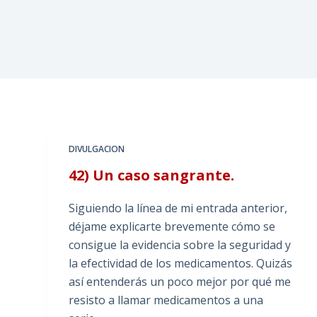
DIVULGACION
42) Un caso sangrante.
Siguiendo la línea de mi entrada anterior,
déjame explicarte brevemente cómo se
consigue la evidencia sobre la seguridad y
la efectividad de los medicamentos. Quizás
así entenderás un poco mejor por qué me
resisto a llamar medicamentos a una