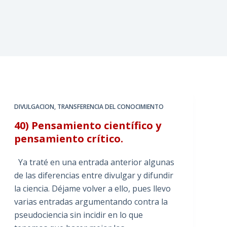
DIVULGACION
,
TRANSFERENCIA DEL CONOCIMIENTO
40) Pensamiento científico y
pensamiento crítico.
Ya traté en una entrada anterior algunas
de las diferencias entre divulgar y difundir
la ciencia. Déjame volver a ello, pues llevo
varias entradas argumentando contra la
pseudociencia sin incidir en lo que