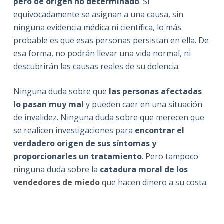
pero de origen no determinado
. Si
equivocadamente se asignan a una causa, sin
ninguna evidencia médica ni científica, lo más
probable es que esas personas persistan en ella. De
esa forma, no podrán llevar una vida normal, ni
descubrirán las causas reales de su dolencia.
Ninguna duda sobre que
las personas afectadas
lo pasan muy mal
y pueden caer en una situación
de invalidez. Ninguna duda sobre que merecen que
se realicen investigaciones para
encontrar el
verdadero origen de sus síntomas y
proporcionarles un tratamiento
. Pero tampoco
ninguna duda sobre la
catadura moral de los
vendedores de miedo
que hacen dinero a su costa.