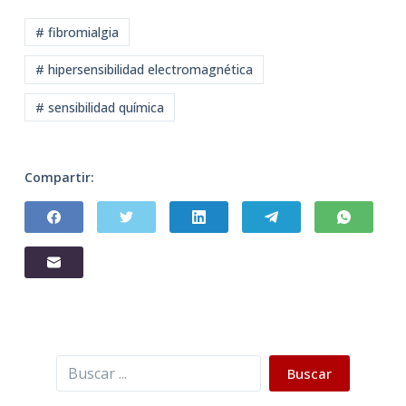
# fibromialgia
# hipersensibilidad electromagnética
# sensibilidad química
Compartir:
Buscar
Buscar