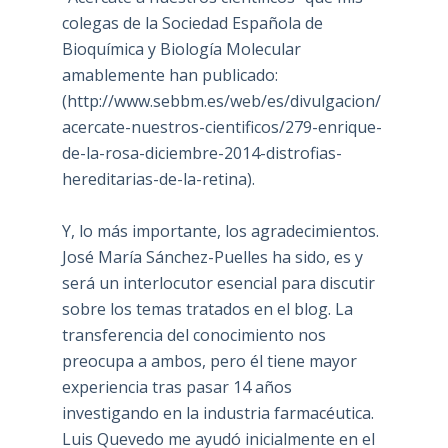
colegas de la Sociedad Española de
Bioquímica y Biología Molecular
amablemente han publicado:
(
http://www.sebbm.es/web/es/divulgacion/
acercate-nuestros-cientificos/279-enrique-
de-la-rosa-diciembre-2014-distrofias-
hereditarias-de-la-retina
).
Y, lo más importante, los agradecimientos.
José María Sánchez-Puelles ha sido, es y
será un interlocutor esencial para discutir
sobre los temas tratados en el blog. La
transferencia del conocimiento nos
preocupa a ambos, pero él tiene mayor
experiencia tras pasar 14 años
investigando en la industria farmacéutica.
Luis Quevedo me ayudó inicialmente en el