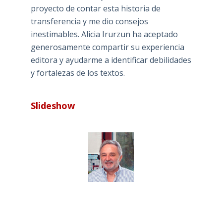
proyecto de contar esta historia de
transferencia y me dio consejos
inestimables. Alicia Irurzun ha aceptado
generosamente compartir su experiencia
editora y ayudarme a identificar debilidades
y fortalezas de los textos.
Slideshow