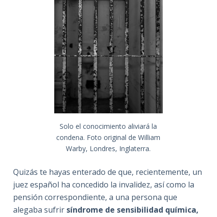
Solo el conocimiento aliviará la
condena. Foto original de William
Warby, Londres, Inglaterra.
Quizás te hayas enterado de que, recientemente, un
juez español ha concedido la invalidez, así como la
pensión correspondiente, a una persona que
alegaba sufrir
síndrome de sensibilidad química,