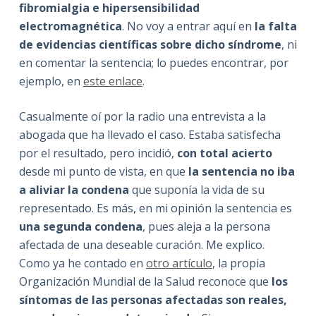
fibromialgia e hipersensibilidad
electromagnética
. No voy a entrar aquí en
la falta
de evidencias científicas sobre dicho síndrome
, ni
en comentar la sentencia; lo puedes encontrar, por
ejemplo, en
este enlace
.
Casualmente oí por la radio una entrevista a la
abogada que ha llevado el caso. Estaba satisfecha
por el resultado, pero incidió,
con total acierto
desde mi punto de vista, en que
la sentencia no iba
a aliviar la condena
que suponía la vida de su
representado. Es más, en mi opinión la sentencia es
una segunda condena
, pues aleja a la persona
afectada de una deseable curación. Me explico.
Como ya he contado en
otro artículo
, la propia
Organización Mundial de la Salud reconoce que
los
síntomas de las personas afectadas son reales,