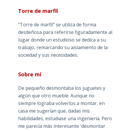
Torre de marfil
“Torre de marfil” se utiliza de forma
desdeñosa para referirse figuradamente al
lugar donde un estudioso se dedica a su
trabajo, remarcando su aislamiento de la
sociedad y sus necesidades.
Sobre mí
De pequeño desmontaba los juguetes y
algún que otro mueble. Aunque no
siempre lograba volverlos a montar, en
casa me sugerían que, dadas mis
habilidades, estudiase una ingeniería. Pero
me parecía más interesante 'desmontar