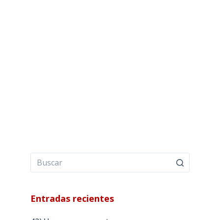
Entradas recientes