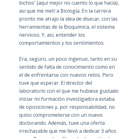
bichos' (aquí mejor no cuento lo que hacía),
así que me metí a Biología. En la carrera
pronto me atrajo la idea de disecar, con las
herramientas de la Bioquímica, el sistema
nervioso. Y, así, entender los
comportamientos y los sentimientos.
Era, seguro, un poco ingenuo, tanto en su
sentido de falta de conocimiento como en
el de enfrentarse con nuevos retos. Pero
tuve que esperar. El director del
laboratorio con el que me hubiese gustado
iniciar mi formación investigadora estaba
de oposiciones y, por responsabilidad, no
quiso comprometerse con un nuevo
doctorando. Además, tuve una oferta
irrechazable que me llevó a dedicar 3 años