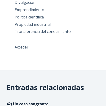
Divulgacion
Emprendimiento
Politica cientifica
Propiedad industrial
Transferencia del conocimiento
Acceder
Entradas relacionadas
42) Un caso sangrante.