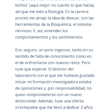
bichos' (aquí mejor no cuento lo que hacía),
así que me metí a Biología. En la carrera
pronto me atrajo la idea de disecar, con las
herramientas de la Bioquímica, el sistema
nervioso. Y, así, entender los
comportamientos y los sentimientos.
Era, seguro, un poco ingenuo, tanto en su
sentido de falta de conocimiento como en
el de enfrentarse con nuevos retos. Pero
tuve que esperar. El director del
laboratorio con el que me hubiese gustado
iniciar mi formación investigadora estaba
de oposiciones y, por responsabilidad, no
quiso comprometerse con un nuevo
doctorando. Además, tuve una oferta
irrechazable que me llevó a dedicar 3 años