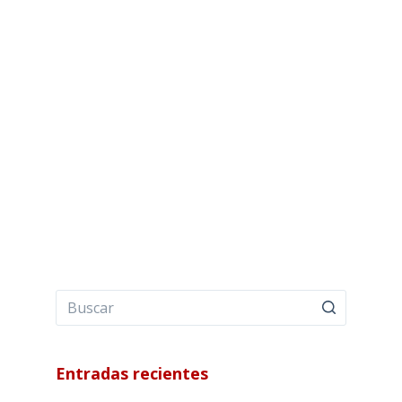
Entradas recientes