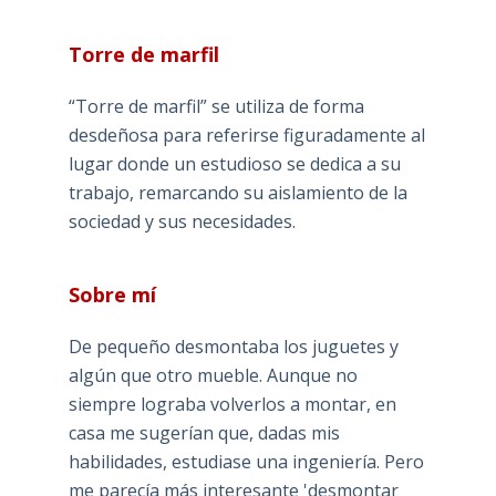
Torre de marfil
“Torre de marfil” se utiliza de forma
desdeñosa para referirse figuradamente al
lugar donde un estudioso se dedica a su
trabajo, remarcando su aislamiento de la
sociedad y sus necesidades.
Sobre mí
De pequeño desmontaba los juguetes y
algún que otro mueble. Aunque no
siempre lograba volverlos a montar, en
casa me sugerían que, dadas mis
habilidades, estudiase una ingeniería. Pero
me parecía más interesante 'desmontar