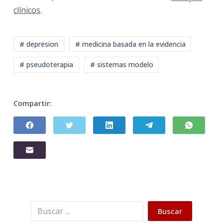
clínicos
.
# depresion
# medicina basada en la evidencia
# pseudoterapia
# sistemas modelo
Compartir:
Buscar
Buscar