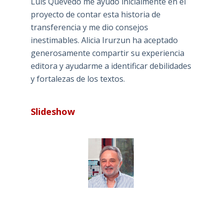
Luis Quevedo me ayudó inicialmente en el
proyecto de contar esta historia de
transferencia y me dio consejos
inestimables. Alicia Irurzun ha aceptado
generosamente compartir su experiencia
editora y ayudarme a identificar debilidades
y fortalezas de los textos.
Slideshow