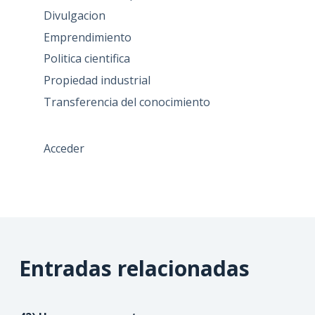
Divulgacion
Emprendimiento
Politica cientifica
Propiedad industrial
Transferencia del conocimiento
Acceder
Entradas relacionadas