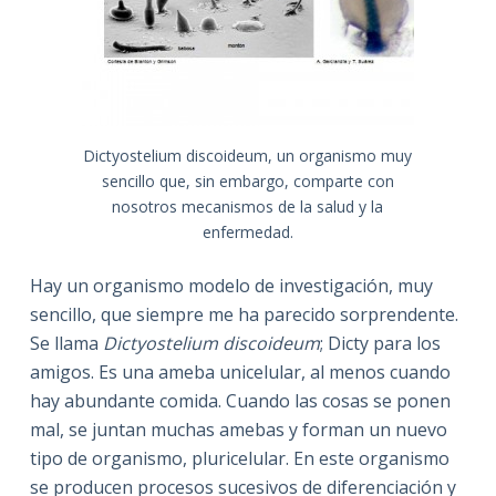
Dictyostelium discoideum, un organismo muy
sencillo que, sin embargo, comparte con
nosotros mecanismos de la salud y la
enfermedad.
Hay un organismo modelo de investigación, muy
sencillo, que siempre me ha parecido sorprendente.
Se llama
Dictyostelium discoideum
; Dicty para los
amigos. Es una ameba unicelular, al menos cuando
hay abundante comida. Cuando las cosas se ponen
mal, se juntan muchas amebas y forman un nuevo
tipo de organismo, pluricelular. En este organismo
se producen procesos sucesivos de diferenciación y