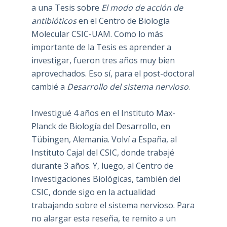
a una Tesis sobre
El modo de acción de
antibióticos
en el Centro de Biología
Molecular CSIC-UAM. Como lo más
importante de la Tesis es aprender a
investigar, fueron tres años muy bien
aprovechados. Eso sí, para el post-doctoral
cambié a
Desarrollo del sistema nervioso
.
Investigué 4 años en el Instituto Max-
Planck de Biología del Desarrollo, en
Tübingen, Alemania. Volví a España, al
Instituto Cajal del CSIC, donde trabajé
durante 3 años. Y, luego, al Centro de
Investigaciones Biológicas, también del
CSIC, donde sigo en la actualidad
trabajando sobre el sistema nervioso. Para
no alargar esta reseña, te remito a un