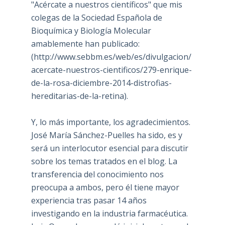
"Acércate a nuestros científicos" que mis
colegas de la Sociedad Española de
Bioquímica y Biología Molecular
amablemente han publicado:
(
http://www.sebbm.es/web/es/divulgacion/
acercate-nuestros-cientificos/279-enrique-
de-la-rosa-diciembre-2014-distrofias-
hereditarias-de-la-retina
).
Y, lo más importante, los agradecimientos.
José María Sánchez-Puelles ha sido, es y
será un interlocutor esencial para discutir
sobre los temas tratados en el blog. La
transferencia del conocimiento nos
preocupa a ambos, pero él tiene mayor
experiencia tras pasar 14 años
investigando en la industria farmacéutica.