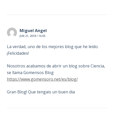
Miguel Angel
JUN 21, 2018 / 16:05
La verdad, uno de los mejores blog que he leido.
¡Felicidades!
Nosotros acabamos de abrir un blog sobre Ciencia,
se llama Gomensos Blog
https://www.gomensoro.net/es/blog/
Gran Blog! Que tengais un buen dia