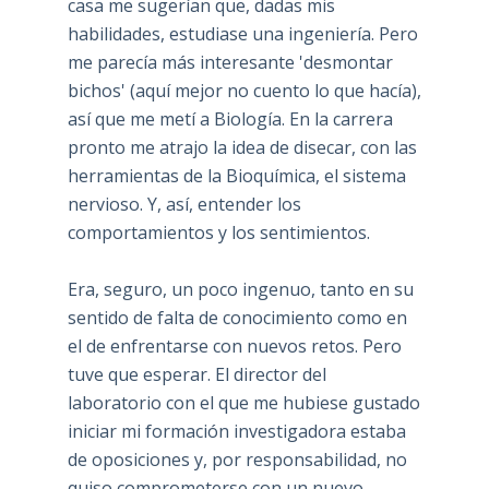
casa me sugerían que, dadas mis
habilidades, estudiase una ingeniería. Pero
me parecía más interesante 'desmontar
bichos' (aquí mejor no cuento lo que hacía),
así que me metí a Biología. En la carrera
pronto me atrajo la idea de disecar, con las
herramientas de la Bioquímica, el sistema
nervioso. Y, así, entender los
comportamientos y los sentimientos.
Era, seguro, un poco ingenuo, tanto en su
sentido de falta de conocimiento como en
el de enfrentarse con nuevos retos. Pero
tuve que esperar. El director del
laboratorio con el que me hubiese gustado
iniciar mi formación investigadora estaba
de oposiciones y, por responsabilidad, no
quiso comprometerse con un nuevo