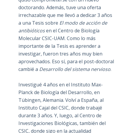
doctorando. Además, tuve una oferta
irrechazable que me llevó a dedicar 3 años
a una Tesis sobre
El modo de acción de
antibióticos
en el Centro de Biología
Molecular CSIC-UAM. Como lo más
importante de la Tesis es aprender a
investigar, fueron tres años muy bien
aprovechados. Eso sí, para el post-doctoral
cambié a
Desarrollo del sistema nervioso
.
Investigué 4 años en el Instituto Max-
Planck de Biología del Desarrollo, en
Tübingen, Alemania. Volví a España, al
Instituto Cajal del CSIC, donde trabajé
durante 3 años. Y, luego, al Centro de
Investigaciones Biológicas, también del
CSIC, donde sigo en la actualidad