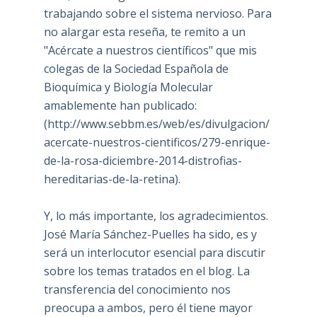
trabajando sobre el sistema nervioso. Para
no alargar esta reseña, te remito a un
"Acércate a nuestros científicos" que mis
colegas de la Sociedad Española de
Bioquímica y Biología Molecular
amablemente han publicado:
(
http://www.sebbm.es/web/es/divulgacion/
acercate-nuestros-cientificos/279-enrique-
de-la-rosa-diciembre-2014-distrofias-
hereditarias-de-la-retina
).
Y, lo más importante, los agradecimientos.
José María Sánchez-Puelles ha sido, es y
será un interlocutor esencial para discutir
sobre los temas tratados en el blog. La
transferencia del conocimiento nos
preocupa a ambos, pero él tiene mayor