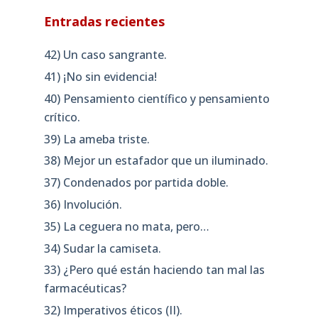
Entradas recientes
42) Un caso sangrante.
41) ¡No sin evidencia!
40) Pensamiento científico y pensamiento
crítico.
39) La ameba triste.
38) Mejor un estafador que un iluminado.
37) Condenados por partida doble.
36) Involución.
35) La ceguera no mata, pero…
34) Sudar la camiseta.
33) ¿Pero qué están haciendo tan mal las
farmacéuticas?
32) Imperativos éticos (II).