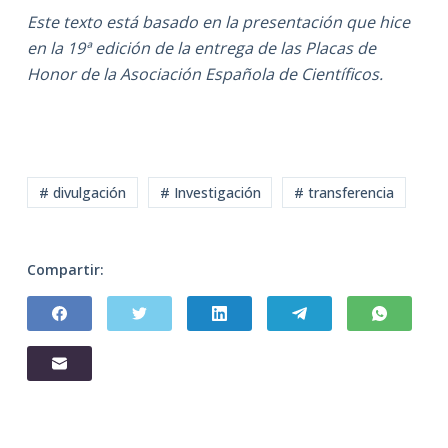
Este texto está basado en la presentación que hice
en la 19ª edición de la entrega de las Placas de
Honor de la Asociación Española de Científicos.
# divulgación
# Investigación
# transferencia
Compartir: