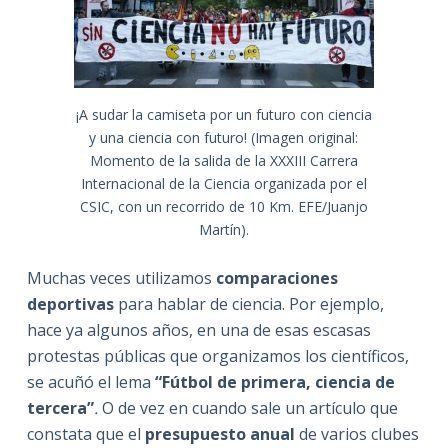
¡A sudar la camiseta por un futuro con ciencia
y una ciencia con futuro! (Imagen original:
Momento de la salida de la XXXIII Carrera
Internacional de la Ciencia organizada por el
CSIC, con un recorrido de 10 Km. EFE/Juanjo
Martín).
Muchas veces utilizamos
comparaciones
deportivas
para hablar de ciencia. Por ejemplo,
hace ya algunos años, en una de esas escasas
protestas públicas que organizamos los científicos,
se acuñó el lema
“Fútbol de primera, ciencia de
tercera”
.
O de vez en cuando sale un artículo que
constata que el
presupuesto anual
de varios clubes