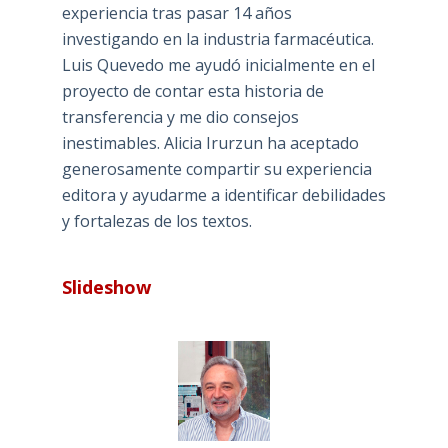
experiencia tras pasar 14 años
investigando en la industria farmacéutica.
Luis Quevedo me ayudó inicialmente en el
proyecto de contar esta historia de
transferencia y me dio consejos
inestimables. Alicia Irurzun ha aceptado
generosamente compartir su experiencia
editora y ayudarme a identificar debilidades
y fortalezas de los textos.
Slideshow