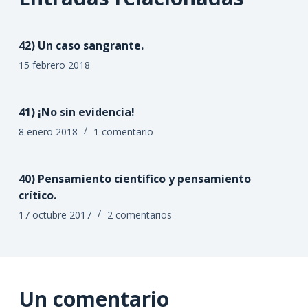
42) Un caso sangrante.
15 febrero 2018
41) ¡No sin evidencia!
8 enero 2018
1 comentario
40) Pensamiento científico y pensamiento
crítico.
17 octubre 2017
2 comentarios
Un comentario