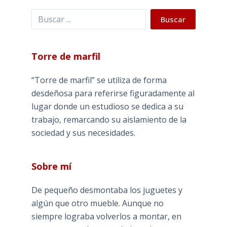
Buscar
Buscar
Torre de marfil
“Torre de marfil” se utiliza de forma
desdeñosa para referirse figuradamente al
lugar donde un estudioso se dedica a su
trabajo, remarcando su aislamiento de la
sociedad y sus necesidades.
Sobre mí
De pequeño desmontaba los juguetes y
algún que otro mueble. Aunque no
siempre lograba volverlos a montar, en