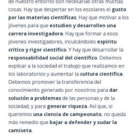
de nuestro entorno son necesarias otras muchas
cosas. Hay que despertar en los escolares el
gusto
por las materias científicas
. Hay que motivar a los
jóvenes para que
estudien y desarrollen una
carrera investigadora
. Hay que formar a esos
jóvenes investigadores, inculcándoles
espíritu
crítico y rigor científico
. Y hay que desarrollar la
responsabilidad social del científico
. Debemos
explicar a la sociedad el trabajo que realizamos en
los laboratorios y aumentar la
cultura científica
.
Debemos promover la transferencia del
conocimiento generado por nosotros para
dar
solución a problemas
de las personas y de la
sociedad, y para
generar riqueza
. Así que, si
queremos
una ciencia de campeonato
, no queda
más remedio que
bajar a defender y sudar la
camiseta
.