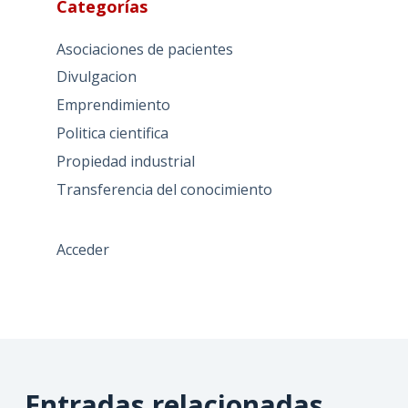
Categorías
Asociaciones de pacientes
Divulgacion
Emprendimiento
Politica cientifica
Propiedad industrial
Transferencia del conocimiento
Acceder
Entradas relacionadas