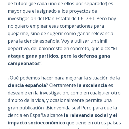
de futbol (¡de cada uno de ellos por separado!) es
mayor que el asignado a los proyectos de
investigación del Plan Estatal de I + D + I. Pero hoy
no quiero emplear esas comparaciones para
quejarme, sino de sugerir cómo ganar relevancia
para la ciencia española. Voy a utilizar un símil
deportivo, del baloncesto en concreto, que dice:
“El
ataque gana partidos, pero la defensa gana
campeonatos”
.
¿Qué podemos hacer para mejorar la situación de la
ciencia española
? Ciertamente
la excelencia
es
deseable en la investigación, como en cualquier otro
ámbito de la vida, y ocasionalmente permite una
gran publicación: ¡Bienvenida sea! Pero para que la
ciencia en España alcance
la relevancia social y el
impacto socioeconómico
que tiene en otros países