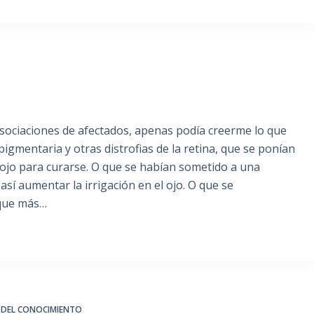
asociaciones de afectados, apenas podía creerme lo que
igmentaria y otras distrofias de la retina, que se ponían
 ojo para curarse. O que se habían sometido a una
así aumentar la irrigación en el ojo. O que se
 que más…
 DEL CONOCIMIENTO