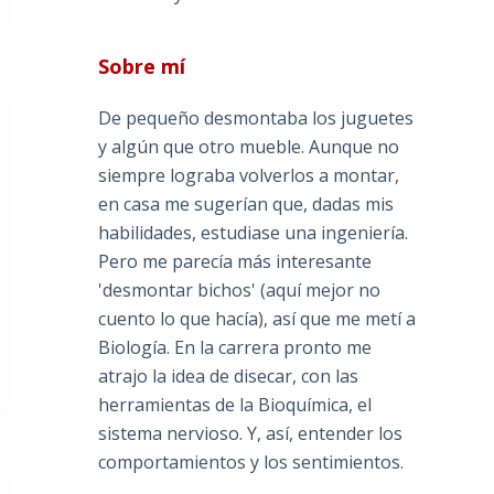
Sobre mí
De pequeño desmontaba los juguetes
y algún que otro mueble. Aunque no
siempre lograba volverlos a montar,
en casa me sugerían que, dadas mis
habilidades, estudiase una ingeniería.
Pero me parecía más interesante
'desmontar bichos' (aquí mejor no
cuento lo que hacía), así que me metí a
Biología. En la carrera pronto me
atrajo la idea de disecar, con las
herramientas de la Bioquímica, el
sistema nervioso. Y, así, entender los
comportamientos y los sentimientos.