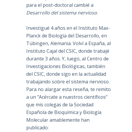
para el post-doctoral cambié a
Desarrollo del sistema nervioso
.
Investigué 4 años en el Instituto Max-
Planck de Biología del Desarrollo, en
Tübingen, Alemania. Volví a España, al
Instituto Cajal del CSIC, donde trabajé
durante 3 años. Y, luego, al Centro de
Investigaciones Biológicas, también
del CSIC, donde sigo en la actualidad
trabajando sobre el sistema nervioso.
Para no alargar esta reseña, te remito
a un "Acércate a nuestros científicos"
que mis colegas de la Sociedad
Española de Bioquímica y Biología
Molecular amablemente han
publicado: