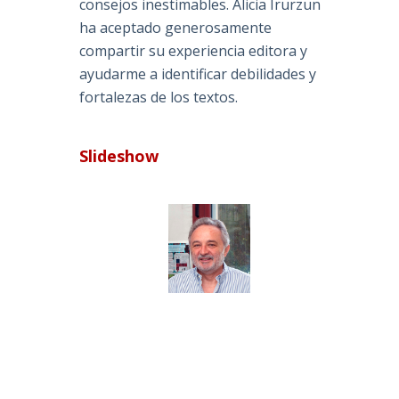
consejos inestimables. Alicia Irurzun
ha aceptado generosamente
compartir su experiencia editora y
ayudarme a identificar debilidades y
fortalezas de los textos.
Slideshow