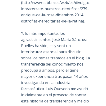
(
http://www.sebbm.es/web/es/divulgac
ion/acercate-nuestros-cientificos/279-
enrique-de-la-rosa-diciembre-2014-
distrofias-hereditarias-de-la-retina
).
Y, lo más importante, los
agradecimientos. José María Sánchez-
Puelles ha sido, es y será un
interlocutor esencial para discutir
sobre los temas tratados en el blog. La
transferencia del conocimiento nos
preocupa a ambos, pero él tiene
mayor experiencia tras pasar 14 años
investigando en la industria
farmacéutica. Luis Quevedo me ayudó
inicialmente en el proyecto de contar
esta historia de transferencia y me dio