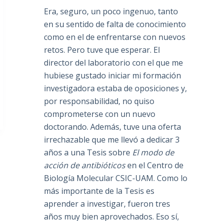
Era, seguro, un poco ingenuo, tanto
en su sentido de falta de conocimiento
como en el de enfrentarse con nuevos
retos. Pero tuve que esperar. El
director del laboratorio con el que me
hubiese gustado iniciar mi formación
investigadora estaba de oposiciones y,
por responsabilidad, no quiso
comprometerse con un nuevo
doctorando. Además, tuve una oferta
irrechazable que me llevó a dedicar 3
años a una Tesis sobre
El modo de
acción de antibióticos
en el Centro de
Biología Molecular CSIC-UAM. Como lo
más importante de la Tesis es
aprender a investigar, fueron tres
años muy bien aprovechados. Eso sí,