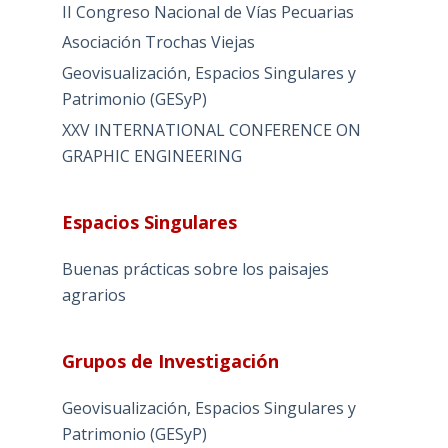
II Congreso Nacional de Vías Pecuarias
Asociación Trochas Viejas
Geovisualización, Espacios Singulares y
Patrimonio (GESyP)
XXV INTERNATIONAL CONFERENCE ON
GRAPHIC ENGINEERING
Espacios Singulares
Buenas prácticas sobre los paisajes
agrarios
Grupos de Investigación
Geovisualización, Espacios Singulares y
Patrimonio (GESyP)