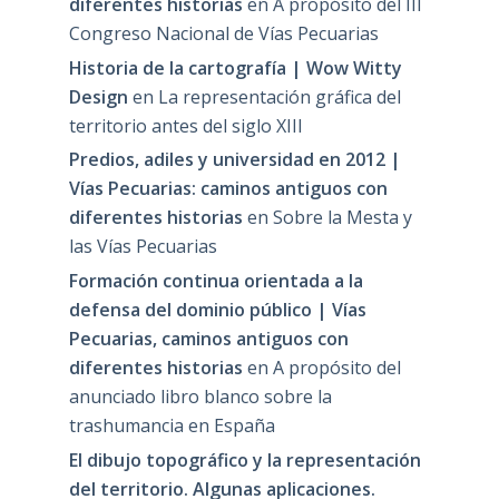
diferentes historias
en
A propósito del III
Congreso Nacional de Vías Pecuarias
Historia de la cartografía | Wow Witty
Design
en
La representación gráfica del
territorio antes del siglo XIII
Predios, adiles y universidad en 2012 |
Vías Pecuarias: caminos antiguos con
diferentes historias
en
Sobre la Mesta y
las Vías Pecuarias
Formación continua orientada a la
defensa del dominio público | Vías
Pecuarias, caminos antiguos con
diferentes historias
en
A propósito del
anunciado libro blanco sobre la
trashumancia en España
El dibujo topográfico y la representación
del territorio. Algunas aplicaciones.