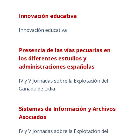
Innovación educativa
Innovación educativa
Presencia de las vías pecuarias en
los diferentes estudios y
administraciones españolas
IV y V Jornadas sobre la Explotación del
Ganado de Lidia
Sistemas de Información y Archivos
Asociados
IV y V Jornadas sobre la Explotación del