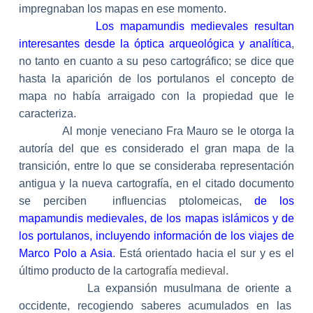
impregnaban los mapas en ese momento.
Los mapamundis medievales resultan
interesantes desde la óptica arqueológica y analítica
,
no tanto en cuanto a su peso cartográfico; se dice que
hasta la aparición de los portulanos el concepto de
mapa no había arraigado con la propiedad que le
caracteriza.
Al monje veneciano Fra Mauro se le otorga la
autoría del que es considerado el gran mapa de la
transición, entre lo que se consideraba representación
antigua y la nueva cartografía, en el citado documento
se perciben
influencias ptolomeicas,
de los
mapamundis medievales, de los mapas islámicos y de
los portulanos, incluyendo información de los viajes de
Marco Polo a Asia
. Está orientado hacia el sur y es el
último producto de la
cartografía medieval
.
La expansión musulmana de oriente a
occidente, recogiendo saberes acumulados en las