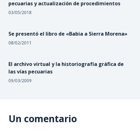
pecuarias y actualización de procedimientos
03/05/2018
Se presentó el libro de «Babia a Sierra Morena»
08/02/2011
El archivo virtual y la historiografía gráfica de
las vías pecuarias
09/03/2009
Un comentario