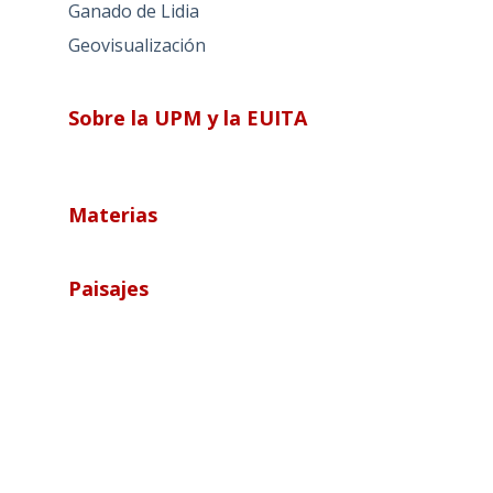
Ganado de Lidia
Geovisualización
Sobre la UPM y la EUITA
Materias
Paisajes