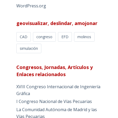
WordPress.org
geovisualizar, deslindar, amojonar
CAD
congreso
EFD
molinos
simulación
Congresos, Jornadas, Artículos y
Enlaces relacionados
XVIII Congreso Internacional de Ingeniería
Gráfica
I Congreso Nacional de Vías Pecuarias
La Comunidad Autónoma de Madrid y las
Vías Pecuarias