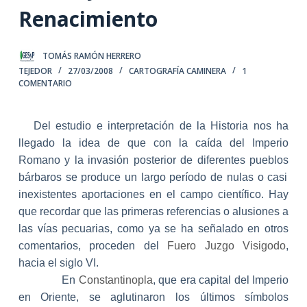
Renacimiento
TOMÁS RAMÓN HERRERO
TEJEDOR
27/03/2008
CARTOGRAFÍA CAMINERA
1
COMENTARIO
Del estudio e interpretación de
la Historia
nos ha
llegado la idea de que con la caída del Imperio
Romano y la invasión posterior de diferentes pueblos
bárbaros se produce un largo período de nulas o casi
inexistentes aportaciones en el campo científico. Hay
que recordar que las primeras referencias o alusiones a
las vías pecuarias, como ya se ha señalado en otros
comentarios, proceden del
Fuero Juzgo Visigodo
,
hacia el siglo VI.
En
Constantinopla
, que era capital del Imperio
en Oriente, se aglutinaron los últimos símbolos