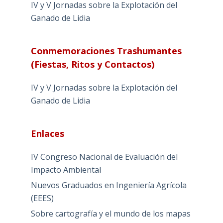
IV y V Jornadas sobre la Explotación del
Ganado de Lidia
Conmemoraciones Trashumantes
(Fiestas, Ritos y Contactos)
IV y V Jornadas sobre la Explotación del
Ganado de Lidia
Enlaces
IV Congreso Nacional de Evaluación del
Impacto Ambiental
Nuevos Graduados en Ingeniería Agrícola
(EEES)
Sobre cartografía y el mundo de los mapas