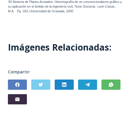
¹
El Sistema de Planos Acotados: Historiografía de un convencionalismo gráfico y
su aplicación en el ámbito de la ingeniería civil, Tesis Doctoral,
León Casas,
M.A.
Pg. 183, Universidad de Granada, 2000.
Imágenes Relacionadas:
Compartir: