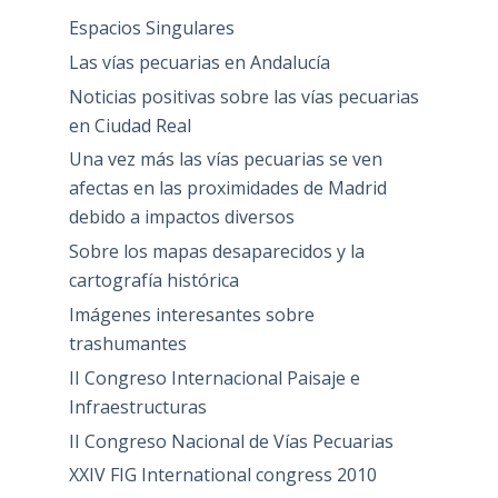
Espacios Singulares
Las vías pecuarias en Andalucía
Noticias positivas sobre las vías pecuarias
en Ciudad Real
Una vez más las vías pecuarias se ven
afectas en las proximidades de Madrid
debido a impactos diversos
Sobre los mapas desaparecidos y la
cartografía histórica
Imágenes interesantes sobre
trashumantes
II Congreso Internacional Paisaje e
Infraestructuras
II Congreso Nacional de Vías Pecuarias
XXIV FIG International congress 2010