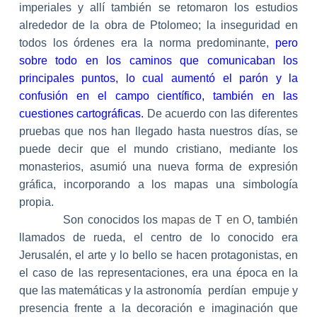
imperiales y allí también se retomaron los estudios
alrededor de la obra de Ptolomeo; la inseguridad en
todos los órdenes era la norma predominante,
pero
sobre todo en los caminos que comunicaban los
principales puntos, lo cual aumentó el parón y la
confusión en el campo científico, también en las
cuestiones cartográficas.
De acuerdo con las diferentes
pruebas que nos han llegado hasta nuestros días, se
puede decir que el mundo cristiano, mediante los
monasterios, asumió una nueva forma de expresión
gráfica, incorporando a los mapas una simbología
propia.
Son conocidos los
mapas de T en O
, también
llamados de rueda, el centro de lo conocido era
Jerusalén, el arte y lo bello se hacen protagonistas, en
el caso de las representaciones, era una época en la
que las matemáticas y la astronomía
perdían
empuje y
presencia frente a la decoración e imaginación que