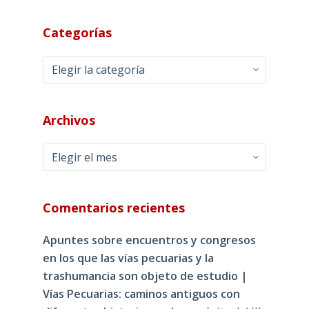
Categorías
Categorías
Archivos
Archivos
Comentarios recientes
Apuntes sobre encuentros y congresos
en los que las vías pecuarias y la
trashumancia son objeto de estudio |
Vías Pecuarias: caminos antiguos con