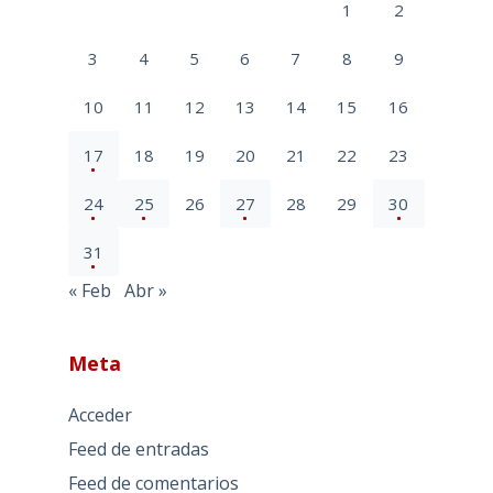
1
2
3
4
5
6
7
8
9
10
11
12
13
14
15
16
17
18
19
20
21
22
23
24
25
26
27
28
29
30
31
« Feb
Abr »
Meta
Acceder
Feed de entradas
Feed de comentarios