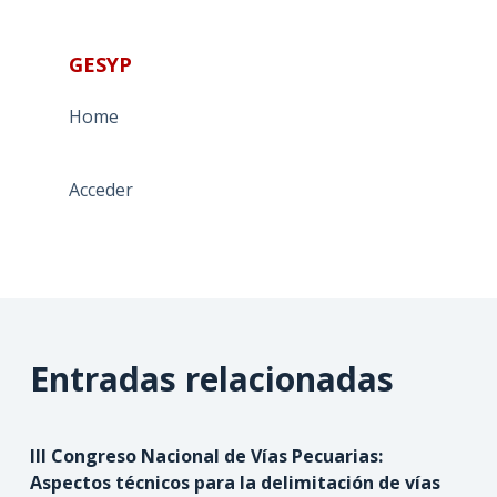
GESYP
Home
Acceder
Entradas relacionadas
III Congreso Nacional de Vías Pecuarias:
Aspectos técnicos para la delimitación de vías