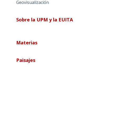
Geovisualización
Sobre la UPM y la EUITA
Materias
Paisajes