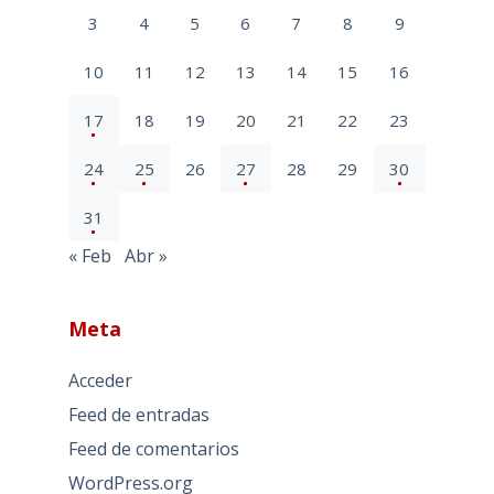
3
4
5
6
7
8
9
10
11
12
13
14
15
16
17
18
19
20
21
22
23
24
25
26
27
28
29
30
31
« Feb
Abr »
Meta
Acceder
Feed de entradas
Feed de comentarios
WordPress.org