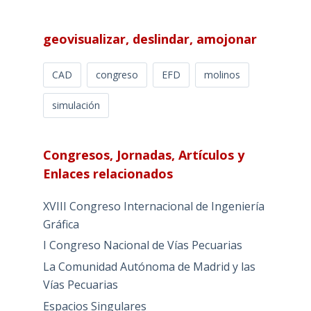
geovisualizar, deslindar, amojonar
CAD
congreso
EFD
molinos
simulación
Congresos, Jornadas, Artículos y
Enlaces relacionados
XVIII Congreso Internacional de Ingeniería
Gráfica
I Congreso Nacional de Vías Pecuarias
La Comunidad Autónoma de Madrid y las
Vías Pecuarias
Espacios Singulares