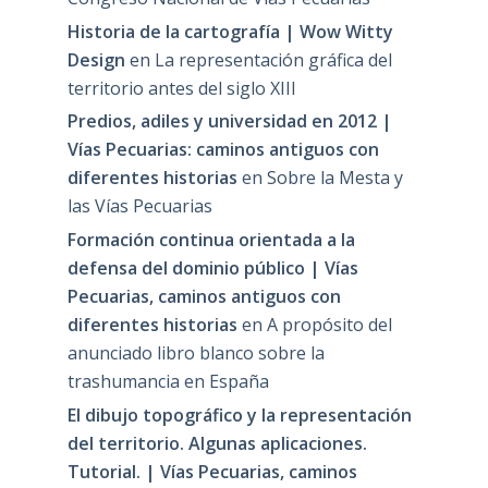
Historia de la cartografía | Wow Witty
Design
en
La representación gráfica del
territorio antes del siglo XIII
Predios, adiles y universidad en 2012 |
Vías Pecuarias: caminos antiguos con
diferentes historias
en
Sobre la Mesta y
las Vías Pecuarias
Formación continua orientada a la
defensa del dominio público | Vías
Pecuarias, caminos antiguos con
diferentes historias
en
A propósito del
anunciado libro blanco sobre la
trashumancia en España
El dibujo topográfico y la representación
del territorio. Algunas aplicaciones.
Tutorial. | Vías Pecuarias, caminos