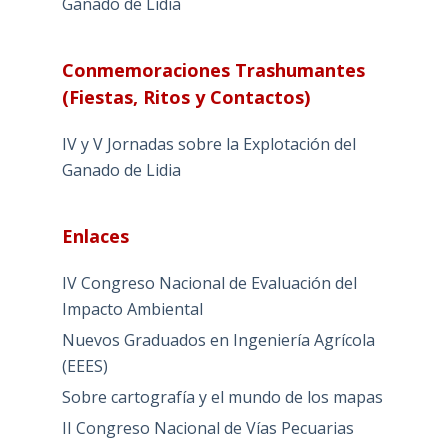
Ganado de Lidia
Conmemoraciones Trashumantes
(Fiestas, Ritos y Contactos)
IV y V Jornadas sobre la Explotación del
Ganado de Lidia
Enlaces
IV Congreso Nacional de Evaluación del
Impacto Ambiental
Nuevos Graduados en Ingeniería Agrícola
(EEES)
Sobre cartografía y el mundo de los mapas
II Congreso Nacional de Vías Pecuarias