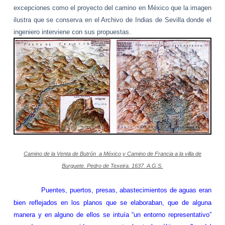
excepciones como el proyecto del camino en México que la imagen
ilustra que se conserva en el Archivo de Indias de Sevilla donde el
ingeniero interviene con sus propuestas.
Camino de
la Venta
de Butrón
a México y
Camino de Francia a la villa de
Burguete. Pedro de Texeira.
1637. A
.G.S.
Puentes, puertos, presas, abastecimientos de aguas eran
bien reflejados en los planos que se elaboraban, que de alguna
manera y en alguno de ellos se intuía “un entorno representativo”