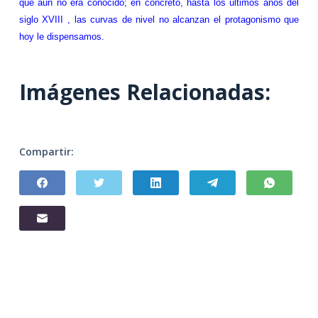
que aún no era conocido; en concreto, hasta los últimos años del
siglo XVIII , las curvas de nivel no alcanzan el protagonismo que
hoy le dispensamos.
Imágenes Relacionadas:
Compartir: