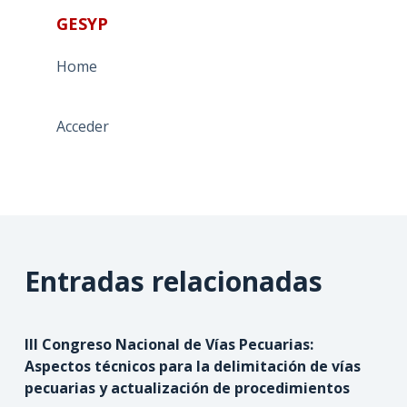
GESYP
Home
Acceder
Entradas relacionadas
III Congreso Nacional de Vías Pecuarias:
Aspectos técnicos para la delimitación de vías
pecuarias y actualización de procedimientos