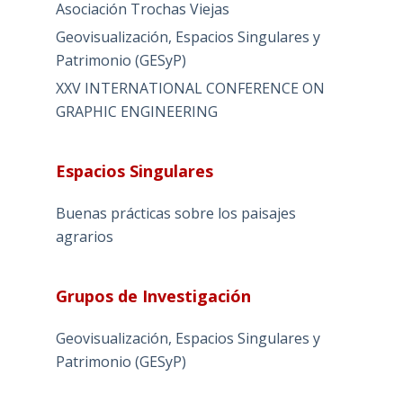
Asociación Trochas Viejas
Geovisualización, Espacios Singulares y
Patrimonio (GESyP)
XXV INTERNATIONAL CONFERENCE ON
GRAPHIC ENGINEERING
Espacios Singulares
Buenas prácticas sobre los paisajes
agrarios
Grupos de Investigación
Geovisualización, Espacios Singulares y
Patrimonio (GESyP)