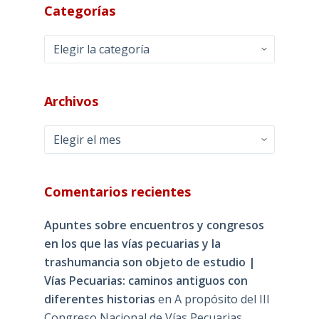
Categorías
Categorías
Archivos
Archivos
Comentarios recientes
Apuntes sobre encuentros y congresos
en los que las vías pecuarias y la
trashumancia son objeto de estudio |
Vías Pecuarias: caminos antiguos con
diferentes historias
en
A propósito del III
Congreso Nacional de Vías Pecuarias