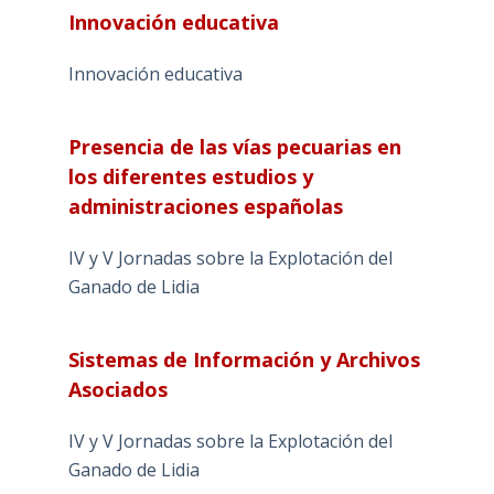
Innovación educativa
Innovación educativa
Presencia de las vías pecuarias en
los diferentes estudios y
administraciones españolas
IV y V Jornadas sobre la Explotación del
Ganado de Lidia
Sistemas de Información y Archivos
Asociados
IV y V Jornadas sobre la Explotación del
Ganado de Lidia