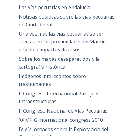
Las vías pecuarias en Andalucía
Noticias positivas sobre las vías pecuarias
en Ciudad Real
Una vez más las vías pecuarias se ven
afectas en las proximidades de Madrid
debido a impactos diversos
Sobre los mapas desaparecidos y la
cartografía histórica
Imágenes interesantes sobre
trashumantes
II Congreso Internacional Paisaje e
Infraestructuras
II Congreso Nacional de Vías Pecuarias
XXIV FIG International congress 2010
IV y V Jornadas sobre la Explotación del