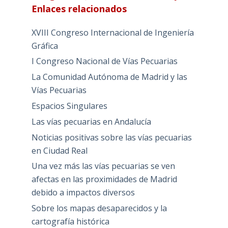
Enlaces relacionados
XVIII Congreso Internacional de Ingeniería
Gráfica
I Congreso Nacional de Vías Pecuarias
La Comunidad Autónoma de Madrid y las
Vías Pecuarias
Espacios Singulares
Las vías pecuarias en Andalucía
Noticias positivas sobre las vías pecuarias
en Ciudad Real
Una vez más las vías pecuarias se ven
afectas en las proximidades de Madrid
debido a impactos diversos
Sobre los mapas desaparecidos y la
cartografía histórica