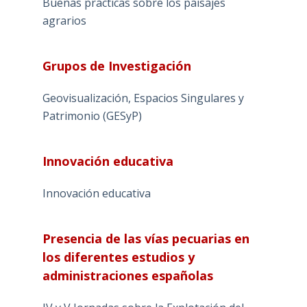
Buenas prácticas sobre los paisajes
agrarios
Grupos de Investigación
Geovisualización, Espacios Singulares y
Patrimonio (GESyP)
Innovación educativa
Innovación educativa
Presencia de las vías pecuarias en
los diferentes estudios y
administraciones españolas