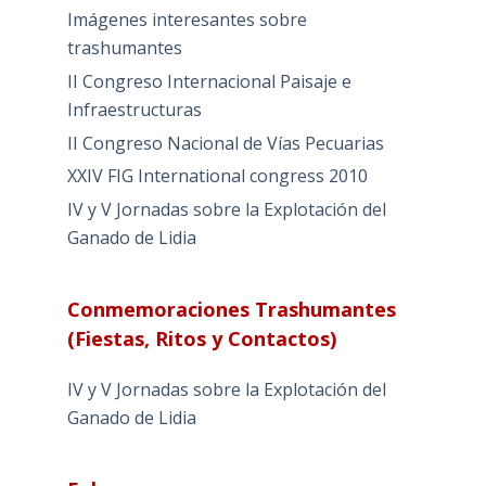
Imágenes interesantes sobre
trashumantes
II Congreso Internacional Paisaje e
Infraestructuras
II Congreso Nacional de Vías Pecuarias
XXIV FIG International congress 2010
IV y V Jornadas sobre la Explotación del
Ganado de Lidia
Conmemoraciones Trashumantes
(Fiestas, Ritos y Contactos)
IV y V Jornadas sobre la Explotación del
Ganado de Lidia