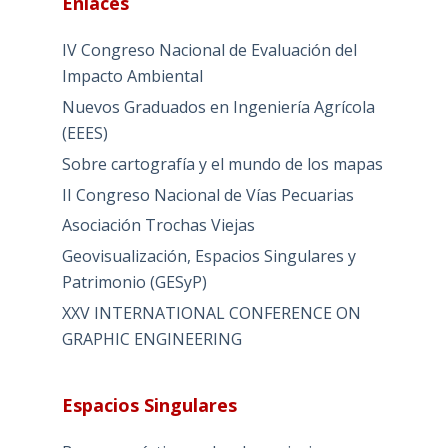
Enlaces
IV Congreso Nacional de Evaluación del
Impacto Ambiental
Nuevos Graduados en Ingeniería Agrícola
(EEES)
Sobre cartografía y el mundo de los mapas
II Congreso Nacional de Vías Pecuarias
Asociación Trochas Viejas
Geovisualización, Espacios Singulares y
Patrimonio (GESyP)
XXV INTERNATIONAL CONFERENCE ON
GRAPHIC ENGINEERING
Espacios Singulares