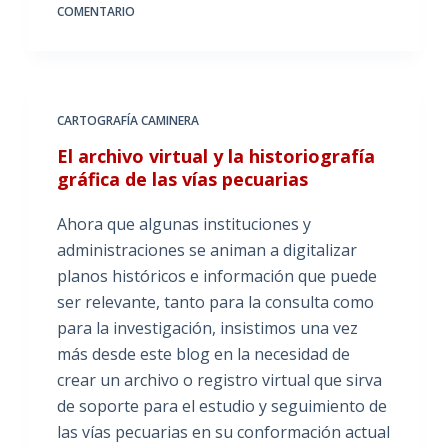
COMENTARIO
CARTOGRAFÍA CAMINERA
El archivo virtual y la historiografía
gráfica de las vías pecuarias
Ahora que algunas instituciones y
administraciones se animan a digitalizar
planos históricos e información que puede
ser relevante, tanto para la consulta como
para la investigación, insistimos una vez
más desde este blog en la necesidad de
crear un archivo o registro virtual que sirva
de soporte para el estudio y seguimiento de
las vías pecuarias en su conformación actual