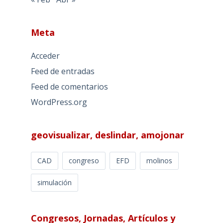
Meta
Acceder
Feed de entradas
Feed de comentarios
WordPress.org
geovisualizar, deslindar, amojonar
CAD
congreso
EFD
molinos
simulación
Congresos, Jornadas, Artículos y