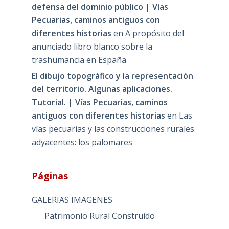
defensa del dominio público | Vías
Pecuarias, caminos antiguos con
diferentes historias
en
A propósito del
anunciado libro blanco sobre la
trashumancia en España
El dibujo topográfico y la representación
del territorio. Algunas aplicaciones.
Tutorial. | Vías Pecuarias, caminos
antiguos con diferentes historias
en
Las
vías pecuarias y las construcciones rurales
adyacentes: los palomares
Páginas
GALERIAS IMAGENES
Patrimonio Rural Construido