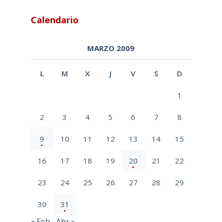
Calendario
MARZO 2009
L
M
X
J
V
S
D
1
2
3
4
5
6
7
8
9
10
11
12
13
14
15
16
17
18
19
20
21
22
23
24
25
26
27
28
29
30
31
« Feb
Abr »