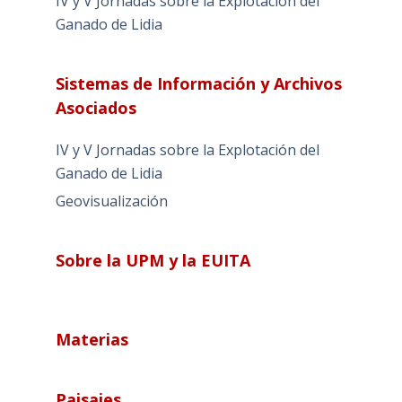
IV y V Jornadas sobre la Explotación del
Ganado de Lidia
Sistemas de Información y Archivos
Asociados
IV y V Jornadas sobre la Explotación del
Ganado de Lidia
Geovisualización
Sobre la UPM y la EUITA
Materias
Paisajes