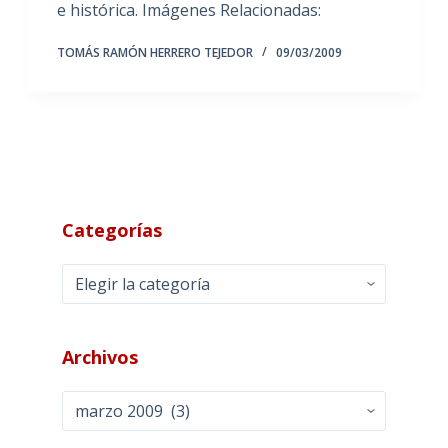
e histórica. Imágenes Relacionadas:
TOMÁS RAMÓN HERRERO TEJEDOR
09/03/2009
Categorías
Categorías
Archivos
Archivos