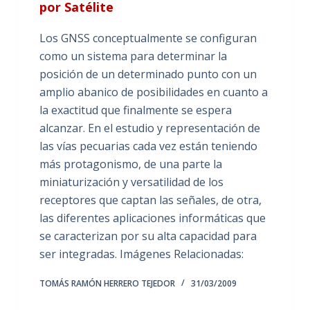
por Satélite
Los GNSS conceptualmente se configuran
como un sistema para determinar la
posición de un determinado punto con un
amplio abanico de posibilidades en cuanto a
la exactitud que finalmente se espera
alcanzar. En el estudio y representación de
las vías pecuarias cada vez están teniendo
más protagonismo, de una parte la
miniaturización y versatilidad de los
receptores que captan las señales, de otra,
las diferentes aplicaciones informáticas que
se caracterizan por su alta capacidad para
ser integradas. Imágenes Relacionadas:
TOMÁS RAMÓN HERRERO TEJEDOR
31/03/2009