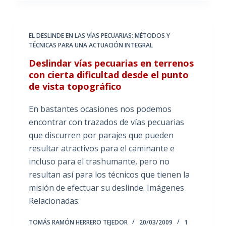
EL DESLINDE EN LAS VÍAS PECUARIAS: MÉTODOS Y
TÉCNICAS PARA UNA ACTUACIÓN INTEGRAL
Deslindar vías pecuarias en terrenos
con cierta dificultad desde el punto
de vista topográfico
En bastantes ocasiones nos podemos
encontrar con trazados de vías pecuarias
que discurren por parajes que pueden
resultar atractivos para el caminante e
incluso para el trashumante, pero no
resultan así para los técnicos que tienen la
misión de efectuar su deslinde. Imágenes
Relacionadas:
TOMÁS RAMÓN HERRERO TEJEDOR
20/03/2009
1