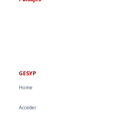
GESYP
Home
Acceder