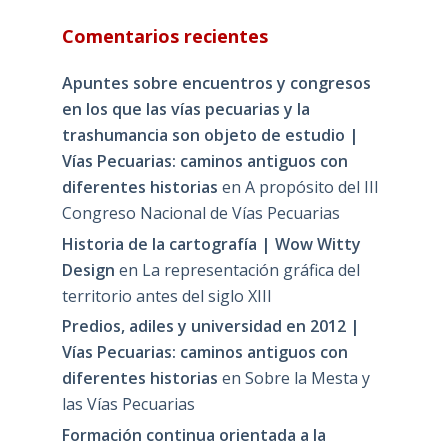
Comentarios recientes
Apuntes sobre encuentros y congresos
en los que las vías pecuarias y la
trashumancia son objeto de estudio |
Vías Pecuarias: caminos antiguos con
diferentes historias
en
A propósito del III
Congreso Nacional de Vías Pecuarias
Historia de la cartografía | Wow Witty
Design
en
La representación gráfica del
territorio antes del siglo XIII
Predios, adiles y universidad en 2012 |
Vías Pecuarias: caminos antiguos con
diferentes historias
en
Sobre la Mesta y
las Vías Pecuarias
Formación continua orientada a la