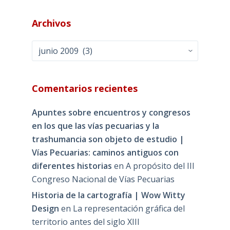
Archivos
Archivos
Comentarios recientes
Apuntes sobre encuentros y congresos
en los que las vías pecuarias y la
trashumancia son objeto de estudio |
Vías Pecuarias: caminos antiguos con
diferentes historias
en
A propósito del III
Congreso Nacional de Vías Pecuarias
Historia de la cartografía | Wow Witty
Design
en
La representación gráfica del
territorio antes del siglo XIII