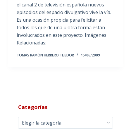
el canal 2 de televisión española nuevos
episodios del espacio divulgativo vive la vía.
Es una ocasión propicia para felicitar a
todos los que de una u otra forma están
involucrados en este proyecto. Imágenes
Relacionadas:
TOMÁS RAMÓN HERRERO TEJEDOR
15/06/2009
Categorías
Categorías