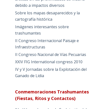
debido a impactos diversos
Sobre los mapas desaparecidos y la
cartografía histórica
Imágenes interesantes sobre
trashumantes
II Congreso Internacional Paisaje e
Infraestructuras
II Congreso Nacional de Vías Pecuarias
XXIV FIG International congress 2010
IV y V Jornadas sobre la Explotación del
Ganado de Lidia
Conmemoraciones Trashumantes
(Fiestas, Ritos y Contactos)