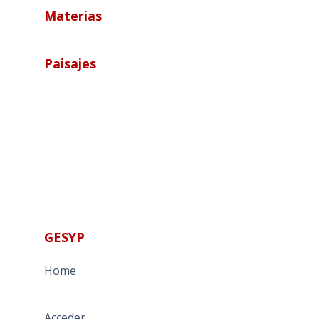
Materias
Paisajes
GESYP
Home
Acceder