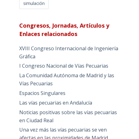
simulación
Congresos, Jornadas, Artículos y
Enlaces relacionados
XVIII Congreso Internacional de Ingeniería
Gráfica
I Congreso Nacional de Vías Pecuarias
La Comunidad Autónoma de Madrid y las
Vías Pecuarias
Espacios Singulares
Las vías pecuarias en Andalucía
Noticias positivas sobre las vías pecuarias
en Ciudad Real
Una vez más las vías pecuarias se ven
afectas en las proximidades de Madrid