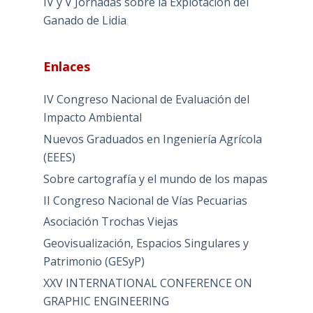
IV y V Jornadas sobre la Explotación del
Ganado de Lidia
Enlaces
IV Congreso Nacional de Evaluación del
Impacto Ambiental
Nuevos Graduados en Ingeniería Agrícola
(EEES)
Sobre cartografía y el mundo de los mapas
II Congreso Nacional de Vías Pecuarias
Asociación Trochas Viejas
Geovisualización, Espacios Singulares y
Patrimonio (GESyP)
XXV INTERNATIONAL CONFERENCE ON
GRAPHIC ENGINEERING