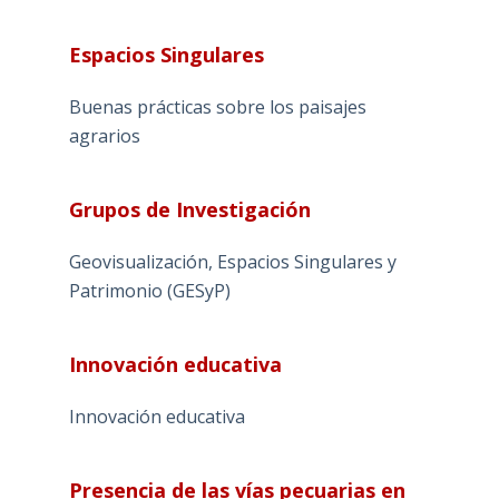
Espacios Singulares
Buenas prácticas sobre los paisajes
agrarios
Grupos de Investigación
Geovisualización, Espacios Singulares y
Patrimonio (GESyP)
Innovación educativa
Innovación educativa
Presencia de las vías pecuarias en