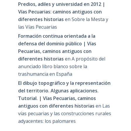
Predios, adiles y universidad en 2012 |
Vías Pecuarias: caminos antiguos con
diferentes historias
en
Sobre la Mesta y
las Vías Pecuarias
Formación continua orientada a la
defensa del dominio público | Vías
Pecuarias, caminos antiguos con
diferentes historias
en
A propósito del
anunciado libro blanco sobre la
trashumancia en España
El dibujo topográfico y la representación
del territorio. Algunas aplicaciones.
Tutorial. | Vías Pecuarias, caminos
antiguos con diferentes historias
en
Las
vías pecuarias y las construcciones rurales
adyacentes: los palomares