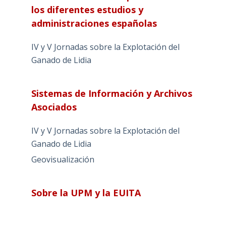
los diferentes estudios y
administraciones españolas
IV y V Jornadas sobre la Explotación del
Ganado de Lidia
Sistemas de Información y Archivos
Asociados
IV y V Jornadas sobre la Explotación del
Ganado de Lidia
Geovisualización
Sobre la UPM y la EUITA