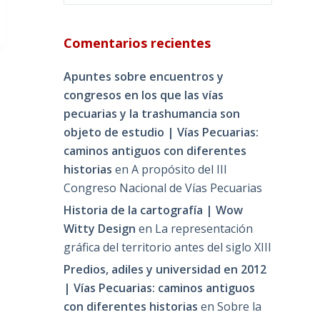
Comentarios recientes
Apuntes sobre encuentros y
congresos en los que las vías
pecuarias y la trashumancia son
objeto de estudio | Vías Pecuarias:
caminos antiguos con diferentes
historias
en
A propósito del III
Congreso Nacional de Vías Pecuarias
Historia de la cartografía | Wow
Witty Design
en
La representación
gráfica del territorio antes del siglo XIII
Predios, adiles y universidad en 2012
| Vías Pecuarias: caminos antiguos
con diferentes historias
en
Sobre la