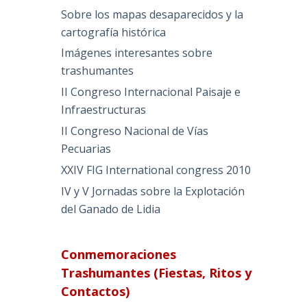
Sobre los mapas desaparecidos y la
cartografía histórica
Imágenes interesantes sobre
trashumantes
II Congreso Internacional Paisaje e
Infraestructuras
II Congreso Nacional de Vías
Pecuarias
XXIV FIG International congress 2010
IV y V Jornadas sobre la Explotación
del Ganado de Lidia
Conmemoraciones
Trashumantes (Fiestas, Ritos y
Contactos)