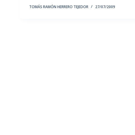
TOMÁS RAMÓN HERRERO TEJEDOR
27/07/2009