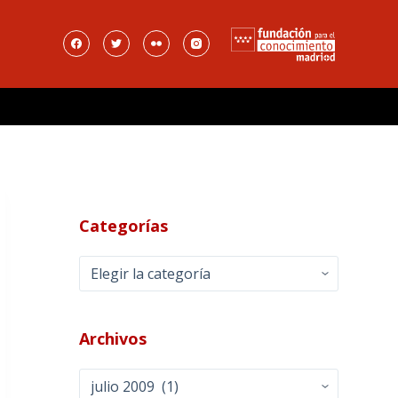
Categorías
Categorías
Archivos
Archivos