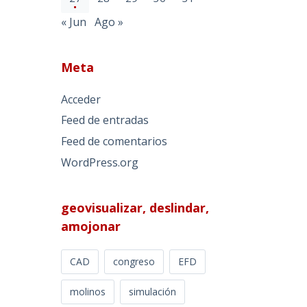
« Jun
Ago »
Meta
Acceder
Feed de entradas
Feed de comentarios
WordPress.org
geovisualizar, deslindar,
amojonar
CAD
congreso
EFD
molinos
simulación