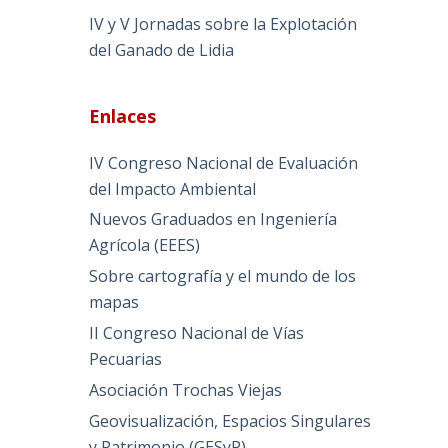
IV y V Jornadas sobre la Explotación
del Ganado de Lidia
Enlaces
IV Congreso Nacional de Evaluación
del Impacto Ambiental
Nuevos Graduados en Ingeniería
Agrícola (EEES)
Sobre cartografía y el mundo de los
mapas
II Congreso Nacional de Vías
Pecuarias
Asociación Trochas Viejas
Geovisualización, Espacios Singulares
y Patrimonio (GESyP)