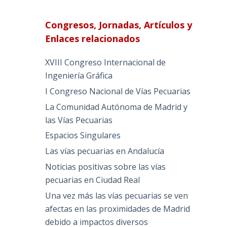
Congresos, Jornadas, Artículos y
Enlaces relacionados
XVIII Congreso Internacional de
Ingeniería Gráfica
I Congreso Nacional de Vías Pecuarias
La Comunidad Autónoma de Madrid y
las Vías Pecuarias
Espacios Singulares
Las vías pecuarias en Andalucía
Noticias positivas sobre las vías
pecuarias en Ciudad Real
Una vez más las vías pecuarias se ven
afectas en las proximidades de Madrid
debido a impactos diversos