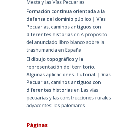
Mesta y las Vías Pecuarias
Formación continua orientada a la
defensa del dominio público | Vías
Pecuarias, caminos antiguos con
diferentes historias
en
A propósito
del anunciado libro blanco sobre la
trashumancia en España
El dibujo topográfico y la
representación del territorio.
Algunas aplicaciones. Tutorial. | Vías
Pecuarias, caminos antiguos con
diferentes historias
en
Las vías
pecuarias y las construcciones rurales
adyacentes: los palomares
Páginas