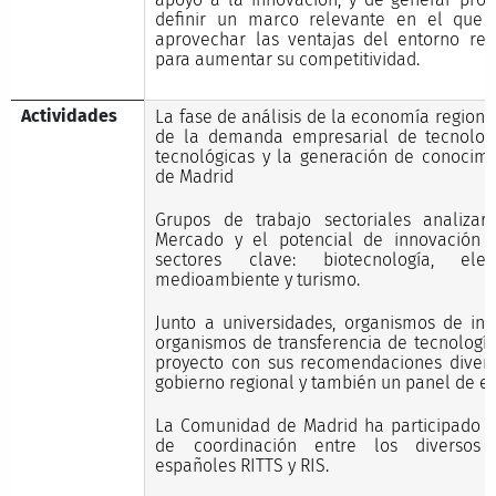
definir un marco relevante en el que
aprovechar las ventajas del entorno reg
para aumentar su competitividad.
Actividades
La fase de análisis de la economía regional
de la demanda empresarial de tecnología
tecnológicas y la generación de conocim
de Madrid
Grupos de trabajo sectoriales analiza
Mercado y el potencial de innovación 
sectores clave: biotecnología, elect
medioambiente y turismo.
Junto a universidades, organismos de in
organismos de transferencia de tecnología
proyecto con sus recomendaciones diver
gobierno regional y también un panel de ex
La Comunidad de Madrid ha participado t
de coordinación entre los diversos p
españoles RITTS y RIS.