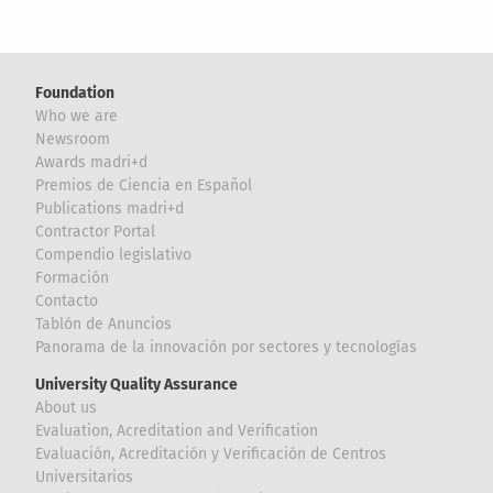
Foundation
Who we are
Newsroom
Awards madri+d
Premios de Ciencia en Español
Publications madri+d
Contractor Portal
Compendio legislativo
Formación
Contacto
Tablón de Anuncios
Panorama de la innovación por sectores y tecnologías
University Quality Assurance
About us
Evaluation, Acreditation and Verification
Evaluación, Acreditación y Verificación de Centros
Universitarios