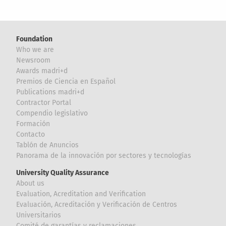
Foundation
Who we are
Newsroom
Awards madri+d
Premios de Ciencia en Español
Publications madri+d
Contractor Portal
Compendio legislativo
Formación
Contacto
Tablón de Anuncios
Panorama de la innovación por sectores y tecnologías
University Quality Assurance
About us
Evaluation, Acreditation and Verification
Evaluación, Acreditación y Verificación de Centros
Universitarios
Comité de garantías y reclamaciones