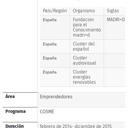
País/Región
Organismo
Siglas
Fundacion
MADRI+D
España
para el
Conocimiento
madri+d
Cluster del
España
español
Cluster
España
audiovisual
Cluster
España
energías
renovables
Área
Emprendedores
Programa
COSME
Duración
febrero de 2014- diciembre de 2015