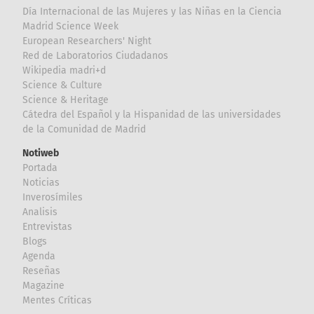
Día Internacional de las Mujeres y las Niñas en la Ciencia
Madrid Science Week
European Researchers' Night
Red de Laboratorios Ciudadanos
Wikipedia madri+d
Science & Culture
Science & Heritage
Cátedra del Español y la Hispanidad de las universidades
de la Comunidad de Madrid
Notiweb
Portada
Noticias
Inverosímiles
Analisis
Entrevistas
Blogs
Agenda
Reseñas
Magazine
Mentes Críticas