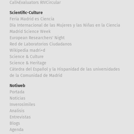
Call4Evaluators RIVCircular
Scientific-Culture
Feria Madrid es Ciencia
Día Internacional de las Mujeres y las Niñas en la Ciencia
Madrid Science Week
European Researchers' Night
Red de Laboratorios Ciudadanos
Wikipedia madri+d
Science & Culture
Science & Heritage
Cátedra del Español y la Hispanidad de las universidades
de la Comunidad de Madrid
Notiweb
Portada
Noticias
Inverosímiles
Analisis
Entrevistas
Blogs
Agenda