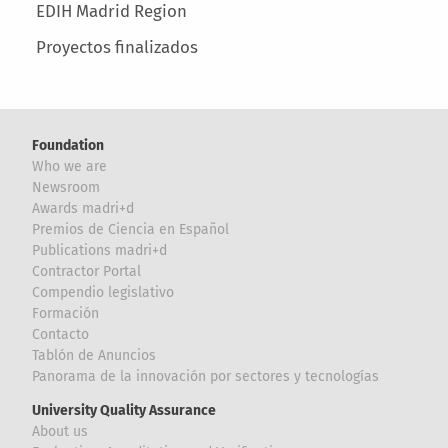
EDIH Madrid Region
Proyectos finalizados
Foundation
Who we are
Newsroom
Awards madri+d
Premios de Ciencia en Español
Publications madri+d
Contractor Portal
Compendio legislativo
Formación
Contacto
Tablón de Anuncios
Panorama de la innovación por sectores y tecnologías
University Quality Assurance
About us