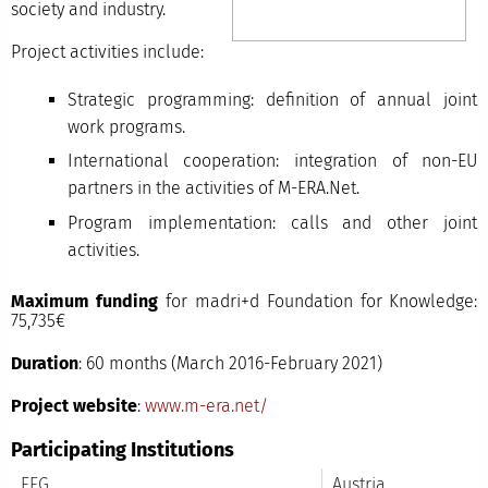
society and industry.
Project activities include:
Strategic programming: definition of annual joint
work programs.
International cooperation: integration of non-EU
partners in the activities of M-ERA.Net.
Program implementation: calls and other joint
activities.
Maximum funding
for madri+d Foundation for Knowledge:
75,735€
Duration
: 60 months (March 2016-February 2021)
Project website
:
www.m-era.net/
Participating Institutions
FFG
Austria