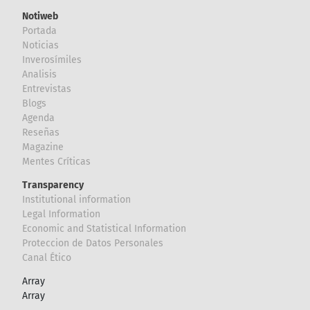
Notiweb
Portada
Noticias
Inverosímiles
Analisis
Entrevistas
Blogs
Agenda
Reseñas
Magazine
Mentes Críticas
Transparency
Institutional information
Legal Information
Economic and Statistical Information
Proteccion de Datos Personales
Canal Ético
Array
Array