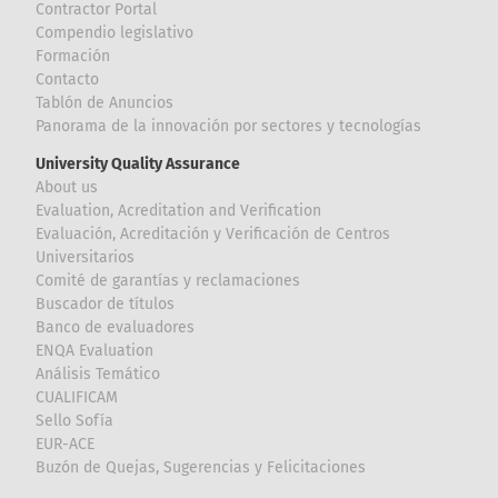
Contractor Portal
Compendio legislativo
Formación
Contacto
Tablón de Anuncios
Panorama de la innovación por sectores y tecnologías
University Quality Assurance
About us
Evaluation, Acreditation and Verification
Evaluación, Acreditación y Verificación de Centros
Universitarios
Comité de garantías y reclamaciones
Buscador de títulos
Banco de evaluadores
ENQA Evaluation
Análisis Temático
CUALIFICAM
Sello Sofía
EUR-ACE
Buzón de Quejas, Sugerencias y Felicitaciones