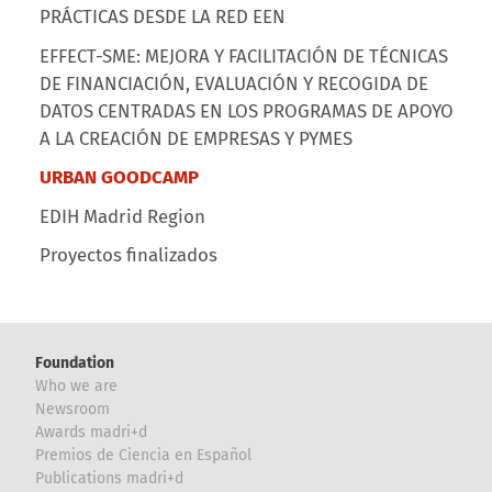
PRÁCTICAS DESDE LA RED EEN
EFFECT-SME: MEJORA Y FACILITACIÓN DE TÉCNICAS
DE FINANCIACIÓN, EVALUACIÓN Y RECOGIDA DE
DATOS CENTRADAS EN LOS PROGRAMAS DE APOYO
A LA CREACIÓN DE EMPRESAS Y PYMES
URBAN GOODCAMP
EDIH Madrid Region
Proyectos finalizados
Foundation
Who we are
Newsroom
Awards madri+d
Premios de Ciencia en Español
Publications madri+d