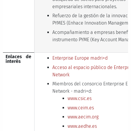
empresariales internacionales.
Refuerzo de la gestión de la innovaci
PYMES (Enhace Innovation Manageme
Acompañamiento a empresas benefici
instrumento PYME (Key Account Mana
Enlaces de
Enterprise Europe madri+d
interés
Acceso al espacio público de Enterpr
Network
Miembros del consorcio Enterprise E
Network - madri+d:
www.csic.es
www.ceim.es
www.aecim.org
www.aedhe.es