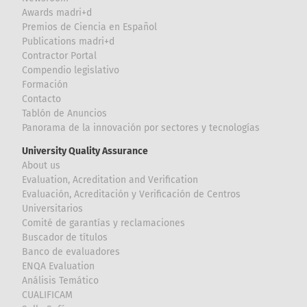
Awards madri+d
Premios de Ciencia en Español
Publications madri+d
Contractor Portal
Compendio legislativo
Formación
Contacto
Tablón de Anuncios
Panorama de la innovación por sectores y tecnologías
University Quality Assurance
About us
Evaluation, Acreditation and Verification
Evaluación, Acreditación y Verificación de Centros
Universitarios
Comité de garantías y reclamaciones
Buscador de títulos
Banco de evaluadores
ENQA Evaluation
Análisis Temático
CUALIFICAM