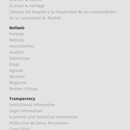
Science & Heritage
Cátedra del Español y la Hispanidad de las universidades
de la Comunidad de Madrid
Notiweb
Portada
Noticias
Inverosímiles
Analisis
Entrevistas
Blogs
Agenda
Reseñas
Magazine
Mentes Críticas
Transparency
Institutional information
Legal Information
Economic and Statistical Information
Proteccion de Datos Personales
Canal Ético