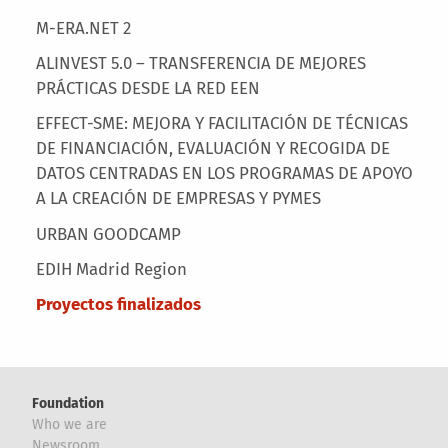
M-ERA.NET 2
ALINVEST 5.0 – TRANSFERENCIA DE MEJORES
PRÁCTICAS DESDE LA RED EEN
EFFECT-SME: MEJORA Y FACILITACIÓN DE TÉCNICAS
DE FINANCIACIÓN, EVALUACIÓN Y RECOGIDA DE
DATOS CENTRADAS EN LOS PROGRAMAS DE APOYO
A LA CREACIÓN DE EMPRESAS Y PYMES
URBAN GOODCAMP
EDIH Madrid Region
Proyectos finalizados
Foundation
Who we are
Newsroom