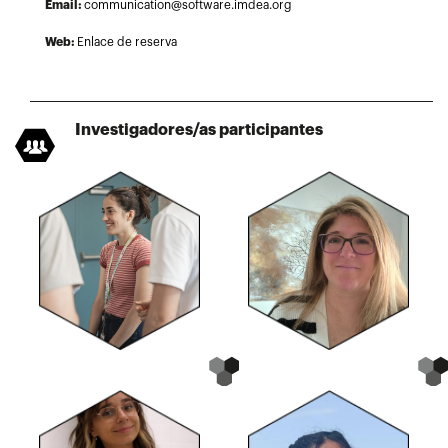
Email:
communication@software.imdea.org
Web:
Enlace de reserva
Investigadores/as participantes