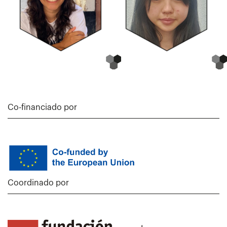
Co-financiado por
Coordinado por