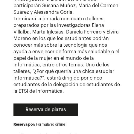
participarán Susana Muñoz, María del Carmen
Suárez y Alessandra Gorla.
Terminará la jornada con cuatro talleres
preparados por las investigadoras Elena
Villalba, Marta Iglesias, Daniela Ferreiro y Elvira
Moreno en los que los estudiantes podrán
conocer más sobre la tecnología que nos
ayuda a envejecer de forma más saludable o el
papel de la mujer en el mundo de la
informática, entre otros temas. Uno de los
talleres, “¿Por qué querría una chica estudiar
Informática?”, estará dirigido por cinco
estudiantes de la delegación de estudiantes de
la ETSI de Informática.
Reserva de plazas
Reserva por:
Formulario online