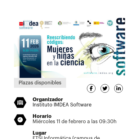
Plazas disponibles
Organizador
Instituto IMDEA Software
Horario
Miércoles 11 de febrero a las 09:30h
Lugar
ETSI Informática (campus de