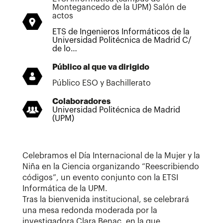
Montegancedo de la UPM) Salón de
actos
ETS de Ingenieros Informáticos de la
Universidad Politécnica de Madrid C/
de lo…
Público al que va dirigido
Público ESO y Bachillerato
Colaboradores
Universidad Politécnica de Madrid
(UPM)
Celebramos el Día Internacional de la Mujer y la
Niña en la Ciencia organizando “Reescribiendo
códigos”, un evento conjunto con la ETSI
Informática de la UPM.
Tras la bienvenida institucional, se celebrará
una mesa redonda moderada por la
investigadora Clara Benac, en la que