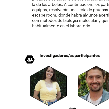
la de los árboles. A continuación, los part
equipos, resolverán una serie de pruebas
escape room, donde habrá algunos acerti
con métodos de biología molecular y quí
habitualmente en el laboratorio.
Investigadores/as participantes