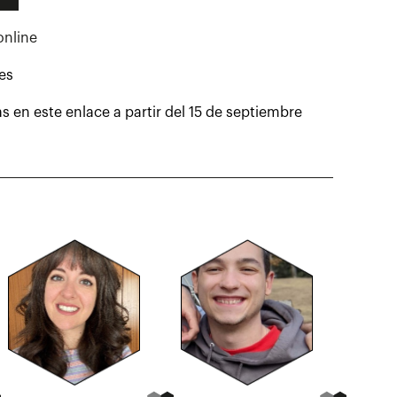
online
es
s en este enlace a partir del 15 de septiembre