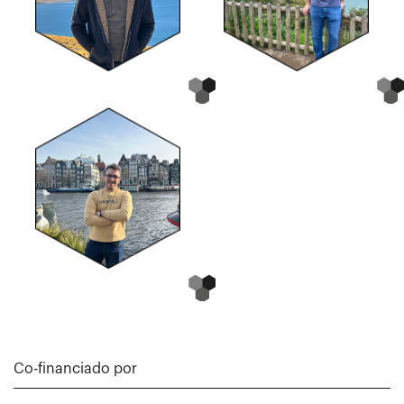
Co-financiado por