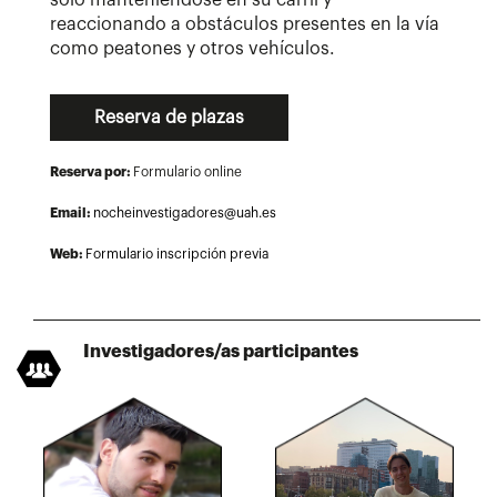
reaccionando a obstáculos presentes en la vía
como peatones y otros vehículos.
Reserva de plazas
Reserva por:
Formulario online
Email:
nocheinvestigadores@uah.es
Web:
Formulario inscripción previa
Investigadores/as participantes