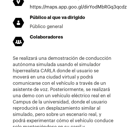
https://maps.app.goo.gl/dirYodMbRGq3qcd
Público al que va dirigido
Público general
Colaboradores
Se realizará una demostración de conducción
autónoma simulada usando el simulador
hiperrealista CARLA donde el usuario se
moverá en una ciudad virtual y podrá
comunicarse con el vehículo a través de un
asistente de voz. Posteriormente, se realizará
una demo con un vehículo eléctrico real en el
Campus de la universidad, donde el usuario
reproducirá un desplazamiento similar al
simulado, pero sobre un escenario real, y
podrá experimentar cómo el vehículo conduce
solo manteniéndose en su carril y