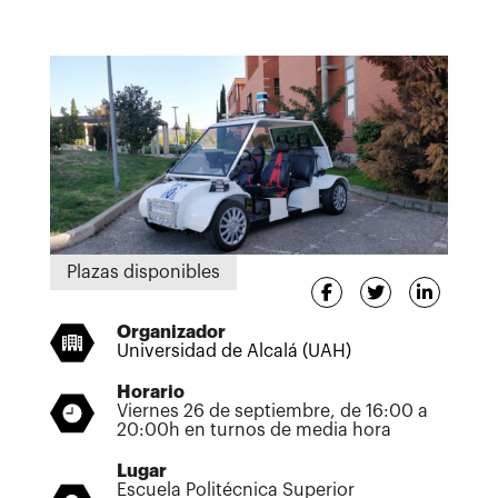
Plazas disponibles
Organizador
Universidad de Alcalá (UAH)
Horario
Viernes 26 de septiembre, de 16:00 a
20:00h en turnos de media hora
Lugar
Escuela Politécnica Superior