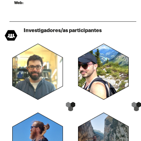
Web:
Investigadores/as participantes