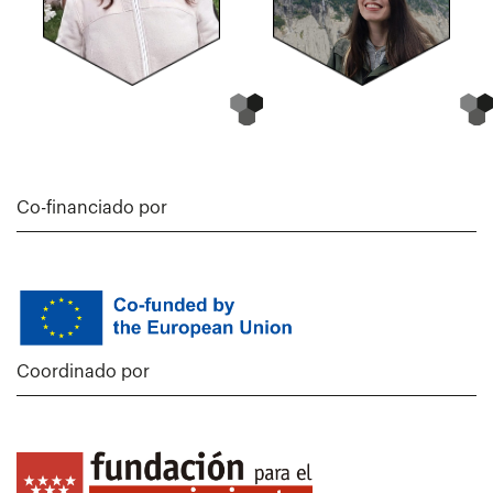
Co-financiado por
Coordinado por