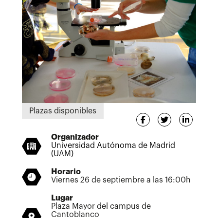
Plazas disponibles
Organizador
Universidad Autónoma de Madrid
(UAM)
Horario
Viernes 26 de septiembre a las 16:00h
Lugar
Plaza Mayor del campus de
Cantoblanco