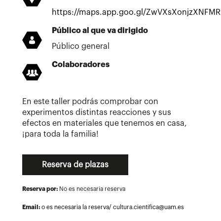
https://maps.app.goo.gl/ZwVXsXonjzXNFMR
Público al que va dirigido
Público general
Colaboradores
En este taller podrás comprobar con
experimentos distintas reacciones y sus
efectos en materiales que tenemos en casa,
¡para toda la familia!
Reserva de plazas
Reserva por:
No es necesaria reserva
Email:
o es necesaria la reserva/ cultura.cientifica@uam.es