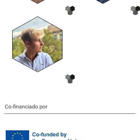
Co-financiado por