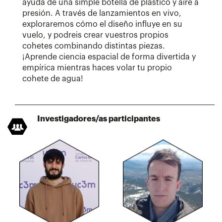
ayuda de una simple botella de plástico y aire a
presión. A través de lanzamientos en vivo,
exploraremos cómo el diseño influye en su
vuelo, y podreis crear vuestros propios
cohetes combinando distintas piezas.
¡Aprende ciencia espacial de forma divertida y
empírica mientras haces volar tu propio
cohete de agua!
Investigadores/as participantes