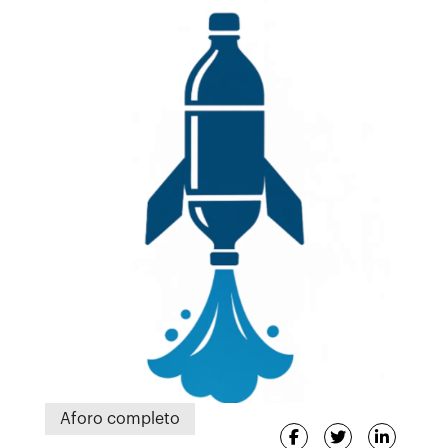
Aforo completo