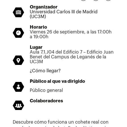
Organizador
Universidad Carlos III de Madrid
(UC3M)
Horario
Viernes 26 de septiembre, a las 17:00h
a 19:00h
Lugar
Aula 7.1.J04 del Edificio 7 – Edificio Juan
Benet del Campus de Leganés de la
UC3M
¿Cómo llegar?
Público al que va dirigido
Público general
Colaboradores
Descubre cómo funciona un cohete real con