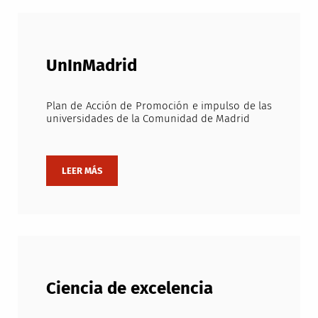
UnInMadrid
Plan de Acción de Promoción e impulso de las
universidades de la Comunidad de Madrid
Ciencia de excelencia