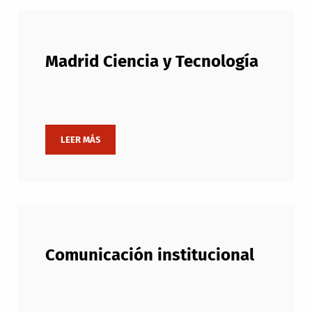
Madrid Ciencia y Tecnología
Comunicación institucional