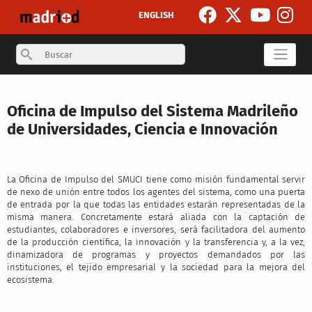
Skip to main content
ENGLISH
Search
Oficina de Impulso del Sistema Madrileño
de Universidades, Ciencia e Innovación
La Oficina de Impulso del SMUCI tiene como misión fundamental servir
de nexo de unión entre todos los agentes del sistema, como una puerta
de entrada por la que todas las entidades estarán representadas de la
misma manera. Concretamente estará aliada con la captación de
estudiantes, colaboradores e inversores, será facilitadora del aumento
de la producción científica, la innovación y la transferencia y, a la vez,
dinamizadora de programas y proyectos demandados por las
instituciones, el tejido empresarial y la sociedad para la mejora del
ecosistema.