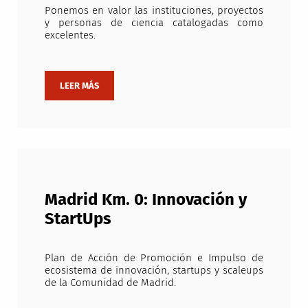
Ponemos en valor las instituciones, proyectos
y personas de ciencia catalogadas como
excelentes.
Madrid Km. 0: Innovación y
StartUps
Plan de Acción de Promoción e Impulso de
ecosistema de innovación, startups y scaleups
de la Comunidad de Madrid.