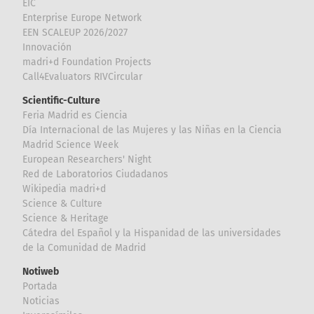
EIC
Enterprise Europe Network
EEN SCALEUP 2026/2027
Innovación
madri+d Foundation Projects
Call4Evaluators RIVCircular
Scientific-Culture
Feria Madrid es Ciencia
Día Internacional de las Mujeres y las Niñas en la Ciencia
Madrid Science Week
European Researchers' Night
Red de Laboratorios Ciudadanos
Wikipedia madri+d
Science & Culture
Science & Heritage
Cátedra del Español y la Hispanidad de las universidades
de la Comunidad de Madrid
Notiweb
Portada
Noticias