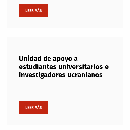
Unidad de apoyo a
estudiantes universitarios e
investigadores ucranianos