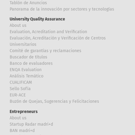
Tablón de Anuncios
Panorama de la innovación por sectores y tecnologías
University Quality Assurance
About us
Evaluation, Acreditation and Verification
Evaluación, Acreditación y Verificación de Centros
Universitarios
Comité de garantías y reclamaciones
Buscador de títulos
Banco de evaluadores
ENQA Evaluation
Análisis Temático
CUALIFICAM
Sello Sofía
EUR-ACE
Buzón de Quejas, Sugerencias y Felicitaciones
Entrepreneurs
About us
Startup Radar madri+d
BAN madri+d