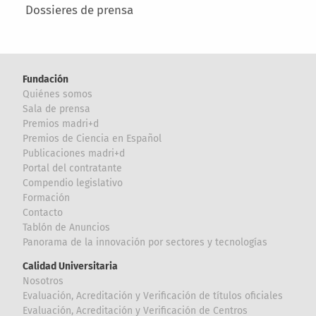
Dossieres de prensa
Fundación
Quiénes somos
Sala de prensa
Premios madri+d
Premios de Ciencia en Español
Publicaciones madri+d
Portal del contratante
Compendio legislativo
Formación
Contacto
Tablón de Anuncios
Panorama de la innovación por sectores y tecnologías
Calidad Universitaria
Nosotros
Evaluación, Acreditación y Verificación de títulos oficiales
Evaluación, Acreditación y Verificación de Centros