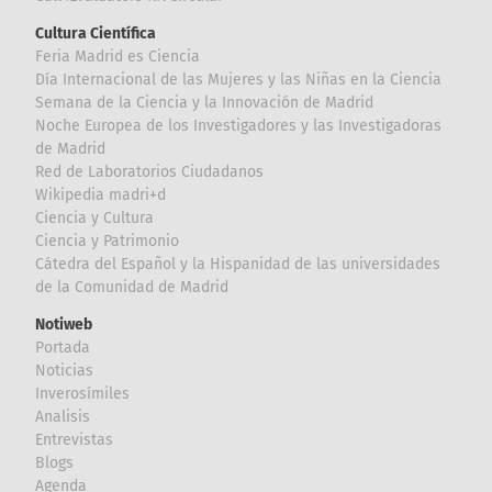
Cultura Científica
Feria Madrid es Ciencia
Día Internacional de las Mujeres y las Niñas en la Ciencia
Semana de la Ciencia y la Innovación de Madrid
Noche Europea de los Investigadores y las Investigadoras
de Madrid
Red de Laboratorios Ciudadanos
Wikipedia madri+d
Ciencia y Cultura
Ciencia y Patrimonio
Cátedra del Español y la Hispanidad de las universidades
de la Comunidad de Madrid
Notiweb
Portada
Noticias
Inverosímiles
Analisis
Entrevistas
Blogs
Agenda