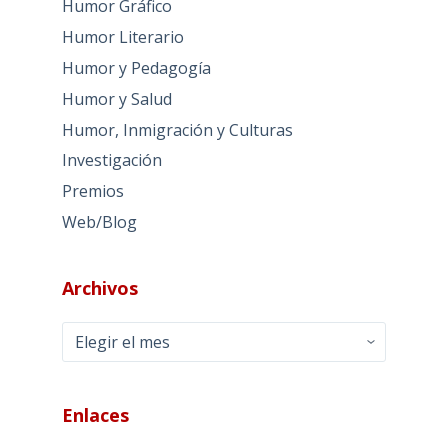
Humor Gráfico
Humor Literario
Humor y Pedagogía
Humor y Salud
Humor, Inmigración y Culturas
Investigación
Premios
Web/Blog
Archivos
Archivos
Enlaces