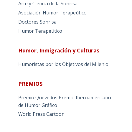
Arte y Ciencia de la Sonrisa
Asociación Humor Terapeútico
Doctores Sonrisa
Humor Terapeútico
Humor, Inmigración y Culturas
Humoristas por los Objetivos del Milenio
PREMIOS
Premio Quevedos
Premio Iberoamericano
de Humor Gráfico
World Press Cartoon