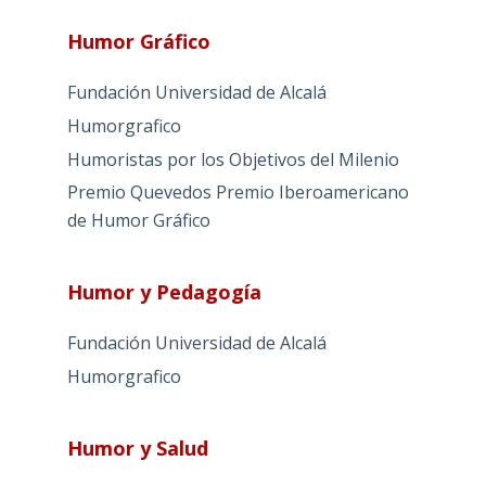
Humor Gráfico
Fundación Universidad de Alcalá
Humorgrafico
Humoristas por los Objetivos del Milenio
Premio Quevedos
Premio Iberoamericano
de Humor Gráfico
Humor y Pedagogía
Fundación Universidad de Alcalá
Humorgrafico
Humor y Salud