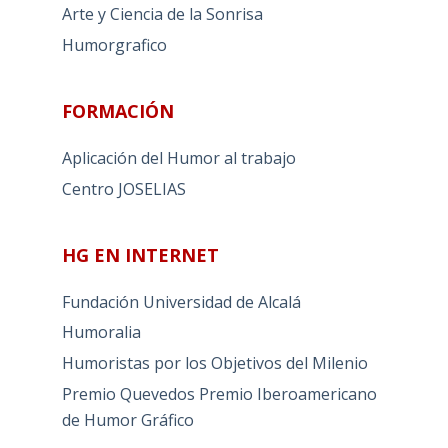
Arte y Ciencia de la Sonrisa
Humorgrafico
FORMACIÓN
Aplicación del Humor al trabajo
Centro JOSELIAS
HG EN INTERNET
Fundación Universidad de Alcalá
Humoralia
Humoristas por los Objetivos del Milenio
Premio Quevedos
Premio Iberoamericano
de Humor Gráfico