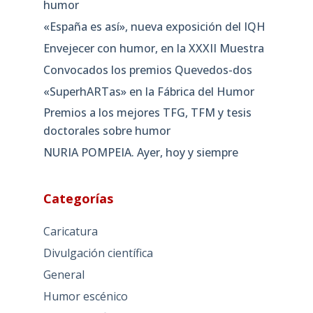
humor
«España es así», nueva exposición del IQH
Envejecer con humor, en la XXXII Muestra
Convocados los premios Quevedos-dos
«SuperhARTas» en la Fábrica del Humor
Premios a los mejores TFG, TFM y tesis
doctorales sobre humor
NURIA POMPEIA. Ayer, hoy y siempre
Categorías
Caricatura
Divulgación científica
General
Humor escénico