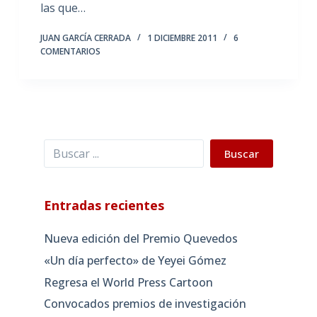
las que…
JUAN GARCÍA CERRADA
1 DICIEMBRE 2011
6
COMENTARIOS
Buscar
Buscar
Entradas recientes
Nueva edición del Premio Quevedos
«Un día perfecto» de Yeyei Gómez
Regresa el World Press Cartoon
Convocados premios de investigación