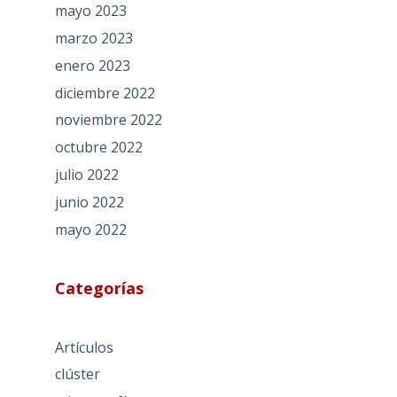
mayo 2023
marzo 2023
enero 2023
diciembre 2022
noviembre 2022
octubre 2022
julio 2022
junio 2022
mayo 2022
Categorías
Artículos
clúster