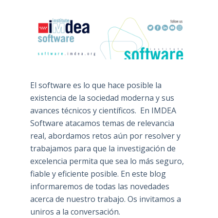
El software es lo que hace posible la
existencia de la sociedad moderna y sus
avances técnicos y científicos. En IMDEA
Software atacamos temas de relevancia
real, abordamos retos aún por resolver y
trabajamos para que la investigación de
excelencia permita que sea lo más seguro,
fiable y eficiente posible. En este blog
informaremos de todas las novedades
acerca de nuestro trabajo. Os invitamos a
uniros a la conversación.