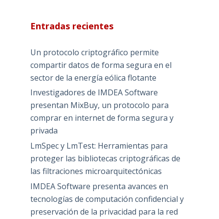
Entradas recientes
Un protocolo criptográfico permite
compartir datos de forma segura en el
sector de la energía eólica flotante
Investigadores de IMDEA Software
presentan MixBuy, un protocolo para
comprar en internet de forma segura y
privada
LmSpec y LmTest: Herramientas para
proteger las bibliotecas criptográficas de
las filtraciones microarquitectónicas
IMDEA Software presenta avances en
tecnologías de computación confidencial y
preservación de la privacidad para la red