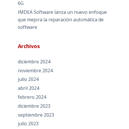
6G
IMDEA Software lanza un nuevo enfoque
que mejora la reparación automática de
software
Archivos
diciembre 2024
noviembre 2024
julio 2024
abril 2024
febrero 2024
diciembre 2023
septiembre 2023
julio 2023