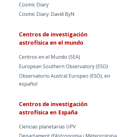
Cosmic Diary
Cosmic Diary: David ByN
Centros de investigación
astrofísica en el mundo
Centros en el Mundo (SEA)
European Southern Observatory (ESO)
Observatorio Austral Europeo (ESO), en
español
Centros de investigación
astrofísica en España
Ciencias planetarias UPV
Departament d’Astronomia i Meteorologia,