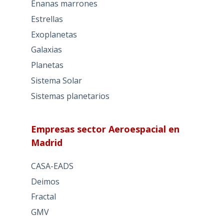
Enanas marrones
Estrellas
Exoplanetas
Galaxias
Planetas
Sistema Solar
Sistemas planetarios
Empresas sector Aeroespacial en
Madrid
CASA-EADS
Deimos
Fractal
GMV