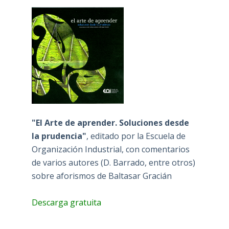
"El Arte de aprender. Soluciones desde
la prudencia"
, editado por la Escuela de
Organización Industrial, con comentarios
de varios autores (D. Barrado, entre otros)
sobre aforismos de Baltasar Gracián
Descarga gratuita