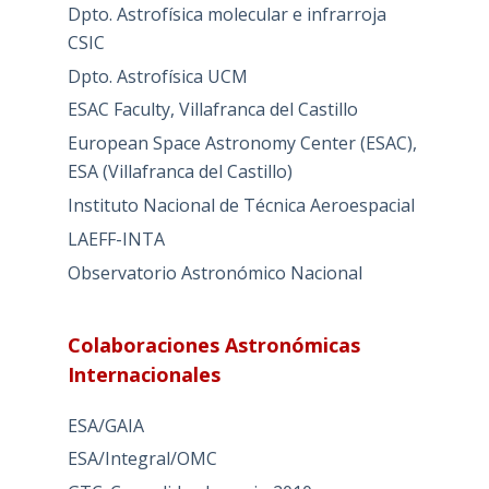
Dpto. Astrofísica molecular e infrarroja
CSIC
Dpto. Astrofísica UCM
ESAC Faculty, Villafranca del Castillo
European Space Astronomy Center (ESAC),
ESA (Villafranca del Castillo)
Instituto Nacional de Técnica Aeroespacial
LAEFF-INTA
Observatorio Astronómico Nacional
Colaboraciones Astronómicas
Internacionales
ESA/GAIA
ESA/Integral/OMC