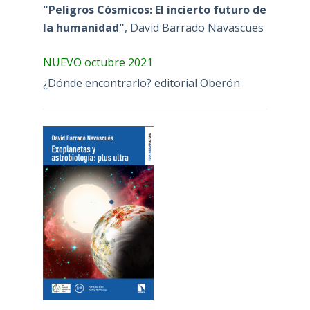
"Peligros Cósmicos: El incierto futuro de
la humanidad"
, David Barrado Navascues
NUEVO octubre 2021
¿Dónde encontrarlo? editorial Oberón