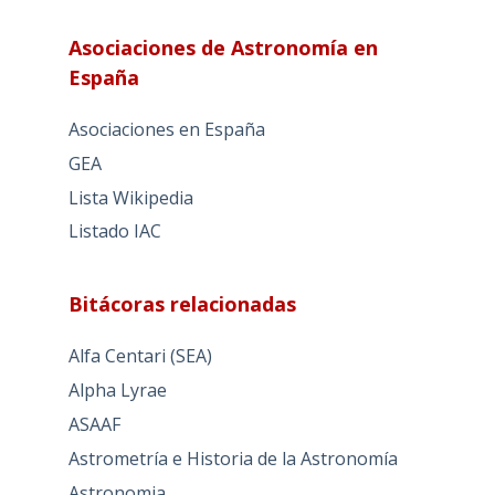
Asociaciones de Astronomía en
España
Asociaciones en España
GEA
Lista Wikipedia
Listado IAC
Bitácoras relacionadas
Alfa Centari (SEA)
Alpha Lyrae
ASAAF
Astrometría e Historia de la Astronomía
Astronomia