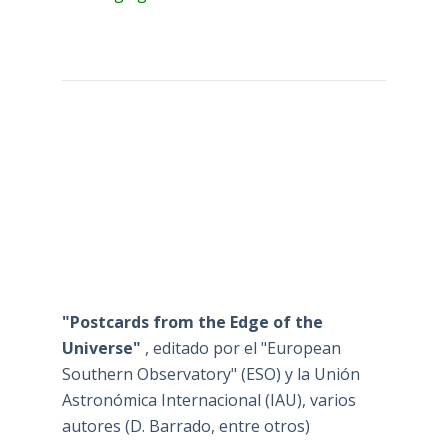
"Postcards from the Edge of the
Universe"
, editado por el "European
Southern Observatory" (ESO) y la Unión
Astronómica Internacional (IAU), varios
autores (D. Barrado, entre otros)