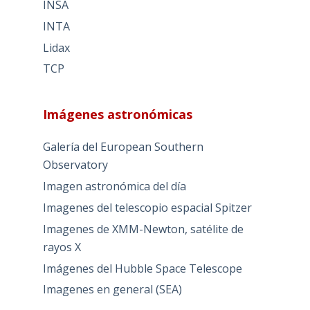
INSA
INTA
Lidax
TCP
Imágenes astronómicas
Galería del European Southern
Observatory
Imagen astronómica del día
Imagenes del telescopio espacial Spitzer
Imagenes de XMM-Newton, satélite de
rayos X
Imágenes del Hubble Space Telescope
Imagenes en general (SEA)