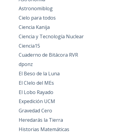
Astronomiblog
Cielo para todos
Ciencia Kanija
Ciencia y Tecnología Nuclear
Ciencia15
Cuaderno de Bitácora RVR
dponz
El Beso de la Luna
El CIelo del MEs
El Lobo Rayado
Expedición UCM
Gravedad Cero
Heredarás la Tierra
Historias Matemáticas