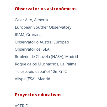
Observatorios astronómicos
Calar Alto, Almeria
European Souther Observatory
IRAM, Granada
Observatorio Austral Europeo
Observatorios (SEA)
Robledo de Chavela (NASA), Madrid
Roque delos Muchachos, La Palma
Telescopio español 10m GTC
Vilspa (ESA), Madrid
Proyectos educativos
ASTRID