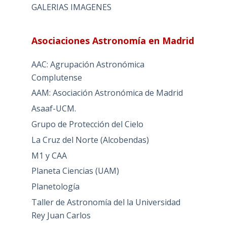
GALERIAS IMAGENES
Asociaciones Astronomía en Madrid
AAC: Agrupación Astronómica
Complutense
AAM: Asociación Astronómica de Madrid
Asaaf-UCM.
Grupo de Protección del Cielo
La Cruz del Norte (Alcobendas)
M1 y CAA
Planeta Ciencias (UAM)
Planetología
Taller de Astronomía del la Universidad
Rey Juan Carlos