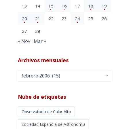
13
14
15
16
17
18
19
20
21
22
23
24
25
26
27
28
« Nov
Mar »
Archivos mensuales
Archivos
mensuales
Nube de etiquetas
Observatorio de Calar Alto
Sociedad Española de Astronomía