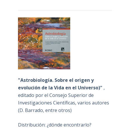
"Astrobiología. Sobre el origen y
evolución de la Vida en el Universo)"
,
editado por el Consejo Superior de
Investigaciones Científicas, varios autores
(D. Barrado, entre otros)
Distribución: ¿dónde encontrarlo?