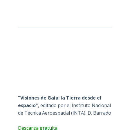
"Visiones de Gaia: la Tierra desde el
espacio"
, editado por el Instituto Nacional
de Técnica Aeroespacial (INTA), D. Barrado
Descarga gratuita