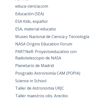
educa-ciencia.com
Educación (SEA)
ESA Kids, español
ESA, material educatio
Museo Nacional de Ciencia y Tecnología
NASA Origins Education Forum
PARTNeR: Proyectoeducativo con
Radiotelescopio de NASA
Planetario de Madrid
Posgrado Astronomía CAM (POPIA)
Science in School
Taller de Astronomía URJC
Taller maestros obs. Arecibo