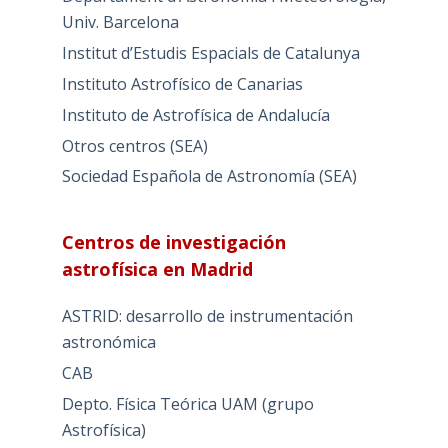
Univ. Barcelona
Institut d’Estudis Espacials de Catalunya
Instituto Astrofísico de Canarias
Instituto de Astrofísica de Andalucía
Otros centros (SEA)
Sociedad Española de Astronomía (SEA)
Centros de investigación
astrofísica en Madrid
ASTRID: desarrollo de instrumentación
astronómica
CAB
Depto. Física Teórica UAM (grupo
Astrofísica)