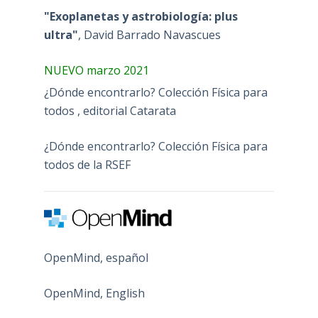
"Exoplanetas y astrobiología: plus
ultra"
, David Barrado Navascues
NUEVO marzo 2021
¿Dónde encontrarlo? Colección Física para
todos , editorial Catarata
¿Dónde encontrarlo? Colección Física para
todos de la RSEF
OpenMind, español
OpenMind, English