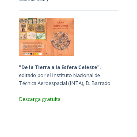
"De la Tierra a la Esfera Celeste"
,
editado por el Instituto Nacional de
Técnica Aeroespacial (INTA), D. Barrado
Descarga gratuita