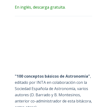
En inglés, descarga gratuita.
"100 conceptos básicos de Astronomía"
,
editado por INTA en colaboración con la
Sociedad Española de Astronomía, varios
autores (D. Barrado y B. Montesinos,
anterior co-administrador de esta bitácora,