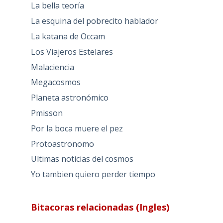
La bella teoría
La esquina del pobrecito hablador
La katana de Occam
Los Viajeros Estelares
Malaciencia
Megacosmos
Planeta astronómico
Pmisson
Por la boca muere el pez
Protoastronomo
Ultimas noticias del cosmos
Yo tambien quiero perder tiempo
Bitacoras relacionadas (Ingles)