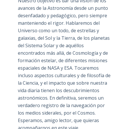
Nuestro objetivo es dar una visión de los
avances de la Astronomía desde un punto
desenfadado y pedagógico, pero siempre
manteniendo el rigor. Hablaremos del
Universo como un todo, de estrellas y
galaxias, del Sol y la Tierra, de los planetas
del Sistema Solar y de aquéllos
encontrados más allá, de Cosmología y de
formación estelar, de diferentes misiones
espaciales de NASA y ESA. Tocaremos
incluso aspectos culturales y de filosofía de
la Ciencia, y el impacto que sobre nuestra
vida diaria tienen los descubrimientos
astronómicos. En definitiva, seremos un
verdadero registro de la navegación por
los medios siderales, por el Cosmos.
Esperamos, amigo lector, que quieras
acompañarnos en este viaje.