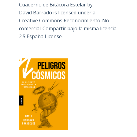
Cuaderno de Bitácora Estelar
by
David Barrado
is licensed under a
Creative Commons Reconocimiento-No
comercial-Compartir bajo la misma licencia
2.5 España License
.