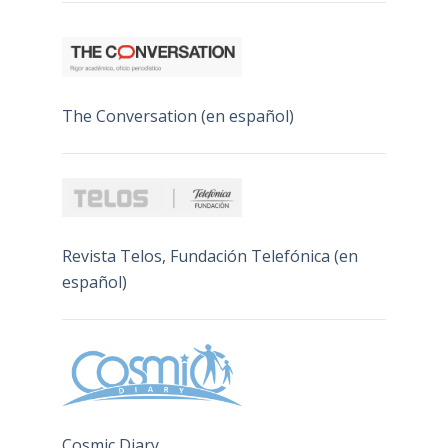
The Conversation (en español)
Revista Telos, Fundación Telefónica (en
español)
Cosmic Diary