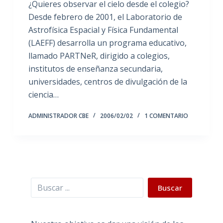
¿Quieres observar el cielo desde el colegio?
Desde febrero de 2001, el Laboratorio de
Astrofísica Espacial y Física Fundamental
(LAEFF) desarrolla un programa educativo,
llamado PARTNeR, dirigido a colegios,
institutos de enseñanza secundaria,
universidades, centros de divulgación de la
ciencia…
ADMINISTRADOR CBE
2006/02/02
1 COMENTARIO
Buscar
Buscar