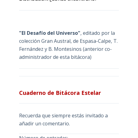
"El Desafío del Universo"
, editado por la
colección Gran Austral, de Espasa-Calpe, T.
Fernández y B. Montesinos (anterior co-
administrador de esta bitácora)
Cuaderno de Bitácora Estelar
Recuerda que siempre estás invitado a
añadir un comentario.