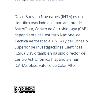
David Barrado Navascués
(INTA) es un
científico asociado al departamento de
Astrofísica, Centro de Astrobiología (
CAB
),
dependiente del Instituto Nacional de
Técnica Aeroespacial (INTA) y del Consejo
Superior de Investigaciones Científicas
(CSIC). David también ha sido director del
Centro Astronómico hispano alemán
(CAHA), observatorio de Calar Alto.