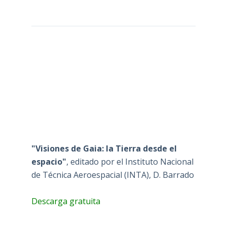
"Visiones de Gaia: la Tierra desde el
espacio"
, editado por el Instituto Nacional
de Técnica Aeroespacial (INTA), D. Barrado
Descarga gratuita