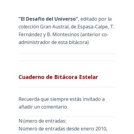
"El Desafío del Universo"
, editado por la
colección Gran Austral, de Espasa-Calpe, T.
Fernández y B. Montesinos (anterior co-
administrador de esta bitácora)
Cuaderno de Bitácora Estelar
Recuerda que siempre estás invitado a
añadir un comentario.
Número de entradas:
Número de entradas desde enero 2010,