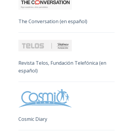
The Conversation (en español)
Revista Telos, Fundación Telefónica (en
español)
Cosmic Diary