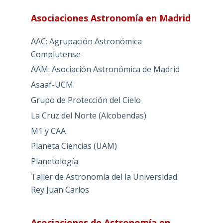
Asociaciones Astronomía en Madrid
AAC: Agrupación Astronómica
Complutense
AAM: Asociación Astronómica de Madrid
Asaaf-UCM.
Grupo de Protección del Cielo
La Cruz del Norte (Alcobendas)
M1 y CAA
Planeta Ciencias (UAM)
Planetología
Taller de Astronomía del la Universidad
Rey Juan Carlos
Asociaciones de Astronomía en