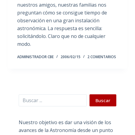
nuestros amigos, nuestras familias nos
preguntan cómo se consigue tiempo de
observación en una gran instalación
astronómica. La respuesta es sencilla:
solicitándolo. Claro que no de cualquier
modo.
ADMINISTRADOR CBE
2006/02/15
2 COMENTARIOS
Buscar
Buscar
Nuestro objetivo es dar una visión de los
avances de la Astronomía desde un punto