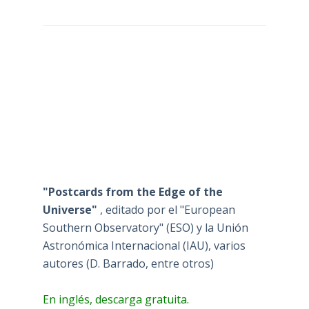
"Postcards from the Edge of the
Universe"
, editado por el "European
Southern Observatory" (ESO) y la Unión
Astronómica Internacional (IAU), varios
autores (D. Barrado, entre otros)
En inglés, descarga gratuita.