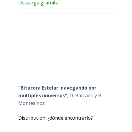
Descarga gratuita
"Bitacora Estelar: navegando por
múltiples universos"
, D. Barrado y B.
Montesinos
Distribución: ¿dónde encontrarlo?