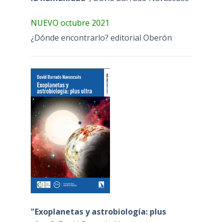
NUEVO octubre 2021
¿Dónde encontrarlo? editorial Oberón
"Exoplanetas y astrobiología: plus