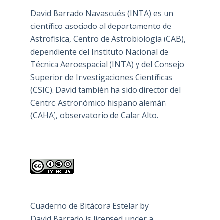
David Barrado Navascués
(INTA) es un
científico asociado al departamento de
Astrofísica, Centro de Astrobiología (
CAB
),
dependiente del Instituto Nacional de
Técnica Aeroespacial (INTA) y del Consejo
Superior de Investigaciones Científicas
(CSIC). David también ha sido director del
Centro Astronómico hispano alemán
(CAHA), observatorio de Calar Alto.
Cuaderno de Bitácora Estelar
by
David Barrado
is licensed under a