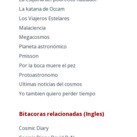
La katana de Occam
Los Viajeros Estelares
Malaciencia
Megacosmos
Planeta astronómico
Pmisson
Por la boca muere el pez
Protoastronomo
Ultimas noticias del cosmos
Yo tambien quiero perder tiempo
Bitacoras relacionadas (Ingles)
Cosmic Diary