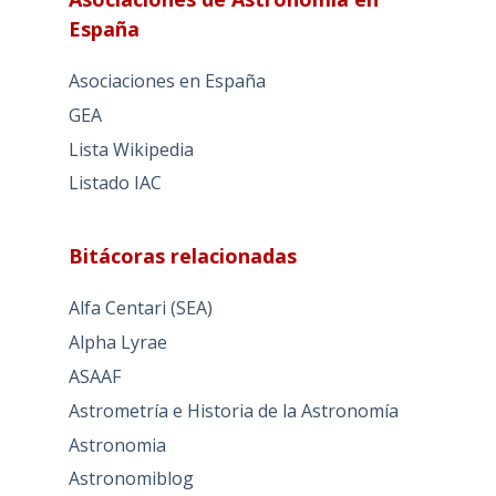
España
Asociaciones en España
GEA
Lista Wikipedia
Listado IAC
Bitácoras relacionadas
Alfa Centari (SEA)
Alpha Lyrae
ASAAF
Astrometría e Historia de la Astronomía
Astronomia
Astronomiblog