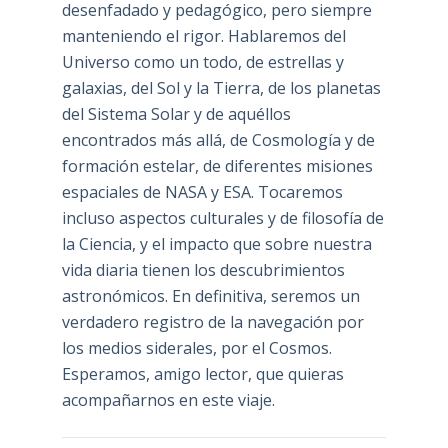
desenfadado y pedagógico, pero siempre
manteniendo el rigor. Hablaremos del
Universo como un todo, de estrellas y
galaxias, del Sol y la Tierra, de los planetas
del Sistema Solar y de aquéllos
encontrados más allá, de Cosmología y de
formación estelar, de diferentes misiones
espaciales de NASA y ESA. Tocaremos
incluso aspectos culturales y de filosofía de
la Ciencia, y el impacto que sobre nuestra
vida diaria tienen los descubrimientos
astronómicos. En definitiva, seremos un
verdadero registro de la navegación por
los medios siderales, por el Cosmos.
Esperamos, amigo lector, que quieras
acompañarnos en este viaje.