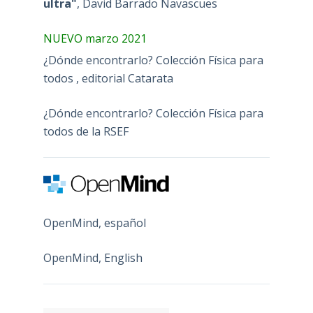
ultra"
, David Barrado Navascues
NUEVO marzo 2021
¿Dónde encontrarlo? Colección Física para
todos , editorial Catarata
¿Dónde encontrarlo? Colección Física para
todos de la RSEF
OpenMind, español
OpenMind, English