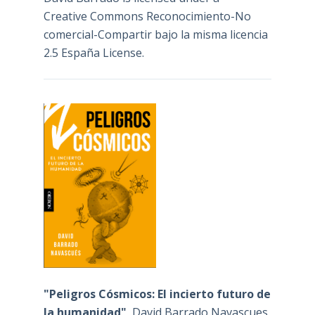
Creative Commons Reconocimiento-No
comercial-Compartir bajo la misma licencia
2.5 España License
.
"Peligros Cósmicos: El incierto futuro de
la humanidad"
, David Barrado Navascues