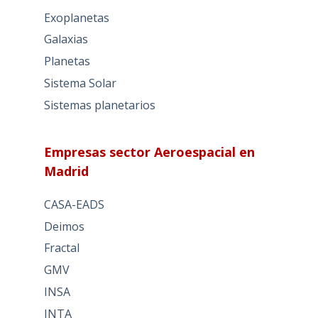
Exoplanetas
Galaxias
Planetas
Sistema Solar
Sistemas planetarios
Empresas sector Aeroespacial en
Madrid
CASA-EADS
Deimos
Fractal
GMV
INSA
INTA