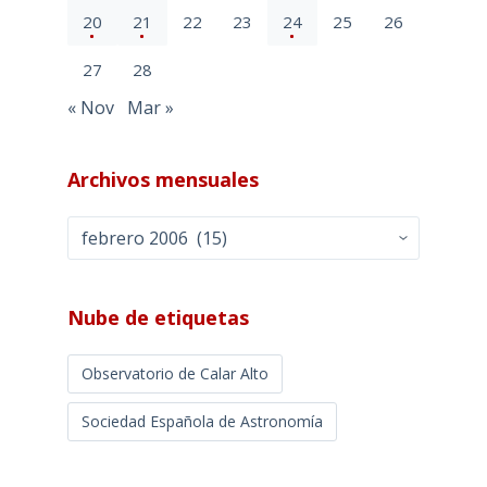
20
21
22
23
24
25
26
27
28
« Nov
Mar »
Archivos mensuales
Archivos
mensuales
Nube de etiquetas
Observatorio de Calar Alto
Sociedad Española de Astronomía