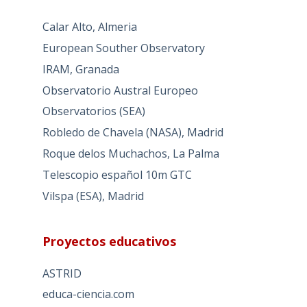
Calar Alto, Almeria
European Souther Observatory
IRAM, Granada
Observatorio Austral Europeo
Observatorios (SEA)
Robledo de Chavela (NASA), Madrid
Roque delos Muchachos, La Palma
Telescopio español 10m GTC
Vilspa (ESA), Madrid
Proyectos educativos
ASTRID
educa-ciencia.com