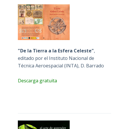
"De la Tierra a la Esfera Celeste"
,
editado por el Instituto Nacional de
Técnica Aeroespacial (INTA), D. Barrado
Descarga gratuita