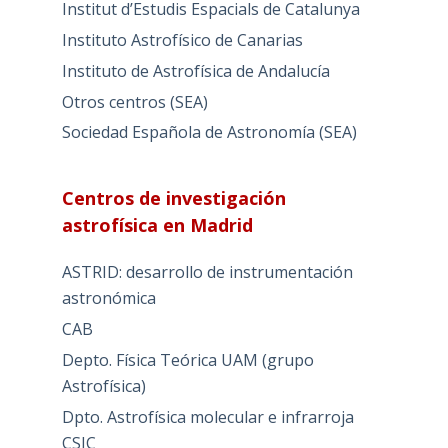
Institut d’Estudis Espacials de Catalunya
Instituto Astrofísico de Canarias
Instituto de Astrofísica de Andalucía
Otros centros (SEA)
Sociedad Española de Astronomía (SEA)
Centros de investigación
astrofísica en Madrid
ASTRID: desarrollo de instrumentación
astronómica
CAB
Depto. Física Teórica UAM (grupo
Astrofísica)
Dpto. Astrofísica molecular e infrarroja
CSIC