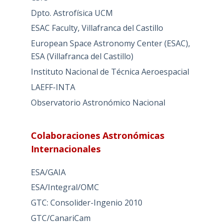
Dpto. Astrofísica UCM
ESAC Faculty, Villafranca del Castillo
European Space Astronomy Center (ESAC),
ESA (Villafranca del Castillo)
Instituto Nacional de Técnica Aeroespacial
LAEFF-INTA
Observatorio Astronómico Nacional
Colaboraciones Astronómicas
Internacionales
ESA/GAIA
ESA/Integral/OMC
GTC: Consolider-Ingenio 2010
GTC/CanariCam