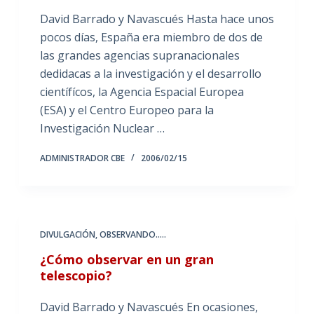
David Barrado y Navascués Hasta hace unos
pocos días, España era miembro de dos de
las grandes agencias supranacionales
dedidacas a la investigación y el desarrollo
científícos, la Agencia Espacial Europea
(ESA) y el Centro Europeo para la
Investigación Nuclear …
ADMINISTRADOR CBE
2006/02/15
DIVULGACIÓN
,
OBSERVANDO.....
¿Cómo observar en un gran
telescopio?
David Barrado y Navascués En ocasiones,