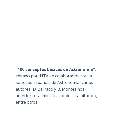
"100 conceptos básicos de Astronomía"
,
editado por INTA en colaboración con la
Sociedad Española de Astronomía, varios
autores (D. Barrado y B. Montesinos,
anterior co-administrador de esta bitácora,
entre otros)