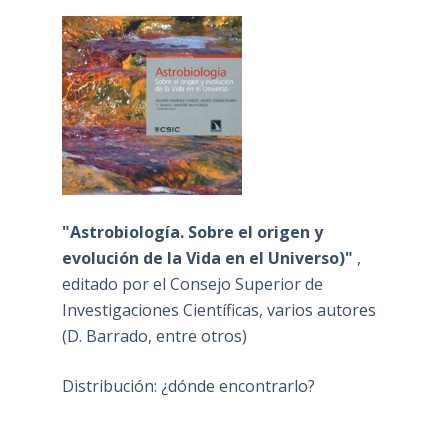
"Astrobiología. Sobre el origen y
evolución de la Vida en el Universo)"
,
editado por el Consejo Superior de
Investigaciones Científicas, varios autores
(D. Barrado, entre otros)
Distribución: ¿dónde encontrarlo?