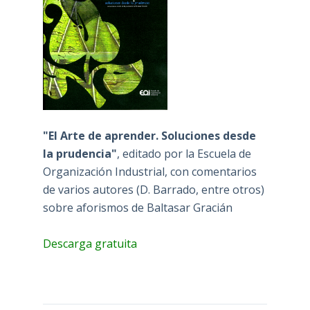
"El Arte de aprender. Soluciones desde
la prudencia"
, editado por la Escuela de
Organización Industrial, con comentarios
de varios autores (D. Barrado, entre otros)
sobre aforismos de Baltasar Gracián
Descarga gratuita