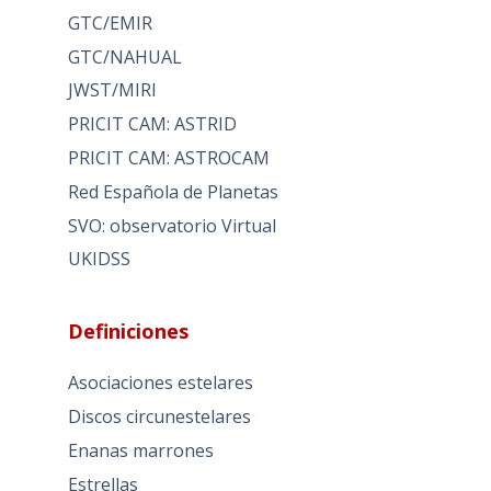
GTC/EMIR
GTC/NAHUAL
JWST/MIRI
PRICIT CAM: ASTRID
PRICIT CAM: ASTROCAM
Red Española de Planetas
SVO: observatorio Virtual
UKIDSS
Definiciones
Asociaciones estelares
Discos circunestelares
Enanas marrones
Estrellas