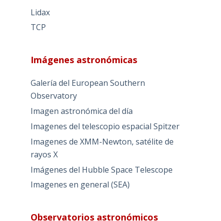
Lidax
TCP
Imágenes astronómicas
Galería del European Southern
Observatory
Imagen astronómica del día
Imagenes del telescopio espacial Spitzer
Imagenes de XMM-Newton, satélite de
rayos X
Imágenes del Hubble Space Telescope
Imagenes en general (SEA)
Observatorios astronómicos