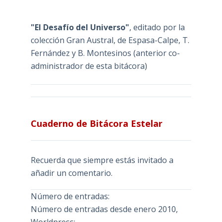
"El Desafío del Universo"
, editado por la
colección Gran Austral, de Espasa-Calpe, T.
Fernández y B. Montesinos (anterior co-
administrador de esta bitácora)
Cuaderno de Bitácora Estelar
Recuerda que siempre estás invitado a
añadir un comentario.
Número de entradas:
Número de entradas desde enero 2010,