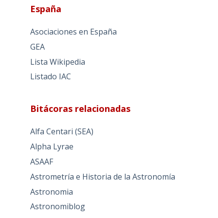
España
Asociaciones en España
GEA
Lista Wikipedia
Listado IAC
Bitácoras relacionadas
Alfa Centari (SEA)
Alpha Lyrae
ASAAF
Astrometría e Historia de la Astronomía
Astronomia
Astronomiblog