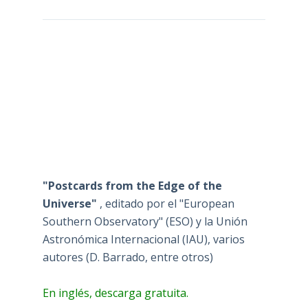
"Postcards from the Edge of the
Universe"
, editado por el "European
Southern Observatory" (ESO) y la Unión
Astronómica Internacional (IAU), varios
autores (D. Barrado, entre otros)
En inglés, descarga gratuita.