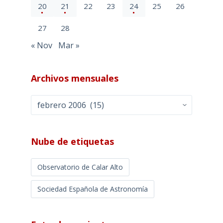
20
21
22
23
24
25
26
27
28
« Nov
Mar »
Archivos mensuales
Archivos
mensuales
Nube de etiquetas
Observatorio de Calar Alto
Sociedad Española de Astronomía