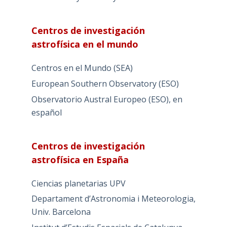
Centros de investigación
astrofísica en el mundo
Centros en el Mundo (SEA)
European Southern Observatory (ESO)
Observatorio Austral Europeo (ESO), en
español
Centros de investigación
astrofísica en España
Ciencias planetarias UPV
Departament d’Astronomia i Meteorologia,
Univ. Barcelona