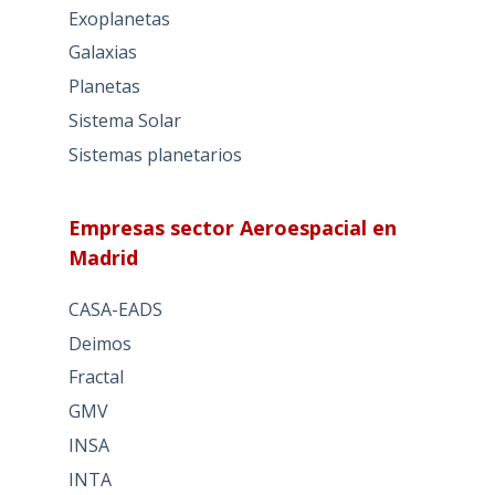
Exoplanetas
Galaxias
Planetas
Sistema Solar
Sistemas planetarios
Empresas sector Aeroespacial en
Madrid
CASA-EADS
Deimos
Fractal
GMV
INSA
INTA