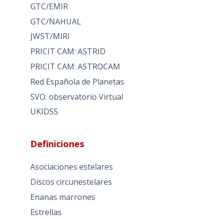
GTC/EMIR
GTC/NAHUAL
JWST/MIRI
PRICIT CAM: ASTRID
PRICIT CAM: ASTROCAM
Red Española de Planetas
SVO: observatorio Virtual
UKIDSS
Definiciones
Asociaciones estelares
Discos circunestelares
Enanas marrones
Estrellas