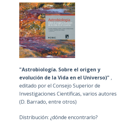
"Astrobiología. Sobre el origen y
evolución de la Vida en el Universo)"
,
editado por el Consejo Superior de
Investigaciones Científicas, varios autores
(D. Barrado, entre otros)
Distribución: ¿dónde encontrarlo?