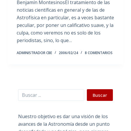
Benjamín MontesinosEl tratamiento de las
noticias científicas en general y de las de
Astrofísica en particular, es a veces bastante
peculiar, por poner un calificativo suave, y la
culpa, como veremos no es solo de los
periodistas, sino, lo que…
ADMINISTRADOR CBE
2006/02/24
8 COMENTARIOS
Buscar
Buscar
Nuestro objetivo es dar una visión de los
avances de la Astronomía desde un punto