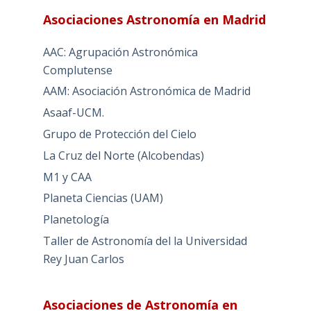
Asociaciones Astronomía en Madrid
AAC: Agrupación Astronómica
Complutense
AAM: Asociación Astronómica de Madrid
Asaaf-UCM.
Grupo de Protección del Cielo
La Cruz del Norte (Alcobendas)
M1 y CAA
Planeta Ciencias (UAM)
Planetología
Taller de Astronomía del la Universidad
Rey Juan Carlos
Asociaciones de Astronomía en