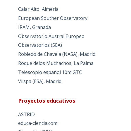
Calar Alto, Almeria
European Souther Observatory
IRAM, Granada
Observatorio Austral Europeo
Observatorios (SEA)
Robledo de Chavela (NASA), Madrid
Roque delos Muchachos, La Palma
Telescopio español 10m GTC
Vilspa (ESA), Madrid
Proyectos educativos
ASTRID
educa-ciencia.com