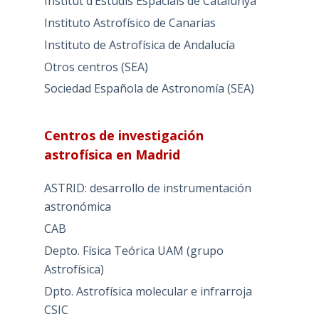
Institut d’Estudis Espacials de Catalunya
Instituto Astrofísico de Canarias
Instituto de Astrofísica de Andalucía
Otros centros (SEA)
Sociedad Española de Astronomía (SEA)
Centros de investigación
astrofísica en Madrid
ASTRID: desarrollo de instrumentación
astronómica
CAB
Depto. Física Teórica UAM (grupo
Astrofísica)
Dpto. Astrofísica molecular e infrarroja
CSIC