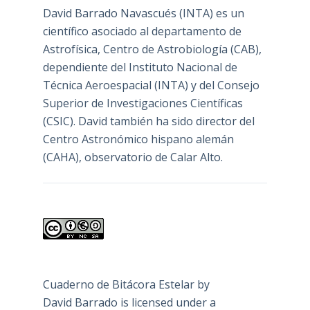
David Barrado Navascués
(INTA) es un
científico asociado al departamento de
Astrofísica, Centro de Astrobiología (
CAB
),
dependiente del Instituto Nacional de
Técnica Aeroespacial (INTA) y del Consejo
Superior de Investigaciones Científicas
(CSIC). David también ha sido director del
Centro Astronómico hispano alemán
(CAHA), observatorio de Calar Alto.
Cuaderno de Bitácora Estelar
by
David Barrado
is licensed under a