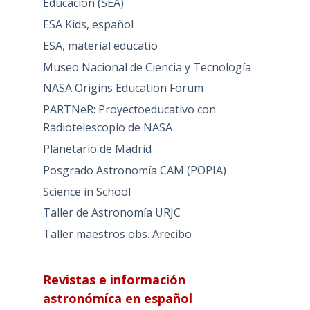
Educación (SEA)
ESA Kids, español
ESA, material educatio
Museo Nacional de Ciencia y Tecnología
NASA Origins Education Forum
PARTNeR: Proyectoeducativo con
Radiotelescopio de NASA
Planetario de Madrid
Posgrado Astronomía CAM (POPIA)
Science in School
Taller de Astronomía URJC
Taller maestros obs. Arecibo
Revistas e información
astronómíca en español