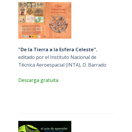
"De la Tierra a la Esfera Celeste"
,
editado por el Instituto Nacional de
Técnica Aeroespacial (INTA), D. Barrado
Descarga gratuita