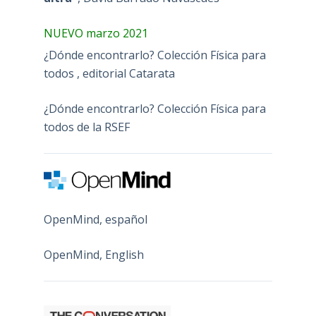
NUEVO marzo 2021
¿Dónde encontrarlo? Colección Física para
todos , editorial Catarata
¿Dónde encontrarlo? Colección Física para
todos de la RSEF
OpenMind, español
OpenMind, English