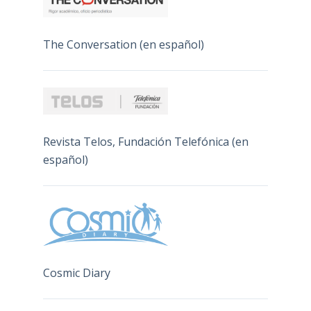
The Conversation (en español)
Revista Telos, Fundación Telefónica (en
español)
Cosmic Diary