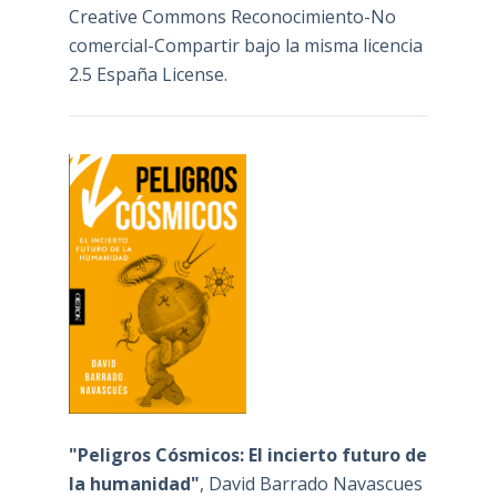
Creative Commons Reconocimiento-No
comercial-Compartir bajo la misma licencia
2.5 España License
.
"Peligros Cósmicos: El incierto futuro de
la humanidad"
, David Barrado Navascues