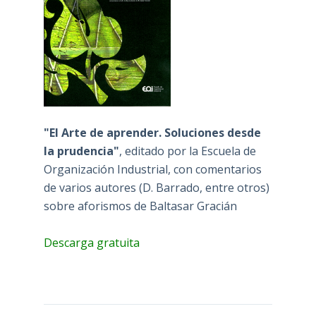
"El Arte de aprender. Soluciones desde
la prudencia"
, editado por la Escuela de
Organización Industrial, con comentarios
de varios autores (D. Barrado, entre otros)
sobre aforismos de Baltasar Gracián
Descarga gratuita