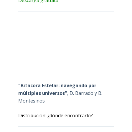
Descarga gratuita
"Bitacora Estelar: navegando por
múltiples universos"
, D. Barrado y B.
Montesinos
Distribución: ¿dónde encontrarlo?