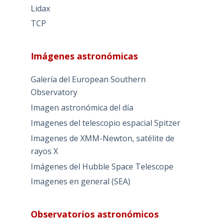
Lidax
TCP
Imágenes astronómicas
Galería del European Southern
Observatory
Imagen astronómica del día
Imagenes del telescopio espacial Spitzer
Imagenes de XMM-Newton, satélite de
rayos X
Imágenes del Hubble Space Telescope
Imagenes en general (SEA)
Observatorios astronómicos