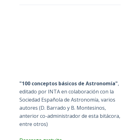
"100 conceptos básicos de Astronomía"
,
editado por INTA en colaboración con la
Sociedad Española de Astronomía, varios
autores (D. Barrado y B. Montesinos,
anterior co-administrador de esta bitácora,
entre otros)