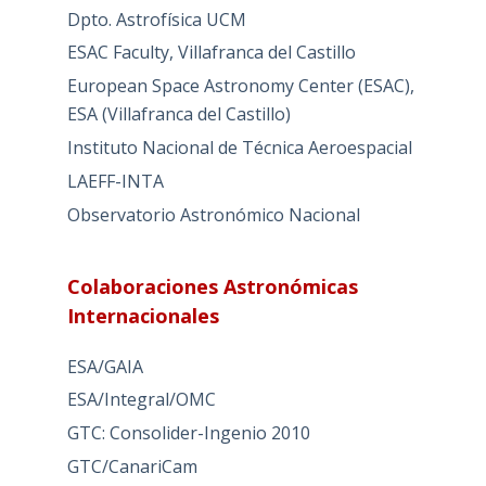
Dpto. Astrofísica UCM
ESAC Faculty, Villafranca del Castillo
European Space Astronomy Center (ESAC),
ESA (Villafranca del Castillo)
Instituto Nacional de Técnica Aeroespacial
LAEFF-INTA
Observatorio Astronómico Nacional
Colaboraciones Astronómicas
Internacionales
ESA/GAIA
ESA/Integral/OMC
GTC: Consolider-Ingenio 2010
GTC/CanariCam