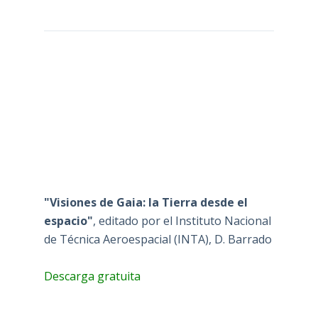
"Visiones de Gaia: la Tierra desde el
espacio"
, editado por el Instituto Nacional
de Técnica Aeroespacial (INTA), D. Barrado
Descarga gratuita