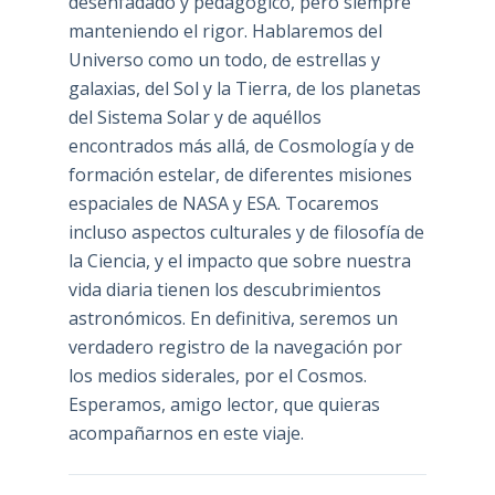
desenfadado y pedagógico, pero siempre
manteniendo el rigor. Hablaremos del
Universo como un todo, de estrellas y
galaxias, del Sol y la Tierra, de los planetas
del Sistema Solar y de aquéllos
encontrados más allá, de Cosmología y de
formación estelar, de diferentes misiones
espaciales de NASA y ESA. Tocaremos
incluso aspectos culturales y de filosofía de
la Ciencia, y el impacto que sobre nuestra
vida diaria tienen los descubrimientos
astronómicos. En definitiva, seremos un
verdadero registro de la navegación por
los medios siderales, por el Cosmos.
Esperamos, amigo lector, que quieras
acompañarnos en este viaje.