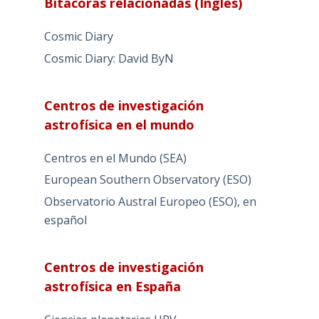
Bitacoras relacionadas (Ingles)
Cosmic Diary
Cosmic Diary: David ByN
Centros de investigación
astrofísica en el mundo
Centros en el Mundo (SEA)
European Southern Observatory (ESO)
Observatorio Austral Europeo (ESO), en
español
Centros de investigación
astrofísica en España