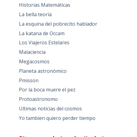
Historias Matemáticas
La bella teoría
La esquina del pobrecito hablador
La katana de Occam
Los Viajeros Estelares
Malaciencia
Megacosmos
Planeta astronómico
Pmisson
Por la boca muere el pez
Protoastronomo
Ultimas noticias del cosmos
Yo tambien quiero perder tiempo