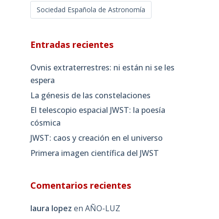
Sociedad Española de Astronomía
Entradas recientes
Ovnis extraterrestres: ni están ni se les
espera
La génesis de las constelaciones
El telescopio espacial JWST: la poesía
cósmica
JWST: caos y creación en el universo
Primera imagen científica del JWST
Comentarios recientes
laura lopez
en
AÑO-LUZ