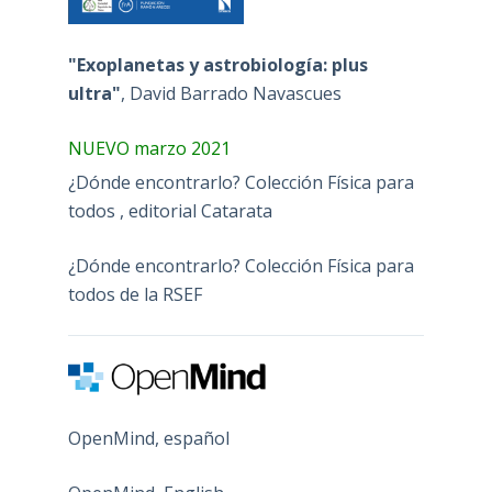
"Exoplanetas y astrobiología: plus
ultra"
, David Barrado Navascues
NUEVO marzo 2021
¿Dónde encontrarlo? Colección Física para
todos , editorial Catarata
¿Dónde encontrarlo? Colección Física para
todos de la RSEF
OpenMind, español