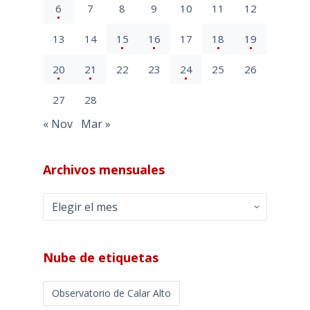
6
7
8
9
10
11
12
13
14
15
16
17
18
19
20
21
22
23
24
25
26
27
28
« Nov
Mar »
Archivos mensuales
Archivos
mensuales
Nube de etiquetas
Observatorio de Calar Alto