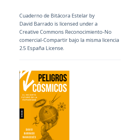
Cuaderno de Bitácora Estelar
by
David Barrado
is licensed under a
Creative Commons Reconocimiento-No
comercial-Compartir bajo la misma licencia
2.5 España License
.