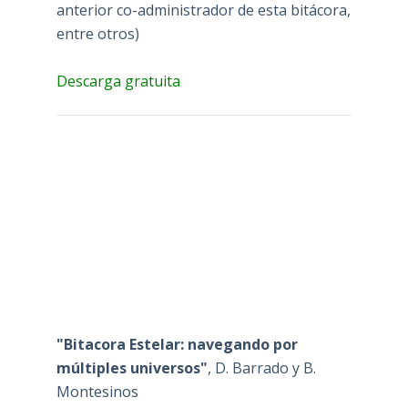
anterior co-administrador de esta bitácora,
entre otros)
Descarga gratuita
"Bitacora Estelar: navegando por
múltiples universos"
, D. Barrado y B.
Montesinos