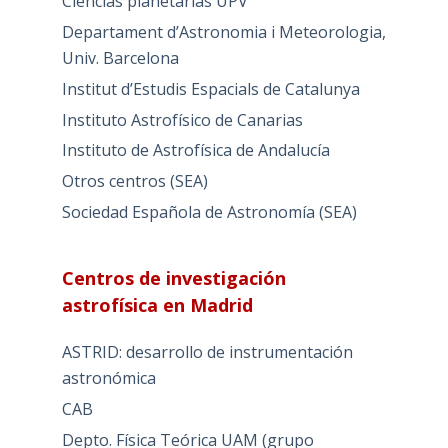
Ciencias planetarias UPV
Departament d’Astronomia i Meteorologia,
Univ. Barcelona
Institut d’Estudis Espacials de Catalunya
Instituto Astrofísico de Canarias
Instituto de Astrofísica de Andalucía
Otros centros (SEA)
Sociedad Española de Astronomía (SEA)
Centros de investigación
astrofísica en Madrid
ASTRID: desarrollo de instrumentación
astronómica
CAB
Depto. Física Teórica UAM (grupo