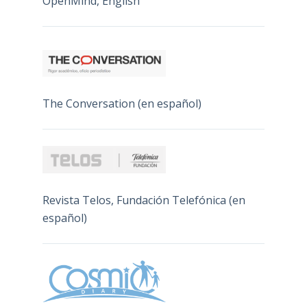
OpenMind, English
The Conversation (en español)
Revista Telos, Fundación Telefónica (en
español)