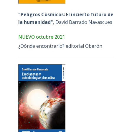
"Peligros Cósmicos: El incierto futuro de
la humanidad"
, David Barrado Navascues
NUEVO octubre 2021
¿Dónde encontrarlo? editorial Oberón