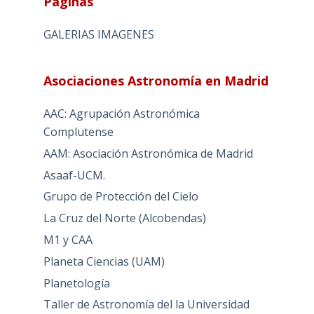
Páginas
GALERIAS IMAGENES
Asociaciones Astronomía en Madrid
AAC: Agrupación Astronómica
Complutense
AAM: Asociación Astronómica de Madrid
Asaaf-UCM.
Grupo de Protección del Cielo
La Cruz del Norte (Alcobendas)
M1 y CAA
Planeta Ciencias (UAM)
Planetología
Taller de Astronomía del la Universidad