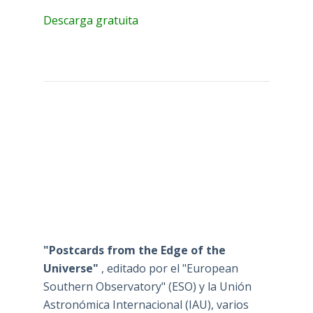
Descarga gratuita
"Postcards from the Edge of the
Universe"
, editado por el "European
Southern Observatory" (ESO) y la Unión
Astronómica Internacional (IAU), varios