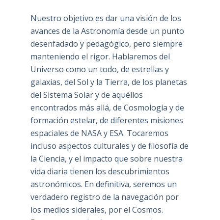
Nuestro objetivo es dar una visión de los
avances de la Astronomía desde un punto
desenfadado y pedagógico, pero siempre
manteniendo el rigor. Hablaremos del
Universo como un todo, de estrellas y
galaxias, del Sol y la Tierra, de los planetas
del Sistema Solar y de aquéllos
encontrados más allá, de Cosmología y de
formación estelar, de diferentes misiones
espaciales de NASA y ESA. Tocaremos
incluso aspectos culturales y de filosofía de
la Ciencia, y el impacto que sobre nuestra
vida diaria tienen los descubrimientos
astronómicos. En definitiva, seremos un
verdadero registro de la navegación por
los medios siderales, por el Cosmos.