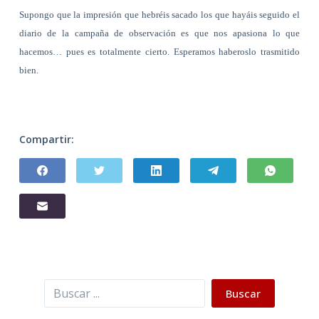
Supongo que la impresión que hebréis sacado los que hayáis seguido el
diario de la campaña de observación es que nos apasiona lo que
hacemos… pues es totalmente cierto. Esperamos haberoslo trasmitido
bien.
Compartir:
Buscar
Buscar