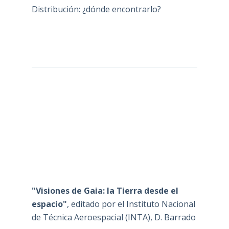
Distribución: ¿dónde encontrarlo?
"Visiones de Gaia: la Tierra desde el
espacio"
, editado por el Instituto Nacional
de Técnica Aeroespacial (INTA), D. Barrado