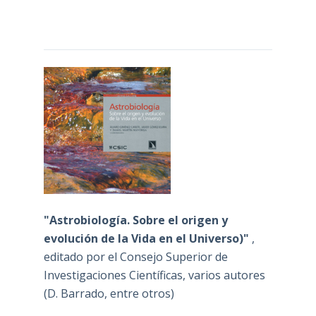
"Astrobiología. Sobre el origen y
evolución de la Vida en el Universo)"
,
editado por el Consejo Superior de
Investigaciones Científicas, varios autores
(D. Barrado, entre otros)