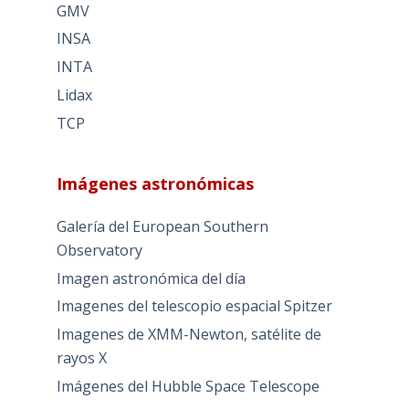
GMV
INSA
INTA
Lidax
TCP
Imágenes astronómicas
Galería del European Southern
Observatory
Imagen astronómica del día
Imagenes del telescopio espacial Spitzer
Imagenes de XMM-Newton, satélite de
rayos X
Imágenes del Hubble Space Telescope