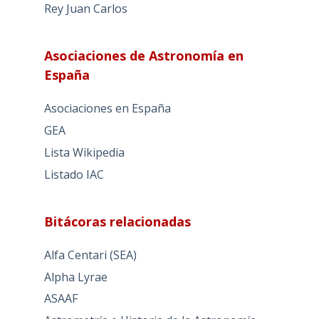
Rey Juan Carlos
Asociaciones de Astronomía en
España
Asociaciones en España
GEA
Lista Wikipedia
Listado IAC
Bitácoras relacionadas
Alfa Centari (SEA)
Alpha Lyrae
ASAAF