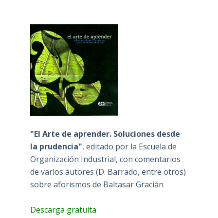
"El Arte de aprender. Soluciones desde
la prudencia"
, editado por la Escuela de
Organización Industrial, con comentarios
de varios autores (D. Barrado, entre otros)
sobre aforismos de Baltasar Gracián
Descarga gratuita