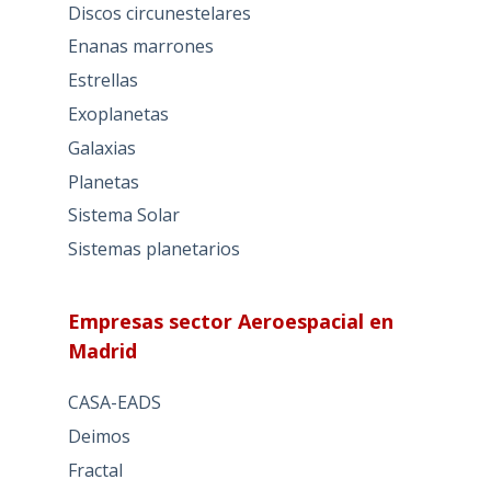
Discos circunestelares
Enanas marrones
Estrellas
Exoplanetas
Galaxias
Planetas
Sistema Solar
Sistemas planetarios
Empresas sector Aeroespacial en
Madrid
CASA-EADS
Deimos
Fractal