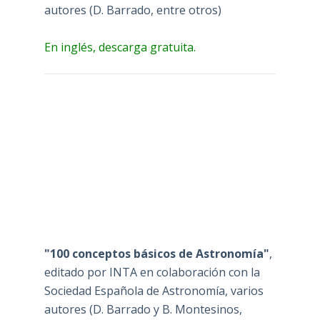
autores (D. Barrado, entre otros)
En inglés, descarga gratuita.
"100 conceptos básicos de Astronomía"
,
editado por INTA en colaboración con la
Sociedad Española de Astronomía, varios
autores (D. Barrado y B. Montesinos,