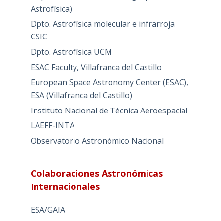
Astrofísica)
Dpto. Astrofísica molecular e infrarroja
CSIC
Dpto. Astrofísica UCM
ESAC Faculty, Villafranca del Castillo
European Space Astronomy Center (ESAC),
ESA (Villafranca del Castillo)
Instituto Nacional de Técnica Aeroespacial
LAEFF-INTA
Observatorio Astronómico Nacional
Colaboraciones Astronómicas
Internacionales
ESA/GAIA