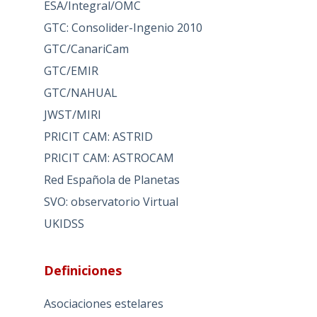
ESA/Integral/OMC
GTC: Consolider-Ingenio 2010
GTC/CanariCam
GTC/EMIR
GTC/NAHUAL
JWST/MIRI
PRICIT CAM: ASTRID
PRICIT CAM: ASTROCAM
Red Española de Planetas
SVO: observatorio Virtual
UKIDSS
Definiciones
Asociaciones estelares