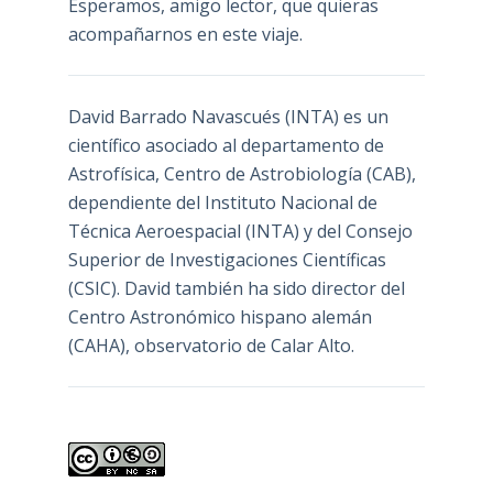
Esperamos, amigo lector, que quieras
acompañarnos en este viaje.
David Barrado Navascués
(INTA) es un
científico asociado al departamento de
Astrofísica, Centro de Astrobiología (
CAB
),
dependiente del Instituto Nacional de
Técnica Aeroespacial (INTA) y del Consejo
Superior de Investigaciones Científicas
(CSIC). David también ha sido director del
Centro Astronómico hispano alemán
(CAHA), observatorio de Calar Alto.