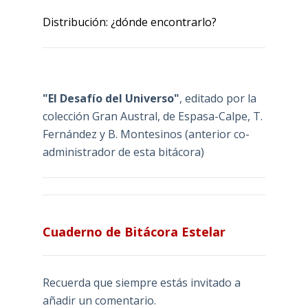
Distribución: ¿dónde encontrarlo?
"El Desafío del Universo"
, editado por la
colección Gran Austral, de Espasa-Calpe, T.
Fernández y B. Montesinos (anterior co-
administrador de esta bitácora)
Cuaderno de Bitácora Estelar
Recuerda que siempre estás invitado a
añadir un comentario.