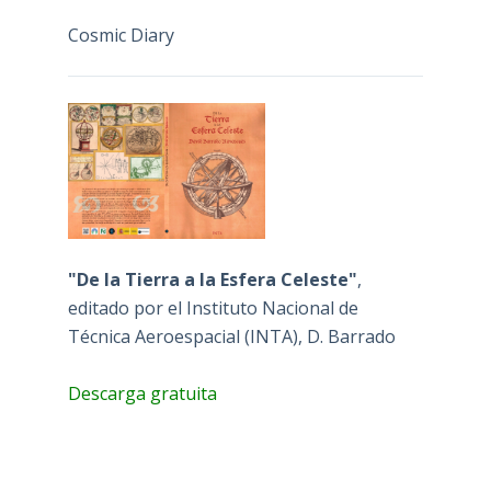
Cosmic Diary
"De la Tierra a la Esfera Celeste"
,
editado por el Instituto Nacional de
Técnica Aeroespacial (INTA), D. Barrado
Descarga gratuita