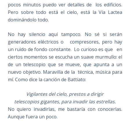
pocos minutos puedo ver detalles de los edificios.
Pero sobre todo está el cielo, está la Vía Lactea
dominándolo todo.
No hay silencio aquí tampoco. No sé si serán
generadores eléctricos o compresores, pero hay
un ruido de fondo constante. Lo curioso es que en
ciertos momentos se escucha un suave murmullo: el
de un telescopio que se mueve, que apunta a un
nuevo objetivo. Maravilla de la técnica, música para
mí. Como dice la canción de Battiato:
Vigilantes del cielo, prestos a dirigir
telescopios gigantes, para invadir las estrellas.
No quiero invadirlas, me bastaría con conocerlas.
Aunque fuera un poco.