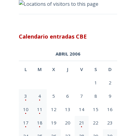
Calendario entradas CBE
ABRIL 2006
L
M
X
J
V
S
D
1
2
3
4
5
6
7
8
9
10
11
12
13
14
15
16
17
18
19
20
21
22
23