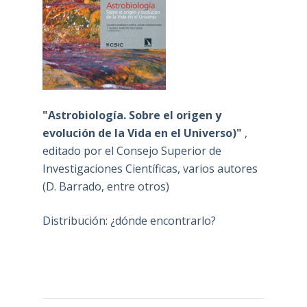
"Astrobiología. Sobre el origen y
evolución de la Vida en el Universo)"
,
editado por el Consejo Superior de
Investigaciones Científicas, varios autores
(D. Barrado, entre otros)
Distribución: ¿dónde encontrarlo?