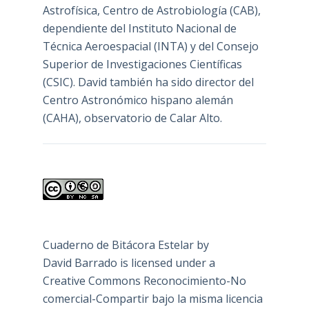
Astrofísica, Centro de Astrobiología (
CAB
),
dependiente del Instituto Nacional de
Técnica Aeroespacial (INTA) y del Consejo
Superior de Investigaciones Científicas
(CSIC). David también ha sido director del
Centro Astronómico hispano alemán
(CAHA), observatorio de Calar Alto.
Cuaderno de Bitácora Estelar
by
David Barrado
is licensed under a
Creative Commons Reconocimiento-No
comercial-Compartir bajo la misma licencia