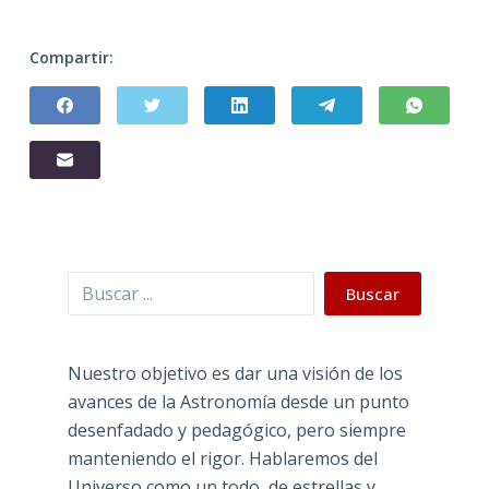
Compartir:
Buscar
Buscar
Nuestro objetivo es dar una visión de los
avances de la Astronomía desde un punto
desenfadado y pedagógico, pero siempre
manteniendo el rigor. Hablaremos del
Universo como un todo, de estrellas y