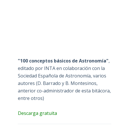
"100 conceptos básicos de Astronomía"
,
editado por INTA en colaboración con la
Sociedad Española de Astronomía, varios
autores (D. Barrado y B. Montesinos,
anterior co-administrador de esta bitácora,
entre otros)
Descarga gratuita