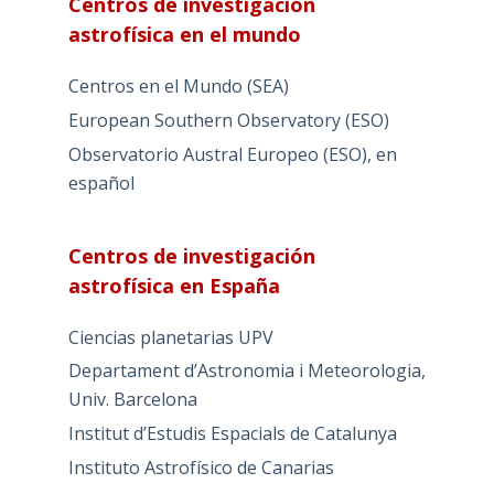
Centros de investigación
astrofísica en el mundo
Centros en el Mundo (SEA)
European Southern Observatory (ESO)
Observatorio Austral Europeo (ESO), en
español
Centros de investigación
astrofísica en España
Ciencias planetarias UPV
Departament d’Astronomia i Meteorologia,
Univ. Barcelona
Institut d’Estudis Espacials de Catalunya
Instituto Astrofísico de Canarias