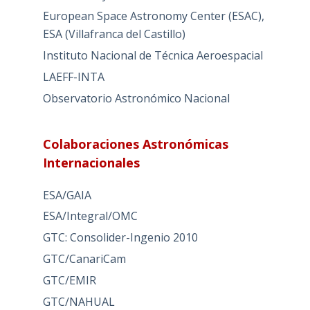
European Space Astronomy Center (ESAC),
ESA (Villafranca del Castillo)
Instituto Nacional de Técnica Aeroespacial
LAEFF-INTA
Observatorio Astronómico Nacional
Colaboraciones Astronómicas
Internacionales
ESA/GAIA
ESA/Integral/OMC
GTC: Consolider-Ingenio 2010
GTC/CanariCam
GTC/EMIR
GTC/NAHUAL