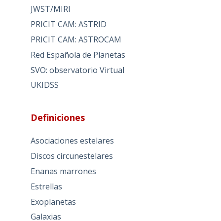
JWST/MIRI
PRICIT CAM: ASTRID
PRICIT CAM: ASTROCAM
Red Española de Planetas
SVO: observatorio Virtual
UKIDSS
Definiciones
Asociaciones estelares
Discos circunestelares
Enanas marrones
Estrellas
Exoplanetas
Galaxias