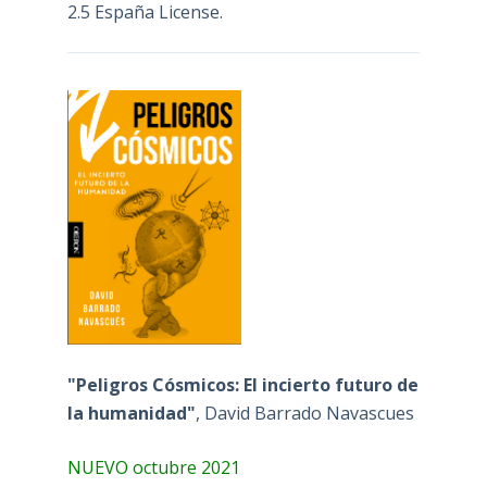
2.5 España License
.
"Peligros Cósmicos: El incierto futuro de
la humanidad"
, David Barrado Navascues
NUEVO octubre 2021