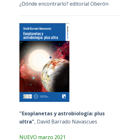
¿Dónde encontrarlo? editorial Oberón
"Exoplanetas y astrobiología: plus
ultra"
, David Barrado Navascues
NUEVO marzo 2021