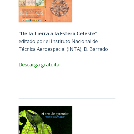
"De la Tierra a la Esfera Celeste"
,
editado por el Instituto Nacional de
Técnica Aeroespacial (INTA), D. Barrado
Descarga gratuita