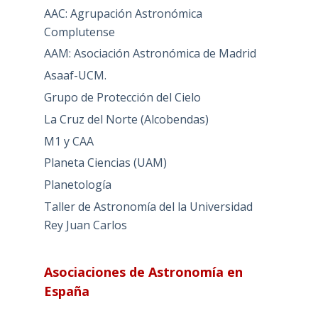
AAC: Agrupación Astronómica
Complutense
AAM: Asociación Astronómica de Madrid
Asaaf-UCM.
Grupo de Protección del Cielo
La Cruz del Norte (Alcobendas)
M1 y CAA
Planeta Ciencias (UAM)
Planetología
Taller de Astronomía del la Universidad
Rey Juan Carlos
Asociaciones de Astronomía en
España