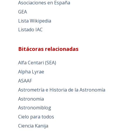
Asociaciones en España
GEA
Lista Wikipedia
Listado IAC
Bitácoras relacionadas
Alfa Centari (SEA)
Alpha Lyrae
ASAAF
Astrometría e Historia de la Astronomía
Astronomia
Astronomiblog
Cielo para todos
Ciencia Kanija