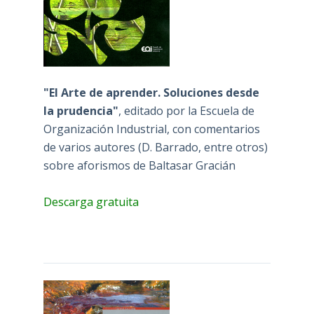
"El Arte de aprender. Soluciones desde
la prudencia"
, editado por la Escuela de
Organización Industrial, con comentarios
de varios autores (D. Barrado, entre otros)
sobre aforismos de Baltasar Gracián
Descarga gratuita