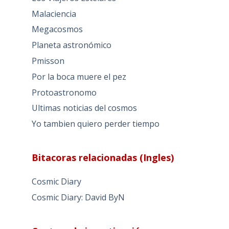
Malaciencia
Megacosmos
Planeta astronómico
Pmisson
Por la boca muere el pez
Protoastronomo
Ultimas noticias del cosmos
Yo tambien quiero perder tiempo
Bitacoras relacionadas (Ingles)
Cosmic Diary
Cosmic Diary: David ByN