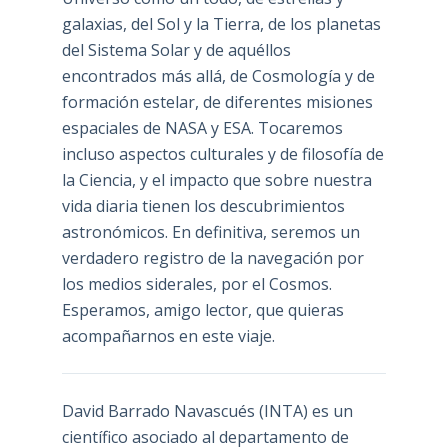
galaxias, del Sol y la Tierra, de los planetas
del Sistema Solar y de aquéllos
encontrados más allá, de Cosmología y de
formación estelar, de diferentes misiones
espaciales de NASA y ESA. Tocaremos
incluso aspectos culturales y de filosofía de
la Ciencia, y el impacto que sobre nuestra
vida diaria tienen los descubrimientos
astronómicos. En definitiva, seremos un
verdadero registro de la navegación por
los medios siderales, por el Cosmos.
Esperamos, amigo lector, que quieras
acompañarnos en este viaje.
David Barrado Navascués
(INTA) es un
científico asociado al departamento de