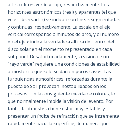
a los colores verde y rojo, respectivamente. Los
horizontes astronómicos (real) y aparentes (el que
ve el observador) se indican con líneas segmentadas
y continuas, respectivamente. La escala en el eje
vertical corresponde a minutos de arco, y el número
en el eje x indica la verdadera altura del centro del
disco solar en el momento representado en cada
subpanel. Desafortunadamente, la visión de un
“rayo verde” requiere una condiciones de estabilidad
atmosférica que solo se dan en pocos casos. Las
turbulencias atmosféricas, reforzadas durante la
puesta de Sol, provocan inestabilidades en los
procesos con la consiguiente mezcla de colores, lo
que normalmente impide la visión del evento. Por
tanto, la atmósfera tiene estar muy estable, y
presentar un índice de refracción que se incrementa
rápidamente hacia la superficie, de manera que