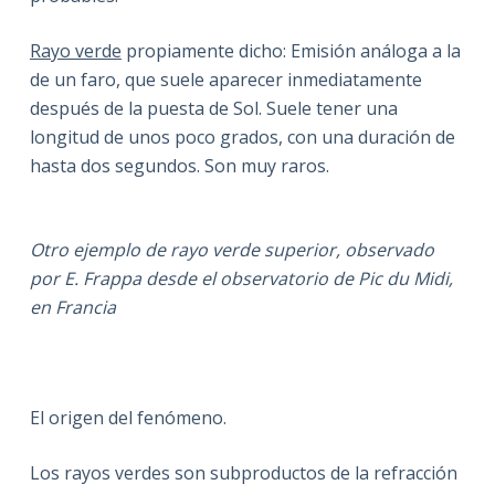
Rayo verde
propiamente dicho: Emisión análoga a la
de un faro, que suele aparecer inmediatamente
después de la puesta de Sol. Suele tener una
longitud de unos poco grados, con una duración de
hasta dos segundos. Son muy raros.
Otro ejemplo de rayo verde superior, observado
por E. Frappa desde el observatorio de Pic du Midi,
en Francia
El origen del fenómeno.
Los rayos verdes son subproductos de la refracción