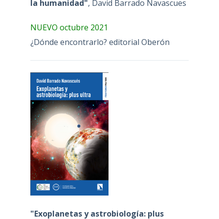
la humanidad"
, David Barrado Navascues
NUEVO octubre 2021
¿Dónde encontrarlo? editorial Oberón
"Exoplanetas y astrobiología: plus