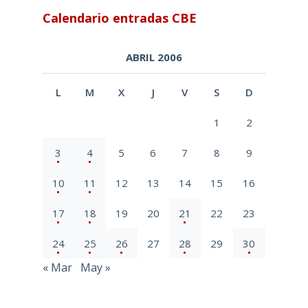
Calendario entradas CBE
ABRIL 2006
L
M
X
J
V
S
D
1
2
3
4
5
6
7
8
9
10
11
12
13
14
15
16
17
18
19
20
21
22
23
24
25
26
27
28
29
30
« Mar
May »