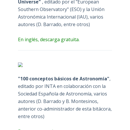
Universe"
, editado por el "European
Southern Observatory" (ESO) y la Unión
Astronómica Internacional (IAU), varios
autores (D. Barrado, entre otros)
En inglés, descarga gratuita.
"100 conceptos básicos de Astronomía"
,
editado por INTA en colaboración con la
Sociedad Española de Astronomía, varios
autores (D. Barrado y B. Montesinos,
anterior co-administrador de esta bitácora,
entre otros)