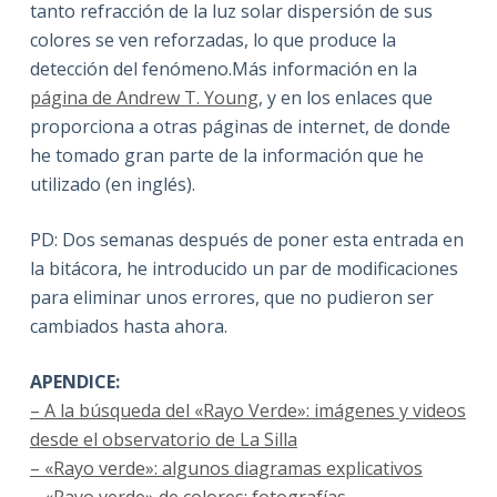
tanto refracción de la luz solar dispersión de sus
colores se ven reforzadas, lo que produce la
detección del fenómeno.Más información en la
página de Andrew T. Young
, y en los enlaces que
proporciona a otras páginas de internet, de donde
he tomado gran parte de la información que he
utilizado (en inglés).
PD: Dos semanas después de poner esta entrada en
la bitácora, he introducido un par de modificaciones
para eliminar unos errores, que no pudieron ser
cambiados hasta ahora.
APENDICE:
– A la búsqueda del «Rayo Verde»: imágenes y videos
desde el observatorio de La Silla
– «Rayo verde»: algunos diagramas explicativos
– «Rayo verde» de colores: fotografías