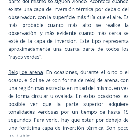
parte del mismo se siguen viendo. Acontece cuando
existe una capa de inversión térmica por debajo del
observador, con la superficie más fría que el aire. Es
más probable cuanto más alto se realice la
observación, y más evidente cuanto más cerca se
esté de la capa de inversión. Este tipo representa
aproximadamente una cuarta parte de todos los
“rayos verdes”.
Reloj de arena
: En ocasiones, durante el orto o el
ocaso, el Sol se ve con forma de reloj de arena, con
una región más estrecha en mitad del mismo, en vez
de forma circular u ovalada. En estas ocasiones, es
posible ver que la parte superior adquiere
tonalidades verdosas por un tiempo de hasta 15
segundos. Para verlo, hay que estar por debajo de
una fortísima capa de inversión térmica. Son poco
probables.