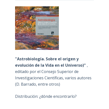
"Astrobiología. Sobre el origen y
evolución de la Vida en el Universo)"
,
editado por el Consejo Superior de
Investigaciones Científicas, varios autores
(D. Barrado, entre otros)
Distribución: ¿dónde encontrarlo?