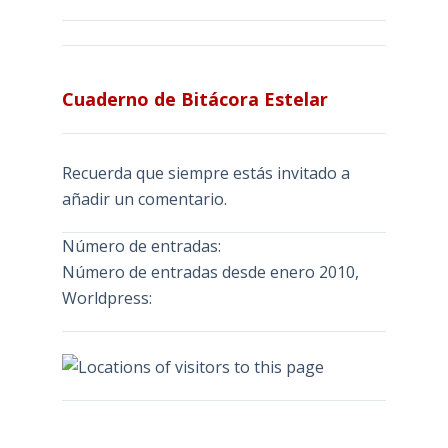
Cuaderno de Bitácora Estelar
Recuerda que siempre estás invitado a
añadir un comentario.
Número de entradas:
Número de entradas desde enero 2010,
Worldpress: