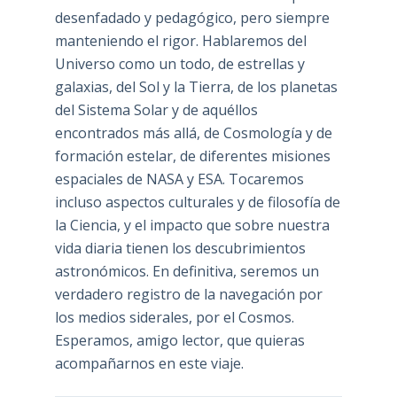
desenfadado y pedagógico, pero siempre
manteniendo el rigor. Hablaremos del
Universo como un todo, de estrellas y
galaxias, del Sol y la Tierra, de los planetas
del Sistema Solar y de aquéllos
encontrados más allá, de Cosmología y de
formación estelar, de diferentes misiones
espaciales de NASA y ESA. Tocaremos
incluso aspectos culturales y de filosofía de
la Ciencia, y el impacto que sobre nuestra
vida diaria tienen los descubrimientos
astronómicos. En definitiva, seremos un
verdadero registro de la navegación por
los medios siderales, por el Cosmos.
Esperamos, amigo lector, que quieras
acompañarnos en este viaje.