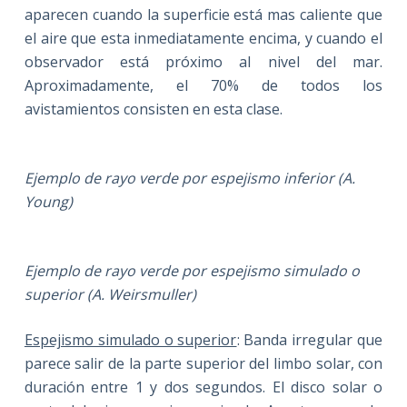
aparecen cuando la superficie está mas caliente que
el aire que esta inmediatamente encima, y cuando el
observador está próximo al nivel del mar.
Aproximadamente, el 70% de todos los
avistamientos consisten en esta clase.
Ejemplo de rayo verde por espejismo inferior (A.
Young)
Ejemplo de rayo verde por espejismo simulado o
superior (A. Weirsmuller)
Espejismo simulado o superior
: Banda irregular que
parece salir de la parte superior del limbo solar, con
duración entre 1 y dos segundos. El disco solar o