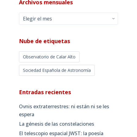
Archivos mensuales
Archivos
mensuales
Nube de etiquetas
Observatorio de Calar Alto
Sociedad Española de Astronomía
Entradas recientes
Ovnis extraterrestres: ni están ni se les
espera
La génesis de las constelaciones
El telescopio espacial JWST: la poesía