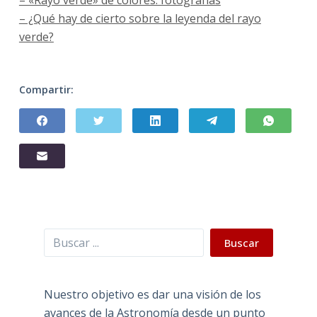
– ¿Qué hay de cierto sobre la leyenda del rayo
verde?
Compartir:
Buscar
Buscar
Nuestro objetivo es dar una visión de los
avances de la Astronomía desde un punto