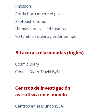
Pmisson
Por la boca muere el pez
Protoastronomo
Ultimas noticias del cosmos
Yo tambien quiero perder tiempo
Bitacoras relacionadas (Ingles)
Cosmic Diary
Cosmic Diary: David ByN
Centros de investigación
astrofísica en el mundo
Centros en el Mundo (SEA)