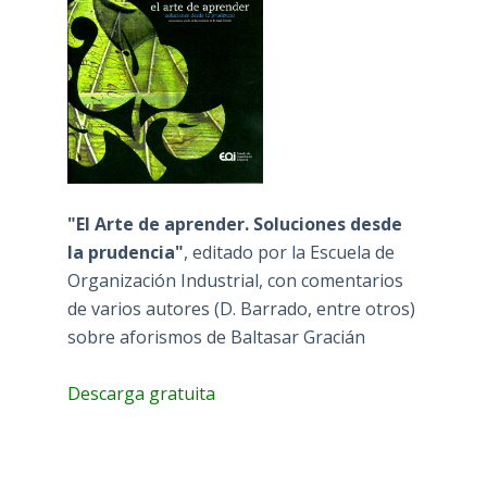
"El Arte de aprender. Soluciones desde
la prudencia"
, editado por la Escuela de
Organización Industrial, con comentarios
de varios autores (D. Barrado, entre otros)
sobre aforismos de Baltasar Gracián
Descarga gratuita