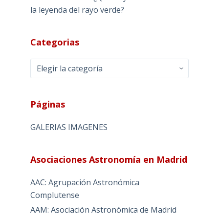
la leyenda del rayo verde?
Categorias
Categorias
Páginas
GALERIAS IMAGENES
Asociaciones Astronomía en Madrid
AAC: Agrupación Astronómica
Complutense
AAM: Asociación Astronómica de Madrid