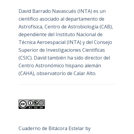
David Barrado Navascués
(INTA) es un
científico asociado al departamento de
Astrofísica, Centro de Astrobiología (
CAB
),
dependiente del Instituto Nacional de
Técnica Aeroespacial (INTA) y del Consejo
Superior de Investigaciones Científicas
(CSIC). David también ha sido director del
Centro Astronómico hispano alemán
(CAHA), observatorio de Calar Alto.
Cuaderno de Bitácora Estelar
by