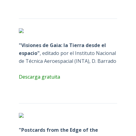
"Visiones de Gaia: la Tierra desde el
espacio"
, editado por el Instituto Nacional
de Técnica Aeroespacial (INTA), D. Barrado
Descarga gratuita
"Postcards from the Edge of the