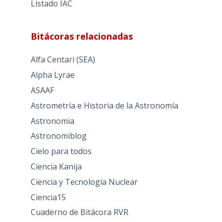
Listado IAC
Bitácoras relacionadas
Alfa Centari (SEA)
Alpha Lyrae
ASAAF
Astrometría e Historia de la Astronomía
Astronomia
Astronomiblog
Cielo para todos
Ciencia Kanija
Ciencia y Tecnología Nuclear
Ciencia15
Cuaderno de Bitácora RVR