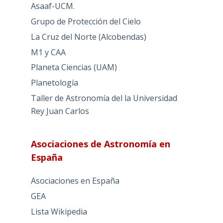
Asaaf-UCM.
Grupo de Protección del Cielo
La Cruz del Norte (Alcobendas)
M1 y CAA
Planeta Ciencias (UAM)
Planetología
Taller de Astronomía del la Universidad
Rey Juan Carlos
Asociaciones de Astronomía en
España
Asociaciones en España
GEA
Lista Wikipedia