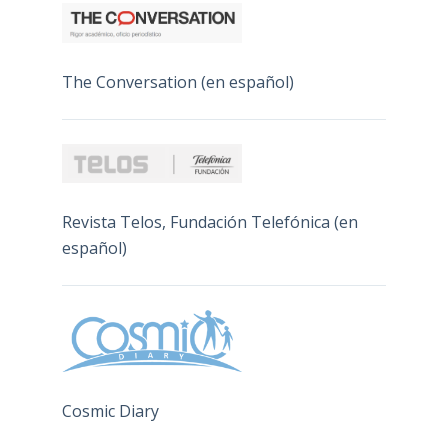
The Conversation (en español)
Revista Telos, Fundación Telefónica (en
español)
Cosmic Diary