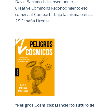
David Barrado
is licensed under a
Creative Commons Reconocimiento-No
comercial-Compartir bajo la misma licencia
2.5 España License
.
"Peligros Cósmicos: El incierto futuro de