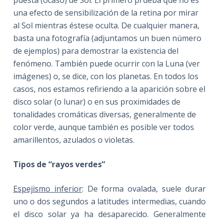
una efecto de sensibilización de la retina por mirar
al Sol mientras éstese oculta. De cualquier manera,
basta una fotografía (adjuntamos un buen número
de ejemplos) para demostrar la existencia del
fenómeno. También puede ocurrir con la Luna (ver
imágenes) o, se dice, con los planetas. En todos los
casos, nos estamos refiriendo a la aparición sobre el
disco solar (o lunar) o en sus proximidades de
tonalidades cromáticas diversas, generalmente de
color verde, aunque también es posible ver todos
amarillentos, azulados o violetas.
Tipos de “rayos verdes”
Espejismo inferior
: De forma ovalada, suele durar
uno o dos segundos a latitudes intermedias, cuando
el disco solar ya ha desaparecido. Generalmente