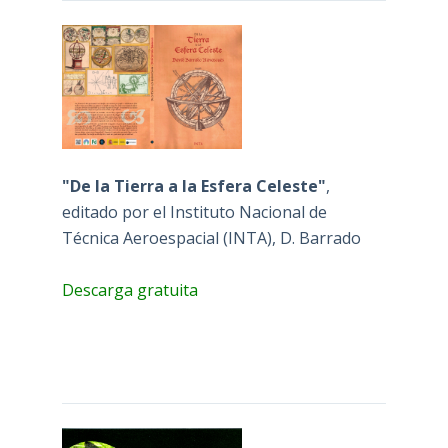
"De la Tierra a la Esfera Celeste"
,
editado por el Instituto Nacional de
Técnica Aeroespacial (INTA), D. Barrado
Descarga gratuita