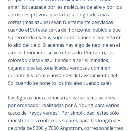
amarillo) causada por las moléculas de aire y por los
aerosoles provoca que la luz a longitudes más
cortas (más azules) sean fuertemente desviadas
cuando el Sol está cerca del horizonte, debido a que
su recorrido es muy superiora cuando el Sol está en
lo alto del cielo. Si además hay algo de neblina en el
aire, el fenómeno se ve reforzado. Por tanto, los
colores violeta y azul tienden a ser eliminados,
dejando que las tonalidades verdosas dominen
durante los últimos instantes del avistamiento del
Sol cuando se pone (o los iniciales cuando sale).
Las figuras anexas muestran varias simulaciones
por ordenador realizadas por A. Young para varios
casos de “rayos verdes”. Por simplicidad, estas sólo
muestran los contornos solares para las longitudes
de onda de 5300 y 7000 Angstrom, correspondientes