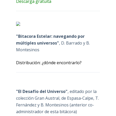
Descarga gratuita
"Bitacora Estelar: navegando por
múltiples universos"
, D. Barrado y B.
Montesinos
Distribución: ¿dónde encontrarlo?
"El Desafío del Universo"
, editado por la
colección Gran Austral, de Espasa-Calpe, T.
Fernández y B. Montesinos (anterior co-
administrador de esta bitácora)