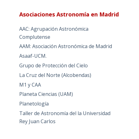
Asociaciones Astronomía en Madrid
AAC: Agrupación Astronómica
Complutense
AAM: Asociación Astronómica de Madrid
Asaaf-UCM.
Grupo de Protección del Cielo
La Cruz del Norte (Alcobendas)
M1 y CAA
Planeta Ciencias (UAM)
Planetología
Taller de Astronomía del la Universidad
Rey Juan Carlos