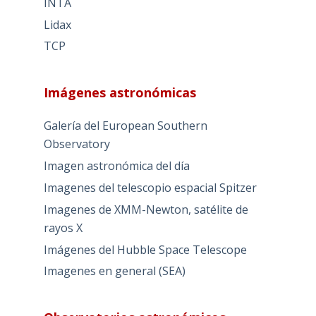
INTA
Lidax
TCP
Imágenes astronómicas
Galería del European Southern
Observatory
Imagen astronómica del día
Imagenes del telescopio espacial Spitzer
Imagenes de XMM-Newton, satélite de
rayos X
Imágenes del Hubble Space Telescope
Imagenes en general (SEA)