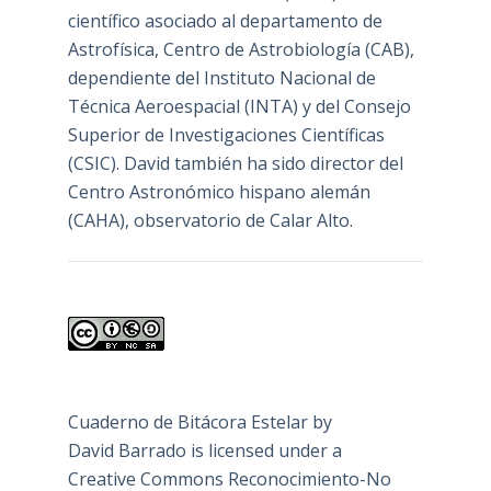
científico asociado al departamento de
Astrofísica, Centro de Astrobiología (
CAB
),
dependiente del Instituto Nacional de
Técnica Aeroespacial (INTA) y del Consejo
Superior de Investigaciones Científicas
(CSIC). David también ha sido director del
Centro Astronómico hispano alemán
(CAHA), observatorio de Calar Alto.
Cuaderno de Bitácora Estelar
by
David Barrado
is licensed under a
Creative Commons Reconocimiento-No