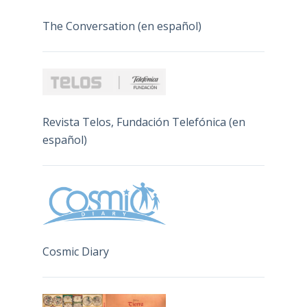
The Conversation (en español)
Revista Telos, Fundación Telefónica (en
español)
Cosmic Diary