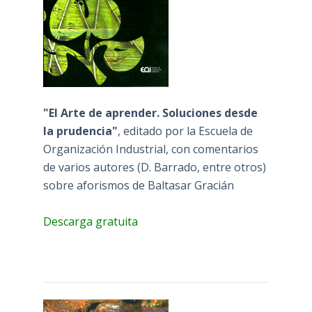
"El Arte de aprender. Soluciones desde
la prudencia"
, editado por la Escuela de
Organización Industrial, con comentarios
de varios autores (D. Barrado, entre otros)
sobre aforismos de Baltasar Gracián
Descarga gratuita