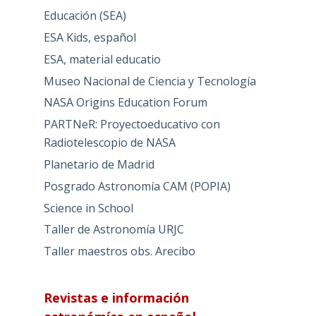
Educación (SEA)
ESA Kids, español
ESA, material educatio
Museo Nacional de Ciencia y Tecnología
NASA Origins Education Forum
PARTNeR: Proyectoeducativo con
Radiotelescopio de NASA
Planetario de Madrid
Posgrado Astronomía CAM (POPIA)
Science in School
Taller de Astronomía URJC
Taller maestros obs. Arecibo
Revistas e información