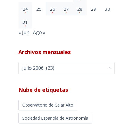
24
25
26
27
28
29
30
31
« Jun
Ago »
Archivos mensuales
Archivos
mensuales
Nube de etiquetas
Observatorio de Calar Alto
Sociedad Española de Astronomía