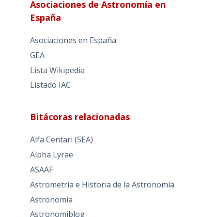
Asociaciones de Astronomía en
España
Asociaciones en España
GEA
Lista Wikipedia
Listado IAC
Bitácoras relacionadas
Alfa Centari (SEA)
Alpha Lyrae
ASAAF
Astrometría e Historia de la Astronomía
Astronomia
Astronomiblog