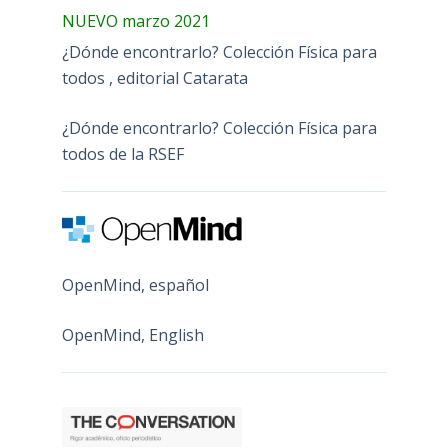
NUEVO marzo 2021
¿Dónde encontrarlo? Colección Física para
todos , editorial Catarata
¿Dónde encontrarlo? Colección Física para
todos de la RSEF
OpenMind, español
OpenMind, English