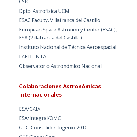
CSIC
Dpto. Astrofísica UCM
ESAC Faculty, Villafranca del Castillo
European Space Astronomy Center (ESAC),
ESA (Villafranca del Castillo)
Instituto Nacional de Técnica Aeroespacial
LAEFF-INTA
Observatorio Astronómico Nacional
Colaboraciones Astronómicas
Internacionales
ESA/GAIA
ESA/Integral/OMC
GTC: Consolider-Ingenio 2010
GTC/CanariCam