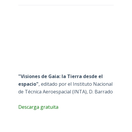
"Visiones de Gaia: la Tierra desde el
espacio"
, editado por el Instituto Nacional
de Técnica Aeroespacial (INTA), D. Barrado
Descarga gratuita