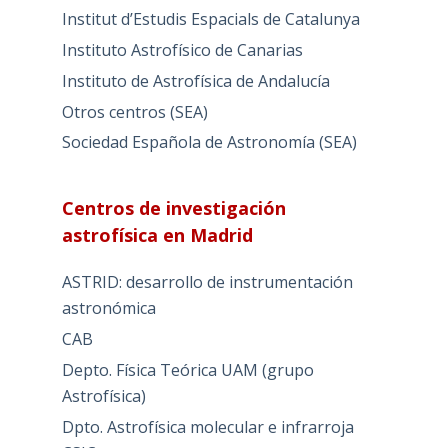
Institut d’Estudis Espacials de Catalunya
Instituto Astrofísico de Canarias
Instituto de Astrofísica de Andalucía
Otros centros (SEA)
Sociedad Española de Astronomía (SEA)
Centros de investigación
astrofísica en Madrid
ASTRID: desarrollo de instrumentación
astronómica
CAB
Depto. Física Teórica UAM (grupo
Astrofísica)
Dpto. Astrofísica molecular e infrarroja