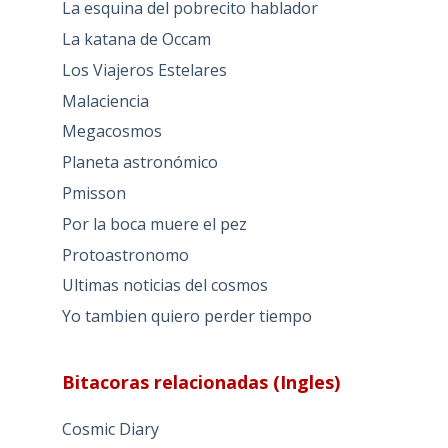
La esquina del pobrecito hablador
La katana de Occam
Los Viajeros Estelares
Malaciencia
Megacosmos
Planeta astronómico
Pmisson
Por la boca muere el pez
Protoastronomo
Ultimas noticias del cosmos
Yo tambien quiero perder tiempo
Bitacoras relacionadas (Ingles)
Cosmic Diary