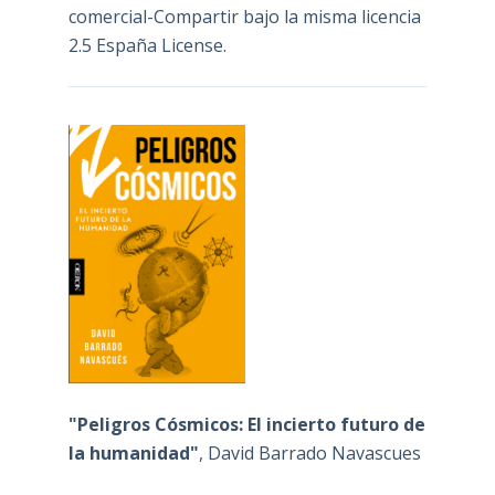
comercial-Compartir bajo la misma licencia
2.5 España License
.
"Peligros Cósmicos: El incierto futuro de
la humanidad"
, David Barrado Navascues