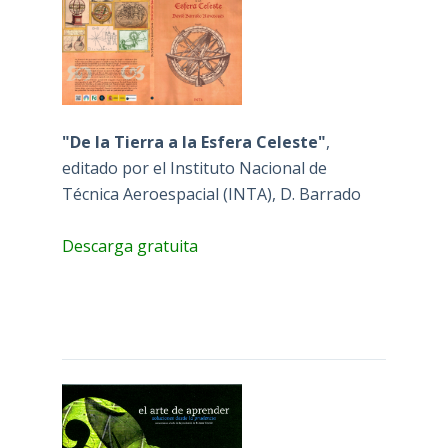
"De la Tierra a la Esfera Celeste"
,
editado por el Instituto Nacional de
Técnica Aeroespacial (INTA), D. Barrado
Descarga gratuita