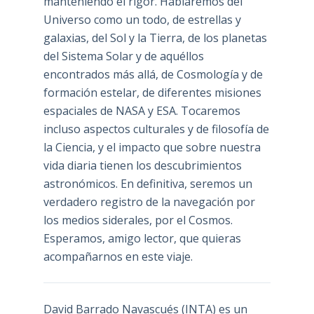
manteniendo el rigor. Hablaremos del
Universo como un todo, de estrellas y
galaxias, del Sol y la Tierra, de los planetas
del Sistema Solar y de aquéllos
encontrados más allá, de Cosmología y de
formación estelar, de diferentes misiones
espaciales de NASA y ESA. Tocaremos
incluso aspectos culturales y de filosofía de
la Ciencia, y el impacto que sobre nuestra
vida diaria tienen los descubrimientos
astronómicos. En definitiva, seremos un
verdadero registro de la navegación por
los medios siderales, por el Cosmos.
Esperamos, amigo lector, que quieras
acompañarnos en este viaje.
David Barrado Navascués
(INTA) es un