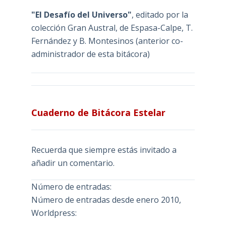
"El Desafío del Universo"
, editado por la
colección Gran Austral, de Espasa-Calpe, T.
Fernández y B. Montesinos (anterior co-
administrador de esta bitácora)
Cuaderno de Bitácora Estelar
Recuerda que siempre estás invitado a
añadir un comentario.
Número de entradas:
Número de entradas desde enero 2010,
Worldpress: