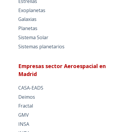
Estrellas
Exoplanetas
Galaxias
Planetas
Sistema Solar
Sistemas planetarios
Empresas sector Aeroespacial en
Madrid
CASA-EADS
Deimos
Fractal
GMV
INSA