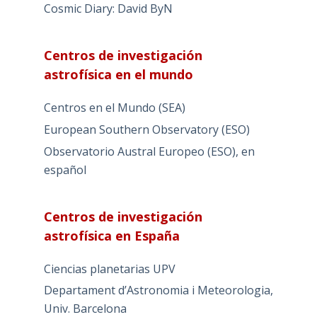
Cosmic Diary: David ByN
Centros de investigación
astrofísica en el mundo
Centros en el Mundo (SEA)
European Southern Observatory (ESO)
Observatorio Austral Europeo (ESO), en
español
Centros de investigación
astrofísica en España
Ciencias planetarias UPV
Departament d’Astronomia i Meteorologia,
Univ. Barcelona