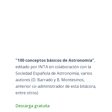
"100 conceptos básicos de Astronomía"
,
editado por INTA en colaboración con la
Sociedad Española de Astronomía, varios
autores (D. Barrado y B. Montesinos,
anterior co-administrador de esta bitácora,
entre otros)
Descarga gratuita