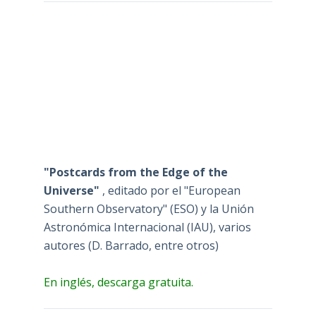
"Postcards from the Edge of the
Universe"
, editado por el "European
Southern Observatory" (ESO) y la Unión
Astronómica Internacional (IAU), varios
autores (D. Barrado, entre otros)
En inglés, descarga gratuita.