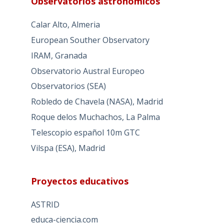
Observatorios astronómicos
Calar Alto, Almeria
European Souther Observatory
IRAM, Granada
Observatorio Austral Europeo
Observatorios (SEA)
Robledo de Chavela (NASA), Madrid
Roque delos Muchachos, La Palma
Telescopio español 10m GTC
Vilspa (ESA), Madrid
Proyectos educativos
ASTRID
educa-ciencia.com