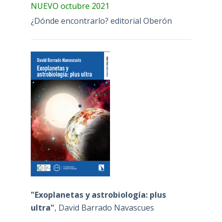
NUEVO octubre 2021
¿Dónde encontrarlo? editorial Oberón
"Exoplanetas y astrobiología: plus
ultra"
, David Barrado Navascues