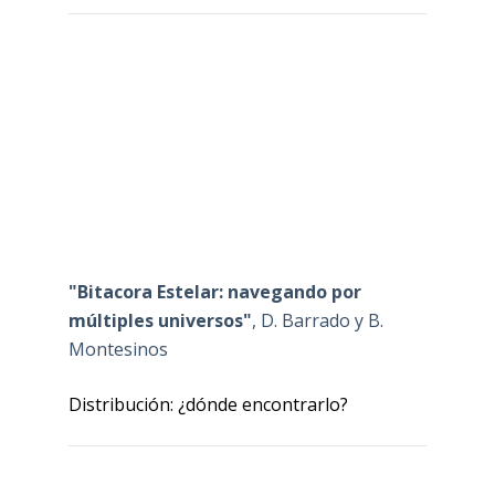
"Bitacora Estelar: navegando por
múltiples universos"
, D. Barrado y B.
Montesinos
Distribución: ¿dónde encontrarlo?