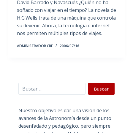
David Barrado y Navascués ¿Quién no ha
soñado con viajar en el tiempo? La novela de
H.G.Wells trata de una máquina que controla
su devenir. Ahora, la tecnología e internet
nos permiten múltiples tipos de viajes.
ADMINISTRADOR CBE
2006/07/16
Buscar
Buscar
Nuestro objetivo es dar una visión de los
avances de la Astronomía desde un punto
desenfadado y pedagógico, pero siempre