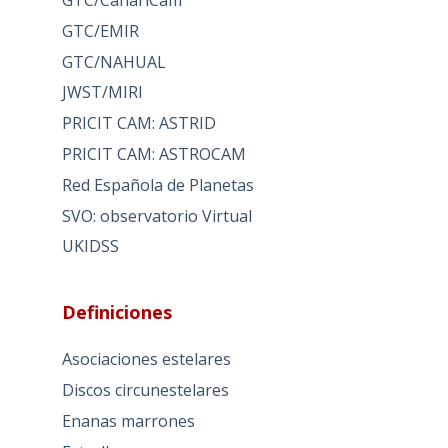
GTC/EMIR
GTC/NAHUAL
JWST/MIRI
PRICIT CAM: ASTRID
PRICIT CAM: ASTROCAM
Red Española de Planetas
SVO: observatorio Virtual
UKIDSS
Definiciones
Asociaciones estelares
Discos circunestelares
Enanas marrones