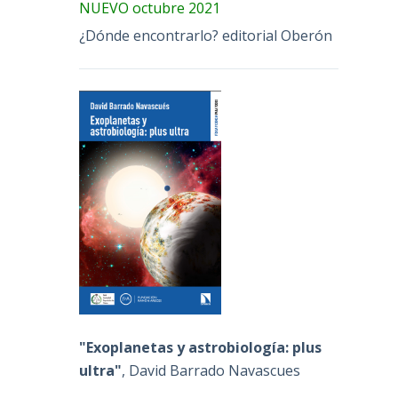
NUEVO octubre 2021
¿Dónde encontrarlo? editorial Oberón
"Exoplanetas y astrobiología: plus
ultra"
, David Barrado Navascues