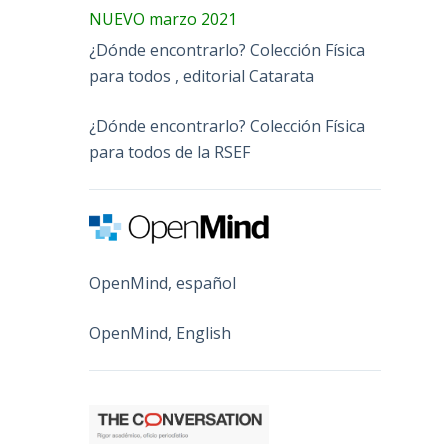
NUEVO marzo 2021
¿Dónde encontrarlo? Colección Física
para todos , editorial Catarata
¿Dónde encontrarlo? Colección Física
para todos de la RSEF
OpenMind, español
OpenMind, English