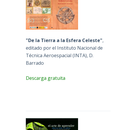
"De la Tierra a la Esfera Celeste"
,
editado por el Instituto Nacional de
Técnica Aeroespacial (INTA), D.
Barrado
Descarga gratuita