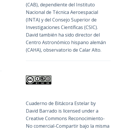
(
CAB
), dependiente del Instituto
Nacional de Técnica Aeroespacial
(INTA) y del Consejo Superior de
Investigaciones Científicas (CSIC).
David también ha sido director del
Centro Astronómico hispano alemán
(CAHA), observatorio de Calar Alto.
Cuaderno de Bitácora Estelar
by
David Barrado
is licensed under a
Creative Commons Reconocimiento-
No comercial-Compartir bajo la misma