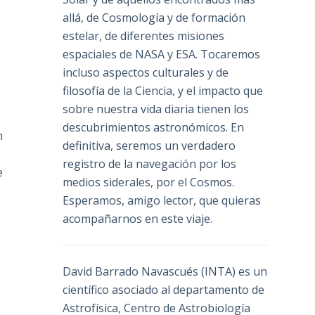
allá, de Cosmología y de formación
estelar, de diferentes misiones
espaciales de NASA y ESA. Tocaremos
incluso aspectos culturales y de
filosofía de la Ciencia, y el impacto que
sobre nuestra vida diaria tienen los
descubrimientos astronómicos. En
n
definitiva, seremos un verdadero
registro de la navegación por los
e
medios siderales, por el Cosmos.
Esperamos, amigo lector, que quieras
acompañarnos en este viaje.
David Barrado Navascués
(INTA) es un
científico asociado al departamento de
Astrofísica, Centro de Astrobiología