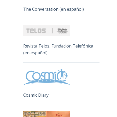
The Conversation (en español)
Revista Telos, Fundación Telefónica
(en español)
Cosmic Diary