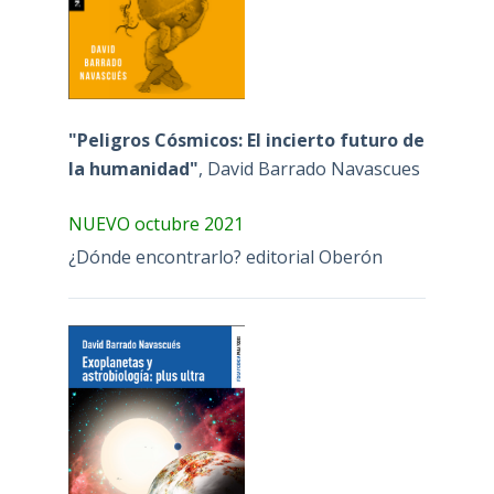
"Peligros Cósmicos: El incierto futuro de
la humanidad"
, David Barrado Navascues
NUEVO octubre 2021
¿Dónde encontrarlo? editorial Oberón