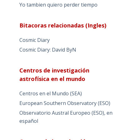
Yo tambien quiero perder tiempo
Bitacoras relacionadas (Ingles)
Cosmic Diary
Cosmic Diary: David ByN
Centros de investigación
astrofísica en el mundo
Centros en el Mundo (SEA)
European Southern Observatory (ESO)
Observatorio Austral Europeo (ESO), en
español