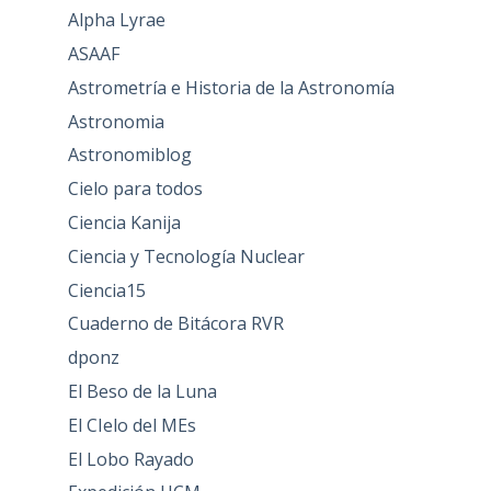
Alpha Lyrae
ASAAF
Astrometría e Historia de la Astronomía
Astronomia
Astronomiblog
Cielo para todos
Ciencia Kanija
Ciencia y Tecnología Nuclear
Ciencia15
Cuaderno de Bitácora RVR
dponz
El Beso de la Luna
El CIelo del MEs
El Lobo Rayado