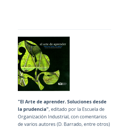
"El Arte de aprender. Soluciones desde
la prudencia"
, editado por la Escuela de
Organización Industrial, con comentarios
de varios autores (D. Barrado, entre otros)