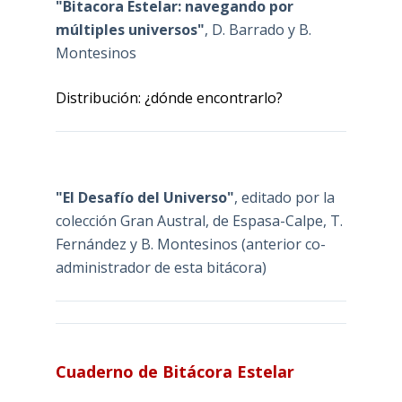
"Bitacora Estelar: navegando por
múltiples universos"
, D. Barrado y B.
Montesinos
Distribución: ¿dónde encontrarlo?
"El Desafío del Universo"
, editado por la
colección Gran Austral, de Espasa-Calpe, T.
Fernández y B. Montesinos (anterior co-
administrador de esta bitácora)
Cuaderno de Bitácora Estelar