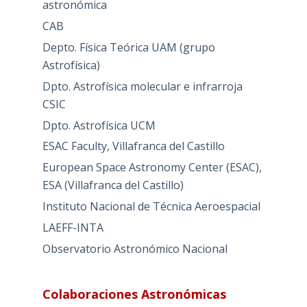
astronómica
CAB
Depto. Física Teórica UAM (grupo
Astrofísica)
Dpto. Astrofísica molecular e infrarroja
CSIC
Dpto. Astrofísica UCM
ESAC Faculty, Villafranca del Castillo
European Space Astronomy Center (ESAC),
ESA (Villafranca del Castillo)
Instituto Nacional de Técnica Aeroespacial
LAEFF-INTA
Observatorio Astronómico Nacional
Colaboraciones Astronómicas