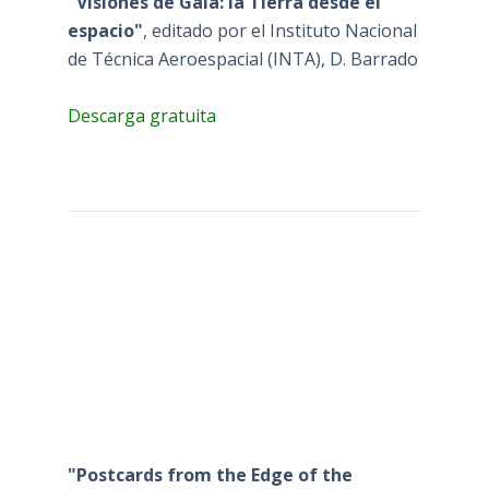
"Visiones de Gaia: la Tierra desde el
espacio"
, editado por el Instituto Nacional
de Técnica Aeroespacial (INTA), D. Barrado
Descarga gratuita
"Postcards from the Edge of the