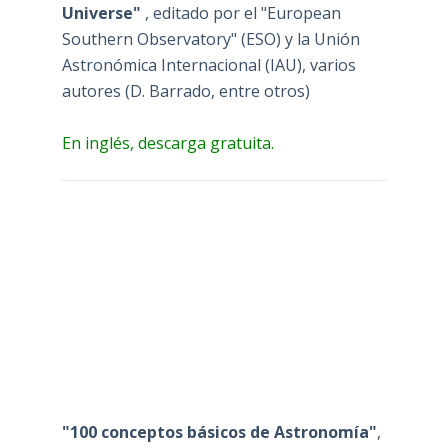
Universe"
, editado por el "European
Southern Observatory" (ESO) y la Unión
Astronómica Internacional (IAU), varios
autores (D. Barrado, entre otros)
En inglés, descarga gratuita.
"100 conceptos básicos de Astronomía"
,