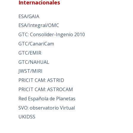
Internacionales
ESA/GAIA
ESA/Integral/OMC
GTC: Consolider-Ingenio 2010
GTC/CanariCam
GTC/EMIR
GTC/NAHUAL
JWST/MIRI
PRICIT CAM: ASTRID
PRICIT CAM: ASTROCAM
Red Española de Planetas
SVO: observatorio Virtual
UKIDSS