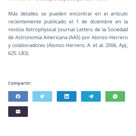
Más detalles se pueden encontrar en el artículo
recientemente publicado el 1 de diciembre en la
revista Astrophysical Journal Letters de la Sociedad
de Astronomía Americana (AAS) por Alonso-Herrero
y colaboradores (Alonso-Herrero, A. et al. 2006, ApJ,
625. L83).
Compartir: