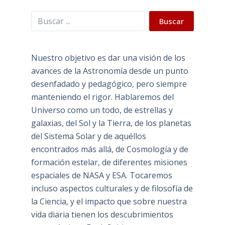
Buscar
Buscar
Nuestro objetivo es dar una visión de los
avances de la Astronomía desde un punto
desenfadado y pedagógico, pero siempre
manteniendo el rigor. Hablaremos del
Universo como un todo, de estrellas y
galaxias, del Sol y la Tierra, de los planetas
del Sistema Solar y de aquéllos
encontrados más allá, de Cosmología y de
formación estelar, de diferentes misiones
espaciales de NASA y ESA. Tocaremos
incluso aspectos culturales y de filosofía de
la Ciencia, y el impacto que sobre nuestra
vida diaria tienen los descubrimientos