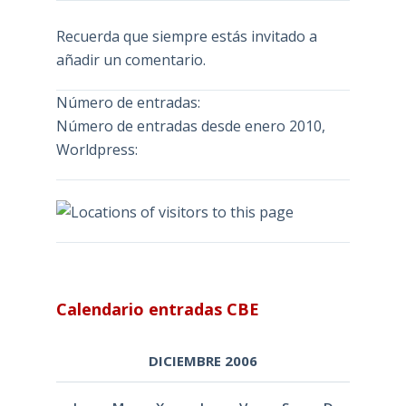
Recuerda que siempre estás invitado a
añadir un comentario.
Número de entradas:
Número de entradas desde enero 2010,
Worldpress:
Calendario entradas CBE
DICIEMBRE 2006