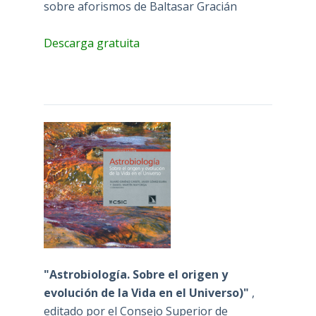
sobre aforismos de Baltasar Gracián
Descarga gratuita
"Astrobiología. Sobre el origen y
evolución de la Vida en el Universo)"
,
editado por el Consejo Superior de