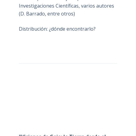
Investigaciones Científicas, varios autores
(D. Barrado, entre otros)
Distribución: ¿dónde encontrarlo?