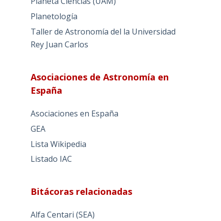
Planeta Ciencias (UAM)
Planetología
Taller de Astronomía del la Universidad
Rey Juan Carlos
Asociaciones de Astronomía en
España
Asociaciones en España
GEA
Lista Wikipedia
Listado IAC
Bitácoras relacionadas
Alfa Centari (SEA)