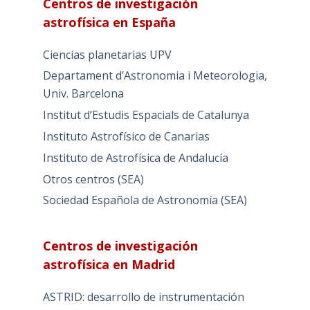
Centros de investigación
astrofísica en España
Ciencias planetarias UPV
Departament d’Astronomia i Meteorologia,
Univ. Barcelona
Institut d’Estudis Espacials de Catalunya
Instituto Astrofísico de Canarias
Instituto de Astrofísica de Andalucía
Otros centros (SEA)
Sociedad Española de Astronomía (SEA)
Centros de investigación
astrofísica en Madrid
ASTRID: desarrollo de instrumentación