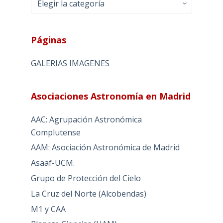
Páginas
GALERIAS IMAGENES
Asociaciones Astronomía en Madrid
AAC: Agrupación Astronómica
Complutense
AAM: Asociación Astronómica de Madrid
Asaaf-UCM.
Grupo de Protección del Cielo
La Cruz del Norte (Alcobendas)
M1 y CAA