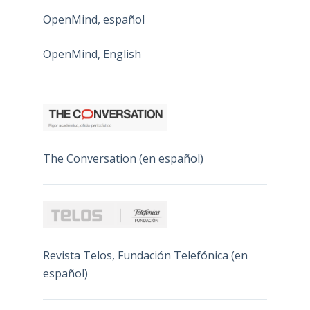
OpenMind, español
OpenMind, English
The Conversation (en español)
Revista Telos, Fundación Telefónica (en
español)