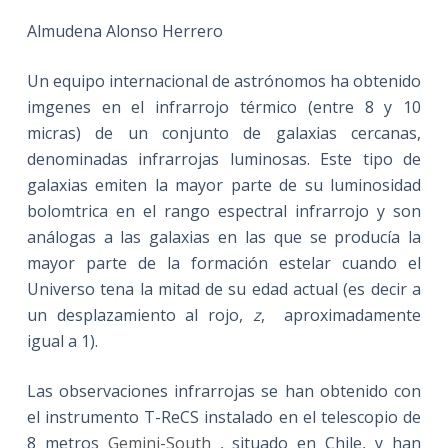
Almudena Alonso Herrero
Un equipo internacional de astrónomos ha obtenido
imgenes en el infrarrojo térmico (entre 8 y 10
micras) de un conjunto de galaxias cercanas,
denominadas infrarrojas luminosas. Este tipo de
galaxias emiten la mayor parte de su luminosidad
bolomtrica en el rango espectral infrarrojo y son
análogas a las galaxias en las que se producía la
mayor parte de la formación estelar cuando el
Universo tena la mitad de su edad actual (es decir a
un desplazamiento al rojo,
z
, aproximadamente
igual a 1).
Las observaciones infrarrojas se han obtenido con
el instrumento T-ReCS instalado en el telescopio de
8 metros
Gemini-South
, situado en Chile, y han