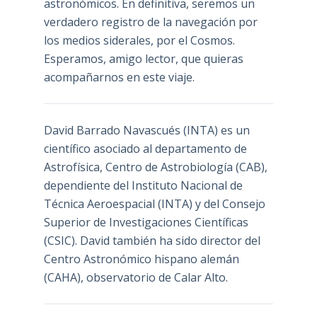
astronómicos. En definitiva, seremos un
verdadero registro de la navegación por
los medios siderales, por el Cosmos.
Esperamos, amigo lector, que quieras
acompañarnos en este viaje.
David Barrado Navascués
(INTA) es un
científico asociado al departamento de
Astrofísica, Centro de Astrobiología (
CAB
),
dependiente del Instituto Nacional de
Técnica Aeroespacial (INTA) y del Consejo
Superior de Investigaciones Científicas
(CSIC). David también ha sido director del
Centro Astronómico hispano alemán
(CAHA), observatorio de Calar Alto.