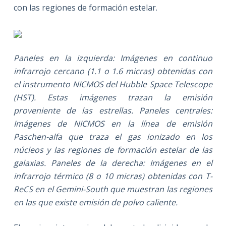
con las regiones de formación estelar.
Paneles en la izquierda: Imágenes en continuo
infrarrojo cercano (1.1 o 1.6 micras) obtenidas con
el instrumento NICMOS del Hubble Space Telescope
(HST). Estas imágenes trazan la emisión
proveniente de las estrellas. Paneles centrales:
Imágenes de NICMOS en la línea de emisión
Paschen-alfa que traza el gas ionizado en los
núcleos y las regiones de formación estelar de las
galaxias. Paneles de la derecha: Imágenes en el
infrarrojo térmico (8 o 10 micras) obtenidas con T-
ReCS en el Gemini-South que muestran las regiones
en las que existe emisión de polvo caliente.