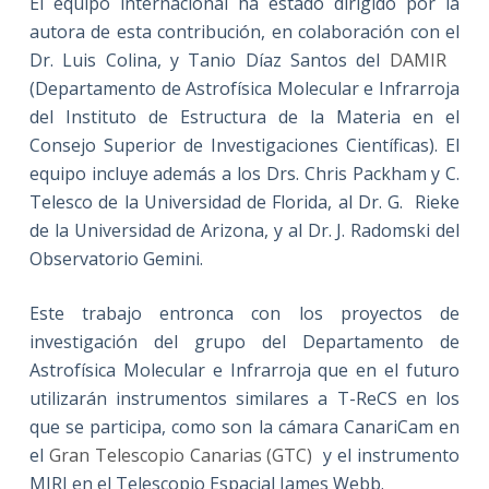
El equipo internacional ha estado dirigido por la
autora de esta contribución, en colaboración con el
Dr. Luis Colina, y Tanio Díaz Santos del
DAMIR
(Departamento de Astrofísica Molecular e Infrarroja
del Instituto de Estructura de la Materia en el
Consejo Superior de Investigaciones Científicas). El
equipo incluye además a los Drs. Chris Packham y C.
Telesco de la Universidad de Florida, al Dr. G. Rieke
de la Universidad de Arizona, y al Dr. J. Radomski del
Observatorio Gemini.
Este trabajo entronca con los proyectos de
investigación del grupo del Departamento de
Astrofísica Molecular e Infrarroja que en el futuro
utilizarán instrumentos similares a T-ReCS en los
que se participa, como son la cámara CanariCam en
el
Gran Telescopio Canarias (GTC)
y el instrumento
MIRI en el Telescopio Espacial James Webb.