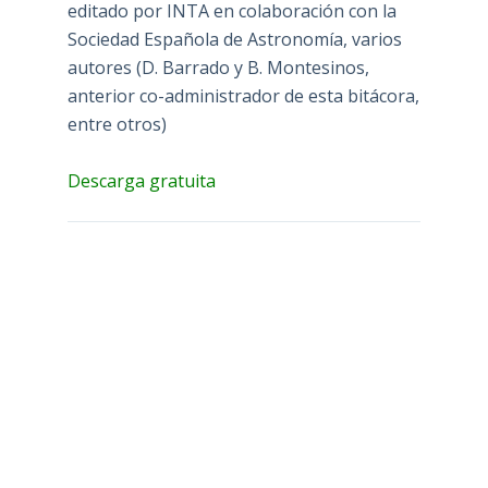
editado por INTA en colaboración con la
Sociedad Española de Astronomía, varios
autores (D. Barrado y B. Montesinos,
anterior co-administrador de esta bitácora,
entre otros)
Descarga gratuita