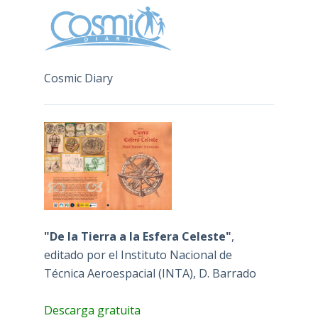
Cosmic Diary
"De la Tierra a la Esfera Celeste"
,
editado por el Instituto Nacional de
Técnica Aeroespacial (INTA), D. Barrado
Descarga gratuita