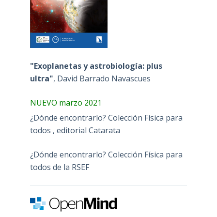
"Exoplanetas y astrobiología: plus
ultra"
, David Barrado Navascues
NUEVO marzo 2021
¿Dónde encontrarlo? Colección Física para
todos , editorial Catarata
¿Dónde encontrarlo? Colección Física para
todos de la RSEF