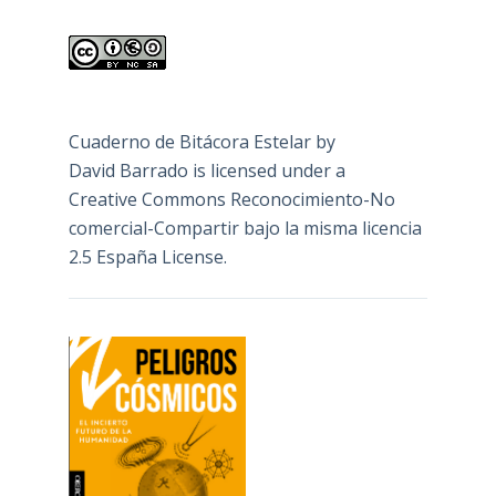
Cuaderno de Bitácora Estelar
by
David Barrado
is licensed under a
Creative Commons Reconocimiento-No
comercial-Compartir bajo la misma licencia
2.5 España License
.