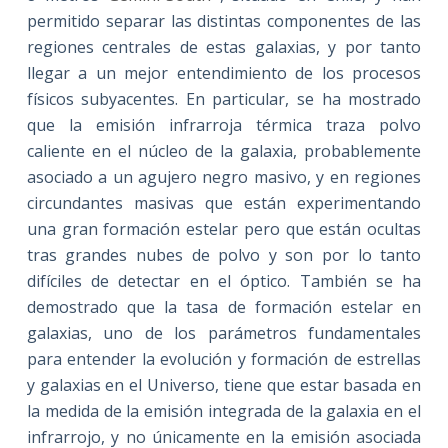
permitido separar las distintas componentes de las
regiones centrales de estas galaxias, y por tanto
llegar a un mejor entendimiento de los procesos
físicos subyacentes. En particular, se ha mostrado
que la emisión infrarroja térmica traza polvo
caliente en el núcleo de la galaxia, probablemente
asociado a un agujero negro masivo, y en regiones
circundantes masivas que están experimentando
una gran formación estelar pero que están ocultas
tras grandes nubes de polvo y son por lo tanto
difíciles de detectar en el óptico. También se ha
demostrado que la tasa de formación estelar en
galaxias, uno de los parámetros fundamentales
para entender la evolución y formación de estrellas
y galaxias en el Universo, tiene que estar basada en
la medida de la emisión integrada de la galaxia en el
infrarrojo, y no únicamente en la emisión asociada