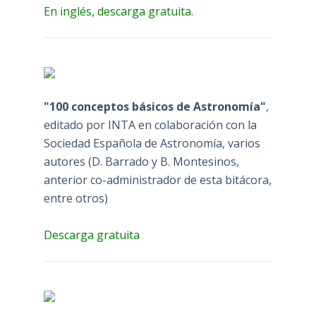
En inglés, descarga gratuita.
"100 conceptos básicos de Astronomía"
,
editado por INTA en colaboración con la
Sociedad Española de Astronomía, varios
autores (D. Barrado y B. Montesinos,
anterior co-administrador de esta bitácora,
entre otros)
Descarga gratuita