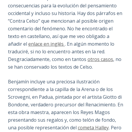
consecuencias para la evolución del pensamiento
occidental y incluso su historia. Hay dos párrafos en
“Contra Celso” que mencionan al posible origen
comentario del fenómeno. No he encontrado el
texto en castellano, así que me veo obligado a
añadir el
enlace en inglés
. En algún momento lo
traduciré, si no lo encuentro antes en la red.
Desgraciadamente, como en tantos
otros casos
, no
se han conservado los textos de Celso.
Benjamín incluye una preciosa ilustración
correspondiente a la capilla de la Arena o de los
Scrovegni, en Padua, pintada por el artista Giotto di
Bondone, verdadero precursor del Renacimiento. En
esta obra maestra, aparecen los Reyes Magos
presentando sus regalos y, como telón de fondo,
una posible representación del
cometa Halley
. Pero