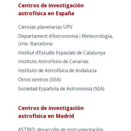
Centros de investigación
astrofísica en España
Ciencias planetarias UPV
Departament d’Astronomia i Meteorologia,
Univ. Barcelona
Institut d’Estudis Espacials de Catalunya
Instituto Astrofísico de Canarias
Instituto de Astrofísica de Andalucía
Otros centros (SEA)
Sociedad Española de Astronomía (SEA)
Centros de investigación
astrofísica en Madrid
ASTRID: desarrollo de instrumentación