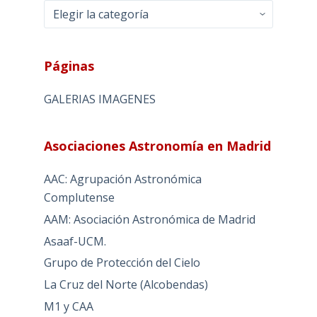
Categorias
Páginas
GALERIAS IMAGENES
Asociaciones Astronomía en Madrid
AAC: Agrupación Astronómica
Complutense
AAM: Asociación Astronómica de Madrid
Asaaf-UCM.
Grupo de Protección del Cielo
La Cruz del Norte (Alcobendas)
M1 y CAA