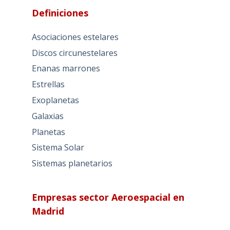
Definiciones
Asociaciones estelares
Discos circunestelares
Enanas marrones
Estrellas
Exoplanetas
Galaxias
Planetas
Sistema Solar
Sistemas planetarios
Empresas sector Aeroespacial en
Madrid