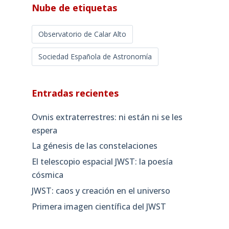
Nube de etiquetas
Observatorio de Calar Alto
Sociedad Española de Astronomía
Entradas recientes
Ovnis extraterrestres: ni están ni se les
espera
La génesis de las constelaciones
El telescopio espacial JWST: la poesía
cósmica
JWST: caos y creación en el universo
Primera imagen científica del JWST