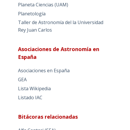
Planeta Ciencias (UAM)
Planetología
Taller de Astronomía del la Universidad
Rey Juan Carlos
Asociaciones de Astronomía en
España
Asociaciones en España
GEA
Lista Wikipedia
Listado IAC
Bitácoras relacionadas