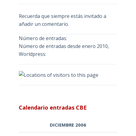
Recuerda que siempre estás invitado a
añadir un comentario.
Número de entradas:
Número de entradas desde enero 2010,
Worldpress:
Calendario entradas CBE
DICIEMBRE 2006