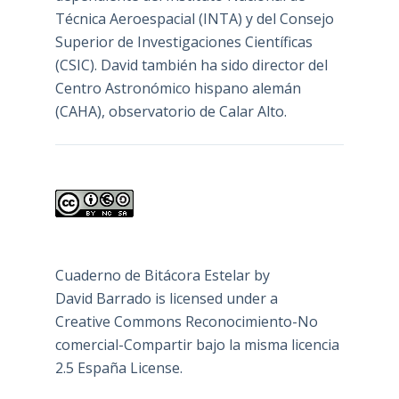
Técnica Aeroespacial (INTA) y del Consejo
Superior de Investigaciones Científicas
(CSIC). David también ha sido director del
Centro Astronómico hispano alemán
(CAHA), observatorio de Calar Alto.
Cuaderno de Bitácora Estelar
by
David Barrado
is licensed under a
Creative Commons Reconocimiento-No
comercial-Compartir bajo la misma licencia
2.5 España License
.