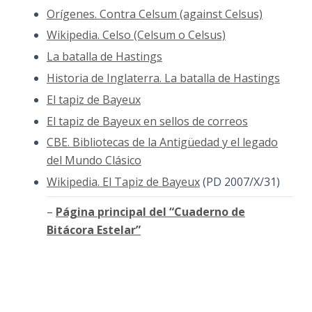
Orígenes. Contra Celsum (against Celsus)
Wikipedia. Celso (Celsum o Celsus)
La batalla de Hastings
Historia de Inglaterra. La batalla de Hastings
El tapiz de Bayeux
El tapiz de Bayeux en sellos de correos
CBE. Bibliotecas de la Antigüedad y el legado
del Mundo Clásico
Wikipedia. El Tapiz de Bayeux
(PD 2007/X/31)
–
Página principal del “Cuaderno de
Bitácora Estelar”