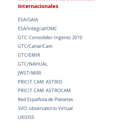
Internacionales
ESA/GAIA
ESA/Integral/OMC
GTC: Consolider-Ingenio 2010
GTC/CanariCam
GTC/EMIR
GTC/NAHUAL
JWST/MIRI
PRICIT CAM: ASTRID
PRICIT CAM: ASTROCAM
Red Española de Planetas
SVO: observatorio Virtual
UKIDSS