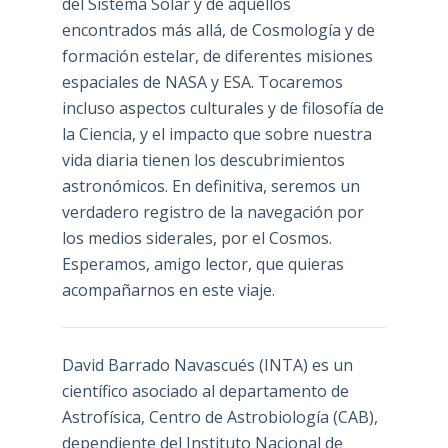
del Sistema Solar y de aquéllos
encontrados más allá, de Cosmología y de
formación estelar, de diferentes misiones
espaciales de NASA y ESA. Tocaremos
incluso aspectos culturales y de filosofía de
la Ciencia, y el impacto que sobre nuestra
vida diaria tienen los descubrimientos
astronómicos. En definitiva, seremos un
verdadero registro de la navegación por
los medios siderales, por el Cosmos.
Esperamos, amigo lector, que quieras
acompañarnos en este viaje.
David Barrado Navascués
(INTA) es un
científico asociado al departamento de
Astrofísica, Centro de Astrobiología (
CAB
),
dependiente del Instituto Nacional de