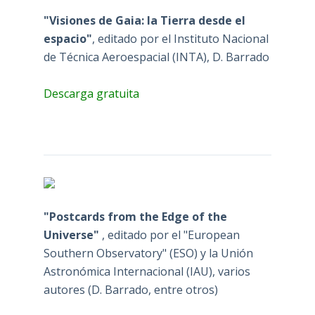
"Visiones de Gaia: la Tierra desde el
espacio"
, editado por el Instituto Nacional
de Técnica Aeroespacial (INTA), D. Barrado
Descarga gratuita
"Postcards from the Edge of the
Universe"
, editado por el "European
Southern Observatory" (ESO) y la Unión
Astronómica Internacional (IAU), varios
autores (D. Barrado, entre otros)