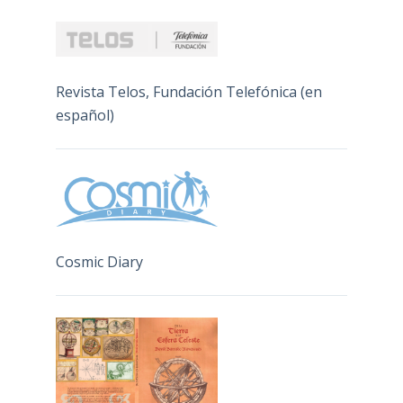
Revista Telos, Fundación Telefónica (en
español)
Cosmic Diary