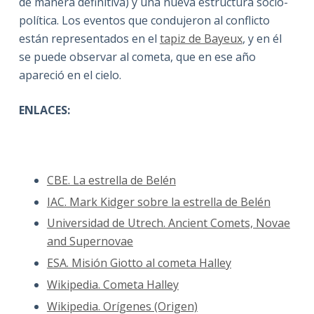
de manera definitiva) y una nueva estructura socio-
política. Los eventos que condujeron al conflicto
están representados en el
tapiz de Bayeux
, y en él
se puede observar al cometa, que en ese año
apareció en el cielo.
ENLACES:
CBE. La estrella de Belén
IAC. Mark Kidger sobre la estrella de Belén
Universidad de Utrech. Ancient Comets, Novae
and Supernovae
ESA. Misión Giotto al cometa Halley
Wikipedia. Cometa Halley
Wikipedia. Orígenes (Origen)