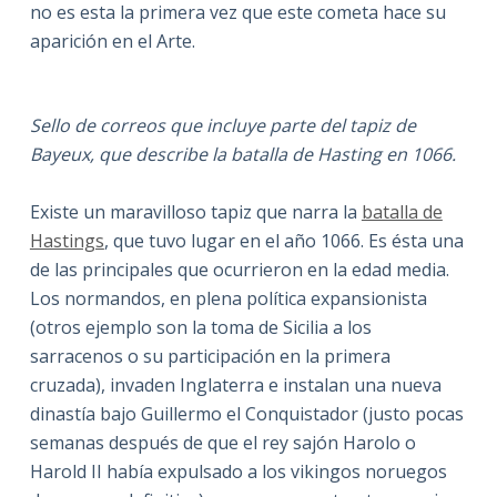
no es esta la primera vez que este cometa hace su
aparición en el Arte.
Sello de correos que incluye parte del tapiz de
Bayeux, que describe la batalla de Hasting en 1066.
Existe un maravilloso tapiz que narra la
batalla de
Hastings
, que tuvo lugar en el año 1066. Es ésta una
de las principales que ocurrieron en la edad media.
Los normandos, en plena política expansionista
(otros ejemplo son la toma de Sicilia a los
sarracenos o su participación en la primera
cruzada), invaden Inglaterra e instalan una nueva
dinastía bajo Guillermo el Conquistador (justo pocas
semanas después de que el rey sajón Harolo o
Harold II había expulsado a los vikingos noruegos