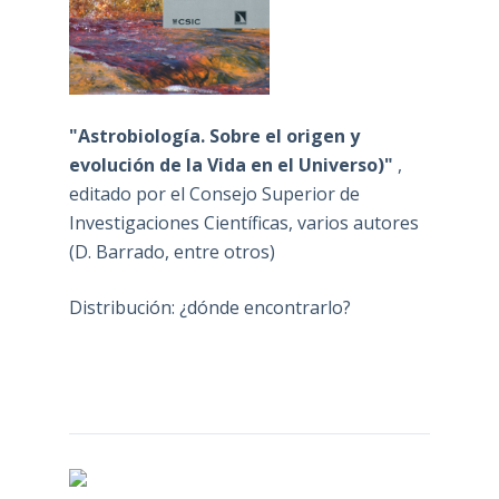
"Astrobiología. Sobre el origen y
evolución de la Vida en el Universo)"
,
editado por el Consejo Superior de
Investigaciones Científicas, varios autores
(D. Barrado, entre otros)
Distribución: ¿dónde encontrarlo?