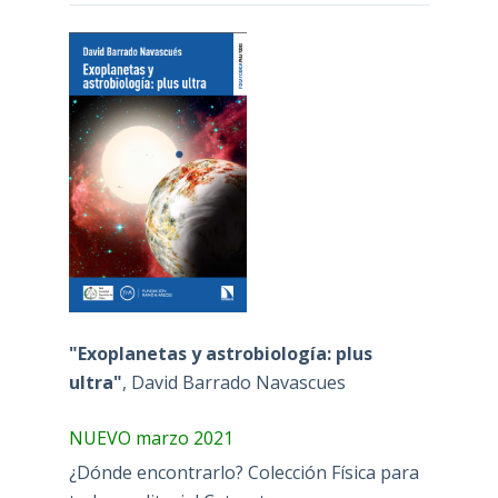
"Exoplanetas y astrobiología: plus
ultra"
, David Barrado Navascues
NUEVO marzo 2021
¿Dónde encontrarlo? Colección Física para