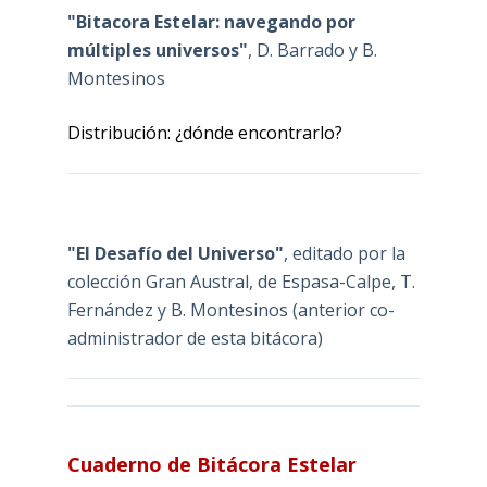
"Bitacora Estelar: navegando por
múltiples universos"
, D. Barrado y B.
Montesinos
Distribución: ¿dónde encontrarlo?
"El Desafío del Universo"
, editado por la
colección Gran Austral, de Espasa-Calpe, T.
Fernández y B. Montesinos (anterior co-
administrador de esta bitácora)
Cuaderno de Bitácora Estelar