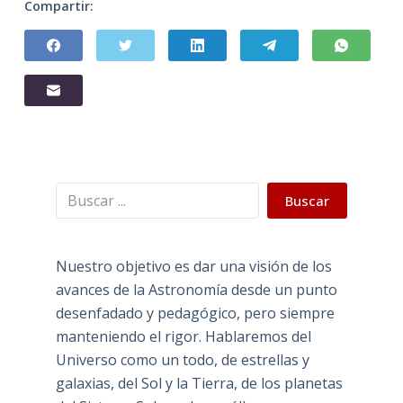
Compartir:
Buscar
Buscar
Nuestro objetivo es dar una visión de los
avances de la Astronomía desde un punto
desenfadado y pedagógico, pero siempre
manteniendo el rigor. Hablaremos del
Universo como un todo, de estrellas y
galaxias, del Sol y la Tierra, de los planetas