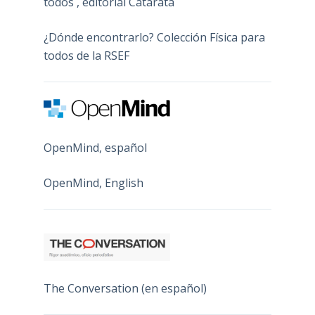
todos , editorial Catarata
¿Dónde encontrarlo? Colección Física para
todos de la RSEF
OpenMind, español
OpenMind, English
The Conversation (en español)