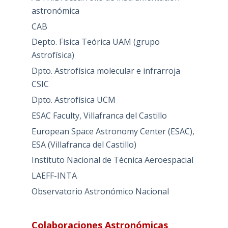
astronómica
CAB
Depto. Física Teórica UAM (grupo
Astrofísica)
Dpto. Astrofísica molecular e infrarroja
CSIC
Dpto. Astrofísica UCM
ESAC Faculty, Villafranca del Castillo
European Space Astronomy Center (ESAC),
ESA (Villafranca del Castillo)
Instituto Nacional de Técnica Aeroespacial
LAEFF-INTA
Observatorio Astronómico Nacional
Colaboraciones Astronómicas