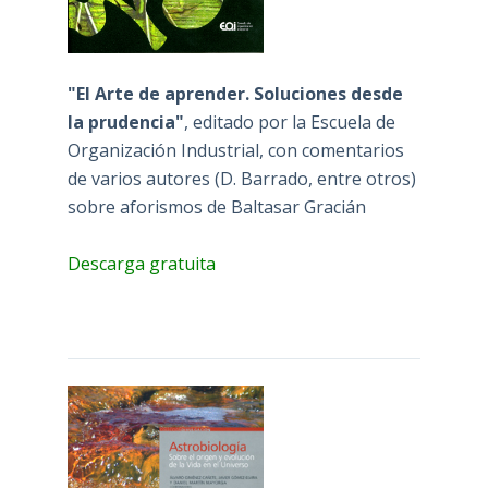
"El Arte de aprender. Soluciones desde
la prudencia"
, editado por la Escuela de
Organización Industrial, con comentarios
de varios autores (D. Barrado, entre otros)
sobre aforismos de Baltasar Gracián
Descarga gratuita