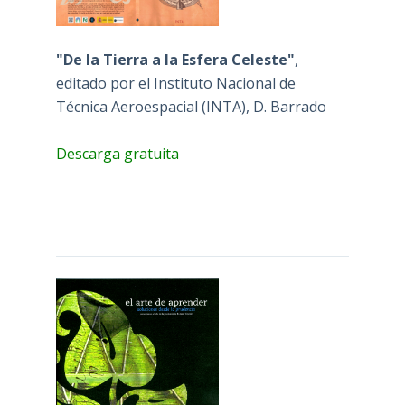
"De la Tierra a la Esfera Celeste"
,
editado por el Instituto Nacional de
Técnica Aeroespacial (INTA), D. Barrado
Descarga gratuita