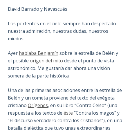
David Barrado y Navascués
Los portentos en el cielo siempre han despertado
nuestra admiración, nuestras dudas, nuestros
miedos…
Ayer
hablaba Benjamín
sobre la estrella de Belén y
el posible
origen del mito
desde el punto de vista
astronómico. Me gustaría dar ahora una visión
somera de la parte histórica.
Una de las primeras asociaciones entre la estrella de
Belén y un cometa proviene del texto del exégeta
cristiano
Orígenes
, en su libro “Contra Celso” (una
respuesta a los textos de
éste
“Contra los magos” y
“El discurso verdadero contra los cristianos”), en una
batalla dialéctica que tuvo unas extraordinarias