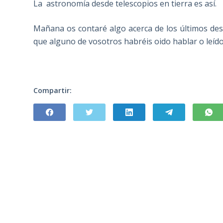
La astronomía desde telescopios en tierra es así.
Mañana os contaré algo acerca de los últimos de
que alguno de vosotros habréis oido hablar o leído 
Compartir: