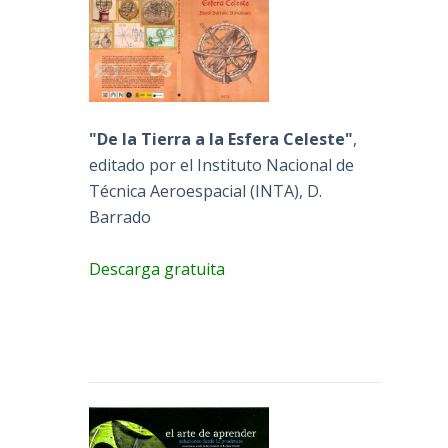
"De la Tierra a la Esfera Celeste"
,
editado por el Instituto Nacional de
Técnica Aeroespacial (INTA), D.
Barrado
Descarga gratuita