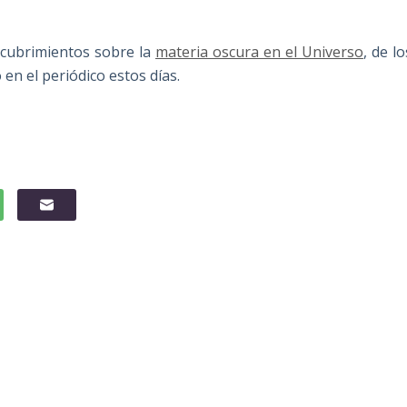
scubrimientos sobre la
materia oscura en el Universo
, de lo
en el periódico estos días.