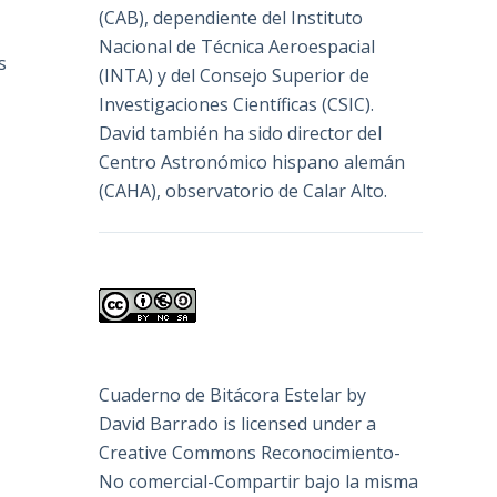
(
CAB
), dependiente del Instituto
Nacional de Técnica Aeroespacial
s
(INTA) y del Consejo Superior de
Investigaciones Científicas (CSIC).
David también ha sido director del
Centro Astronómico hispano alemán
(CAHA), observatorio de Calar Alto.
Cuaderno de Bitácora Estelar
by
David Barrado
is licensed under a
Creative Commons Reconocimiento-
No comercial-Compartir bajo la misma