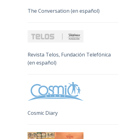
The Conversation (en español)
Revista Telos, Fundación Telefónica
(en español)
Cosmic Diary