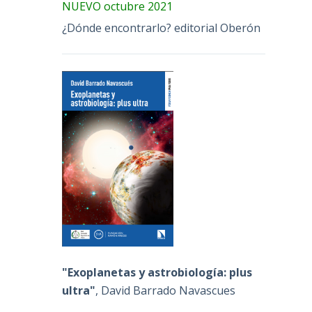
NUEVO octubre 2021
¿Dónde encontrarlo? editorial Oberón
"Exoplanetas y astrobiología: plus
ultra"
, David Barrado Navascues