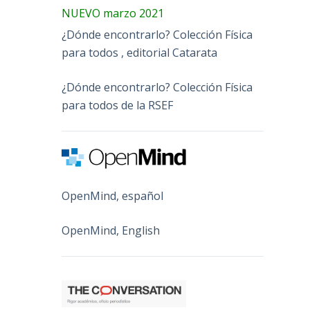
NUEVO marzo 2021
¿Dónde encontrarlo? Colección Física
para todos , editorial Catarata
¿Dónde encontrarlo? Colección Física
para todos de la RSEF
OpenMind, español
OpenMind, English