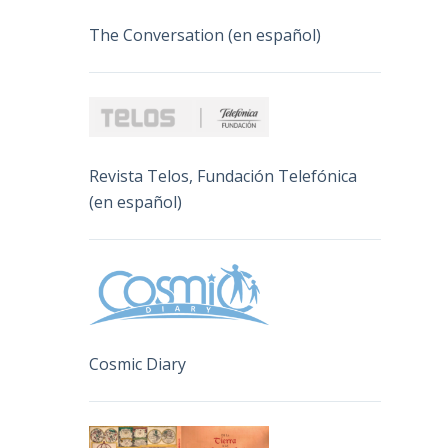
The Conversation (en español)
Revista Telos, Fundación Telefónica
(en español)
Cosmic Diary