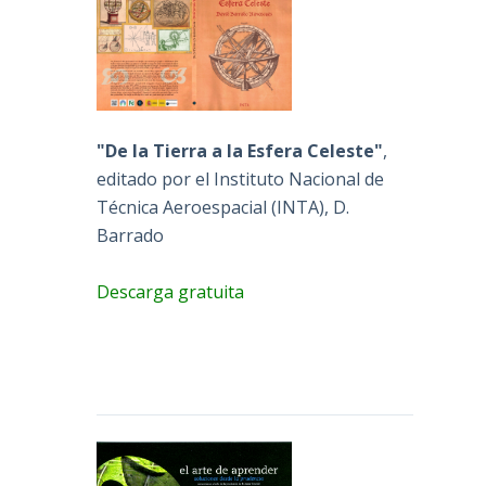
"De la Tierra a la Esfera Celeste"
,
editado por el Instituto Nacional de
Técnica Aeroespacial (INTA), D.
Barrado
Descarga gratuita