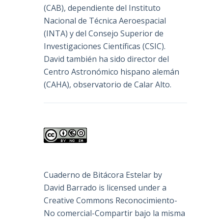
(
CAB
), dependiente del Instituto
Nacional de Técnica Aeroespacial
(INTA) y del Consejo Superior de
Investigaciones Científicas (CSIC).
David también ha sido director del
Centro Astronómico hispano alemán
(CAHA), observatorio de Calar Alto.
Cuaderno de Bitácora Estelar
by
David Barrado
is licensed under a
Creative Commons Reconocimiento-
No comercial-Compartir bajo la misma