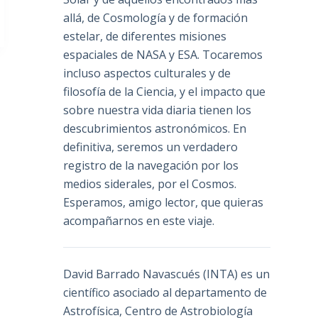
allá, de Cosmología y de formación
estelar, de diferentes misiones
espaciales de NASA y ESA. Tocaremos
incluso aspectos culturales y de
filosofía de la Ciencia, y el impacto que
sobre nuestra vida diaria tienen los
descubrimientos astronómicos. En
definitiva, seremos un verdadero
registro de la navegación por los
medios siderales, por el Cosmos.
Esperamos, amigo lector, que quieras
acompañarnos en este viaje.
David Barrado Navascués
(INTA) es un
científico asociado al departamento de
Astrofísica, Centro de Astrobiología