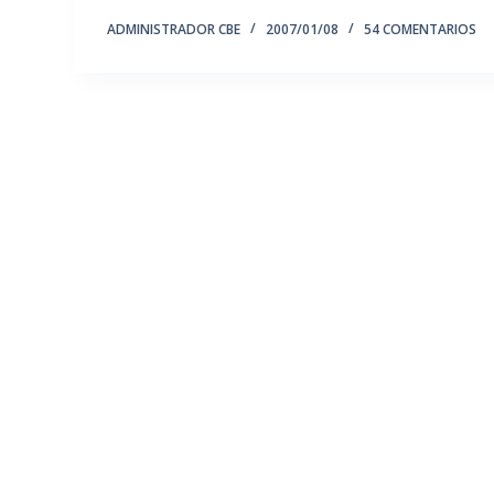
ADMINISTRADOR CBE
2007/01/08
54 COMENTARIOS