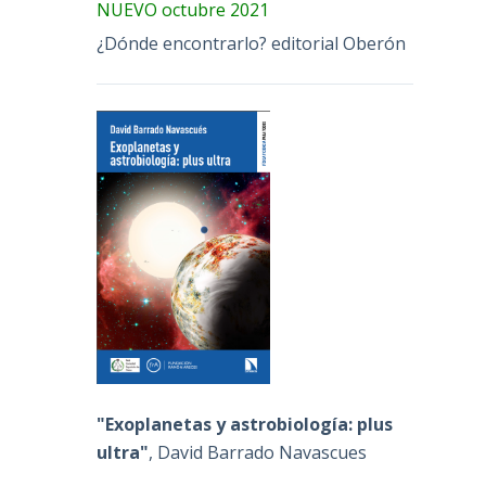
NUEVO octubre 2021
¿Dónde encontrarlo? editorial Oberón
"Exoplanetas y astrobiología: plus
ultra"
, David Barrado Navascues