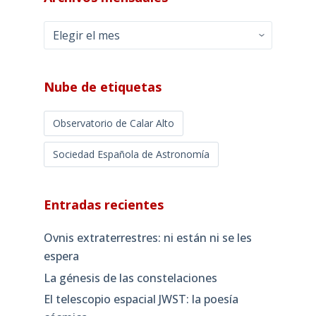
Archivos
mensuales
Nube de etiquetas
Observatorio de Calar Alto
Sociedad Española de Astronomía
Entradas recientes
Ovnis extraterrestres: ni están ni se les
espera
La génesis de las constelaciones
El telescopio espacial JWST: la poesía