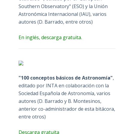
Southern Observatory" (ESO) y la Unión
Astronómica Internacional (IAU), varios
autores (D. Barrado, entre otros)
En inglés, descarga gratuita.
"100 conceptos básicos de Astronomía"
,
editado por INTA en colaboración con la
Sociedad Española de Astronomía, varios
autores (D. Barrado y B. Montesinos,
anterior co-administrador de esta bitácora,
entre otros)
Descarga gratuita