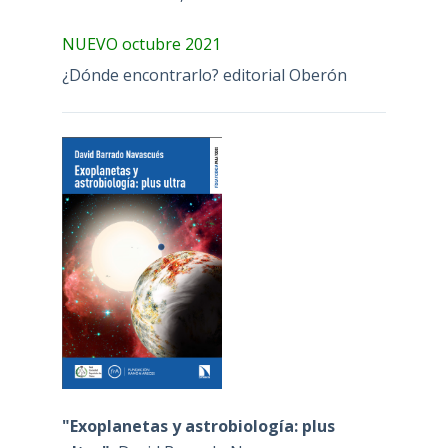
NUEVO octubre 2021
¿Dónde encontrarlo? editorial Oberón
"Exoplanetas y astrobiología: plus