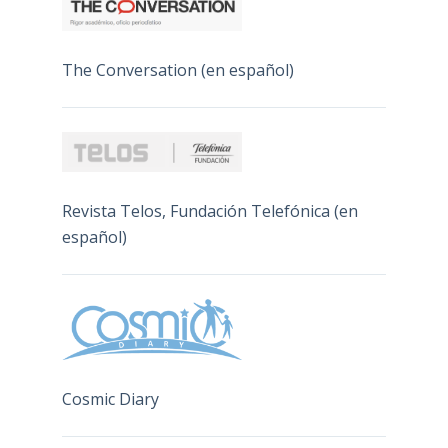
The Conversation (en español)
Revista Telos, Fundación Telefónica (en
español)
Cosmic Diary