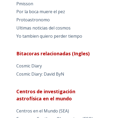
Pmisson
Por la boca muere el pez
Protoastronomo
Ultimas noticias del cosmos
Yo tambien quiero perder tiempo
Bitacoras relacionadas (Ingles)
Cosmic Diary
Cosmic Diary: David ByN
Centros de investigación
astrofísica en el mundo
Centros en el Mundo (SEA)