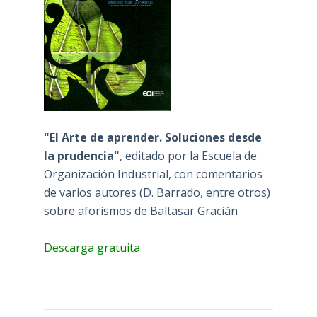
"El Arte de aprender. Soluciones desde
la prudencia"
, editado por la Escuela de
Organización Industrial, con comentarios
de varios autores (D. Barrado, entre otros)
sobre aforismos de Baltasar Gracián
Descarga gratuita