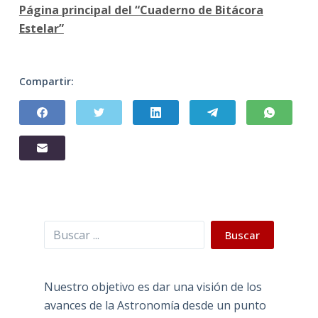
Página principal del “Cuaderno de Bitácora
Estelar”
Compartir:
Buscar
Buscar
Nuestro objetivo es dar una visión de los
avances de la Astronomía desde un punto