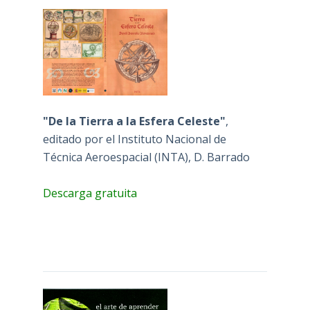
"De la Tierra a la Esfera Celeste"
,
editado por el Instituto Nacional de
Técnica Aeroespacial (INTA), D. Barrado
Descarga gratuita