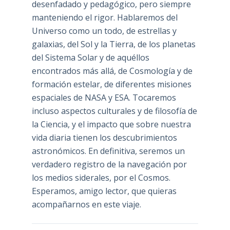
desenfadado y pedagógico, pero siempre
manteniendo el rigor. Hablaremos del
Universo como un todo, de estrellas y
galaxias, del Sol y la Tierra, de los planetas
del Sistema Solar y de aquéllos
encontrados más allá, de Cosmología y de
formación estelar, de diferentes misiones
espaciales de NASA y ESA. Tocaremos
incluso aspectos culturales y de filosofía de
la Ciencia, y el impacto que sobre nuestra
vida diaria tienen los descubrimientos
astronómicos. En definitiva, seremos un
verdadero registro de la navegación por
los medios siderales, por el Cosmos.
Esperamos, amigo lector, que quieras
acompañarnos en este viaje.