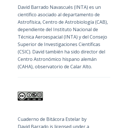
David Barrado Navascués
(INTA) es un
científico asociado al departamento de
Astrofísica, Centro de Astrobiología (
CAB
),
dependiente del Instituto Nacional de
Técnica Aeroespacial (INTA) y del Consejo
Superior de Investigaciones Científicas
(CSIC). David también ha sido director del
Centro Astronómico hispano alemán
(CAHA), observatorio de Calar Alto.
Cuaderno de Bitácora Estelar
by
David Barrado
is licensed under a