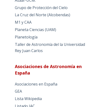
Asaaf-UCM.
Grupo de Protección del Cielo
La Cruz del Norte (Alcobendas)
M1 y CAA
Planeta Ciencias (UAM)
Planetología
Taller de Astronomía del la Universidad
Rey Juan Carlos
Asociaciones de Astronomía en
España
Asociaciones en España
GEA
Lista Wikipedia
Listado IAC