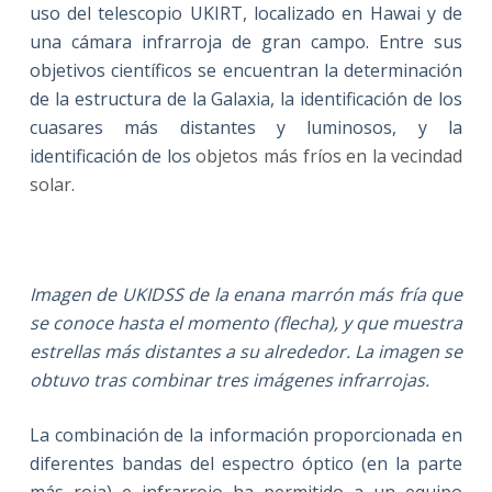
uso del telescopio UKIRT, localizado en Hawai y de
una cámara infrarroja de gran campo. Entre sus
objetivos científicos se encuentran la determinación
de la estructura de la Galaxia, la identificación de los
cuasares más distantes y luminosos, y la
identificación de los
objetos más fríos en la vecindad
solar
.
Imagen de UKIDSS de la enana marrón más fría que
se conoce hasta el momento (flecha), y que muestra
estrellas más distantes a su alrededor. La imagen se
obtuvo tras combinar tres imágenes infrarrojas.
La combinación de la información proporcionada en
diferentes bandas del espectro óptico (en la parte
más roja) e infrarrojo ha permitido a un equipo