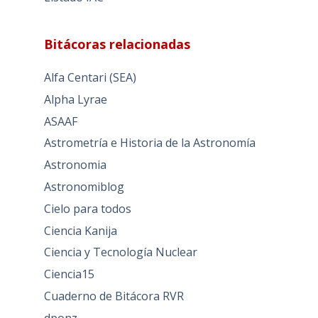
Bitácoras relacionadas
Alfa Centari (SEA)
Alpha Lyrae
ASAAF
Astrometría e Historia de la Astronomía
Astronomia
Astronomiblog
Cielo para todos
Ciencia Kanija
Ciencia y Tecnología Nuclear
Ciencia15
Cuaderno de Bitácora RVR
dponz