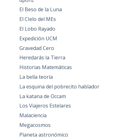
El Beso de la Luna
El CIelo del MEs
El Lobo Rayado
Expedición UCM
Gravedad Cero
Heredarás la Tierra
Historias Matemáticas
La bella teoría
La esquina del pobrecito hablador
La katana de Occam
Los Viajeros Estelares
Malaciencia
Megacosmos
Planeta astronómico