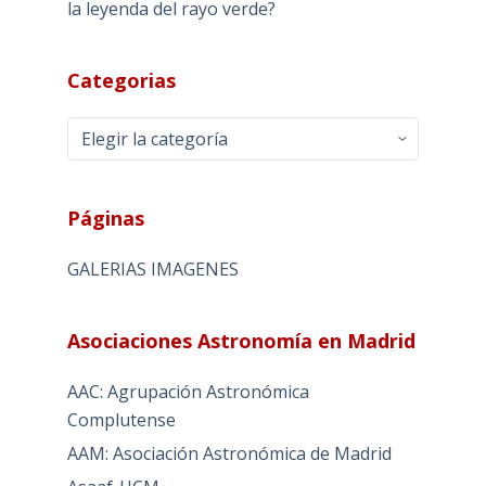
la leyenda del rayo verde?
Categorias
Categorias
Páginas
GALERIAS IMAGENES
Asociaciones Astronomía en Madrid
AAC: Agrupación Astronómica
Complutense
AAM: Asociación Astronómica de Madrid