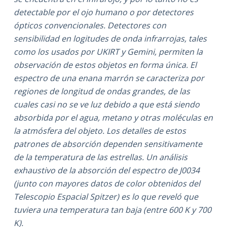
detectable por el ojo humano o por detectores
ópticos convencionales. Detectores con
sensibilidad en logitudes de onda infrarrojas, tales
como los usados por UKIRT y Gemini, permiten la
observación de estos objetos en forma única. El
espectro de una enana marrón se caracteriza por
regiones de longitud de ondas grandes, de las
cuales casi no se ve luz debido a que está siendo
absorbida por el agua, metano y otras moléculas en
la atmósfera del objeto. Los detalles de estos
patrones de absorción dependen sensitivamente
de la temperatura de las estrellas. Un análisis
exhaustivo de la absorción del espectro de J0034
(junto con mayores datos de color obtenidos del
Telescopio Espacial Spitzer) es lo que reveló que
tuviera una temperatura tan baja (entre 600 K y 700
K).