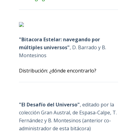
"Bitacora Estelar: navegando por
múltiples universos"
, D. Barrado y B.
Montesinos
Distribución: ¿dónde encontrarlo?
"El Desafío del Universo"
, editado por la
colección Gran Austral, de Espasa-Calpe, T.
Fernández y B. Montesinos (anterior co-
administrador de esta bitácora)