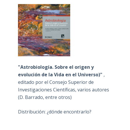
"Astrobiología. Sobre el origen y
evolución de la Vida en el Universo)"
,
editado por el Consejo Superior de
Investigaciones Científicas, varios autores
(D. Barrado, entre otros)
Distribución: ¿dónde encontrarlo?