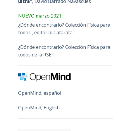
ultra"
, David Barrado Navascues
NUEVO marzo 2021
¿Dónde encontrarlo? Colección Física para
todos , editorial Catarata
¿Dónde encontrarlo? Colección Física para
todos de la RSEF
OpenMind, español
OpenMind, English