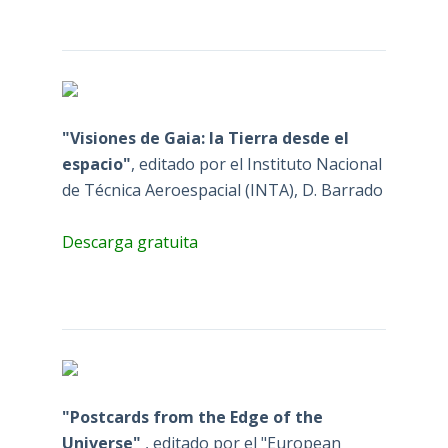
"Visiones de Gaia: la Tierra desde el
espacio"
, editado por el Instituto Nacional
de Técnica Aeroespacial (INTA), D. Barrado
Descarga gratuita
"Postcards from the Edge of the
Universe"
, editado por el "European