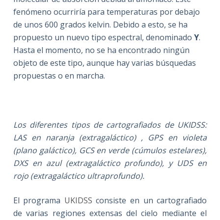
fenómeno ocurriría para temperaturas por debajo
de unos 600 grados kelvin. Debido a esto, se ha
propuesto un nuevo tipo espectral, denominado
Y
.
Hasta el momento, no se ha encontrado ningún
objeto de este tipo, aunque hay varias búsquedas
propuestas o en marcha.
Los diferentes tipos de cartografiados de UKIDSS:
LAS en naranja (extragaláctico) , GPS en violeta
(plano galáctico), GCS en verde (cúmulos estelares),
DXS en azul (extragaláctico profundo), y UDS en
rojo (extragaláctico ultraprofundo).
El programa
UKIDSS
consiste en un cartografiado
de varias regiones extensas del cielo mediante el