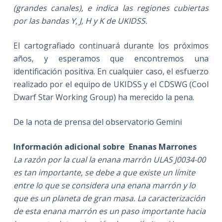
(grandes canales), e indica las regiones cubiertas
por las bandas Y, J, H y K de UKIDSS.
El cartografiado continuará durante los próximos
años, y esperamos que encontremos una
identificación positiva. En cualquier caso, el esfuerzo
realizado por el equipo de UKIDSS y el CDSWG (Cool
Dwarf Star Working Group) ha merecido la pena.
De la nota de prensa del observatorio Gemini
Información adicional sobre Enanas Marrones
La razón por la cual la enana marrón ULAS J0034-00
es tan importante, se debe a que existe un límite
entre lo que se considera una enana marrón y lo
que es un planeta de gran masa. La caracterización
de esta enana marrón es un paso importante hacia