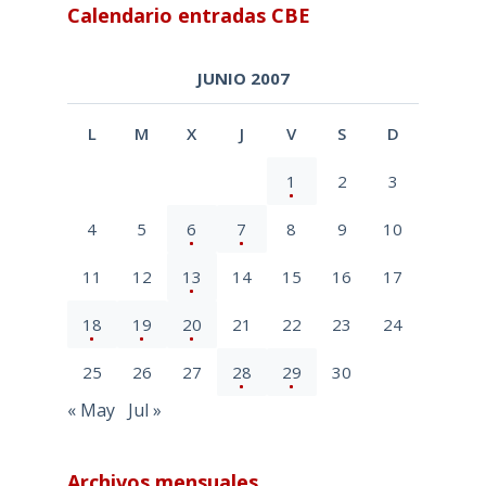
Calendario entradas CBE
JUNIO 2007
L
M
X
J
V
S
D
1
2
3
4
5
6
7
8
9
10
11
12
13
14
15
16
17
18
19
20
21
22
23
24
25
26
27
28
29
30
« May
Jul »
Archivos mensuales