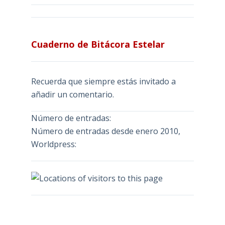
Cuaderno de Bitácora Estelar
Recuerda que siempre estás invitado a
añadir un comentario.
Número de entradas:
Número de entradas desde enero 2010,
Worldpress: