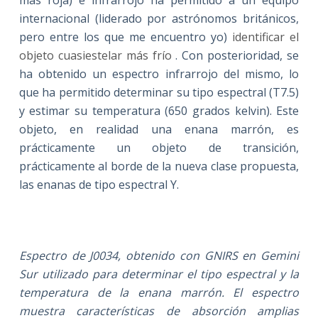
internacional (liderado por astrónomos británicos,
pero entre los que me encuentro yo)
identificar el
objeto cuasiestelar más frío
. Con posterioridad, se
ha obtenido un espectro infrarrojo del mismo, lo
que ha permitido determinar su tipo espectral (T7.5)
y estimar su temperatura (650 grados kelvin). Este
objeto, en realidad una enana marrón, es
prácticamente un objeto de transición,
prácticamente al borde de la nueva clase propuesta,
las enanas de tipo espectral Y.
Espectro de J0034, obtenido con GNIRS en Gemini
Sur utilizado para determinar el tipo espectral y la
temperatura de la enana marrón. El espectro
muestra características de absorción amplias