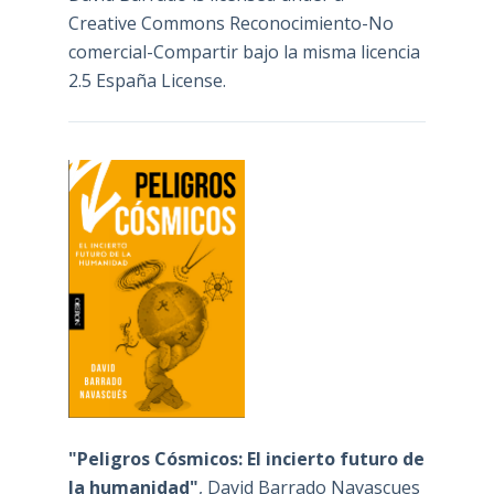
Creative Commons Reconocimiento-No
comercial-Compartir bajo la misma licencia
2.5 España License
.
"Peligros Cósmicos: El incierto futuro de
la humanidad"
, David Barrado Navascues