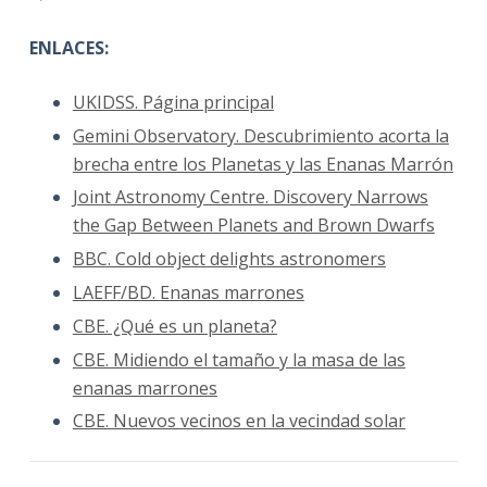
ENLACES:
UKIDSS. Página principal
Gemini Observatory. Descubrimiento acorta la
brecha entre los Planetas y las Enanas Marrón
Joint Astronomy Centre. Discovery Narrows
the Gap Between Planets and Brown Dwarfs
BBC. Cold object delights astronomers
LAEFF/BD. Enanas marrones
CBE. ¿Qué es un planeta?
CBE. Midiendo el tamaño y la masa de las
enanas marrones
CBE. Nuevos vecinos en la vecindad solar