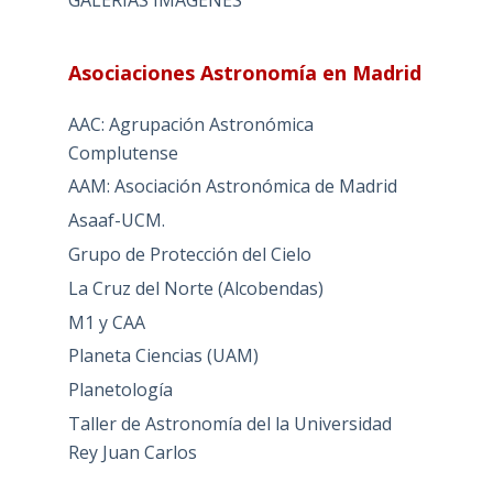
Asociaciones Astronomía en Madrid
AAC: Agrupación Astronómica
Complutense
AAM: Asociación Astronómica de Madrid
Asaaf-UCM.
Grupo de Protección del Cielo
La Cruz del Norte (Alcobendas)
M1 y CAA
Planeta Ciencias (UAM)
Planetología
Taller de Astronomía del la Universidad
Rey Juan Carlos