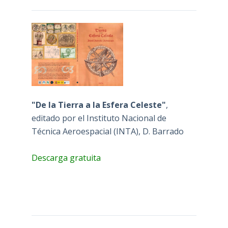
"De la Tierra a la Esfera Celeste"
,
editado por el Instituto Nacional de
Técnica Aeroespacial (INTA), D. Barrado
Descarga gratuita