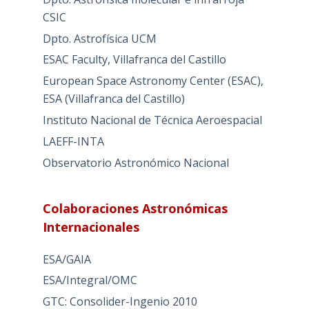
CSIC
Dpto. Astrofísica UCM
ESAC Faculty, Villafranca del Castillo
European Space Astronomy Center (ESAC),
ESA (Villafranca del Castillo)
Instituto Nacional de Técnica Aeroespacial
LAEFF-INTA
Observatorio Astronómico Nacional
Colaboraciones Astronómicas
Internacionales
ESA/GAIA
ESA/Integral/OMC
GTC: Consolider-Ingenio 2010