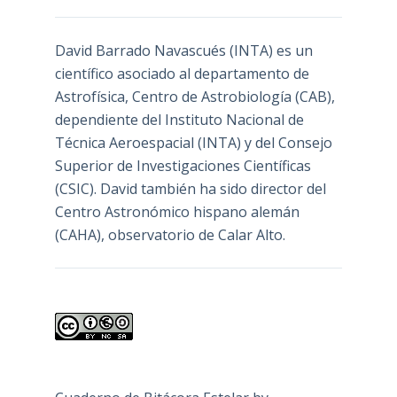
David Barrado Navascués
(INTA) es un
científico asociado al departamento de
Astrofísica, Centro de Astrobiología (
CAB
),
dependiente del Instituto Nacional de
Técnica Aeroespacial (INTA) y del Consejo
Superior de Investigaciones Científicas
(CSIC). David también ha sido director del
Centro Astronómico hispano alemán
(CAHA), observatorio de Calar Alto.