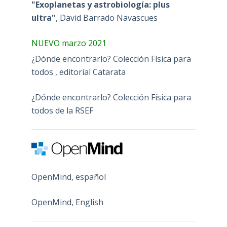
"Exoplanetas y astrobiología: plus
ultra"
, David Barrado Navascues
NUEVO marzo 2021
¿Dónde encontrarlo? Colección Física para
todos , editorial Catarata
¿Dónde encontrarlo? Colección Física para
todos de la RSEF
OpenMind, español
OpenMind, English