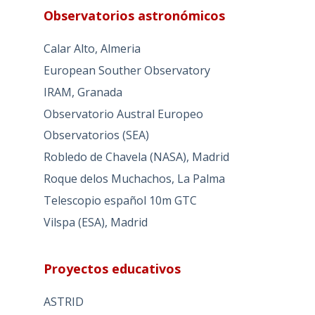
Observatorios astronómicos
Calar Alto, Almeria
European Souther Observatory
IRAM, Granada
Observatorio Austral Europeo
Observatorios (SEA)
Robledo de Chavela (NASA), Madrid
Roque delos Muchachos, La Palma
Telescopio español 10m GTC
Vilspa (ESA), Madrid
Proyectos educativos
ASTRID