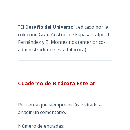
"El Desafío del Universo"
, editado por la
colección Gran Austral, de Espasa-Calpe, T.
Fernández y B. Montesinos (anterior co-
administrador de esta bitácora)
Cuaderno de Bitácora Estelar
Recuerda que siempre estás invitado a
añadir un comentario.
Número de entradas: