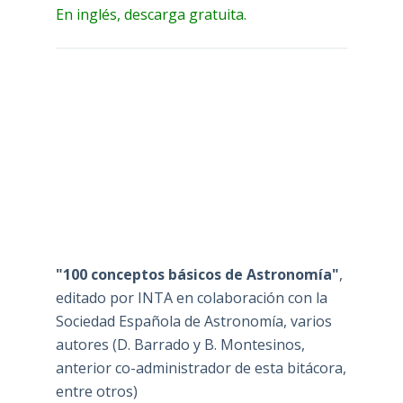
En inglés, descarga gratuita.
"100 conceptos básicos de Astronomía"
,
editado por INTA en colaboración con la
Sociedad Española de Astronomía, varios
autores (D. Barrado y B. Montesinos,
anterior co-administrador de esta bitácora,
entre otros)