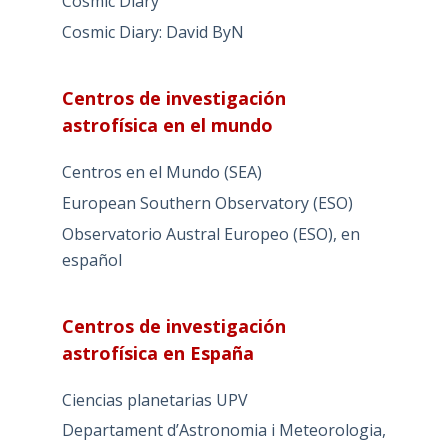
Cosmic Diary
Cosmic Diary: David ByN
Centros de investigación
astrofísica en el mundo
Centros en el Mundo (SEA)
European Southern Observatory (ESO)
Observatorio Austral Europeo (ESO), en
español
Centros de investigación
astrofísica en España
Ciencias planetarias UPV
Departament d’Astronomia i Meteorologia,