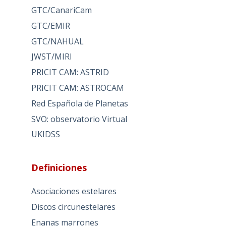
GTC/CanariCam
GTC/EMIR
GTC/NAHUAL
JWST/MIRI
PRICIT CAM: ASTRID
PRICIT CAM: ASTROCAM
Red Española de Planetas
SVO: observatorio Virtual
UKIDSS
Definiciones
Asociaciones estelares
Discos circunestelares
Enanas marrones