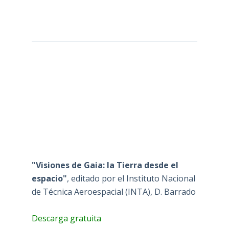
"Visiones de Gaia: la Tierra desde el
espacio"
, editado por el Instituto Nacional
de Técnica Aeroespacial (INTA), D. Barrado
Descarga gratuita