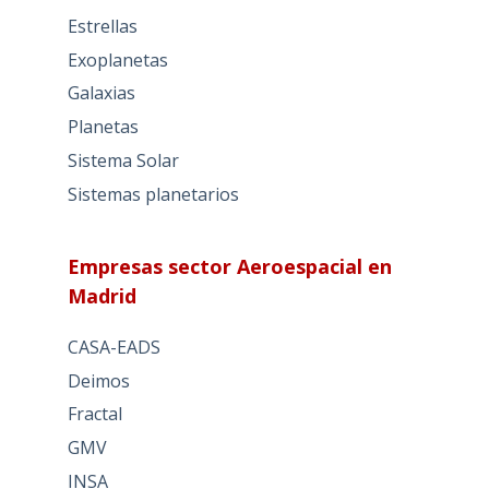
Estrellas
Exoplanetas
Galaxias
Planetas
Sistema Solar
Sistemas planetarios
Empresas sector Aeroespacial en
Madrid
CASA-EADS
Deimos
Fractal
GMV
INSA