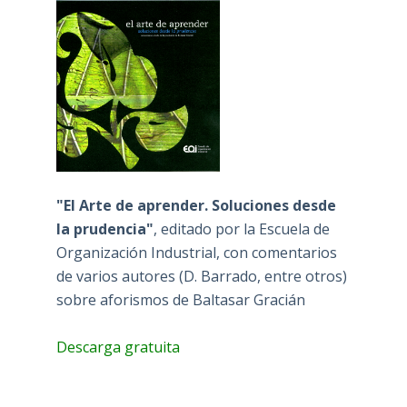
"El Arte de aprender. Soluciones desde
la prudencia"
, editado por la Escuela de
Organización Industrial, con comentarios
de varios autores (D. Barrado, entre otros)
sobre aforismos de Baltasar Gracián
Descarga gratuita