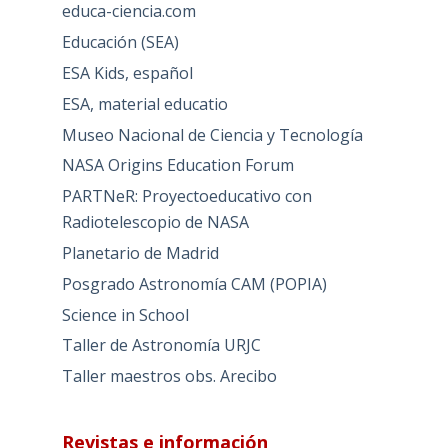
educa-ciencia.com
Educación (SEA)
ESA Kids, español
ESA, material educatio
Museo Nacional de Ciencia y Tecnología
NASA Origins Education Forum
PARTNeR: Proyectoeducativo con
Radiotelescopio de NASA
Planetario de Madrid
Posgrado Astronomía CAM (POPIA)
Science in School
Taller de Astronomía URJC
Taller maestros obs. Arecibo
Revistas e información