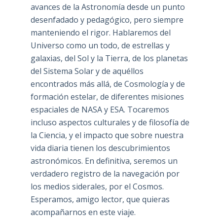
avances de la Astronomía desde un punto
desenfadado y pedagógico, pero siempre
manteniendo el rigor. Hablaremos del
Universo como un todo, de estrellas y
galaxias, del Sol y la Tierra, de los planetas
del Sistema Solar y de aquéllos
encontrados más allá, de Cosmología y de
formación estelar, de diferentes misiones
espaciales de NASA y ESA. Tocaremos
incluso aspectos culturales y de filosofía de
la Ciencia, y el impacto que sobre nuestra
vida diaria tienen los descubrimientos
astronómicos. En definitiva, seremos un
verdadero registro de la navegación por
los medios siderales, por el Cosmos.
Esperamos, amigo lector, que quieras
acompañarnos en este viaje.