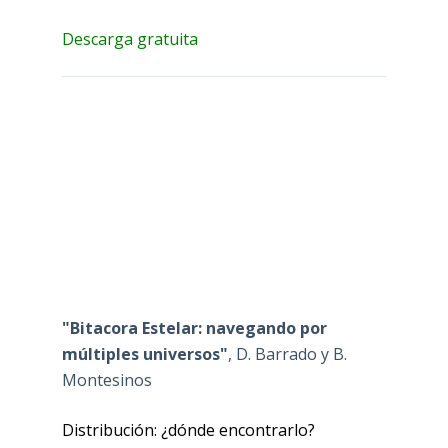
Descarga gratuita
"Bitacora Estelar: navegando por
múltiples universos"
, D. Barrado y B.
Montesinos
Distribución: ¿dónde encontrarlo?