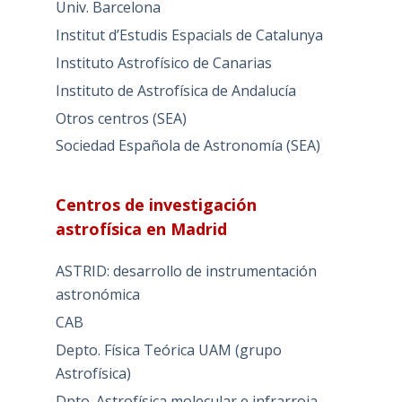
Univ. Barcelona
Institut d’Estudis Espacials de Catalunya
Instituto Astrofísico de Canarias
Instituto de Astrofísica de Andalucía
Otros centros (SEA)
Sociedad Española de Astronomía (SEA)
Centros de investigación
astrofísica en Madrid
ASTRID: desarrollo de instrumentación
astronómica
CAB
Depto. Física Teórica UAM (grupo
Astrofísica)
Dpto. Astrofísica molecular e infrarroja