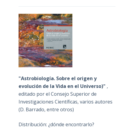
"Astrobiología. Sobre el origen y
evolución de la Vida en el Universo)"
,
editado por el Consejo Superior de
Investigaciones Científicas, varios autores
(D. Barrado, entre otros)
Distribución: ¿dónde encontrarlo?