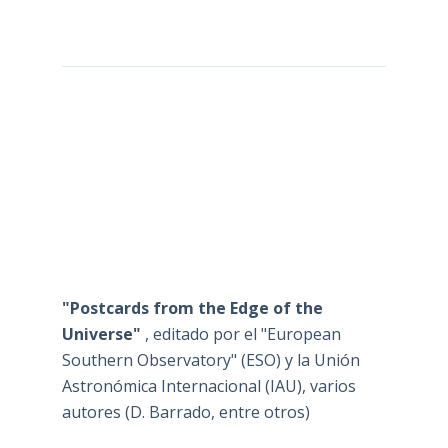
"Postcards from the Edge of the
Universe"
, editado por el "European
Southern Observatory" (ESO) y la Unión
Astronómica Internacional (IAU), varios
autores (D. Barrado, entre otros)