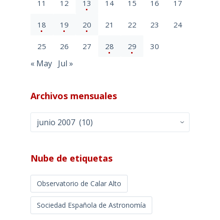
11
12
13
14
15
16
17
18
19
20
21
22
23
24
25
26
27
28
29
30
« May
Jul »
Archivos mensuales
Archivos
mensuales
Nube de etiquetas
Observatorio de Calar Alto
Sociedad Española de Astronomía