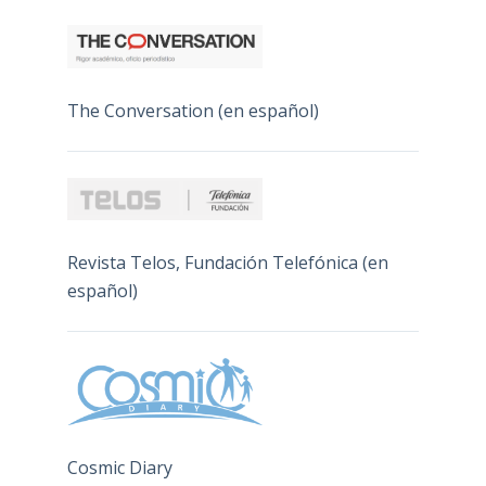
The Conversation (en español)
Revista Telos, Fundación Telefónica (en
español)
Cosmic Diary