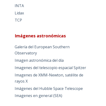
INTA
Lidax
TCP
Imágenes astronómicas
Galería del European Southern
Observatory
Imagen astronómica del día
Imagenes del telescopio espacial Spitzer
Imagenes de XMM-Newton, satélite de
rayos X
Imágenes del Hubble Space Telescope
Imagenes en general (SEA)