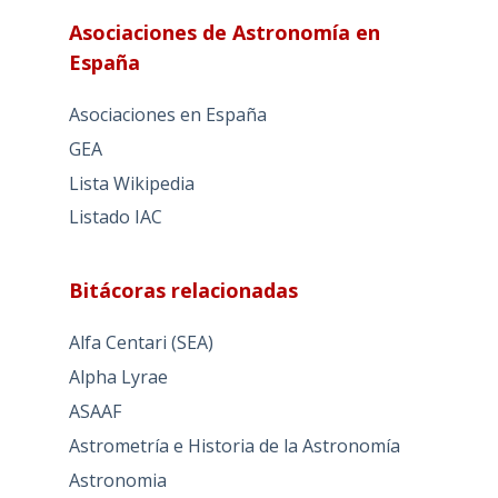
Asociaciones de Astronomía en
España
Asociaciones en España
GEA
Lista Wikipedia
Listado IAC
Bitácoras relacionadas
Alfa Centari (SEA)
Alpha Lyrae
ASAAF
Astrometría e Historia de la Astronomía
Astronomia