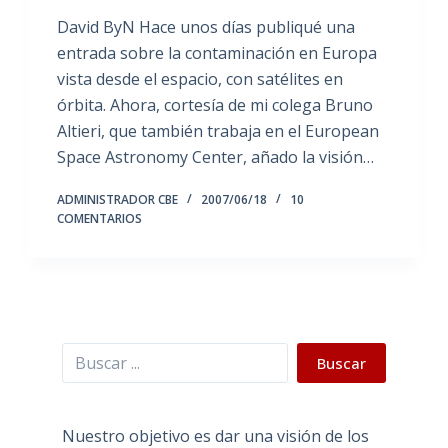
David ByN Hace unos días publiqué una
entrada sobre la contaminación en Europa
vista desde el espacio, con satélites en
órbita. Ahora, cortesía de mi colega Bruno
Altieri, que también trabaja en el European
Space Astronomy Center, añado la visión…
ADMINISTRADOR CBE
2007/06/18
10
COMENTARIOS
Buscar
Buscar
Nuestro objetivo es dar una visión de los