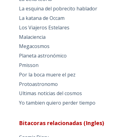
La esquina del pobrecito hablador
La katana de Occam
Los Viajeros Estelares
Malaciencia
Megacosmos
Planeta astronómico
Pmisson
Por la boca muere el pez
Protoastronomo
Ultimas noticias del cosmos
Yo tambien quiero perder tiempo
Bitacoras relacionadas (Ingles)