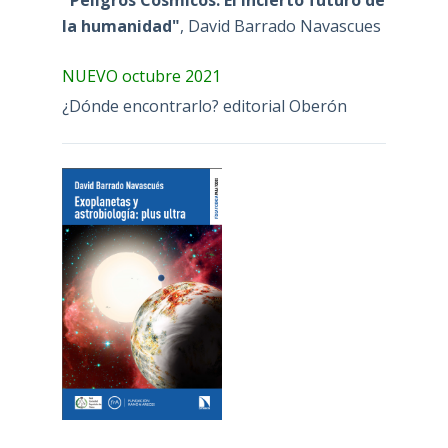
la humanidad"
, David Barrado Navascues
NUEVO octubre 2021
¿Dónde encontrarlo? editorial Oberón