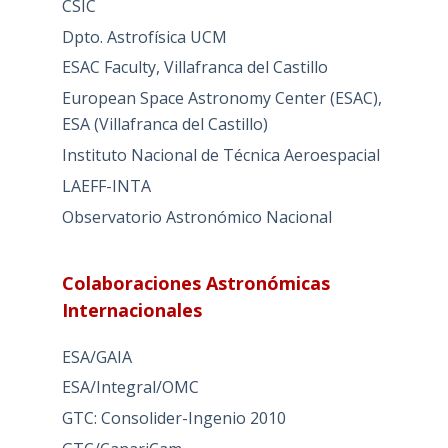
CSIC
Dpto. Astrofísica UCM
ESAC Faculty, Villafranca del Castillo
European Space Astronomy Center (ESAC),
ESA (Villafranca del Castillo)
Instituto Nacional de Técnica Aeroespacial
LAEFF-INTA
Observatorio Astronómico Nacional
Colaboraciones Astronómicas
Internacionales
ESA/GAIA
ESA/Integral/OMC
GTC: Consolider-Ingenio 2010