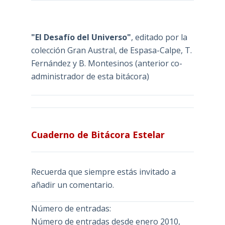
"El Desafío del Universo"
, editado por la
colección Gran Austral, de Espasa-Calpe, T.
Fernández y B. Montesinos (anterior co-
administrador de esta bitácora)
Cuaderno de Bitácora Estelar
Recuerda que siempre estás invitado a
añadir un comentario.
Número de entradas:
Número de entradas desde enero 2010,