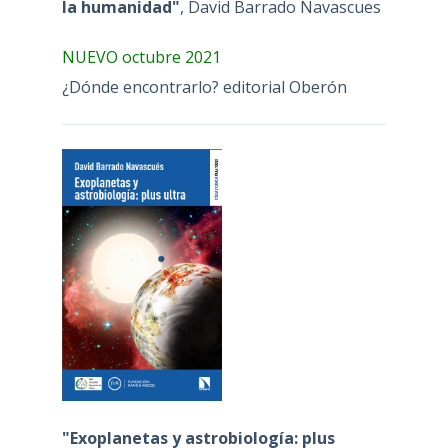
la humanidad"
, David Barrado Navascues
NUEVO octubre 2021
¿Dónde encontrarlo? editorial Oberón
"Exoplanetas y astrobiología: plus