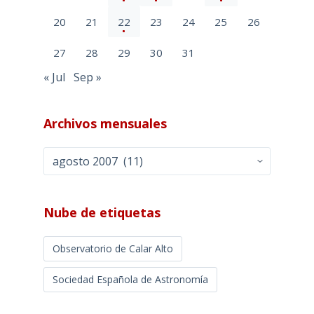
20
21
22
23
24
25
26
27
28
29
30
31
« Jul
Sep »
Archivos mensuales
Archivos
mensuales
Nube de etiquetas
Observatorio de Calar Alto
Sociedad Española de Astronomía