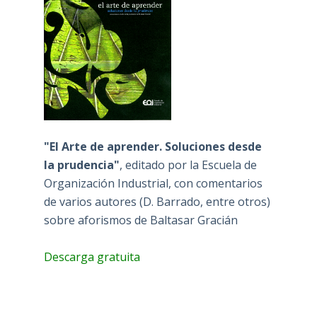
"El Arte de aprender. Soluciones desde
la prudencia"
, editado por la Escuela de
Organización Industrial, con comentarios
de varios autores (D. Barrado, entre otros)
sobre aforismos de Baltasar Gracián
Descarga gratuita