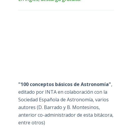
"100 conceptos básicos de Astronomía"
,
editado por INTA en colaboración con la
Sociedad Española de Astronomía, varios
autores (D. Barrado y B. Montesinos,
anterior co-administrador de esta bitácora,
entre otros)