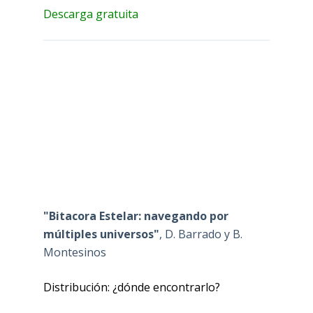
Descarga gratuita
"Bitacora Estelar: navegando por
múltiples universos"
, D. Barrado y B.
Montesinos
Distribución: ¿dónde encontrarlo?