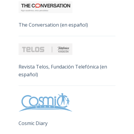
The Conversation (en español)
Revista Telos, Fundación Telefónica (en
español)
Cosmic Diary