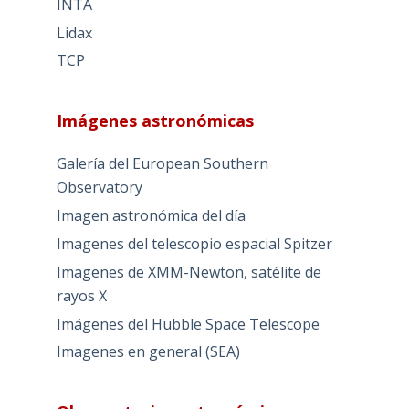
INTA
Lidax
TCP
Imágenes astronómicas
Galería del European Southern
Observatory
Imagen astronómica del día
Imagenes del telescopio espacial Spitzer
Imagenes de XMM-Newton, satélite de
rayos X
Imágenes del Hubble Space Telescope
Imagenes en general (SEA)