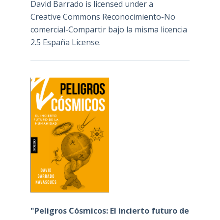
David Barrado
is licensed under a
Creative Commons Reconocimiento-No
comercial-Compartir bajo la misma licencia
2.5 España License
.
"Peligros Cósmicos: El incierto futuro de