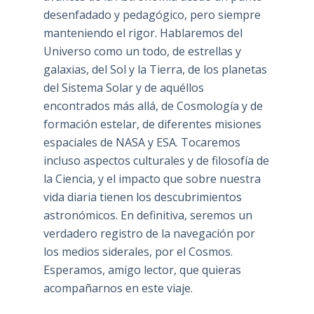
desenfadado y pedagógico, pero siempre
manteniendo el rigor. Hablaremos del
Universo como un todo, de estrellas y
galaxias, del Sol y la Tierra, de los planetas
del Sistema Solar y de aquéllos
encontrados más allá, de Cosmología y de
formación estelar, de diferentes misiones
espaciales de NASA y ESA. Tocaremos
incluso aspectos culturales y de filosofía de
la Ciencia, y el impacto que sobre nuestra
vida diaria tienen los descubrimientos
astronómicos. En definitiva, seremos un
verdadero registro de la navegación por
los medios siderales, por el Cosmos.
Esperamos, amigo lector, que quieras
acompañarnos en este viaje.