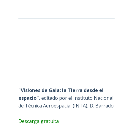
"Visiones de Gaia: la Tierra desde el
espacio"
, editado por el Instituto Nacional
de Técnica Aeroespacial (INTA), D. Barrado
Descarga gratuita