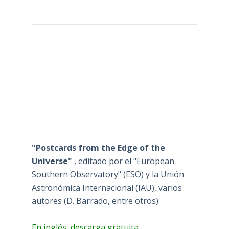
"Postcards from the Edge of the
Universe"
, editado por el "European
Southern Observatory" (ESO) y la Unión
Astronómica Internacional (IAU), varios
autores (D. Barrado, entre otros)
En inglés, descarga gratuita.