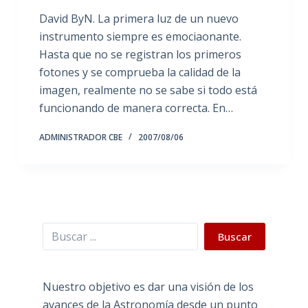
David ByN. La primera luz de un nuevo
instrumento siempre es emociaonante.
Hasta que no se registran los primeros
fotones y se comprueba la calidad de la
imagen, realmente no se sabe si todo está
funcionando de manera correcta. En…
ADMINISTRADOR CBE
2007/08/06
Buscar
Buscar
Nuestro objetivo es dar una visión de los
avances de la Astronomía desde un punto