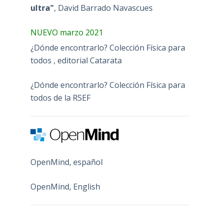
ultra"
, David Barrado Navascues
NUEVO marzo 2021
¿Dónde encontrarlo? Colección Física para
todos , editorial Catarata
¿Dónde encontrarlo? Colección Física para
todos de la RSEF
OpenMind, español
OpenMind, English