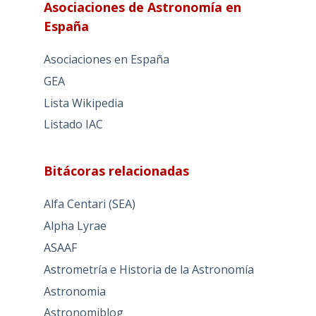
Asociaciones de Astronomía en
España
Asociaciones en España
GEA
Lista Wikipedia
Listado IAC
Bitácoras relacionadas
Alfa Centari (SEA)
Alpha Lyrae
ASAAF
Astrometría e Historia de la Astronomía
Astronomia
Astronomiblog