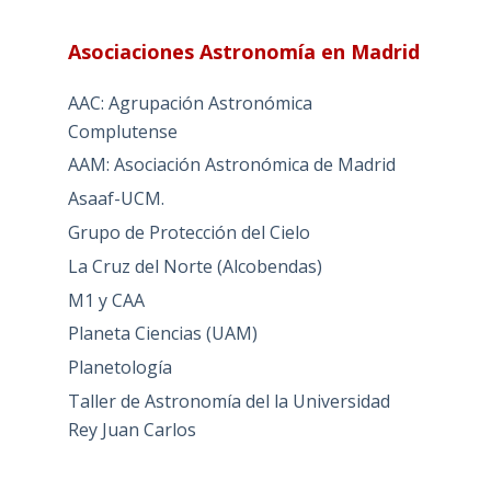
Asociaciones Astronomía en Madrid
AAC: Agrupación Astronómica
Complutense
AAM: Asociación Astronómica de Madrid
Asaaf-UCM.
Grupo de Protección del Cielo
La Cruz del Norte (Alcobendas)
M1 y CAA
Planeta Ciencias (UAM)
Planetología
Taller de Astronomía del la Universidad
Rey Juan Carlos