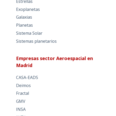
Estrellas
Exoplanetas
Galaxias
Planetas
Sistema Solar
Sistemas planetarios
Empresas sector Aeroespacial en
Madrid
CASA-EADS
Deimos
Fractal
GMV
INSA