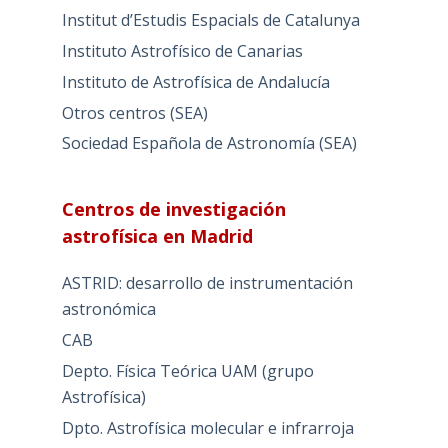
Institut d’Estudis Espacials de Catalunya
Instituto Astrofísico de Canarias
Instituto de Astrofísica de Andalucía
Otros centros (SEA)
Sociedad Española de Astronomía (SEA)
Centros de investigación
astrofísica en Madrid
ASTRID: desarrollo de instrumentación
astronómica
CAB
Depto. Física Teórica UAM (grupo
Astrofísica)
Dpto. Astrofísica molecular e infrarroja