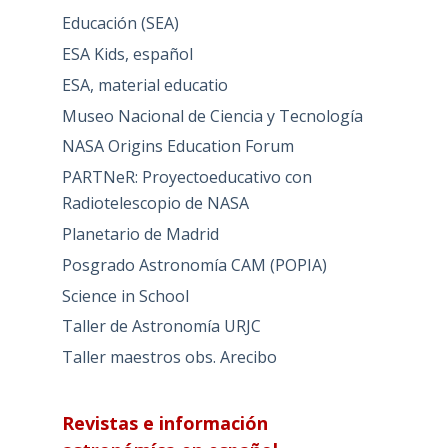
Educación (SEA)
ESA Kids, español
ESA, material educatio
Museo Nacional de Ciencia y Tecnología
NASA Origins Education Forum
PARTNeR: Proyectoeducativo con
Radiotelescopio de NASA
Planetario de Madrid
Posgrado Astronomía CAM (POPIA)
Science in School
Taller de Astronomía URJC
Taller maestros obs. Arecibo
Revistas e información