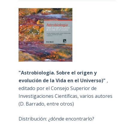
"Astrobiología. Sobre el origen y
evolución de la Vida en el Universo)"
,
editado por el Consejo Superior de
Investigaciones Científicas, varios autores
(D. Barrado, entre otros)
Distribución: ¿dónde encontrarlo?