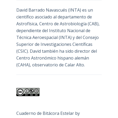
David Barrado Navascués
(INTA) es un
científico asociado al departamento de
Astrofísica, Centro de Astrobiología (
CAB
),
dependiente del Instituto Nacional de
Técnica Aeroespacial (INTA) y del Consejo
Superior de Investigaciones Científicas
(CSIC). David también ha sido director del
Centro Astronómico hispano alemán
(CAHA), observatorio de Calar Alto.
Cuaderno de Bitácora Estelar
by