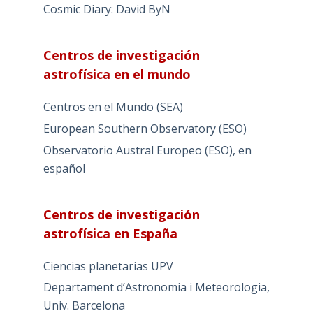
Cosmic Diary: David ByN
Centros de investigación
astrofísica en el mundo
Centros en el Mundo (SEA)
European Southern Observatory (ESO)
Observatorio Austral Europeo (ESO), en
español
Centros de investigación
astrofísica en España
Ciencias planetarias UPV
Departament d’Astronomia i Meteorologia,
Univ. Barcelona