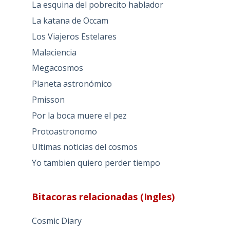
La esquina del pobrecito hablador
La katana de Occam
Los Viajeros Estelares
Malaciencia
Megacosmos
Planeta astronómico
Pmisson
Por la boca muere el pez
Protoastronomo
Ultimas noticias del cosmos
Yo tambien quiero perder tiempo
Bitacoras relacionadas (Ingles)
Cosmic Diary