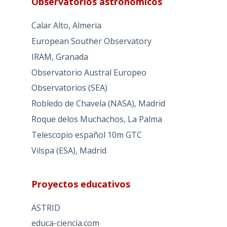
Observatorios astronómicos
Calar Alto, Almeria
European Souther Observatory
IRAM, Granada
Observatorio Austral Europeo
Observatorios (SEA)
Robledo de Chavela (NASA), Madrid
Roque delos Muchachos, La Palma
Telescopio español 10m GTC
Vilspa (ESA), Madrid
Proyectos educativos
ASTRID
educa-ciencia.com