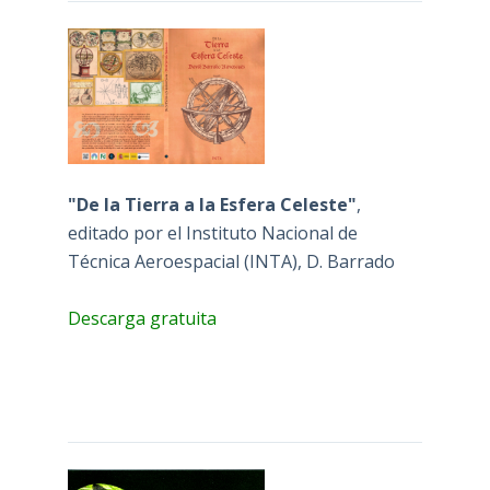
"De la Tierra a la Esfera Celeste"
,
editado por el Instituto Nacional de
Técnica Aeroespacial (INTA), D. Barrado
Descarga gratuita