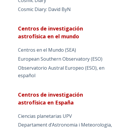
Cosmic Diary
Cosmic Diary: David ByN
Centros de investigación
astrofísica en el mundo
Centros en el Mundo (SEA)
European Southern Observatory (ESO)
Observatorio Austral Europeo (ESO), en
español
Centros de investigación
astrofísica en España
Ciencias planetarias UPV
Departament d’Astronomia i Meteorologia,