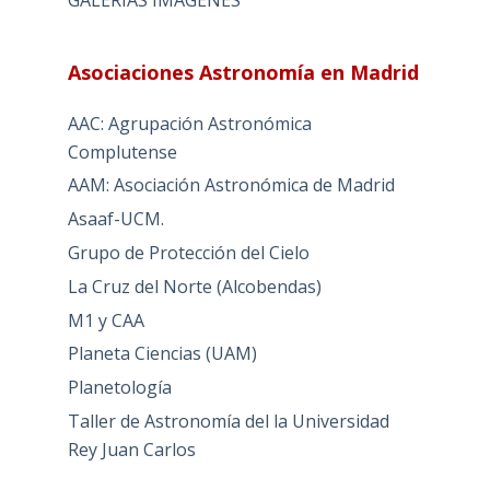
Asociaciones Astronomía en Madrid
AAC: Agrupación Astronómica
Complutense
AAM: Asociación Astronómica de Madrid
Asaaf-UCM.
Grupo de Protección del Cielo
La Cruz del Norte (Alcobendas)
M1 y CAA
Planeta Ciencias (UAM)
Planetología
Taller de Astronomía del la Universidad
Rey Juan Carlos