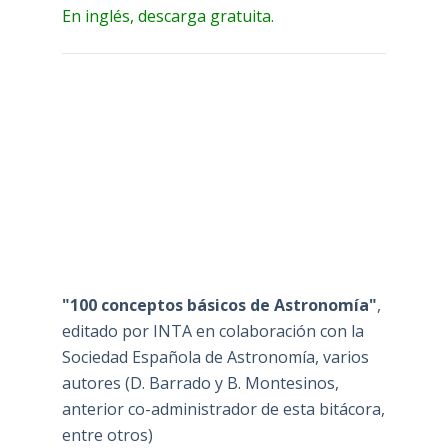
En inglés, descarga gratuita.
"100 conceptos básicos de Astronomía"
,
editado por INTA en colaboración con la
Sociedad Española de Astronomía, varios
autores (D. Barrado y B. Montesinos,
anterior co-administrador de esta bitácora,
entre otros)