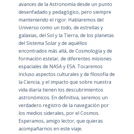
avances de la Astronomía desde un punto
desenfadado y pedagógico, pero siempre
manteniendo el rigor. Hablaremos del
Universo como un todo, de estrellas y
galaxias, del Sol y la Tierra, de los planetas
del Sistema Solar y de aquéllos
encontrados más allá, de Cosmología y de
formación estelar, de diferentes misiones
espaciales de NASA y ESA. Tocaremos
incluso aspectos culturales y de filosofía de
la Ciencia, y el impacto que sobre nuestra
vida diaria tienen los descubrimientos
astronómicos. En definitiva, seremos un
verdadero registro de la navegación por
los medios siderales, por el Cosmos.
Esperamos, amigo lector, que quieras
acompañarnos en este viaje.