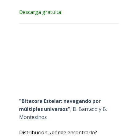
Descarga gratuita
"Bitacora Estelar: navegando por
múltiples universos"
, D. Barrado y B.
Montesinos
Distribución: ¿dónde encontrarlo?