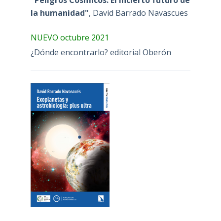
la humanidad"
, David Barrado Navascues
NUEVO octubre 2021
¿Dónde encontrarlo? editorial Oberón