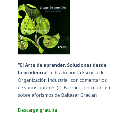
"El Arte de aprender. Soluciones desde
la prudencia"
, editado por la Escuela de
Organización Industrial, con comentarios
de varios autores (D. Barrado, entre otros)
sobre aforismos de Baltasar Gracián
Descarga gratuita