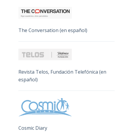
The Conversation (en español)
Revista Telos, Fundación Telefónica (en
español)
Cosmic Diary