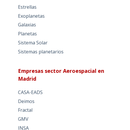
Estrellas
Exoplanetas
Galaxias
Planetas
Sistema Solar
Sistemas planetarios
Empresas sector Aeroespacial en
Madrid
CASA-EADS
Deimos
Fractal
GMV
INSA