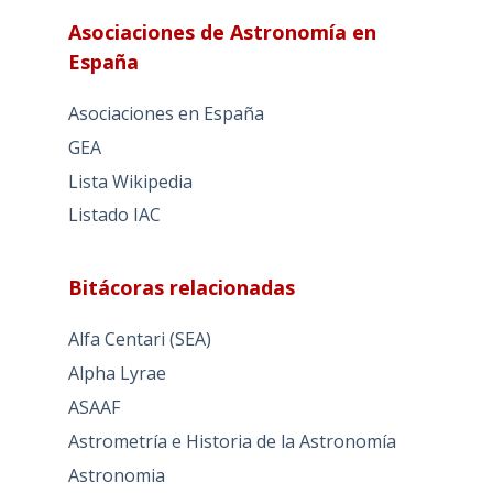
Asociaciones de Astronomía en
España
Asociaciones en España
GEA
Lista Wikipedia
Listado IAC
Bitácoras relacionadas
Alfa Centari (SEA)
Alpha Lyrae
ASAAF
Astrometría e Historia de la Astronomía
Astronomia