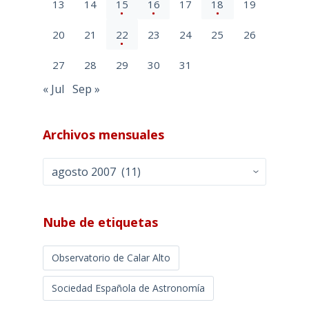
13
14
15
16
17
18
19
20
21
22
23
24
25
26
27
28
29
30
31
« Jul
Sep »
Archivos mensuales
Archivos
mensuales
Nube de etiquetas
Observatorio de Calar Alto
Sociedad Española de Astronomía