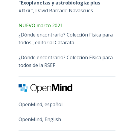
"Exoplanetas y astrobiología: plus
ultra"
, David Barrado Navascues
NUEVO marzo 2021
¿Dónde encontrarlo? Colección Física para
todos , editorial Catarata
¿Dónde encontrarlo? Colección Física para
todos de la RSEF
OpenMind, español
OpenMind, English