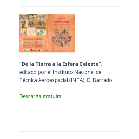
"De la Tierra a la Esfera Celeste"
,
editado por el Instituto Nacional de
Técnica Aeroespacial (INTA), D. Barrado
Descarga gratuita