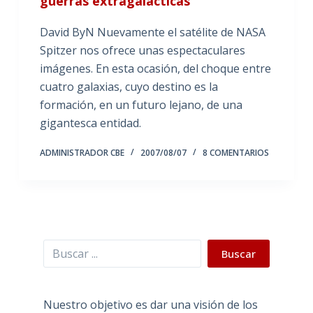
guerras extragalácticas
David ByN Nuevamente el satélite de NASA
Spitzer nos ofrece unas espectaculares
imágenes. En esta ocasión, del choque entre
cuatro galaxias, cuyo destino es la
formación, en un futuro lejano, de una
gigantesca entidad.
ADMINISTRADOR CBE
2007/08/07
8 COMENTARIOS
Buscar
Buscar
Nuestro objetivo es dar una visión de los