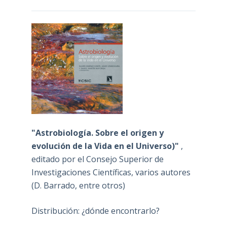
"Astrobiología. Sobre el origen y
evolución de la Vida en el Universo)"
,
editado por el Consejo Superior de
Investigaciones Científicas, varios autores
(D. Barrado, entre otros)
Distribución: ¿dónde encontrarlo?