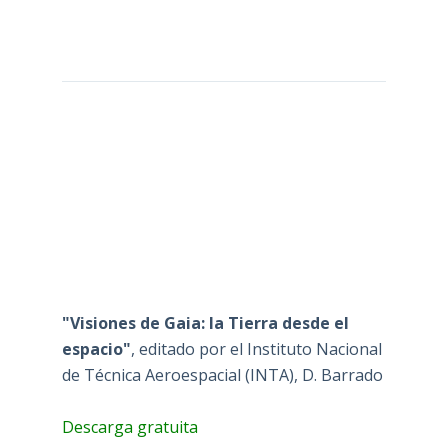
"Visiones de Gaia: la Tierra desde el
espacio"
, editado por el Instituto Nacional
de Técnica Aeroespacial (INTA), D. Barrado
Descarga gratuita