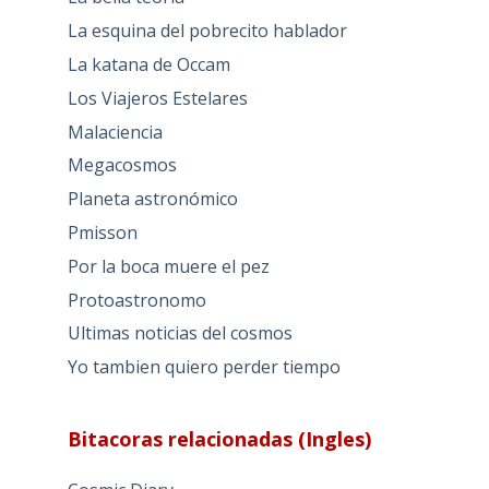
La esquina del pobrecito hablador
La katana de Occam
Los Viajeros Estelares
Malaciencia
Megacosmos
Planeta astronómico
Pmisson
Por la boca muere el pez
Protoastronomo
Ultimas noticias del cosmos
Yo tambien quiero perder tiempo
Bitacoras relacionadas (Ingles)