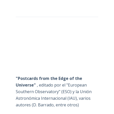
"Postcards from the Edge of the
Universe"
, editado por el "European
Southern Observatory" (ESO) y la Unión
Astronómica Internacional (IAU), varios
autores (D. Barrado, entre otros)