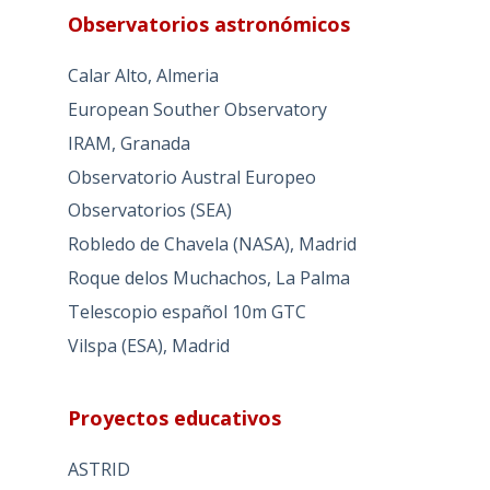
Observatorios astronómicos
Calar Alto, Almeria
European Souther Observatory
IRAM, Granada
Observatorio Austral Europeo
Observatorios (SEA)
Robledo de Chavela (NASA), Madrid
Roque delos Muchachos, La Palma
Telescopio español 10m GTC
Vilspa (ESA), Madrid
Proyectos educativos
ASTRID