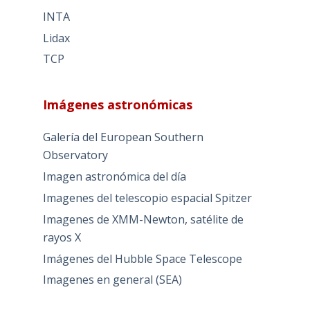
INTA
Lidax
TCP
Imágenes astronómicas
Galería del European Southern
Observatory
Imagen astronómica del día
Imagenes del telescopio espacial Spitzer
Imagenes de XMM-Newton, satélite de
rayos X
Imágenes del Hubble Space Telescope
Imagenes en general (SEA)