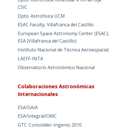
CSIC
Dpto. Astrofísica UCM
ESAC Faculty, Villafranca del Castillo
European Space Astronomy Center (ESAC),
ESA (Villafranca del Castillo)
Instituto Nacional de Técnica Aeroespacial
LAEFF-INTA
Observatorio Astronómico Nacional
Colaboraciones Astronómicas
Internacionales
ESA/GAIA
ESA/Integral/OMC
GTC: Consolider-Ingenio 2010