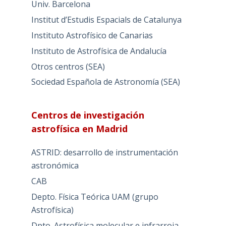
Univ. Barcelona
Institut d’Estudis Espacials de Catalunya
Instituto Astrofísico de Canarias
Instituto de Astrofísica de Andalucía
Otros centros (SEA)
Sociedad Española de Astronomía (SEA)
Centros de investigación
astrofísica en Madrid
ASTRID: desarrollo de instrumentación
astronómica
CAB
Depto. Física Teórica UAM (grupo
Astrofísica)
Dpto. Astrofísica molecular e infrarroja