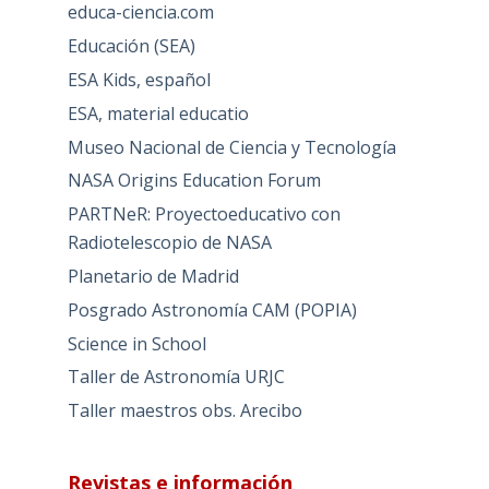
educa-ciencia.com
Educación (SEA)
ESA Kids, español
ESA, material educatio
Museo Nacional de Ciencia y Tecnología
NASA Origins Education Forum
PARTNeR: Proyectoeducativo con
Radiotelescopio de NASA
Planetario de Madrid
Posgrado Astronomía CAM (POPIA)
Science in School
Taller de Astronomía URJC
Taller maestros obs. Arecibo
Revistas e información