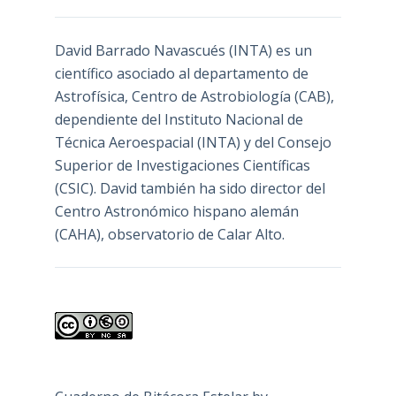
David Barrado Navascués
(INTA) es un
científico asociado al departamento de
Astrofísica, Centro de Astrobiología (
CAB
),
dependiente del Instituto Nacional de
Técnica Aeroespacial (INTA) y del Consejo
Superior de Investigaciones Científicas
(CSIC). David también ha sido director del
Centro Astronómico hispano alemán
(CAHA), observatorio de Calar Alto.