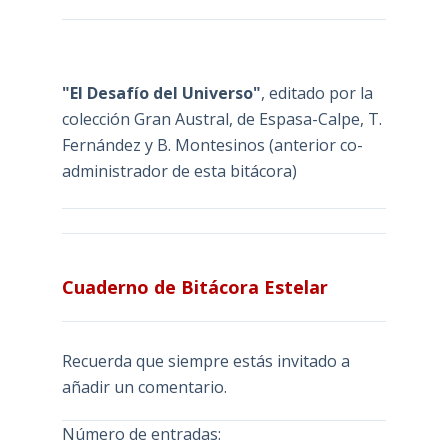
"El Desafío del Universo"
, editado por la
colección Gran Austral, de Espasa-Calpe, T.
Fernández y B. Montesinos (anterior co-
administrador de esta bitácora)
Cuaderno de Bitácora Estelar
Recuerda que siempre estás invitado a
añadir un comentario.
Número de entradas: