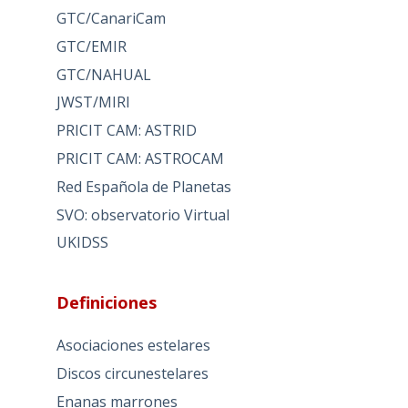
GTC/CanariCam
GTC/EMIR
GTC/NAHUAL
JWST/MIRI
PRICIT CAM: ASTRID
PRICIT CAM: ASTROCAM
Red Española de Planetas
SVO: observatorio Virtual
UKIDSS
Definiciones
Asociaciones estelares
Discos circunestelares
Enanas marrones