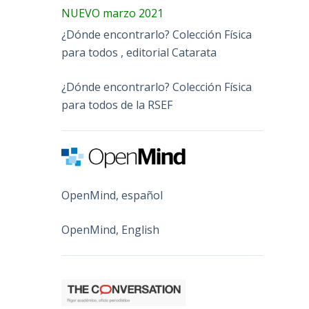
NUEVO marzo 2021
¿Dónde encontrarlo? Colección Física
para todos , editorial Catarata
¿Dónde encontrarlo? Colección Física
para todos de la RSEF
OpenMind, español
OpenMind, English