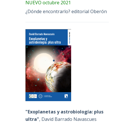
NUEVO octubre 2021
¿Dónde encontrarlo? editorial Oberón
"Exoplanetas y astrobiología: plus
ultra"
, David Barrado Navascues