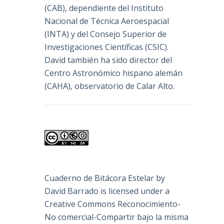
(
CAB
), dependiente del Instituto
Nacional de Técnica Aeroespacial
(INTA) y del Consejo Superior de
Investigaciones Científicas (CSIC).
David también ha sido director del
Centro Astronómico hispano alemán
(CAHA), observatorio de Calar Alto.
Cuaderno de Bitácora Estelar
by
David Barrado
is licensed under a
Creative Commons Reconocimiento-
No comercial-Compartir bajo la misma