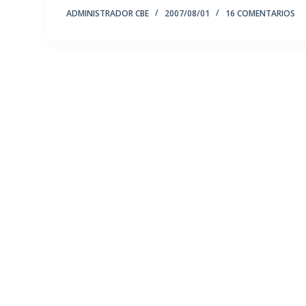
ADMINISTRADOR CBE
2007/08/01
16 COMENTARIOS