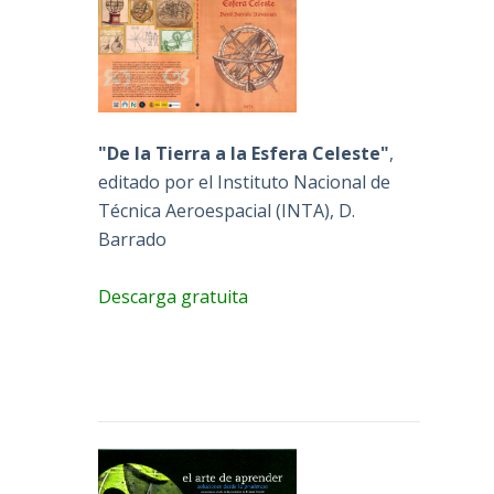
"De la Tierra a la Esfera Celeste"
,
editado por el Instituto Nacional de
Técnica Aeroespacial (INTA), D.
Barrado
Descarga gratuita