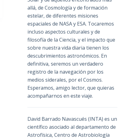
allá, de Cosmología y de formación
estelar, de diferentes misiones
espaciales de NASA y ESA. Tocaremos
incluso aspectos culturales y de
filosofía de la Ciencia, y el impacto que
sobre nuestra vida diaria tienen los
descubrimientos astronómicos. En
definitiva, seremos un verdadero
registro de la navegación por los
medios siderales, por el Cosmos.
Esperamos, amigo lector, que quieras
acompañarnos en este viaje.
David Barrado Navascués
(INTA) es un
científico asociado al departamento de
Astrofísica, Centro de Astrobiología