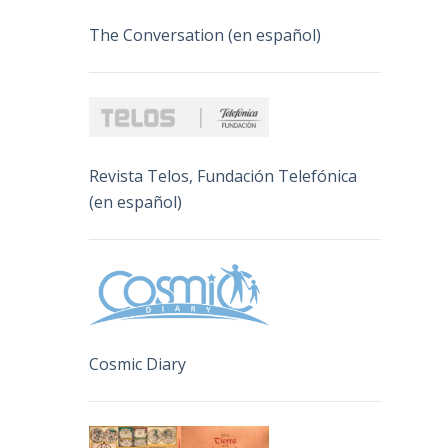
The Conversation (en español)
Revista Telos, Fundación Telefónica
(en español)
Cosmic Diary