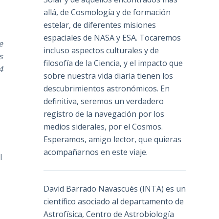
allá, de Cosmología y de formación
estelar, de diferentes misiones
espaciales de NASA y ESA. Tocaremos
e
incluso aspectos culturales y de
s
filosofía de la Ciencia, y el impacto que
4
sobre nuestra vida diaria tienen los
descubrimientos astronómicos. En
definitiva, seremos un verdadero
registro de la navegación por los
medios siderales, por el Cosmos.
Esperamos, amigo lector, que quieras
acompañarnos en este viaje.
l
David Barrado Navascués
(INTA) es un
científico asociado al departamento de
Astrofísica, Centro de Astrobiología