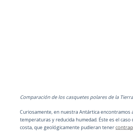
Comparación de los casquetes polares de la Tierra
Curiosamente, en nuestra Antártica encontramos a
temperaturas y reducida humedad. Éste es el caso d
costa, que geológicamente pudieran tener
contrap