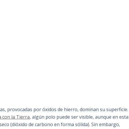
jas, provocadas por óxidos de hierro, dominan su superficie.
a con la Tierra
, algún polo puede ser visible, aunque en esta
seco (dióxido de carbono en forma sólida). Sin embargo,