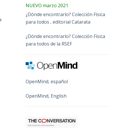
NUEVO marzo 2021
¿Dónde encontrarlo? Colección Física
a
para todos , editorial Catarata
¿Dónde encontrarlo? Colección Física
para todos de la RSEF
OpenMind, español
OpenMind, English