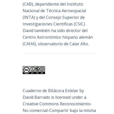
(
CAB
), dependiente del Instituto
Nacional de Técnica Aeroespacial
(INTA) y del Consejo Superior de
Investigaciones Científicas (CSIC).
David también ha sido director del
Centro Astronómico hispano alemán
(CAHA), observatorio de Calar Alto.
Cuaderno de Bitácora Estelar
by
David Barrado
is licensed under a
Creative Commons Reconocimiento-
No comercial-Compartir bajo la misma