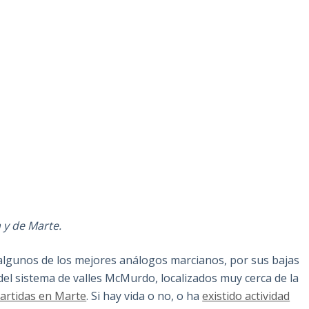
 y de Marte.
lgunos de los mejores análogos marcianos, por sus bajas
el sistema de valles McMurdo, localizados muy cerca de la
artidas en Marte
. Si hay vida o no, o ha
existido actividad