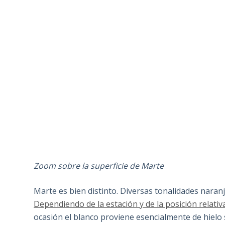
Zoom sobre la superficie de Marte
Marte es bien distinto. Diversas tonalidades naran
Dependiendo de la estación y de la posición relativ
ocasión el blanco proviene esencialmente de hielo 