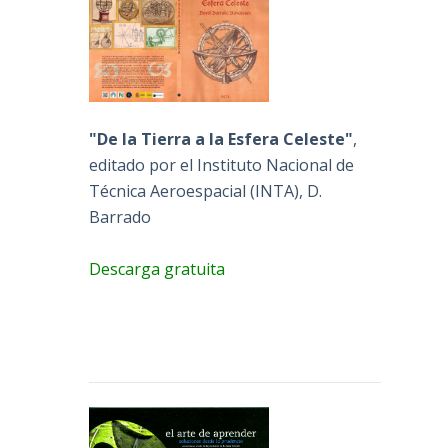
"De la Tierra a la Esfera Celeste"
,
editado por el Instituto Nacional de
Técnica Aeroespacial (INTA), D.
Barrado
Descarga gratuita