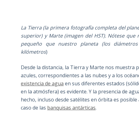
La Tierra (la primera fotografía completa del plane
superior) y Marte (imagen del HST). Nótese que
pequeño que nuestro planeta (los diámetros e
kilómetros
)
Desde la distancia, la Tierra y Marte nos muestra 
azules, correspondientes a las nubes y a los océan
existencia de agua
en sus diferentes estados (sólid
en la atmósfera) es evidente. Y la presencia de agu
hecho, incluso desde satélites en órbita es posible
caso de las
banquisas antárticas
.