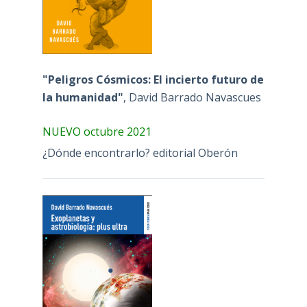
"Peligros Cósmicos: El incierto futuro de
la humanidad"
, David Barrado Navascues
NUEVO octubre 2021
¿Dónde encontrarlo? editorial Oberón