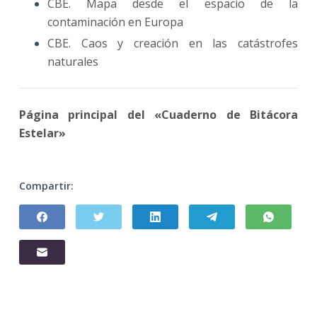
CBE. Mapa desde el espacio de la
contaminación en Europa
CBE. Caos y creación en las catástrofes
naturales
Página principal del «Cuaderno de Bitácora
Estelar»
Compartir: