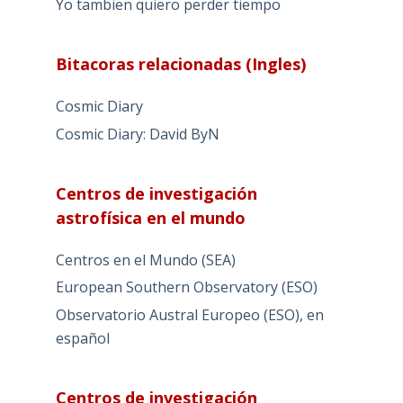
Yo tambien quiero perder tiempo
Bitacoras relacionadas (Ingles)
Cosmic Diary
Cosmic Diary: David ByN
Centros de investigación
astrofísica en el mundo
Centros en el Mundo (SEA)
European Southern Observatory (ESO)
Observatorio Austral Europeo (ESO), en
español
Centros de investigación