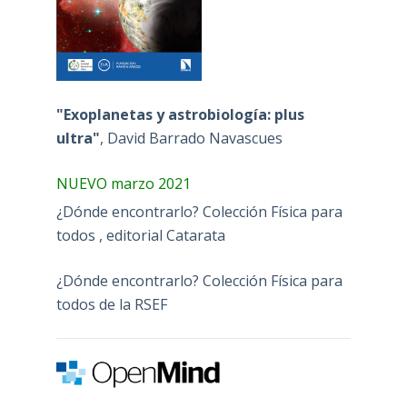
"Exoplanetas y astrobiología: plus
ultra"
, David Barrado Navascues
NUEVO marzo 2021
¿Dónde encontrarlo? Colección Física para
todos , editorial Catarata
¿Dónde encontrarlo? Colección Física para
todos de la RSEF