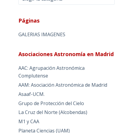
Páginas
GALERIAS IMAGENES
Asociaciones Astronomía en Madrid
AAC: Agrupación Astronómica
Complutense
AAM: Asociación Astronómica de Madrid
Asaaf-UCM.
Grupo de Protección del Cielo
La Cruz del Norte (Alcobendas)
M1 y CAA
Planeta Ciencias (UAM)