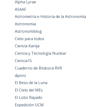
Alpha Lyrae
ASAAF
Astrometría e Historia de la Astronomía
Astronomia
Astronomiblog
Cielo para todos
Ciencia Kanija
Ciencia y Tecnología Nuclear
Ciencia15
Cuaderno de Bitácora RVR
dponz
El Beso de la Luna
El CIelo del MEs
El Lobo Rayado
Expedición UCM