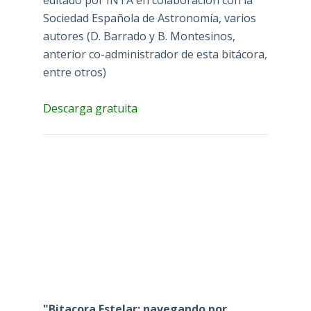
Sociedad Española de Astronomía, varios
autores (D. Barrado y B. Montesinos,
anterior co-administrador de esta bitácora,
entre otros)
Descarga gratuita
"Bitacora Estelar: navegando por