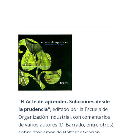
"El Arte de aprender. Soluciones desde
la prudencia"
, editado por la Escuela de
Organización Industrial, con comentarios
de varios autores (D. Barrado, entre otros)
sobre aforismos de Baltasar Gracián