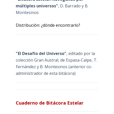
múltiples universos"
, D. Barrado y B.
Montesinos
Distribución: ¿dónde encontrarlo?
"El Desafío del Universo"
, editado por la
colección Gran Austral, de Espasa-Calpe, T.
Fernández y B. Montesinos (anterior co-
administrador de esta bitácora)
Cuaderno de Bitácora Estelar