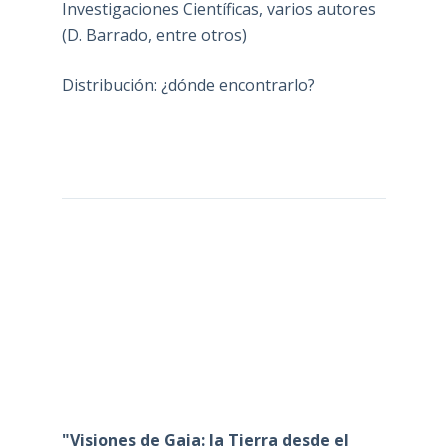
Investigaciones Científicas, varios autores
(D. Barrado, entre otros)
Distribución: ¿dónde encontrarlo?
"Visiones de Gaia: la Tierra desde el