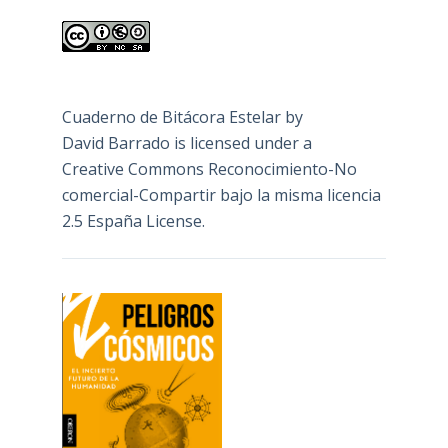
Cuaderno de Bitácora Estelar
by
David Barrado
is licensed under a
Creative Commons Reconocimiento-No
comercial-Compartir bajo la misma licencia
2.5 España License
.