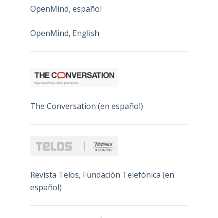
OpenMind, español
OpenMind, English
The Conversation (en español)
Revista Telos, Fundación Telefónica (en
español)