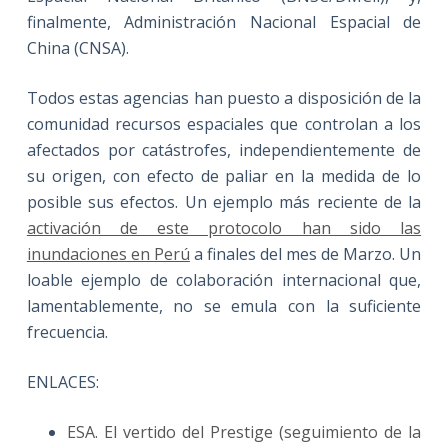
finalmente, Administración Nacional Espacial de
China (CNSA).
Todos estas agencias han puesto a disposición de la
comunidad recursos espaciales que controlan a los
afectados por catástrofes, independientemente de
su origen, con efecto de paliar en la medida de lo
posible sus efectos. Un ejemplo más reciente de la
activación de este protocolo han sido las
inundaciones en Perú
a finales del mes de Marzo. Un
loable ejemplo de colaboración internacional que,
lamentablemente, no se emula con la suficiente
frecuencia.
ENLACES:
ESA. El vertido del Prestige (seguimiento de la