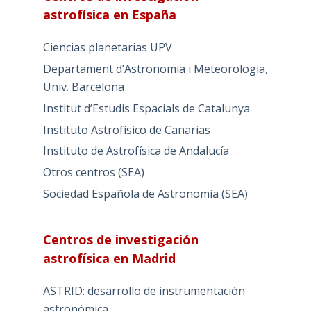
astrofísica en España
Ciencias planetarias UPV
Departament d’Astronomia i Meteorologia,
Univ. Barcelona
Institut d’Estudis Espacials de Catalunya
Instituto Astrofísico de Canarias
Instituto de Astrofísica de Andalucía
Otros centros (SEA)
Sociedad Española de Astronomía (SEA)
Centros de investigación
astrofísica en Madrid
ASTRID: desarrollo de instrumentación
astronómica