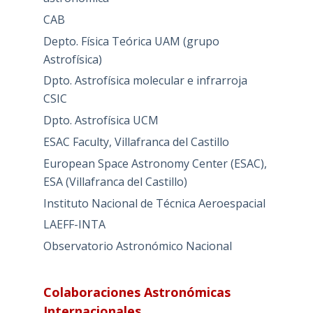
CAB
Depto. Física Teórica UAM (grupo
Astrofísica)
Dpto. Astrofísica molecular e infrarroja
CSIC
Dpto. Astrofísica UCM
ESAC Faculty, Villafranca del Castillo
European Space Astronomy Center (ESAC),
ESA (Villafranca del Castillo)
Instituto Nacional de Técnica Aeroespacial
LAEFF-INTA
Observatorio Astronómico Nacional
Colaboraciones Astronómicas
Internacionales