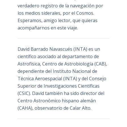
verdadero registro de la navegación por
los medios siderales, por el Cosmos.
Esperamos, amigo lector, que quieras
acompañarnos en este viaje.
David Barrado Navascués
(INTA) es un
científico asociado al departamento de
Astrofísica, Centro de Astrobiología (
CAB
),
dependiente del Instituto Nacional de
Técnica Aeroespacial (INTA) y del Consejo
Superior de Investigaciones Científicas
(CSIC). David también ha sido director del
Centro Astronómico hispano alemán
(CAHA), observatorio de Calar Alto.