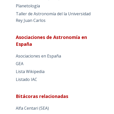
Planetología
Taller de Astronomía del la Universidad
Rey Juan Carlos
Asociaciones de Astronomía en
España
Asociaciones en España
GEA
Lista Wikipedia
Listado IAC
Bitácoras relacionadas
Alfa Centari (SEA)