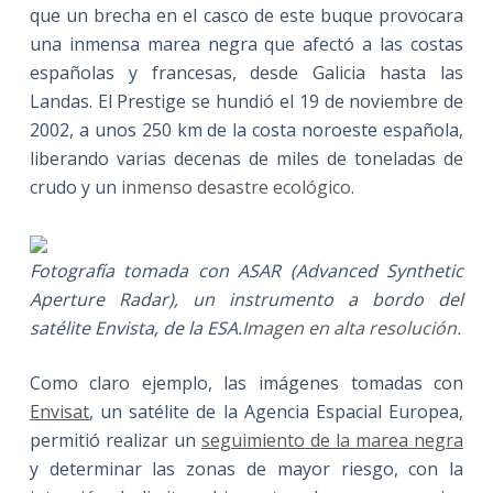
que un brecha en el casco de este buque provocara
una inmensa marea negra que afectó a las costas
españolas y francesas, desde Galicia hasta las
Landas. El Prestige se hundió el 19 de noviembre de
2002, a unos 250 km de la costa noroeste española,
liberando varias decenas de miles de toneladas de
crudo y un
inmenso desastre ecológico
.
Fotografía tomada con ASAR (Advanced Synthetic
Aperture Radar), un instrumento a bordo del
satélite Envista, de la ESA.
Imagen en alta resolución.
Como claro ejemplo, las imágenes tomadas con
Envisat
, un satélite de la Agencia Espacial Europea,
permitió realizar un
seguimiento de la marea negra
y determinar las zonas de mayor riesgo, con la