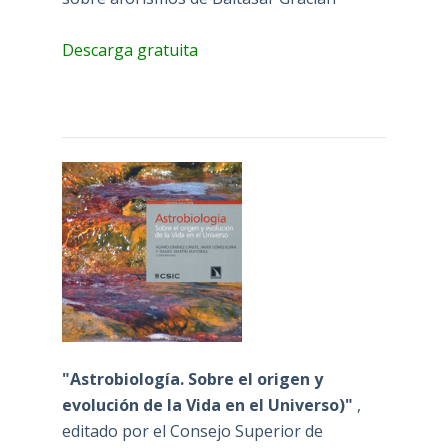
Descarga gratuita
"Astrobiología. Sobre el origen y
evolución de la Vida en el Universo)"
,
editado por el Consejo Superior de