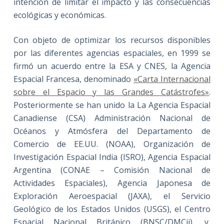
intención de limitar el impacto y las consecuencias
ecológicas y económicas.
Con objeto de optimizar los recursos disponibles
por las diferentes agencias espaciales, en 1999 se
firmó un acuerdo entre la ESA y CNES, la Agencia
Espacial Francesa, denominado
«Carta Internacional
sobre el Espacio y las Grandes Catástrofes»
.
Posteriormente se han unido la La Agencia Espacial
Canadiense (CSA) Administración Nacional de
Océanos y Atmósfera del Departamento de
Comercio de EE.UU. (NOAA), Organización de
Investigación Espacial India (ISRO), Agencia Espacial
Argentina (CONAE – Comisión Nacional de
Actividades Espaciales), Agencia Japonesa de
Exploración Aeroespacial (JAXA), el Servicio
Geológico de los Estados Unidos (USGS), el Centro
Espacial Nacional Británico (BNSC/DMCii), y,