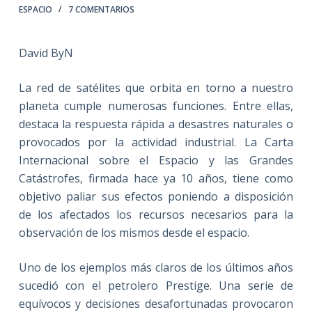
ESPACIO
7 COMENTARIOS
David ByN
La red de satélites que orbita en torno a nuestro
planeta cumple numerosas funciones. Entre ellas,
destaca la respuesta rápida a desastres naturales o
provocados por la actividad industrial. La Carta
Internacional sobre el Espacio y las Grandes
Catástrofes, firmada hace ya 10 años, tiene como
objetivo paliar sus efectos poniendo a disposición
de los afectados los recursos necesarios para la
observación de los mismos desde el espacio.
Uno de los ejemplos más claros de los últimos años
sucedió con el petrolero Prestige. Una serie de
equívocos y decisiones desafortunadas provocaron