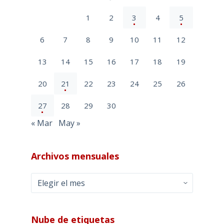
1
2
3
4
5
6
7
8
9
10
11
12
13
14
15
16
17
18
19
20
21
22
23
24
25
26
27
28
29
30
« Mar
May »
Archivos mensuales
Archivos
mensuales
Nube de etiquetas