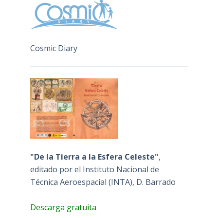
Cosmic Diary
"De la Tierra a la Esfera Celeste"
,
editado por el Instituto Nacional de
Técnica Aeroespacial (INTA), D. Barrado
Descarga gratuita