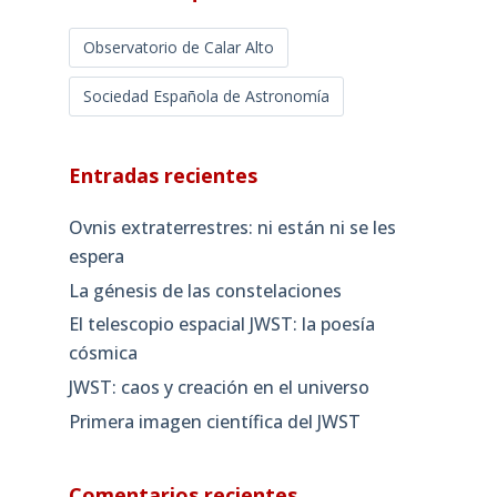
Observatorio de Calar Alto
Sociedad Española de Astronomía
Entradas recientes
Ovnis extraterrestres: ni están ni se les
espera
La génesis de las constelaciones
El telescopio espacial JWST: la poesía
cósmica
JWST: caos y creación en el universo
Primera imagen científica del JWST
Comentarios recientes