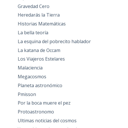
Gravedad Cero
Heredarás la Tierra
Historias Matemáticas
La bella teoría
La esquina del pobrecito hablador
La katana de Occam
Los Viajeros Estelares
Malaciencia
Megacosmos
Planeta astronómico
Pmisson
Por la boca muere el pez
Protoastronomo
Ultimas noticias del cosmos