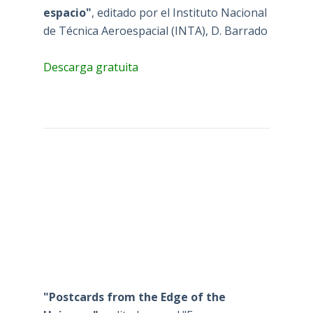
espacio"
, editado por el Instituto Nacional
de Técnica Aeroespacial (INTA), D. Barrado
Descarga gratuita
"Postcards from the Edge of the