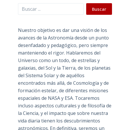
Buscar
Buscar
Nuestro objetivo es dar una visión de los
avances de la Astronomía desde un punto
desenfadado y pedagógico, pero siempre
manteniendo el rigor. Hablaremos del
Universo como un todo, de estrellas y
galaxias, del Sol y la Tierra, de los planetas
del Sistema Solar y de aquéllos
encontrados más allá, de Cosmología y de
formación estelar, de diferentes misiones
espaciales de NASA y ESA. Tocaremos
incluso aspectos culturales y de filosofía de
la Ciencia, y el impacto que sobre nuestra
vida diaria tienen los descubrimientos
astronómicos. En definitiva, seremos un