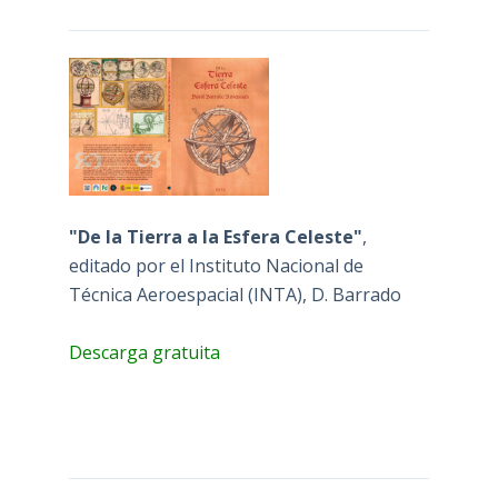
"De la Tierra a la Esfera Celeste"
,
editado por el Instituto Nacional de
Técnica Aeroespacial (INTA), D. Barrado
Descarga gratuita