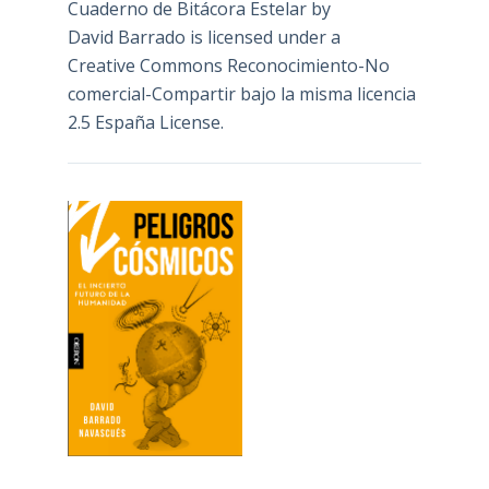
Cuaderno de Bitácora Estelar
by
David Barrado
is licensed under a
Creative Commons Reconocimiento-No
comercial-Compartir bajo la misma licencia
2.5 España License
.