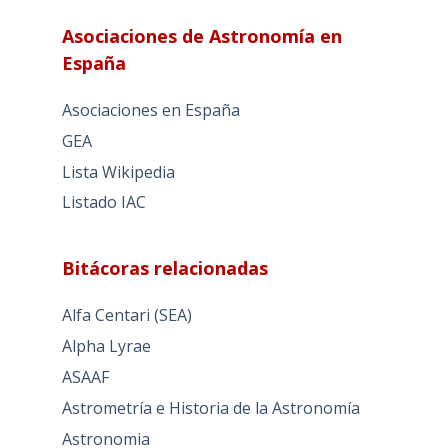
Asociaciones de Astronomía en
España
Asociaciones en España
GEA
Lista Wikipedia
Listado IAC
Bitácoras relacionadas
Alfa Centari (SEA)
Alpha Lyrae
ASAAF
Astrometría e Historia de la Astronomía
Astronomia