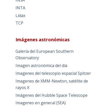
INTA
Lidax
TCP
Imágenes astronómicas
Galería del European Southern
Observatory
Imagen astronómica del día
Imagenes del telescopio espacial Spitzer
Imagenes de XMM-Newton, satélite de
rayos X
Imágenes del Hubble Space Telescope
Imagenes en general (SEA)