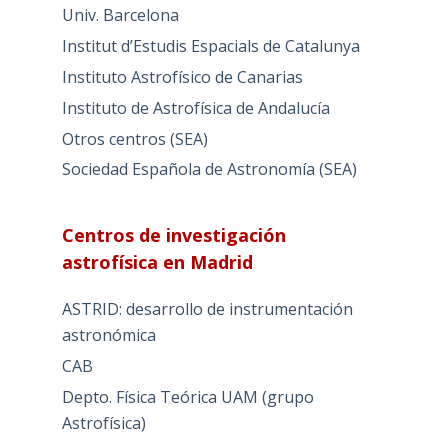
Univ. Barcelona
Institut d’Estudis Espacials de Catalunya
Instituto Astrofísico de Canarias
Instituto de Astrofísica de Andalucía
Otros centros (SEA)
Sociedad Española de Astronomía (SEA)
Centros de investigación
astrofísica en Madrid
ASTRID: desarrollo de instrumentación
astronómica
CAB
Depto. Física Teórica UAM (grupo
Astrofísica)