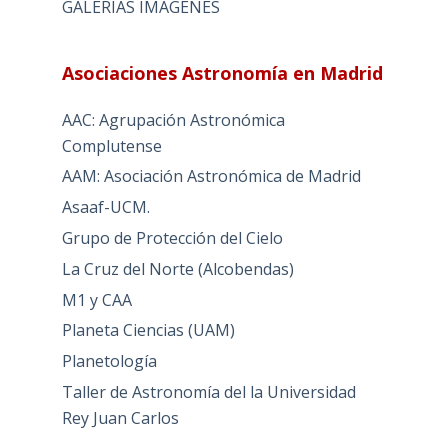
GALERIAS IMAGENES
Asociaciones Astronomía en Madrid
AAC: Agrupación Astronómica
Complutense
AAM: Asociación Astronómica de Madrid
Asaaf-UCM.
Grupo de Protección del Cielo
La Cruz del Norte (Alcobendas)
M1 y CAA
Planeta Ciencias (UAM)
Planetología
Taller de Astronomía del la Universidad
Rey Juan Carlos