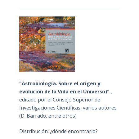
"Astrobiología. Sobre el origen y
evolución de la Vida en el Universo)"
,
editado por el Consejo Superior de
Investigaciones Científicas, varios autores
(D. Barrado, entre otros)
Distribución: ¿dónde encontrarlo?