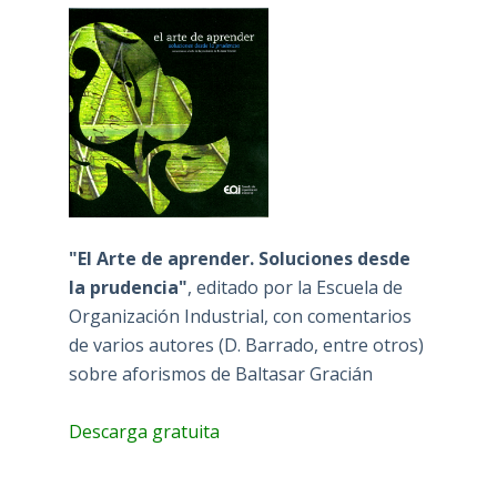
"El Arte de aprender. Soluciones desde
la prudencia"
, editado por la Escuela de
Organización Industrial, con comentarios
de varios autores (D. Barrado, entre otros)
sobre aforismos de Baltasar Gracián
Descarga gratuita