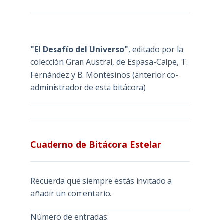
"El Desafío del Universo"
, editado por la
colección Gran Austral, de Espasa-Calpe, T.
Fernández y B. Montesinos (anterior co-
administrador de esta bitácora)
Cuaderno de Bitácora Estelar
Recuerda que siempre estás invitado a
añadir un comentario.
Número de entradas: