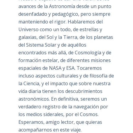
avances de la Astronomía desde un punto
desenfadado y pedagógico, pero siempre
manteniendo el rigor. Hablaremos del
Universo como un todo, de estrellas y
galaxias, del Sol y la Tierra, de los planetas
del Sistema Solar y de aquéllos
encontrados más allá, de Cosmología y de
formación estelar, de diferentes misiones
espaciales de NASA y ESA. Tocaremos
incluso aspectos culturales y de filosofía de
la Ciencia, y el impacto que sobre nuestra
vida diaria tienen los descubrimientos
astronómicos. En definitiva, seremos un
verdadero registro de la navegación por
los medios siderales, por el Cosmos.
Esperamos, amigo lector, que quieras
acompañarnos en este viaje.