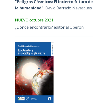
"Peligros Cósmicos: El incierto futuro de
la humanidad"
, David Barrado Navascues
NUEVO octubre 2021
¿Dónde encontrarlo? editorial Oberón