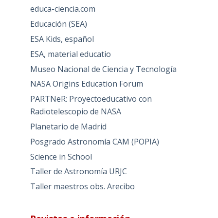
educa-ciencia.com
Educación (SEA)
ESA Kids, español
ESA, material educatio
Museo Nacional de Ciencia y Tecnología
NASA Origins Education Forum
PARTNeR: Proyectoeducativo con
Radiotelescopio de NASA
Planetario de Madrid
Posgrado Astronomía CAM (POPIA)
Science in School
Taller de Astronomía URJC
Taller maestros obs. Arecibo