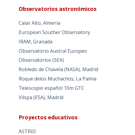
Observatorios astronómicos
Calar Alto, Almeria
European Souther Observatory
IRAM, Granada
Observatorio Austral Europeo
Observatorios (SEA)
Robledo de Chavela (NASA), Madrid
Roque delos Muchachos, La Palma
Telescopio español 10m GTC
Vilspa (ESA), Madrid
Proyectos educativos
ASTRID