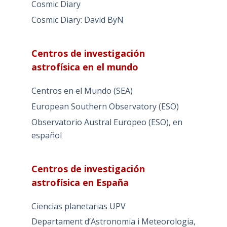
Cosmic Diary
Cosmic Diary: David ByN
Centros de investigación
astrofísica en el mundo
Centros en el Mundo (SEA)
European Southern Observatory (ESO)
Observatorio Austral Europeo (ESO), en
español
Centros de investigación
astrofísica en España
Ciencias planetarias UPV
Departament d’Astronomia i Meteorologia,