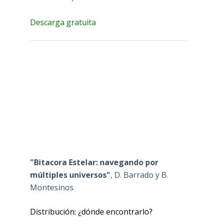
Descarga gratuita
"Bitacora Estelar: navegando por
múltiples universos"
, D. Barrado y B.
Montesinos
Distribución: ¿dónde encontrarlo?