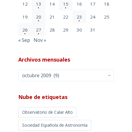
12
13
14
15
16
17
18
19
20
21
22
23
24
25
26
27
28
29
30
31
« Sep
Nov »
Archivos mensuales
Archivos
mensuales
Nube de etiquetas
Observatorio de Calar Alto
Sociedad Española de Astronomía