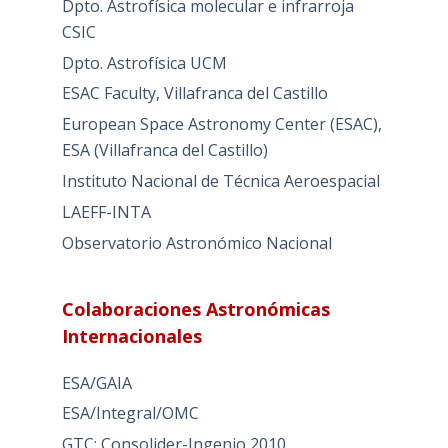
Dpto. Astrofísica molecular e infrarroja
CSIC
Dpto. Astrofísica UCM
ESAC Faculty, Villafranca del Castillo
European Space Astronomy Center (ESAC),
ESA (Villafranca del Castillo)
Instituto Nacional de Técnica Aeroespacial
LAEFF-INTA
Observatorio Astronómico Nacional
Colaboraciones Astronómicas
Internacionales
ESA/GAIA
ESA/Integral/OMC
GTC: Consolider-Ingenio 2010