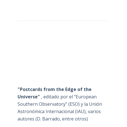
"Postcards from the Edge of the
Universe"
, editado por el "European
Southern Observatory" (ESO) y la Unión
Astronómica Internacional (IAU), varios
autores (D. Barrado, entre otros)