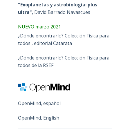
"Exoplanetas y astrobiología: plus
ultra"
, David Barrado Navascues
NUEVO marzo 2021
¿Dónde encontrarlo? Colección Física para
todos , editorial Catarata
¿Dónde encontrarlo? Colección Física para
todos de la RSEF
OpenMind, español
OpenMind, English