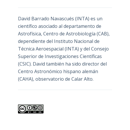
David Barrado Navascués
(INTA) es un
científico asociado al departamento de
Astrofísica, Centro de Astrobiología (
CAB
),
dependiente del Instituto Nacional de
Técnica Aeroespacial (INTA) y del Consejo
Superior de Investigaciones Científicas
(CSIC). David también ha sido director del
Centro Astronómico hispano alemán
(CAHA), observatorio de Calar Alto.