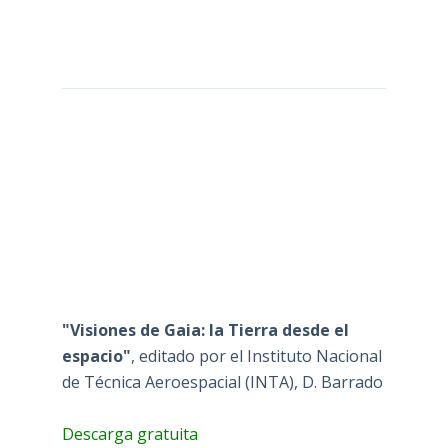
"Visiones de Gaia: la Tierra desde el
espacio"
, editado por el Instituto Nacional
de Técnica Aeroespacial (INTA), D. Barrado
Descarga gratuita