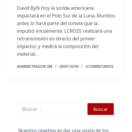
David ByN Hoy la sonda americana
impactará en el Polo Sur de la Luna. Munitos
antes lo hará parte del cohete que la
impulsó inicialmente. LCROSS realizará una
retransmisión en directo del primer
impactoi, y medirá la composición del
material…
ADMINISTRADOR CBE
2009/10/09
4 COMENTARIOS
Buscar
Buscar
Nuestro objetivo es dar una visión de los