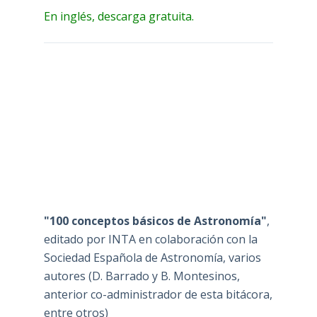
En inglés, descarga gratuita.
"100 conceptos básicos de Astronomía"
,
editado por INTA en colaboración con la
Sociedad Española de Astronomía, varios
autores (D. Barrado y B. Montesinos,
anterior co-administrador de esta bitácora,
entre otros)