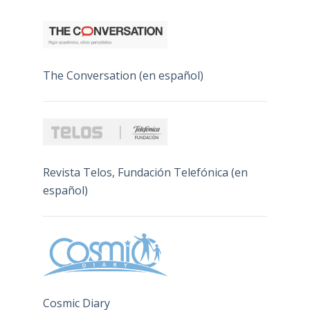
The Conversation (en español)
Revista Telos, Fundación Telefónica (en
español)
Cosmic Diary