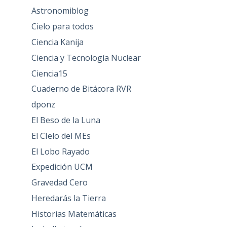
Astronomiblog
Cielo para todos
Ciencia Kanija
Ciencia y Tecnología Nuclear
Ciencia15
Cuaderno de Bitácora RVR
dponz
El Beso de la Luna
El CIelo del MEs
El Lobo Rayado
Expedición UCM
Gravedad Cero
Heredarás la Tierra
Historias Matemáticas