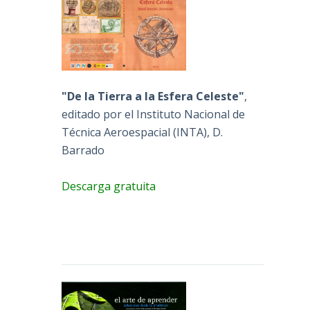
"De la Tierra a la Esfera Celeste"
,
editado por el Instituto Nacional de
Técnica Aeroespacial (INTA), D.
Barrado
Descarga gratuita