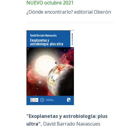
NUEVO octubre 2021
¿Dónde encontrarlo? editorial Oberón
"Exoplanetas y astrobiología: plus
ultra"
, David Barrado Navascues