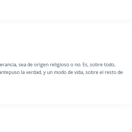
erancia, sea de origen religioso o no. Es, sobre todo,
ntepuso la verdad, y un modo de vida, sobre el resto de