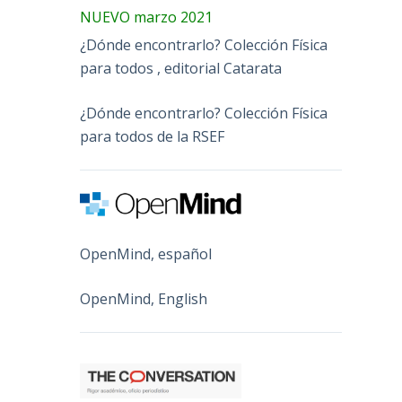
NUEVO marzo 2021
¿Dónde encontrarlo? Colección Física
para todos , editorial Catarata
¿Dónde encontrarlo? Colección Física
para todos de la RSEF
OpenMind, español
OpenMind, English