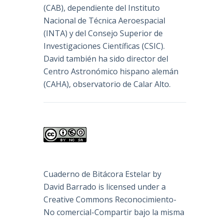
(
CAB
), dependiente del Instituto
Nacional de Técnica Aeroespacial
(INTA) y del Consejo Superior de
Investigaciones Científicas (CSIC).
David también ha sido director del
Centro Astronómico hispano alemán
(CAHA), observatorio de Calar Alto.
Cuaderno de Bitácora Estelar
by
David Barrado
is licensed under a
Creative Commons Reconocimiento-
No comercial-Compartir bajo la misma