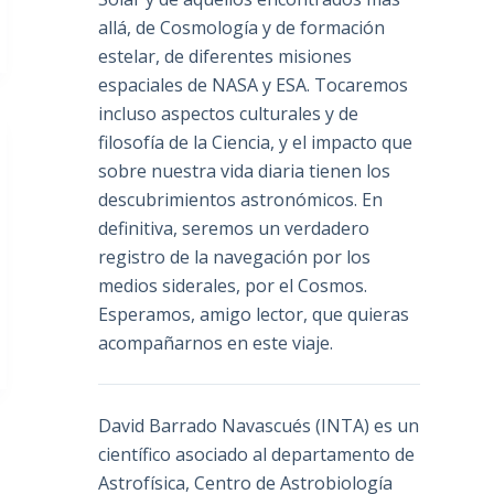
allá, de Cosmología y de formación
estelar, de diferentes misiones
espaciales de NASA y ESA. Tocaremos
incluso aspectos culturales y de
filosofía de la Ciencia, y el impacto que
sobre nuestra vida diaria tienen los
descubrimientos astronómicos. En
definitiva, seremos un verdadero
registro de la navegación por los
medios siderales, por el Cosmos.
Esperamos, amigo lector, que quieras
acompañarnos en este viaje.
David Barrado Navascués
(INTA) es un
científico asociado al departamento de
Astrofísica, Centro de Astrobiología