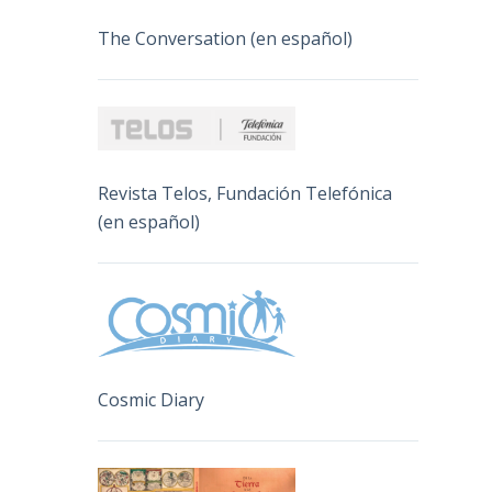
The Conversation (en español)
Revista Telos, Fundación Telefónica
(en español)
Cosmic Diary