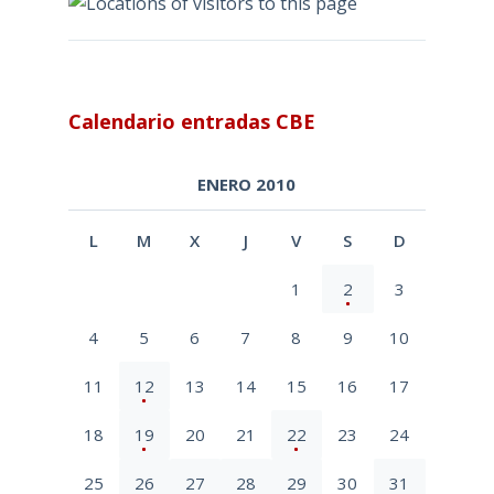
Calendario entradas CBE
ENERO 2010
L
M
X
J
V
S
D
1
2
3
4
5
6
7
8
9
10
11
12
13
14
15
16
17
18
19
20
21
22
23
24
25
26
27
28
29
30
31