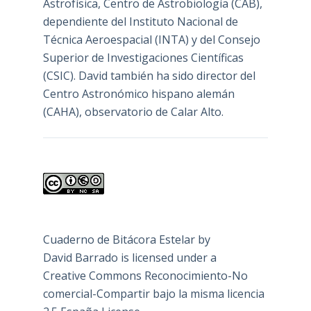
Astrofísica, Centro de Astrobiología (
CAB
),
dependiente del Instituto Nacional de
Técnica Aeroespacial (INTA) y del Consejo
Superior de Investigaciones Científicas
(CSIC). David también ha sido director del
Centro Astronómico hispano alemán
(CAHA), observatorio de Calar Alto.
Cuaderno de Bitácora Estelar
by
David Barrado
is licensed under a
Creative Commons Reconocimiento-No
comercial-Compartir bajo la misma licencia