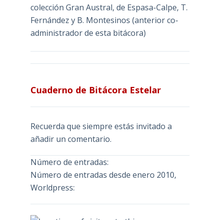
colección Gran Austral, de Espasa-Calpe, T.
Fernández y B. Montesinos (anterior co-
administrador de esta bitácora)
Cuaderno de Bitácora Estelar
Recuerda que siempre estás invitado a
añadir un comentario.
Número de entradas:
Número de entradas desde enero 2010,
Worldpress: