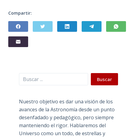
Compartir:
Buscar
Buscar
Nuestro objetivo es dar una visión de los
avances de la Astronomía desde un punto
desenfadado y pedagógico, pero siempre
manteniendo el rigor. Hablaremos del
Universo como un todo, de estrellas y