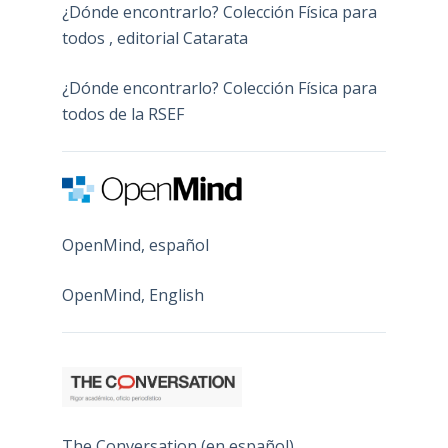
¿Dónde encontrarlo? Colección Física para
todos , editorial Catarata
¿Dónde encontrarlo? Colección Física para
todos de la RSEF
OpenMind, español
OpenMind, English
The Conversation (en español)