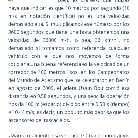
haya que indicar es que 10 metros por segundo (10
m/s en notación científica) no es una velocidad
demasiado alta. Si multiplicamos ese número por los
3600 segundos que tiene una hora obtenemos una
velocidad de 36000 m/h, o sea, 36 km/h… no
demasiado si tomamos como referencia cualquier
vehículo con el que nos movemos de forma
cotidiana.Una buena referencia es la velocidad de un
corredor de 100 metros lisos: en los Campeonatos
del Mundo de Atletismo que se celebraron en Berlín
en agosto de 2009, el atleta Usain Bolt corrió esa
distancia en 9.58 segundos, y una sencilla operación
nos da 100 m (espacio) dividido entre 9.58 s (tiempo)
= 10.44 m/s, es decir, un poquito más deprisa que los
ascensores del rascacielos.
¿Marea realmente esa velocidad? Cuando montamos