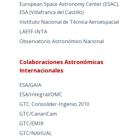
European Space Astronomy Center (ESAC),
ESA (Villafranca del Castillo)
Instituto Nacional de Técnica Aeroespacial
LAEFF-INTA
Observatorio Astronómico Nacional
Colaboraciones Astronómicas
Internacionales
ESA/GAIA
ESA/Integral/OMC
GTC: Consolider-Ingenio 2010
GTC/CanariCam
GTC/EMIR
GTC/NAHUAL