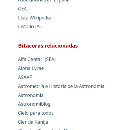
GEA
Lista Wikipedia
Listado IAC
Bitácoras relacionadas
Alfa Centari (SEA)
Alpha Lyrae
ASAAF
Astrometría e Historia de la Astronomía
Astronomia
Astronomiblog
Cielo para todos
Ciencia Kanija