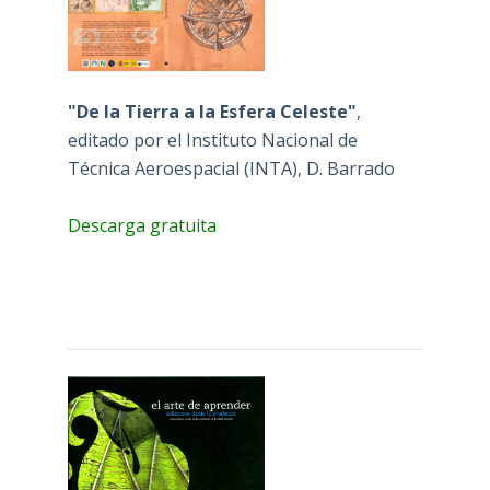
"De la Tierra a la Esfera Celeste"
,
editado por el Instituto Nacional de
Técnica Aeroespacial (INTA), D. Barrado
Descarga gratuita