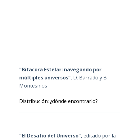
"Bitacora Estelar: navegando por
múltiples universos"
, D. Barrado y B.
Montesinos
Distribución: ¿dónde encontrarlo?
"El Desafío del Universo"
, editado por la