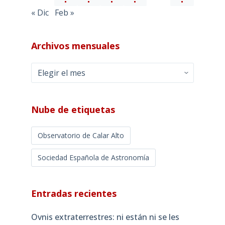
« Dic
Feb »
Archivos mensuales
Archivos
mensuales
Nube de etiquetas
Observatorio de Calar Alto
Sociedad Española de Astronomía
Entradas recientes
Ovnis extraterrestres: ni están ni se les