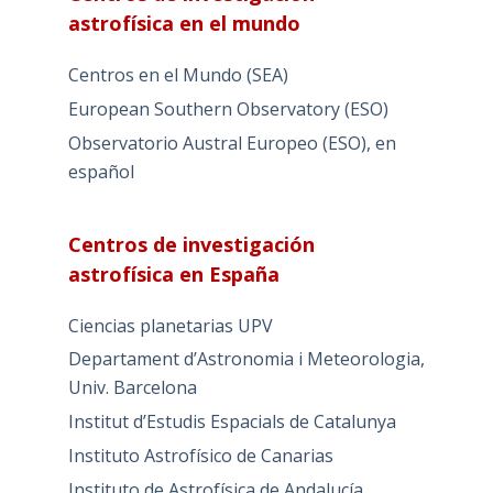
astrofísica en el mundo
Centros en el Mundo (SEA)
European Southern Observatory (ESO)
Observatorio Austral Europeo (ESO), en
español
Centros de investigación
astrofísica en España
Ciencias planetarias UPV
Departament d’Astronomia i Meteorologia,
Univ. Barcelona
Institut d’Estudis Espacials de Catalunya
Instituto Astrofísico de Canarias
Instituto de Astrofísica de Andalucía