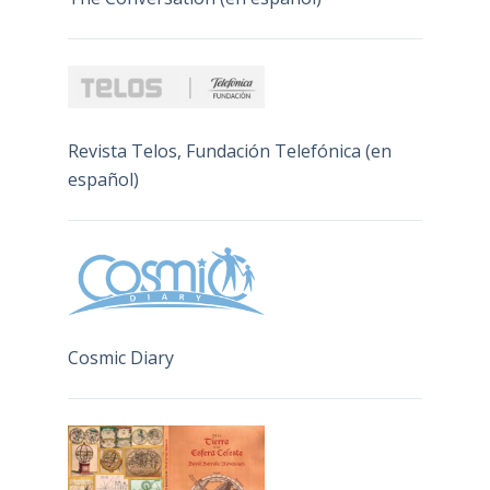
Revista Telos, Fundación Telefónica (en
español)
Cosmic Diary