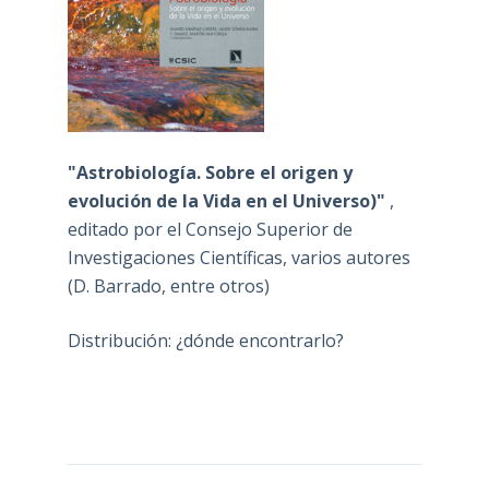
"Astrobiología. Sobre el origen y
evolución de la Vida en el Universo)"
,
editado por el Consejo Superior de
Investigaciones Científicas, varios autores
(D. Barrado, entre otros)
Distribución: ¿dónde encontrarlo?