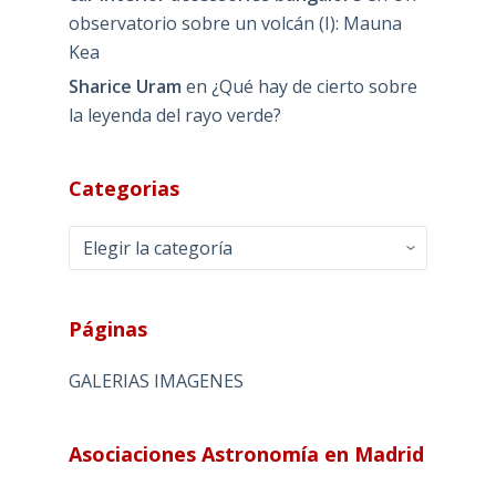
observatorio sobre un volcán (I): Mauna
Kea
Sharice Uram
en
¿Qué hay de cierto sobre
la leyenda del rayo verde?
Categorias
Categorias
Páginas
GALERIAS IMAGENES
Asociaciones Astronomía en Madrid