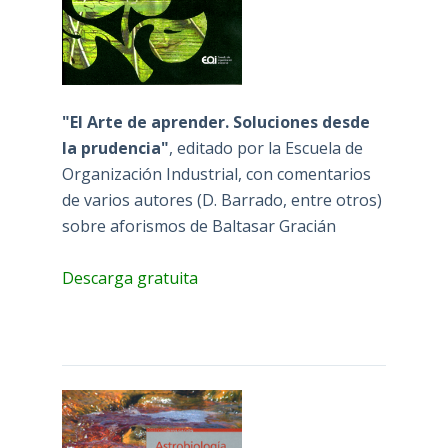
"El Arte de aprender. Soluciones desde
la prudencia"
, editado por la Escuela de
Organización Industrial, con comentarios
de varios autores (D. Barrado, entre otros)
sobre aforismos de Baltasar Gracián
Descarga gratuita