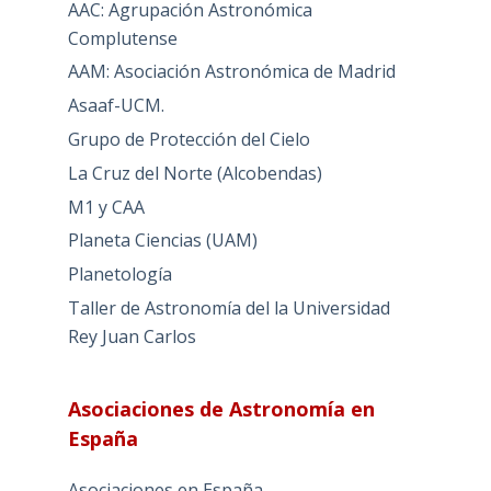
AAC: Agrupación Astronómica
Complutense
AAM: Asociación Astronómica de Madrid
Asaaf-UCM.
Grupo de Protección del Cielo
La Cruz del Norte (Alcobendas)
M1 y CAA
Planeta Ciencias (UAM)
Planetología
Taller de Astronomía del la Universidad
Rey Juan Carlos
Asociaciones de Astronomía en
España
Asociaciones en España