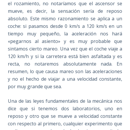
el rozamiento, no notaríamos que el ascensor se
mueve, es decir, la sensación sería de reposo
absoluto. Este mismo razonamiento se aplica a un
coche: si pasamos desde 0 km/s a 120 km/s en un
tiempo muy pequeño, la aceleración nos hará
«pegarnos al asiento» y es muy probable que
sintamos cierto mareo. Una vez que el coche viaje a
120 km/h y si la carretera está bien asfaltada y es
recta, no notaremos absolutamente nada. En
resumen, lo que causa mareo son las aceleraciones
y no el hecho de viajar a una velocidad constante,
por muy grande que sea.
Una de las leyes fundamentales de la mecánica nos
dice que si tenemos dos laboratorios, uno en
reposo y otro que se mueve a velocidad constante
con respecto al primero, cualquier experimento que