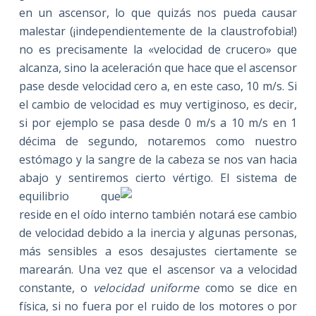
en un ascensor, lo que quizás nos pueda causar
malestar (¡independientemente de la claustrofobia!)
no es precisamente la «velocidad de crucero» que
alcanza, sino la aceleración que hace que el ascensor
pase desde velocidad cero a, en este caso, 10 m/s. Si
el cambio de velocidad es muy vertiginoso, es decir,
si por ejemplo se pasa desde 0 m/s a 10 m/s en 1
décima de segundo, notaremos como nuestro
estómago y la sangre de la cabeza se nos van hacia
abajo y sentiremos cierto vértigo.
El sistema de
equilibrio que
reside en el oído interno también notará ese cambio
de velocidad debido a la inercia y algunas personas,
más sensibles a esos desajustes ciertamente se
marearán. Una vez que el ascensor va a velocidad
constante, o
velocidad uniforme
como se dice en
física, si no fuera por el ruido de los motores o por