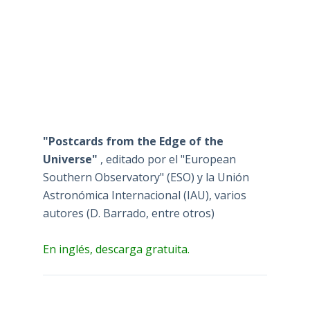
"Postcards from the Edge of the
Universe"
, editado por el "European
Southern Observatory" (ESO) y la Unión
Astronómica Internacional (IAU), varios
autores (D. Barrado, entre otros)
En inglés, descarga gratuita.