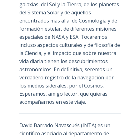
galaxias, del Sol y la Tierra, de los planetas
del Sistema Solar y de aquéllos
encontrados más allá, de Cosmología y de
formación estelar, de diferentes misiones
espaciales de NASA y ESA. Tocaremos
incluso aspectos culturales y de filosofía de
la Ciencia, y el impacto que sobre nuestra
vida diaria tienen los descubrimientos
astronómicos. En definitiva, seremos un
verdadero registro de la navegación por
los medios siderales, por el Cosmos.
Esperamos, amigo lector, que quieras
acompañarnos en este viaje.
David Barrado Navascués
(INTA) es un
científico asociado al departamento de