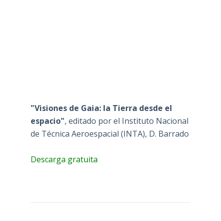
"Visiones de Gaia: la Tierra desde el
espacio"
, editado por el Instituto Nacional
de Técnica Aeroespacial (INTA), D. Barrado
Descarga gratuita