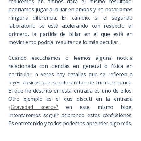
realicemos en ambos dará el mismo resultado:
podríamos jugar al billar en ambos y no notaríamos
ninguna diferencia. En cambio, si el segundo
laboratorio se está acelerando con respecto al
primero, la partida de billar en el que está en
movimiento podría resultar de lo más peculiar.
Cuando escuchamos o leemos alguna noticia
relacionada con ciencias en general o física en
particular, a veces hay detalles que se refieren a
leyes básicas que se interpretan de forma errónea.
El que he descrito en esta entrada es uno de ellos.
Otro ejemplo es el que discutí en la entrada
¿Gravedad «cero»?
en este mismo blog.
Intentaremos seguir aclarando estas confusiones.
Es entretenido y todos podemos aprender algo más.