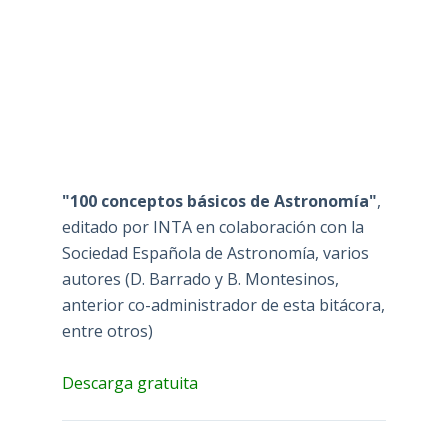
"100 conceptos básicos de Astronomía"
,
editado por INTA en colaboración con la
Sociedad Española de Astronomía, varios
autores (D. Barrado y B. Montesinos,
anterior co-administrador de esta bitácora,
entre otros)
Descarga gratuita