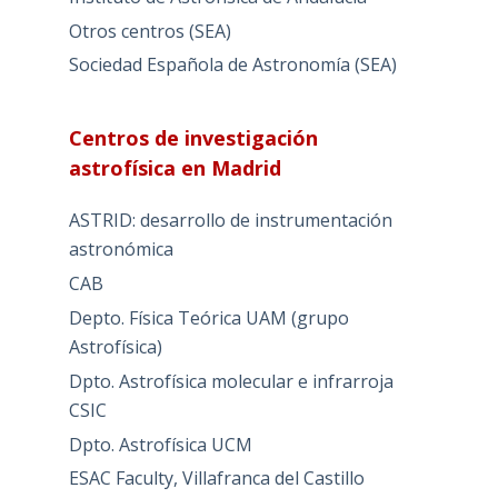
Otros centros (SEA)
Sociedad Española de Astronomía (SEA)
Centros de investigación
astrofísica en Madrid
ASTRID: desarrollo de instrumentación
astronómica
CAB
Depto. Física Teórica UAM (grupo
Astrofísica)
Dpto. Astrofísica molecular e infrarroja
CSIC
Dpto. Astrofísica UCM
ESAC Faculty, Villafranca del Castillo