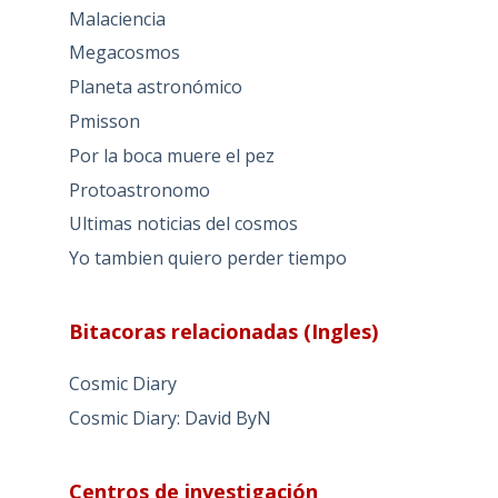
Malaciencia
Megacosmos
Planeta astronómico
Pmisson
Por la boca muere el pez
Protoastronomo
Ultimas noticias del cosmos
Yo tambien quiero perder tiempo
Bitacoras relacionadas (Ingles)
Cosmic Diary
Cosmic Diary: David ByN
Centros de investigación