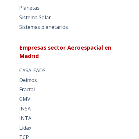
Planetas
Sistema Solar
Sistemas planetarios
Empresas sector Aeroespacial en
Madrid
CASA-EADS
Deimos
Fractal
GMV
INSA
INTA
Lidax
TCP