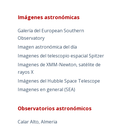
Imágenes astronómicas
Galería del European Southern
Observatory
Imagen astronómica del día
Imagenes del telescopio espacial Spitzer
Imagenes de XMM-Newton, satélite de
rayos X
Imágenes del Hubble Space Telescope
Imagenes en general (SEA)
Observatorios astronómicos
Calar Alto, Almeria