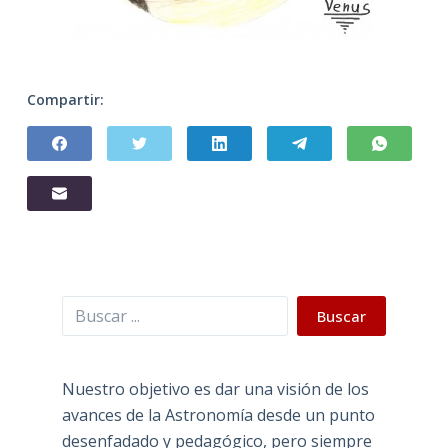
Compartir:
Buscar
Buscar
Nuestro objetivo es dar una visión de los
avances de la Astronomía desde un punto
desenfadado y pedagógico, pero siempre