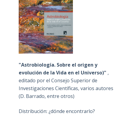
"Astrobiología. Sobre el origen y
evolución de la Vida en el Universo)"
,
editado por el Consejo Superior de
Investigaciones Científicas, varios autores
(D. Barrado, entre otros)
Distribución: ¿dónde encontrarlo?