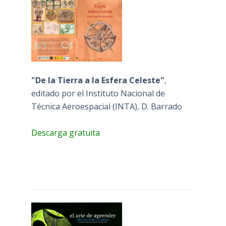
"De la Tierra a la Esfera Celeste"
,
editado por el Instituto Nacional de
Técnica Aeroespacial (INTA), D. Barrado
Descarga gratuita