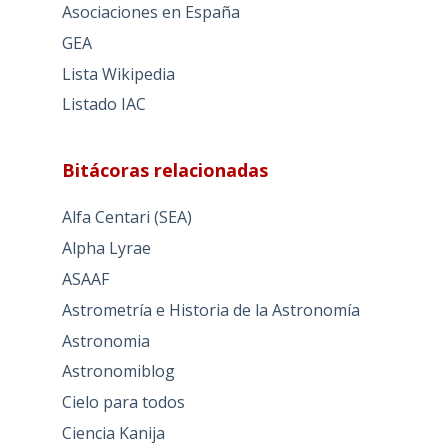
Asociaciones en España
GEA
Lista Wikipedia
Listado IAC
Bitácoras relacionadas
Alfa Centari (SEA)
Alpha Lyrae
ASAAF
Astrometría e Historia de la Astronomía
Astronomia
Astronomiblog
Cielo para todos
Ciencia Kanija