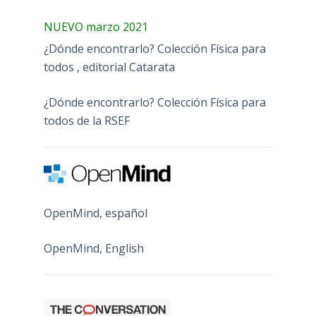
NUEVO marzo 2021
¿Dónde encontrarlo? Colección Física para
todos , editorial Catarata
¿Dónde encontrarlo? Colección Física para
todos de la RSEF
OpenMind, español
OpenMind, English