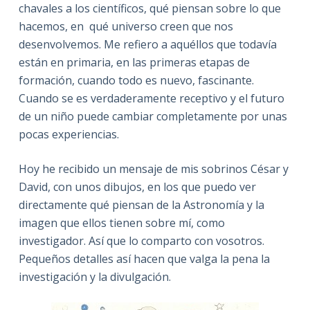
chavales a los científicos, qué piensan sobre lo que
hacemos, en qué universo creen que nos
desenvolvemos. Me refiero a aquéllos que todavía
están en primaria, en las primeras etapas de
formación, cuando todo es nuevo, fascinante.
Cuando se es verdaderamente receptivo y el futuro
de un niño puede cambiar completamente por unas
pocas experiencias.
Hoy he recibido un mensaje de mis sobrinos César y
David, con unos dibujos, en los que puedo ver
directamente qué piensan de la Astronomía y la
imagen que ellos tienen sobre mí, como
investigador. Así que lo comparto con vosotros.
Pequeños detalles así hacen que valga la pena la
investigación y la divulgación.