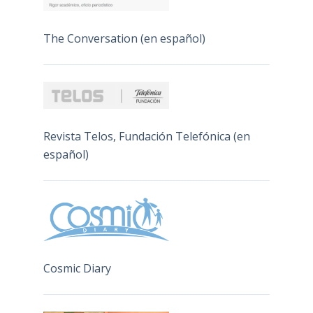
The Conversation (en español)
Revista Telos, Fundación Telefónica (en
español)
Cosmic Diary