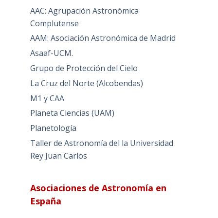
AAC: Agrupación Astronómica
Complutense
AAM: Asociación Astronómica de Madrid
Asaaf-UCM.
Grupo de Protección del Cielo
La Cruz del Norte (Alcobendas)
M1 y CAA
Planeta Ciencias (UAM)
Planetología
Taller de Astronomía del la Universidad
Rey Juan Carlos
Asociaciones de Astronomía en
España