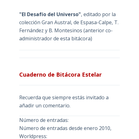
"El Desafío del Universo"
, editado por la
colección Gran Austral, de Espasa-Calpe, T.
Fernández y B. Montesinos (anterior co-
administrador de esta bitácora)
Cuaderno de Bitácora Estelar
Recuerda que siempre estás invitado a
añadir un comentario.
Número de entradas:
Número de entradas desde enero 2010,
Worldpress: