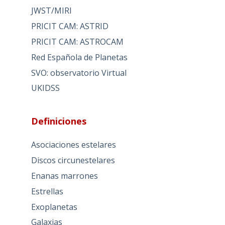
JWST/MIRI
PRICIT CAM: ASTRID
PRICIT CAM: ASTROCAM
Red Española de Planetas
SVO: observatorio Virtual
UKIDSS
Definiciones
Asociaciones estelares
Discos circunestelares
Enanas marrones
Estrellas
Exoplanetas
Galaxias