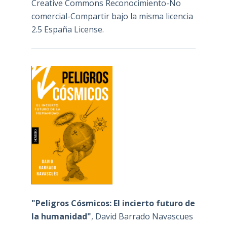
Creative Commons Reconocimiento-No
comercial-Compartir bajo la misma licencia
2.5 España License
.
"Peligros Cósmicos: El incierto futuro de
la humanidad"
, David Barrado Navascues