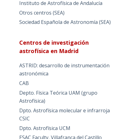
Instituto de Astrofísica de Andalucía
Otros centros (SEA)
Sociedad Española de Astronomía (SEA)
Centros de investigación
astrofísica en Madrid
ASTRID: desarrollo de instrumentación
astronómica
CAB
Depto. Física Teórica UAM (grupo
Astrofísica)
Dpto. Astrofísica molecular e infrarroja
CSIC
Dpto. Astrofísica UCM
ESAC Faculty, Villafranca del Castillo