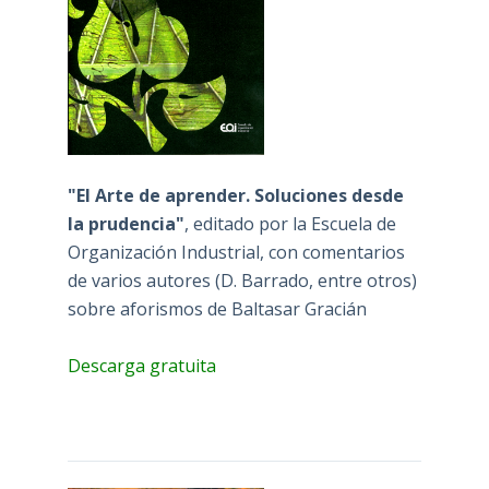
"El Arte de aprender. Soluciones desde
la prudencia"
, editado por la Escuela de
Organización Industrial, con comentarios
de varios autores (D. Barrado, entre otros)
sobre aforismos de Baltasar Gracián
Descarga gratuita