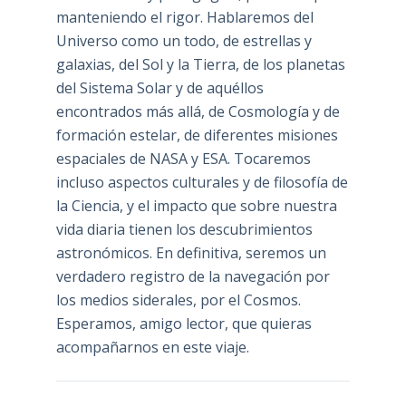
manteniendo el rigor. Hablaremos del
Universo como un todo, de estrellas y
galaxias, del Sol y la Tierra, de los planetas
del Sistema Solar y de aquéllos
encontrados más allá, de Cosmología y de
formación estelar, de diferentes misiones
espaciales de NASA y ESA. Tocaremos
incluso aspectos culturales y de filosofía de
la Ciencia, y el impacto que sobre nuestra
vida diaria tienen los descubrimientos
astronómicos. En definitiva, seremos un
verdadero registro de la navegación por
los medios siderales, por el Cosmos.
Esperamos, amigo lector, que quieras
acompañarnos en este viaje.