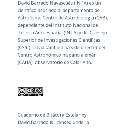
David Barrado Navascués
(INTA) es un
científico asociado al departamento de
Astrofísica, Centro de Astrobiología (
CAB
),
dependiente del Instituto Nacional de
Técnica Aeroespacial (INTA) y del Consejo
Superior de Investigaciones Científicas
(CSIC). David también ha sido director del
Centro Astronómico hispano alemán
(CAHA), observatorio de Calar Alto.
Cuaderno de Bitácora Estelar
by
David Barrado
is licensed under a