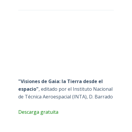
"Visiones de Gaia: la Tierra desde el
espacio"
, editado por el Instituto Nacional
de Técnica Aeroespacial (INTA), D. Barrado
Descarga gratuita