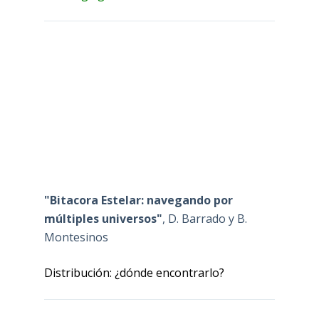
"Bitacora Estelar: navegando por
múltiples universos"
, D. Barrado y B.
Montesinos
Distribución: ¿dónde encontrarlo?