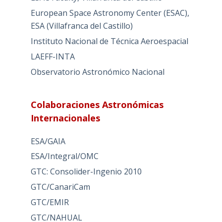
European Space Astronomy Center (ESAC),
ESA (Villafranca del Castillo)
Instituto Nacional de Técnica Aeroespacial
LAEFF-INTA
Observatorio Astronómico Nacional
Colaboraciones Astronómicas
Internacionales
ESA/GAIA
ESA/Integral/OMC
GTC: Consolider-Ingenio 2010
GTC/CanariCam
GTC/EMIR
GTC/NAHUAL