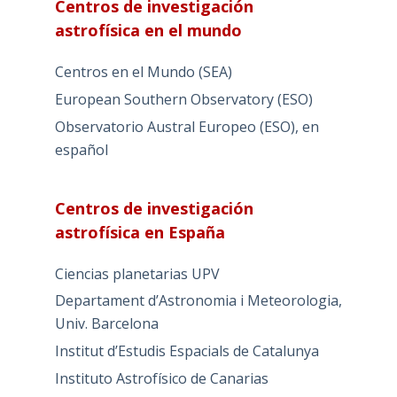
Centros de investigación
astrofísica en el mundo
Centros en el Mundo (SEA)
European Southern Observatory (ESO)
Observatorio Austral Europeo (ESO), en
español
Centros de investigación
astrofísica en España
Ciencias planetarias UPV
Departament d’Astronomia i Meteorologia,
Univ. Barcelona
Institut d’Estudis Espacials de Catalunya
Instituto Astrofísico de Canarias