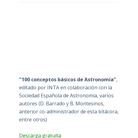
"100 conceptos básicos de Astronomía"
,
editado por INTA en colaboración con la
Sociedad Española de Astronomía, varios
autores (D. Barrado y B. Montesinos,
anterior co-administrador de esta bitácora,
entre otros)
Descarga gratuita