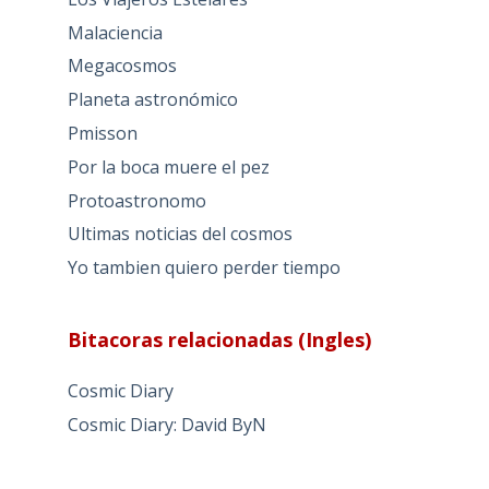
Malaciencia
Megacosmos
Planeta astronómico
Pmisson
Por la boca muere el pez
Protoastronomo
Ultimas noticias del cosmos
Yo tambien quiero perder tiempo
Bitacoras relacionadas (Ingles)
Cosmic Diary
Cosmic Diary: David ByN