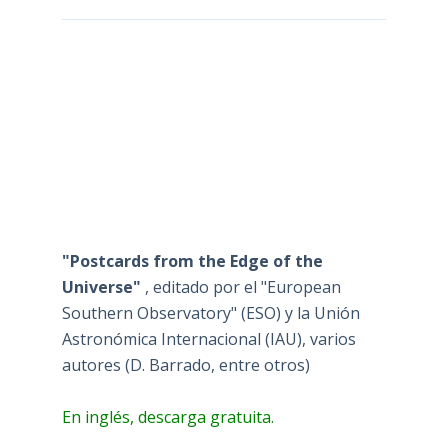
"Postcards from the Edge of the
Universe"
, editado por el "European
Southern Observatory" (ESO) y la Unión
Astronómica Internacional (IAU), varios
autores (D. Barrado, entre otros)
En inglés, descarga gratuita.