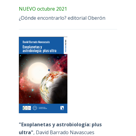
NUEVO octubre 2021
¿Dónde encontrarlo? editorial Oberón
"Exoplanetas y astrobiología: plus
ultra"
, David Barrado Navascues