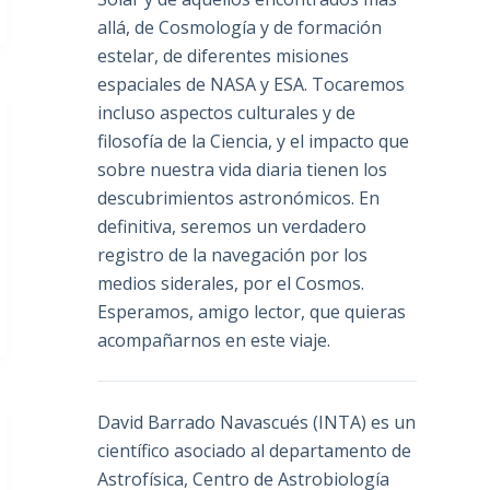
allá, de Cosmología y de formación
estelar, de diferentes misiones
espaciales de NASA y ESA. Tocaremos
incluso aspectos culturales y de
filosofía de la Ciencia, y el impacto que
sobre nuestra vida diaria tienen los
descubrimientos astronómicos. En
definitiva, seremos un verdadero
registro de la navegación por los
medios siderales, por el Cosmos.
Esperamos, amigo lector, que quieras
acompañarnos en este viaje.
David Barrado Navascués
(INTA) es un
científico asociado al departamento de
Astrofísica, Centro de Astrobiología