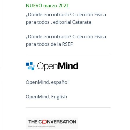
NUEVO marzo 2021
¿Dónde encontrarlo? Colección Física
para todos , editorial Catarata
¿Dónde encontrarlo? Colección Física
para todos de la RSEF
OpenMind, español
OpenMind, English