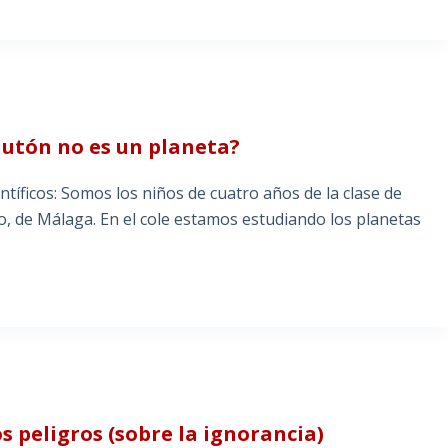
lutón no es un planeta?
tíficos: Somos los niños de cuatro años de la clase de
ro, de Málaga. En el cole estamos estudiando los planetas
 peligros (sobre la ignorancia)