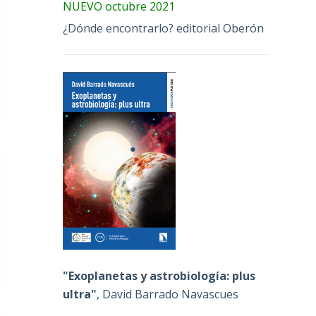
NUEVO octubre 2021
¿Dónde encontrarlo? editorial Oberón
"Exoplanetas y astrobiología: plus
ultra"
, David Barrado Navascues