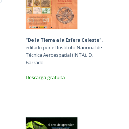
"De la Tierra a la Esfera Celeste"
,
editado por el Instituto Nacional de
Técnica Aeroespacial (INTA), D.
Barrado
Descarga gratuita