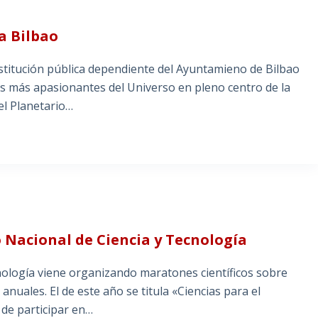
a Bilbao
titución pública dependiente del Ayuntamieno de Bilbao
ijos más apasionantes del Universo en pleno centro de la
 el Planetario…
 Nacional de Ciencia y Tecnología
ología viene organizando maratones científicos sobre
anuales. El de este año se titula «Ciencias para el
de participar en…