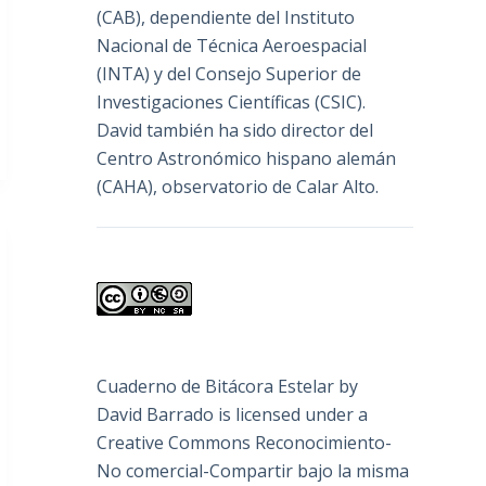
(
CAB
), dependiente del Instituto
Nacional de Técnica Aeroespacial
(INTA) y del Consejo Superior de
Investigaciones Científicas (CSIC).
David también ha sido director del
Centro Astronómico hispano alemán
(CAHA), observatorio de Calar Alto.
Cuaderno de Bitácora Estelar
by
David Barrado
is licensed under a
Creative Commons Reconocimiento-
No comercial-Compartir bajo la misma