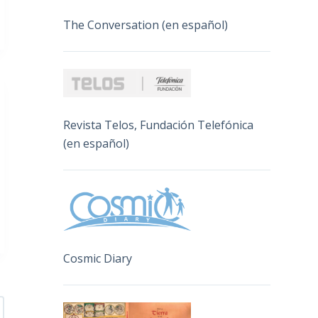
The Conversation (en español)
Revista Telos, Fundación Telefónica
(en español)
Cosmic Diary