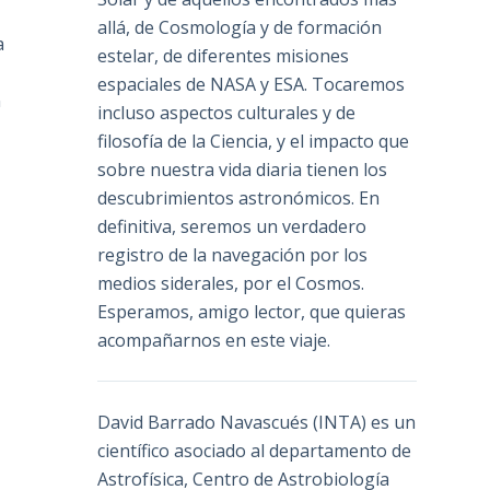
allá, de Cosmología y de formación
a
estelar, de diferentes misiones
espaciales de NASA y ESA. Tocaremos
n
incluso aspectos culturales y de
filosofía de la Ciencia, y el impacto que
sobre nuestra vida diaria tienen los
descubrimientos astronómicos. En
definitiva, seremos un verdadero
registro de la navegación por los
medios siderales, por el Cosmos.
Esperamos, amigo lector, que quieras
acompañarnos en este viaje.
David Barrado Navascués
(INTA) es un
científico asociado al departamento de
Astrofísica, Centro de Astrobiología