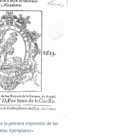
de la primera impresión de las
elas Ejemplares»