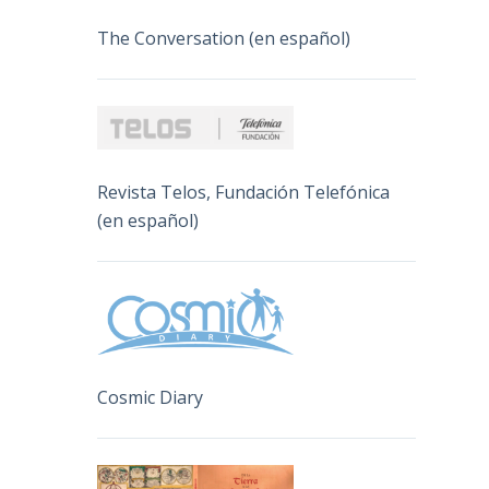
The Conversation (en español)
Revista Telos, Fundación Telefónica
(en español)
Cosmic Diary