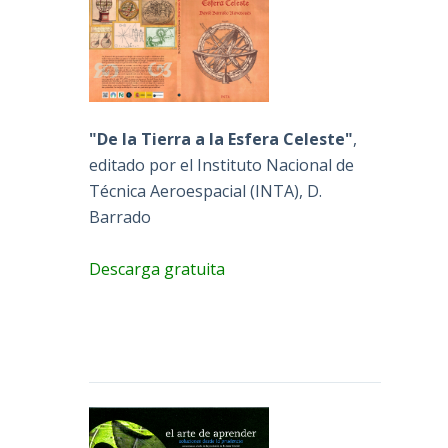
"De la Tierra a la Esfera Celeste"
,
editado por el Instituto Nacional de
Técnica Aeroespacial (INTA), D.
Barrado
Descarga gratuita