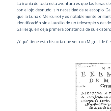
La ironía de todo esta aventura es que las lunas de
con el ojo desnudo, sin necesidad de telescopio. Ga
que la Luna o Mercurio) y es notablemente brillant
identificación sin el auxilio de un telescopio y des
Galilei quien deja primera constancia de su existenc
¿Y qué tiene esta historia que ver con Miguel de Ce