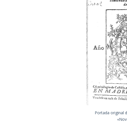
Portada original 
«Nov