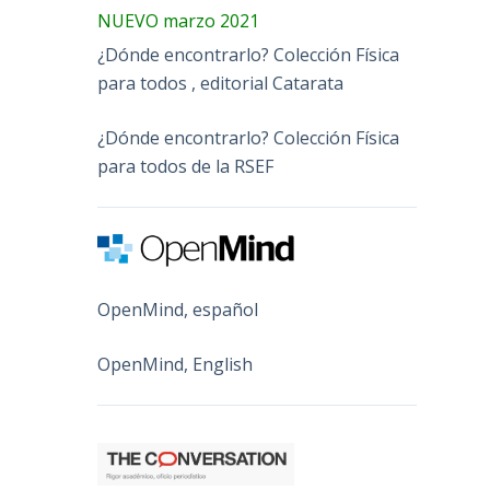
NUEVO marzo 2021
¿Dónde encontrarlo? Colección Física
para todos , editorial Catarata
¿Dónde encontrarlo? Colección Física
para todos de la RSEF
OpenMind, español
OpenMind, English