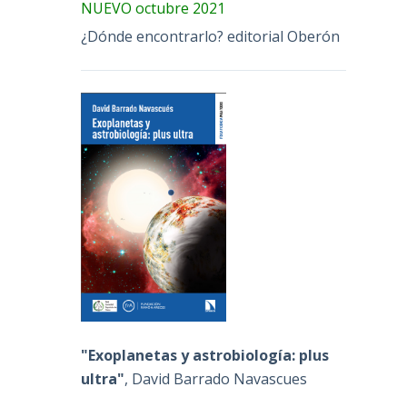
NUEVO octubre 2021
¿Dónde encontrarlo? editorial Oberón
a
"Exoplanetas y astrobiología: plus
ultra"
, David Barrado Navascues