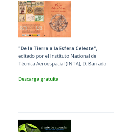
"De la Tierra a la Esfera Celeste"
,
editado por el Instituto Nacional de
Técnica Aeroespacial (INTA), D. Barrado
Descarga gratuita