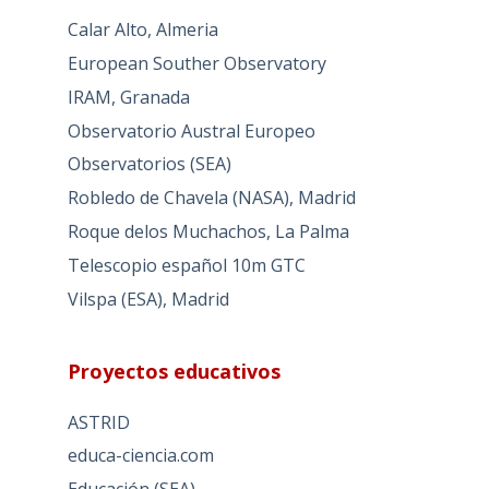
Calar Alto, Almeria
European Souther Observatory
IRAM, Granada
Observatorio Austral Europeo
Observatorios (SEA)
Robledo de Chavela (NASA), Madrid
Roque delos Muchachos, La Palma
Telescopio español 10m GTC
Vilspa (ESA), Madrid
Proyectos educativos
ASTRID
educa-ciencia.com