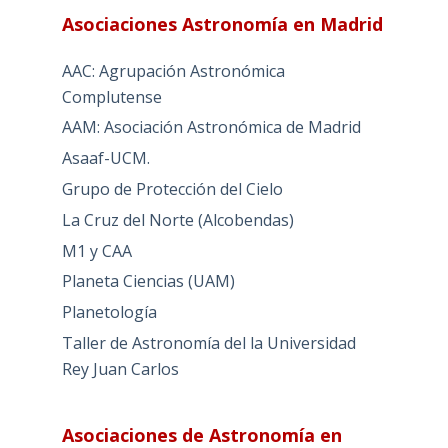
Asociaciones Astronomía en Madrid
AAC: Agrupación Astronómica
Complutense
AAM: Asociación Astronómica de Madrid
Asaaf-UCM.
Grupo de Protección del Cielo
La Cruz del Norte (Alcobendas)
M1 y CAA
Planeta Ciencias (UAM)
Planetología
Taller de Astronomía del la Universidad
Rey Juan Carlos
Asociaciones de Astronomía en