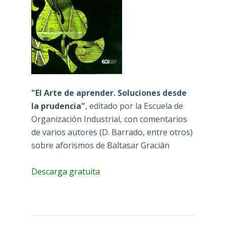
"El Arte de aprender. Soluciones desde
la prudencia"
, editado por la Escuela de
Organización Industrial, con comentarios
de varios autores (D. Barrado, entre otros)
sobre aforismos de Baltasar Gracián
Descarga gratuita