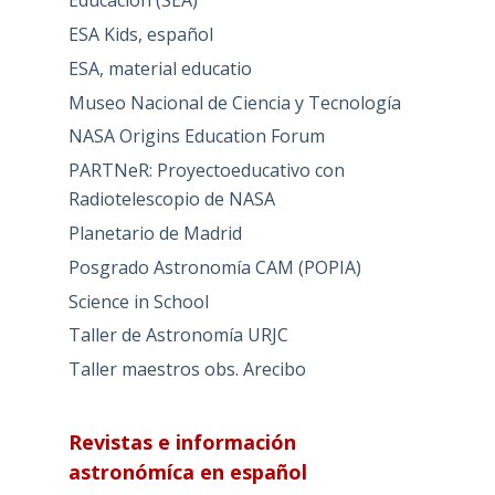
Educación (SEA)
ESA Kids, español
ESA, material educatio
Museo Nacional de Ciencia y Tecnología
NASA Origins Education Forum
PARTNeR: Proyectoeducativo con
Radiotelescopio de NASA
Planetario de Madrid
Posgrado Astronomía CAM (POPIA)
Science in School
Taller de Astronomía URJC
Taller maestros obs. Arecibo
Revistas e información
astronómíca en español