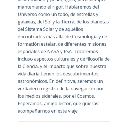
manteniendo el rigor. Hablaremos del
Universo como un todo, de estrellas y
galaxias, del Sol y la Tierra, de los planetas
del Sistema Solar y de aquéllos
encontrados más allá, de Cosmología y de
formación estelar, de diferentes misiones
espaciales de NASA y ESA. Tocaremos
incluso aspectos culturales y de filosofía de
la Ciencia, y el impacto que sobre nuestra
vida diaria tienen los descubrimientos
astronómicos. En definitiva, seremos un
verdadero registro de la navegación por
los medios siderales, por el Cosmos.
Esperamos, amigo lector, que quieras
acompañarnos en este viaje.