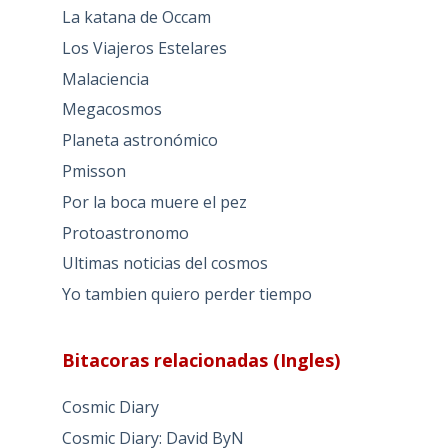
La katana de Occam
Los Viajeros Estelares
Malaciencia
Megacosmos
Planeta astronómico
Pmisson
Por la boca muere el pez
Protoastronomo
Ultimas noticias del cosmos
Yo tambien quiero perder tiempo
Bitacoras relacionadas (Ingles)
Cosmic Diary
Cosmic Diary: David ByN