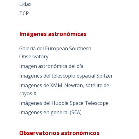
Lidax
TCP
Imágenes astronómicas
Galería del European Southern
Observatory
Imagen astronómica del día
Imagenes del telescopio espacial Spitzer
Imagenes de XMM-Newton, satélite de
rayos X
Imágenes del Hubble Space Telescope
Imagenes en general (SEA)
Observatorios astronómicos