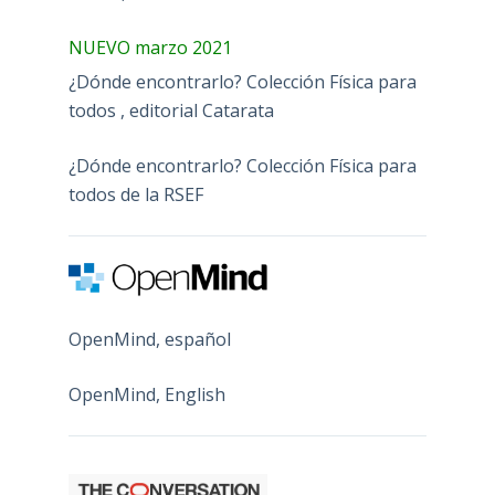
NUEVO marzo 2021
¿Dónde encontrarlo? Colección Física para
todos , editorial Catarata
¿Dónde encontrarlo? Colección Física para
todos de la RSEF
OpenMind, español
OpenMind, English