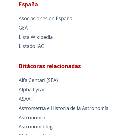
España
Asociaciones en España
GEA
Lista Wikipedia
Listado IAC
Bitácoras relacionadas
Alfa Centari (SEA)
Alpha Lyrae
ASAAF
Astrometría e Historia de la Astronomía
Astronomia
Astronomiblog