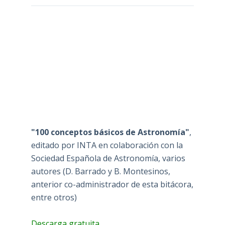
"100 conceptos básicos de Astronomía"
,
editado por INTA en colaboración con la
Sociedad Española de Astronomía, varios
autores (D. Barrado y B. Montesinos,
anterior co-administrador de esta bitácora,
entre otros)
Descarga gratuita