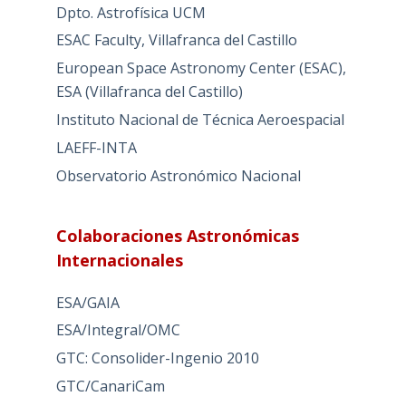
Dpto. Astrofísica UCM
ESAC Faculty, Villafranca del Castillo
European Space Astronomy Center (ESAC),
ESA (Villafranca del Castillo)
Instituto Nacional de Técnica Aeroespacial
LAEFF-INTA
Observatorio Astronómico Nacional
Colaboraciones Astronómicas
Internacionales
ESA/GAIA
ESA/Integral/OMC
GTC: Consolider-Ingenio 2010
GTC/CanariCam