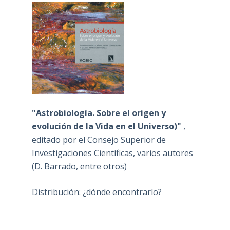
"Astrobiología. Sobre el origen y
evolución de la Vida en el Universo)"
,
editado por el Consejo Superior de
Investigaciones Científicas, varios autores
(D. Barrado, entre otros)
Distribución: ¿dónde encontrarlo?