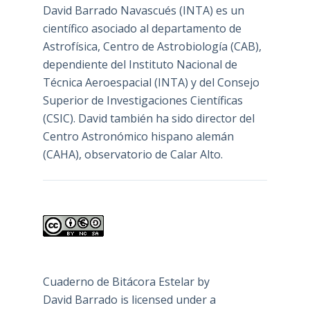
David Barrado Navascués
(INTA) es un
científico asociado al departamento de
Astrofísica, Centro de Astrobiología (
CAB
),
dependiente del Instituto Nacional de
Técnica Aeroespacial (INTA) y del Consejo
Superior de Investigaciones Científicas
(CSIC). David también ha sido director del
Centro Astronómico hispano alemán
(CAHA), observatorio de Calar Alto.
Cuaderno de Bitácora Estelar
by
David Barrado
is licensed under a