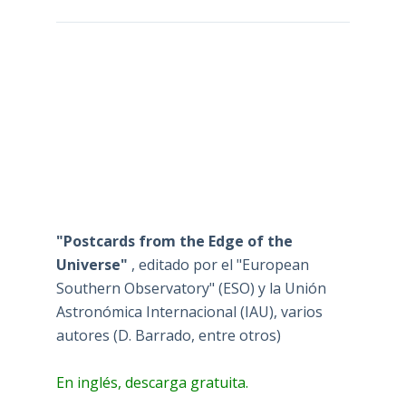
"Postcards from the Edge of the
Universe"
, editado por el "European
Southern Observatory" (ESO) y la Unión
Astronómica Internacional (IAU), varios
autores (D. Barrado, entre otros)
En inglés, descarga gratuita.