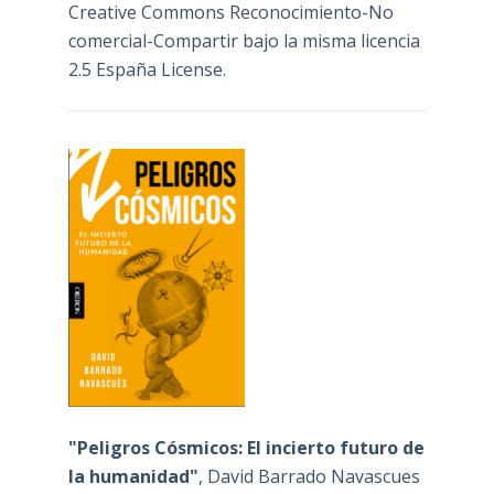
Creative Commons Reconocimiento-No
comercial-Compartir bajo la misma licencia
2.5 España License
.
"Peligros Cósmicos: El incierto futuro de
la humanidad"
, David Barrado Navascues