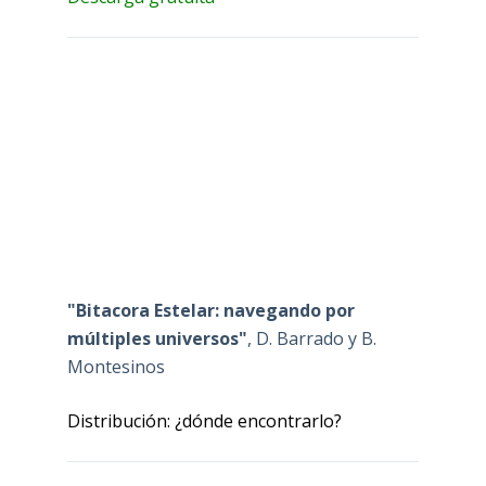
"Bitacora Estelar: navegando por
múltiples universos"
, D. Barrado y B.
Montesinos
Distribución: ¿dónde encontrarlo?