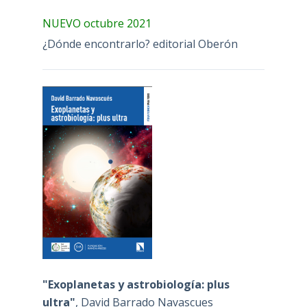
NUEVO octubre 2021
¿Dónde encontrarlo? editorial Oberón
"Exoplanetas y astrobiología: plus
ultra"
, David Barrado Navascues