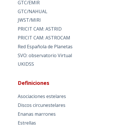
GTC/EMIR
GTC/NAHUAL
JWST/MIRI
PRICIT CAM: ASTRID
PRICIT CAM: ASTROCAM
Red Española de Planetas
SVO: observatorio Virtual
UKIDSS
Definiciones
Asociaciones estelares
Discos circunestelares
Enanas marrones
Estrellas