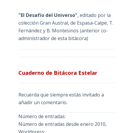
"El Desafío del Universo"
, editado por la
colección Gran Austral, de Espasa-Calpe, T.
Fernández y B. Montesinos (anterior co-
administrador de esta bitácora)
Cuaderno de Bitácora Estelar
Recuerda que siempre estás invitado a
añadir un comentario.
Número de entradas:
Número de entradas desde enero 2010,
Worldpress: