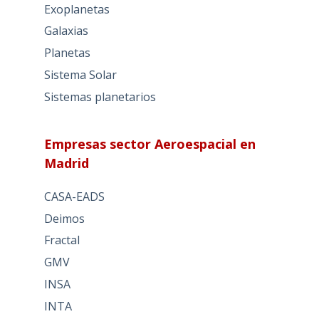
Exoplanetas
Galaxias
Planetas
Sistema Solar
Sistemas planetarios
Empresas sector Aeroespacial en
Madrid
CASA-EADS
Deimos
Fractal
GMV
INSA
INTA