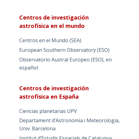
Centros de investigación
astrofísica en el mundo
Centros en el Mundo (SEA)
European Southern Observatory (ESO)
Observatorio Austral Europeo (ESO), en
español
Centros de investigación
astrofísica en España
Ciencias planetarias UPV
Departament d’Astronomia i Meteorologia,
Univ. Barcelona
Institut d’Estudis Espacials de Catalunya