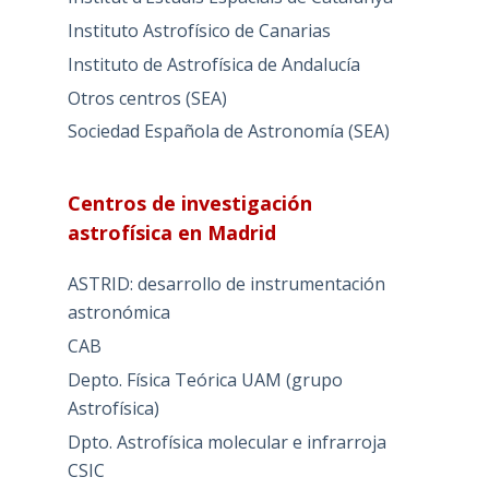
Instituto Astrofísico de Canarias
Instituto de Astrofísica de Andalucía
Otros centros (SEA)
Sociedad Española de Astronomía (SEA)
Centros de investigación
astrofísica en Madrid
ASTRID: desarrollo de instrumentación
astronómica
CAB
Depto. Física Teórica UAM (grupo
Astrofísica)
Dpto. Astrofísica molecular e infrarroja
CSIC