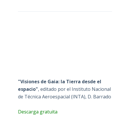
"Visiones de Gaia: la Tierra desde el
espacio"
, editado por el Instituto Nacional
de Técnica Aeroespacial (INTA), D. Barrado
Descarga gratuita