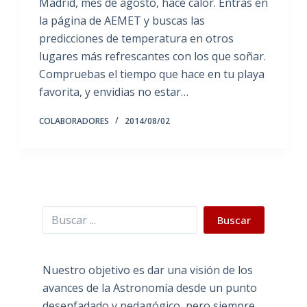
Madrid, mes de agosto, hace calor. Entras en
la página de AEMET y buscas las
predicciones de temperatura en otros
lugares más refrescantes con los que soñar.
Compruebas el tiempo que hace en tu playa
favorita, y envidias no estar…
COLABORADORES
2014/08/02
Buscar
Buscar
Nuestro objetivo es dar una visión de los
avances de la Astronomía desde un punto
desenfadado y pedagógico, pero siempre