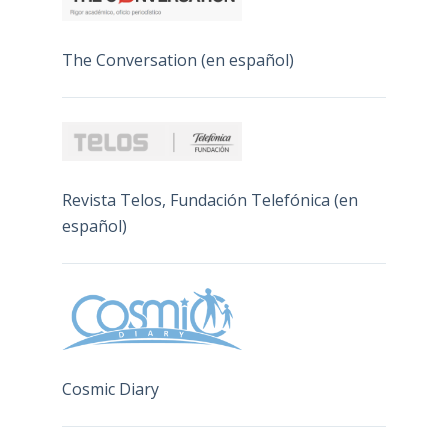
The Conversation (en español)
Revista Telos, Fundación Telefónica (en
español)
Cosmic Diary